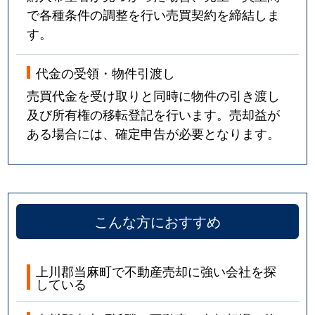
で各種条件の調整を行い売買契約を締結しま
す。
代金の受領・物件引渡し
売買代金を受け取りと同時に物件の引き渡し
及び所有権の移転登記を行います。売却益が
ある場合には、確定申告が必要となります。
こんな方におすすめ
上川郡当麻町で不動産売却に強い会社を探
している