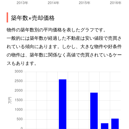
築年数×売却価格
物件の築年数別の平均価格を表したグラフです。
一般的には築年数が経過した不動産は安い値段で売買さ
れている傾向にあります。しかし、大きな物件や好条件
の物件は、築年数に関係なく高値で売買されているケー
スもあります。