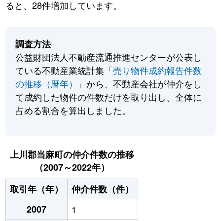
ると、28件増加しています。
調査方法
公益財団法人不動産流通推進センターが公表し
ている不動産業統計集「
売り物件成約報告件数
の推移（暦年）
」から、不動産会社が仲介をし
て成約した物件の件数だけを取り出し、全体に
占める割合を算出しました。
上川郡当麻町の仲介件数の推移
（2007～2022年）
取引年（年）
仲介件数（件）
2007
1