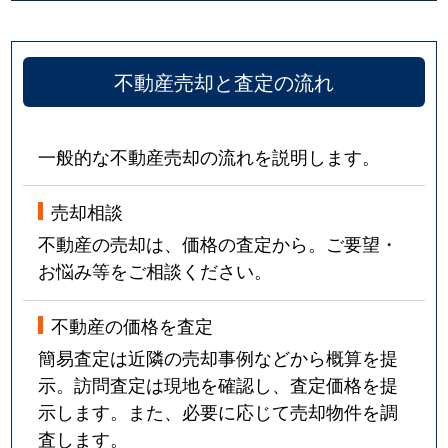
不動産売却と査定の流れ
一般的な不動産売却の流れを説明します。
売却相談
不動産の売却は、価格の査定から。ご要望・
お悩み等をご相談ください。
不動産の価格を査定
簡易査定は近隣の売却事例などから概算を提
示。訪問査定は現地を確認し、査定価格を提
示します。また、必要に応じて売却物件を調
査します。