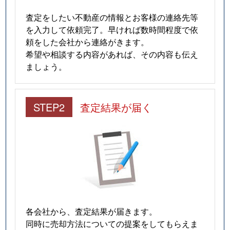
査定をしたい不動産の情報とお客様の連絡先等
を入力して依頼完了。早ければ数時間程度で依
頼をした会社から連絡がきます。
希望や相談する内容があれば、その内容も伝え
ましょう。
STEP2
査定結果が届く
各会社から、査定結果が届きます。
同時に売却方法についての提案をしてもらえま