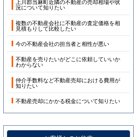
上川郡当麻町近隣の不動産の売却相場や状
況について知りたい
複数の不動産会社に不動産の査定価格を相
見積もりして比較したい
今の不動産会社の担当者と相性が悪い
不動産を売りたいがどこに依頼していいか
わからない
仲介手数料など不動産売却における費用が
知りたい
不動産売却にかかる税金について知りたい