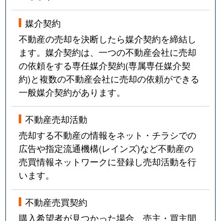
媒介契約
不動産の売却を決断したら媒介契約を締結し
ます。媒介契約は、一つの不動産会社に売却
の依頼をする専任媒介契約(専属専任媒介契
約)と複数の不動産会社に売却の依頼ができる
一般媒介契約があります。
不動産売却活動
売却する不動産の情報をネット・チラシでの
広告や指定流通機構(レインズ)など不動産の
売買情報ネットワークに登録し売却活動を行
います。
不動産売買契約
購入希望者が見つかった場合、売主・買主間