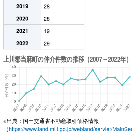
2019
28
2020
28
2021
19
2022
29
※出典：国土交通省不動産取引価格情報
（
https://www.land.mlit.go.jp/webland/servlet/MainServ