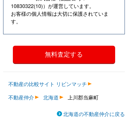
10830322(10)
）が運営しています。
お客様の個人情報は大切に保護されていま
す。
不動産の比較サイト リビンマッチ
不動産仲介
北海道
上川郡当麻町
北海道の不動産仲介に戻る