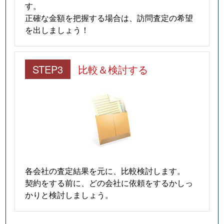
す。
正確な金額を把握する場合は、訪問査定の希望
を出しましょう！
STEP3
比較＆検討する
各会社の査定結果を元に、比較検討します。
契約をする前に、どの会社に依頼をするかしっ
かりと検討しましょう。