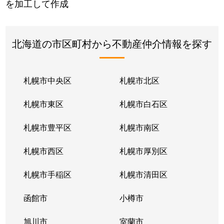
を加工して作成
北海道の市区町村から不動産仲介情報を探す
札幌市中央区
札幌市北区
札幌市東区
札幌市白石区
札幌市豊平区
札幌市南区
札幌市西区
札幌市厚別区
札幌市手稲区
札幌市清田区
函館市
小樽市
旭川市
室蘭市