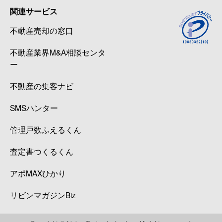
関連サービス
不動産売却の窓口
不動産業界M&A相談センタ
ー
不動産の集客ナビ
SMSハンター
管理戸数ふえるくん
査定書つくるくん
アポMAXひかり
リビンマガジンBiz