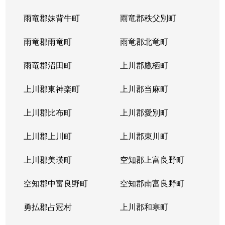
雨竜郡妹背牛町
雨竜郡秩父別町
雨竜郡雨竜町
雨竜郡北竜町
雨竜郡沼田町
上川郡鷹栖町
上川郡東神楽町
上川郡当麻町
上川郡比布町
上川郡愛別町
上川郡上川町
上川郡東川町
上川郡美瑛町
空知郡上富良野町
空知郡中富良野町
空知郡南富良野町
勇払郡占冠村
上川郡和寒町