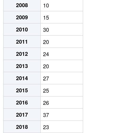
2008
10
2009
15
2010
30
2011
20
2012
24
2013
20
2014
27
2015
25
2016
26
2017
37
2018
23