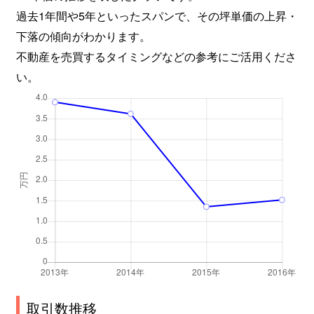
過去1年間や5年といったスパンで、その坪単価の上昇・
下落の傾向がわかります。
不動産を売買するタイミングなどの参考にご活用くださ
い。
取引数推移