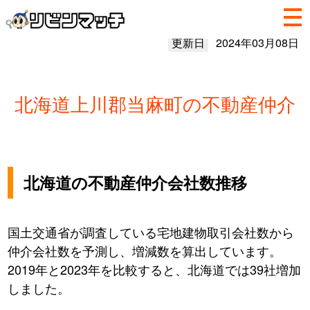
更新日
2024年03月08日
北海道上川郡当麻町の不動産仲介
北海道の不動産仲介会社数推移
国土交通省が調査している宅地建物取引会社数から
仲介会社数を予測し、増減数を算出しています。
2019年と2023年を比較すると、北海道では39社増加
しました。