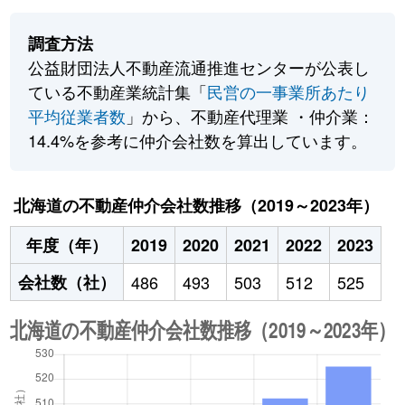
調査方法
公益財団法人不動産流通推進センターが公表し
ている不動産業統計集「
民営の一事業所あたり
平均従業者数
」から、不動産代理業 ・仲介業：
14.4%を参考に仲介会社数を算出しています。
北海道の不動産仲介会社数推移（2019～2023年）
年度（年）
2019
2020
2021
2022
2023
会社数（社）
486
493
503
512
525