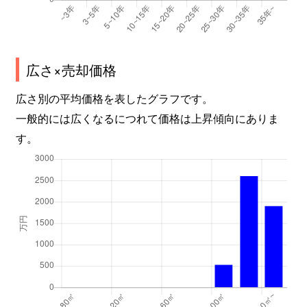
広さ×売却価格
広さ別の平均価格を表したグラフです。
一般的には広くなるにつれて価格は上昇傾向にありま
す。