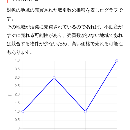
対象の地域の売買された取引数の推移を表したグラフで
す。
その地域が活発に売買されているのであれば、不動産が
すぐに売れる可能性があり、売買数が少ない地域であれ
ば競合する物件が少ないため、高い価格で売れる可能性
もあります。