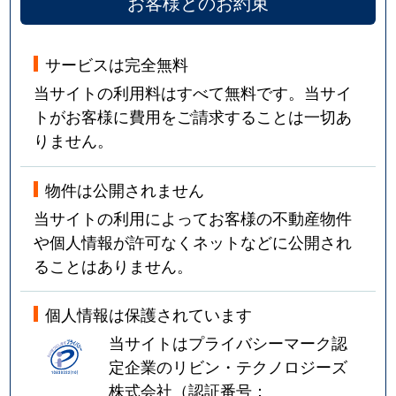
お客様とのお約束
サービスは完全無料
当サイトの利用料はすべて無料です。当サイ
トがお客様に費用をご請求することは一切あ
りません。
物件は公開されません
当サイトの利用によってお客様の不動産物件
や個人情報が許可なくネットなどに公開され
ることはありません。
個人情報は保護されています
当サイトはプライバシーマーク認
定企業のリビン・テクノロジーズ
株式会社（認証番号：