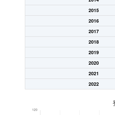
2015
2016
2017
2018
2019
2020
2021
2022