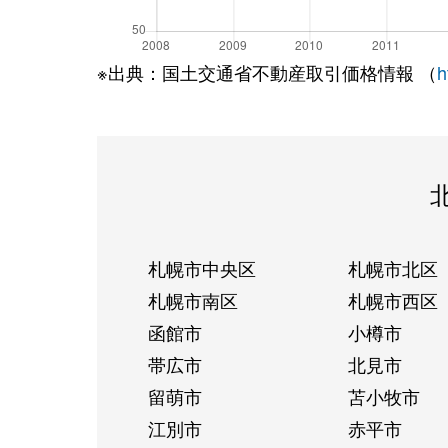
※出典：国土交通省不動産取引価格情報 （
h
札幌市中央区
札幌市北区
札幌市南区
札幌市西区
函館市
小樽市
帯広市
北見市
留萌市
苫小牧市
江別市
赤平市