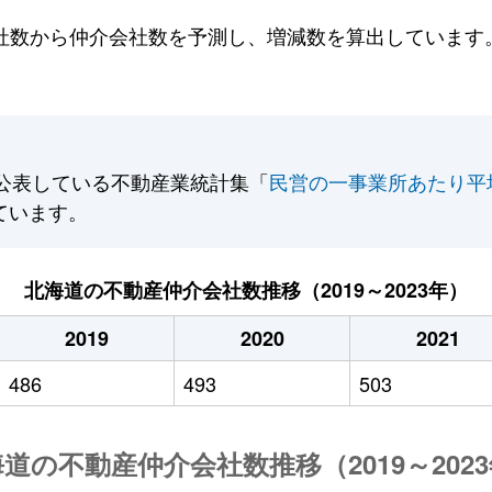
数から仲介会社数を予測し、増減数を算出しています。2
公表している不動産業統計集「
民営の一事業所あたり平
ています。
北海道の不動産仲介会社数推移（2019～2023年）
2019
2020
2021
486
493
503