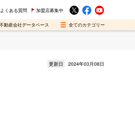
よくある質問
加盟店募集中
不動産会社データベース
更新日
2024年03月08日