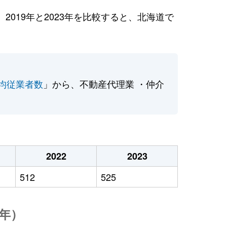
019年と2023年を比較すると、北海道で
均従業者数
」から、不動産代理業 ・仲介
2022
2023
512
525