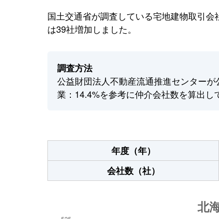
国土交通省が調査している宅地建物取引会社
は39社増加しました。
調査方法
公益財団法人不動産流通推進センターが
業：14.4%を参考に仲介会社数を算出し
年度（年）
会社数（社）