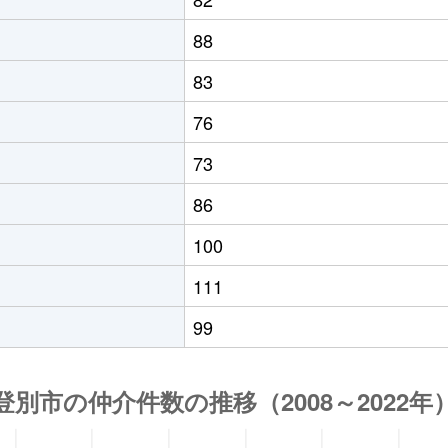
88
83
76
73
86
100
111
99