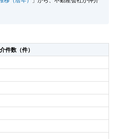
介件数（件）