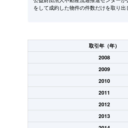
をして成約した物件の件数だけを取り出
取引年（年）
2008
2009
2010
2011
2012
2013
2014