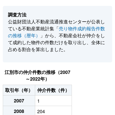
調査方法
公益財団法人不動産流通推進センターが公表し
ている不動産業統計集「
売り物件成約報告件数
の推移（暦年）
」から、不動産会社が仲介をし
て成約した物件の件数だけを取り出し、全体に
占める割合を算出しました。
江別市の仲介件数の推移（2007
～2022年）
取引年（年）
仲介件数（件）
2007
1
2008
204