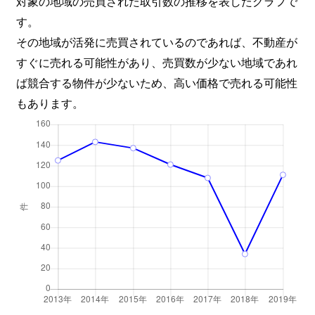
対象の地域の売買された取引数の推移を表したグラフで
す。
その地域が活発に売買されているのであれば、不動産が
すぐに売れる可能性があり、売買数が少ない地域であれ
ば競合する物件が少ないため、高い価格で売れる可能性
もあります。