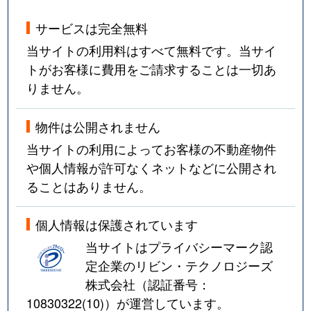
サービスは完全無料
当サイトの利用料はすべて無料です。当サイ
トがお客様に費用をご請求することは一切あ
りません。
物件は公開されません
当サイトの利用によってお客様の不動産物件
や個人情報が許可なくネットなどに公開され
ることはありません。
個人情報は保護されています
当サイトはプライバシーマーク認
定企業のリビン・テクノロジーズ
株式会社（認証番号：
10830322(10)
）が運営しています。