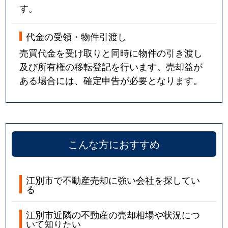
す。
代金の受領・物件引渡し
売買代金を受け取りと同時に物件の引き渡し
及び所有権の移転登記を行います。売却益が
ある場合には、確定申告が必要となります。
こんな方におすすめ
江別市で不動産売却に強い会社を探してい
る
江別市近隣の不動産の売却相場や状況につ
いて知りたい