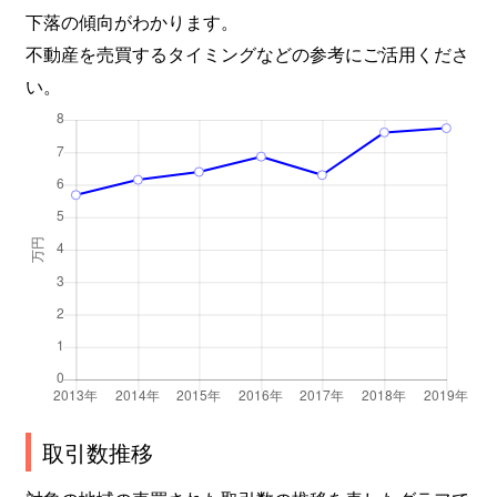
下落の傾向がわかります。
不動産を売買するタイミングなどの参考にご活用くださ
い。
取引数推移