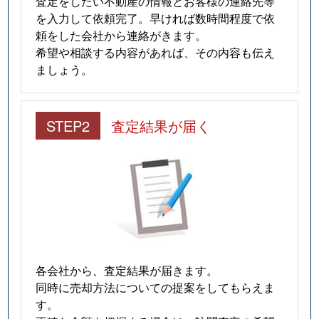
査定をしたい不動産の情報とお客様の連絡先等
を入力して依頼完了。早ければ数時間程度で依
頼をした会社から連絡がきます。
希望や相談する内容があれば、その内容も伝え
ましょう。
STEP2
査定結果が届く
各会社から、査定結果が届きます。
同時に売却方法についての提案をしてもらえま
す。