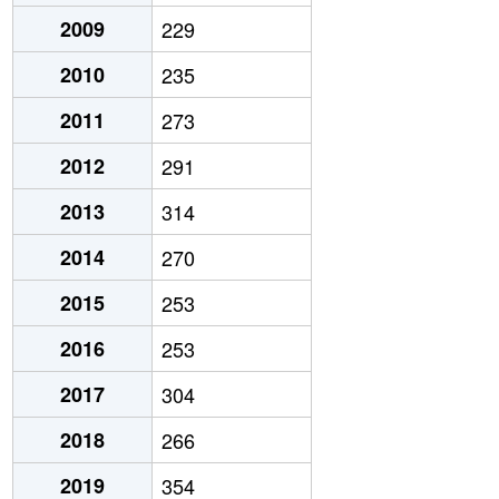
2009
229
2010
235
2011
273
2012
291
2013
314
2014
270
2015
253
2016
253
2017
304
2018
266
2019
354