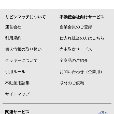
リビンマッチについて
不動産会社向けサービス
運営会社
企業会員のご登録
利用規約
仕入れ担当の方はこちら
個人情報の取り扱い
売主取次サービス
クッキーについて
全商品のご紹介
引用ルール
お問い合わせ（企業用）
不動産用語集
取材のご依頼
サイトマップ
関連サービス