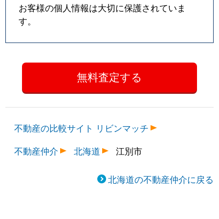
お客様の個人情報は大切に保護されていま
す。
不動産の比較サイト リビンマッチ
不動産仲介
北海道
江別市
北海道の不動産仲介に戻る