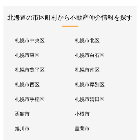
北海道の市区町村から不動産仲介情報を探す
札幌市中央区
札幌市北区
札幌市東区
札幌市白石区
札幌市豊平区
札幌市南区
札幌市西区
札幌市厚別区
札幌市手稲区
札幌市清田区
函館市
小樽市
旭川市
室蘭市