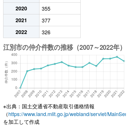
2020
355
2021
377
2022
326
※出典：国土交通省不動産取引価格情報
（
https://www.land.mlit.go.jp/webland/servlet/MainServ
を加工して作成