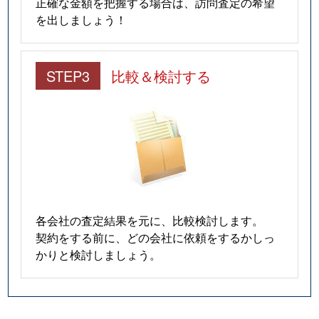
正確な金額を把握する場合は、訪問査定の希望
を出しましょう！
STEP3
比較＆検討する
各会社の査定結果を元に、比較検討します。
契約をする前に、どの会社に依頼をするかしっ
かりと検討しましょう。