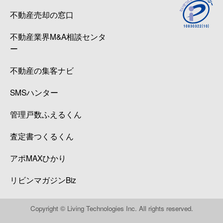
不動産売却の窓口
不動産業界M&A相談センタ
ー
不動産の集客ナビ
SMSハンター
管理戸数ふえるくん
査定書つくるくん
アポMAXひかり
リビンマガジンBiz
Copyright © Living Technologies Inc. All rights reserved.