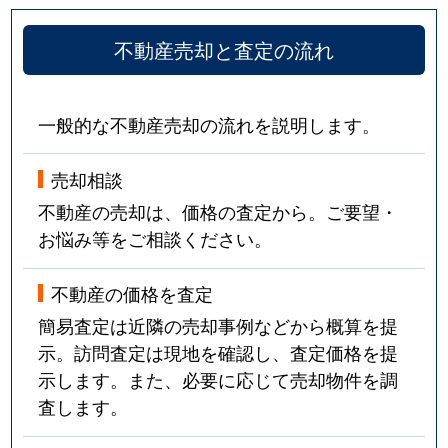
不動産売却と査定の流れ
一般的な不動産売却の流れを説明します。
売却相談
不動産の売却は、価格の査定から。ご要望・
お悩み等をご相談ください。
不動産の価格を査定
簡易査定は近隣の売却事例などから概算を提
示。訪問査定は現地を確認し、査定価格を提
示します。また、必要に応じて売却物件を調
査します。