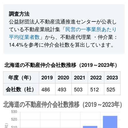
調査方法
公益財団法人不動産流通推進センターが公表し
ている不動産業統計集「
民営の一事業所あたり
平均従業者数
」から、不動産代理業 ・仲介業：
14.4%を参考に仲介会社数を算出しています。
北海道の不動産仲介会社数推移（2019～2023年）
年度（年）
2019
2020
2021
2022
2023
会社数（社）
486
493
503
512
525