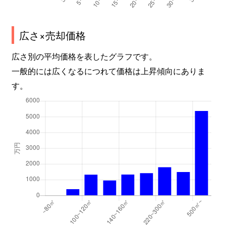
広さ×売却価格
広さ別の平均価格を表したグラフです。
一般的には広くなるにつれて価格は上昇傾向にありま
す。