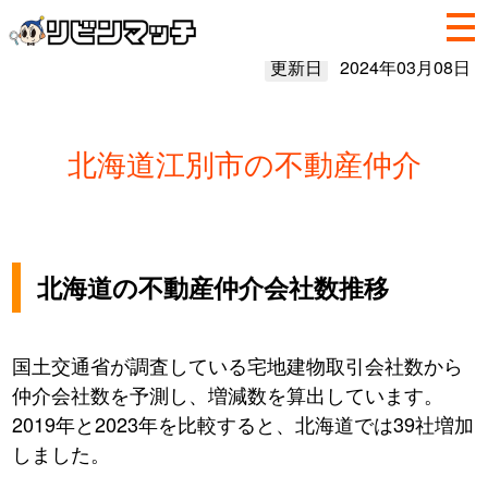
更新日
2024年03月08日
北海道江別市の不動産仲介
北海道の不動産仲介会社数推移
国土交通省が調査している宅地建物取引会社数から
仲介会社数を予測し、増減数を算出しています。
2019年と2023年を比較すると、北海道では39社増加
しました。