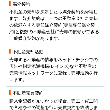
媒介契約
不動産の売却を決断したら媒介契約を締結し
ます。媒介契約は、一つの不動産会社に売却
の依頼をする専任媒介契約(専属専任媒介契
約)と複数の不動産会社に売却の依頼ができる
一般媒介契約があります。
不動産売却活動
売却する不動産の情報をネット・チラシでの
広告や指定流通機構(レインズ)など不動産の
売買情報ネットワークに登録し売却活動を行
います。
不動産売買契約
購入希望者が見つかった場合、売主・買主間
で各種条件の調整を行い売買契約を締結しま