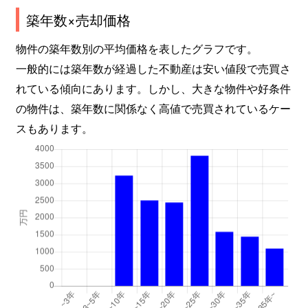
築年数×売却価格
物件の築年数別の平均価格を表したグラフです。
一般的には築年数が経過した不動産は安い値段で売買さ
れている傾向にあります。しかし、大きな物件や好条件
の物件は、築年数に関係なく高値で売買されているケー
スもあります。