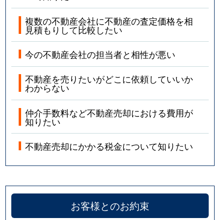
複数の不動産会社に不動産の査定価格を相
見積もりして比較したい
今の不動産会社の担当者と相性が悪い
不動産を売りたいがどこに依頼していいか
わからない
仲介手数料など不動産売却における費用が
知りたい
不動産売却にかかる税金について知りたい
お客様とのお約束