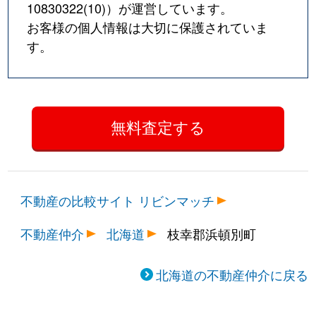
10830322(10)
）が運営しています。
お客様の個人情報は大切に保護されていま
す。
不動産の比較サイト リビンマッチ
不動産仲介
北海道
枝幸郡浜頓別町
北海道の不動産仲介に戻る