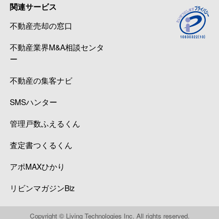
関連サービス
不動産売却の窓口
不動産業界M&A相談センタ
ー
不動産の集客ナビ
SMSハンター
管理戸数ふえるくん
査定書つくるくん
アポMAXひかり
リビンマガジンBiz
Copyright © Living Technologies Inc. All rights reserved.