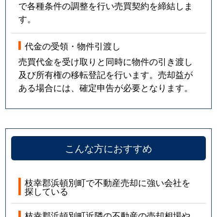
で各種条件の調整を行い売買契約を締結しま
す。
代金の受領・物件引渡し
売買代金を受け取りと同時に物件の引き渡し
及び所有権の移転登記を行います。売却益が
ある場合には、確定申告が必要となります。
こんな方におすすめ
枝幸郡浜頓別町で不動産売却に強い会社を
探している
枝幸郡浜頓別町近隣の不動産の売却相場や