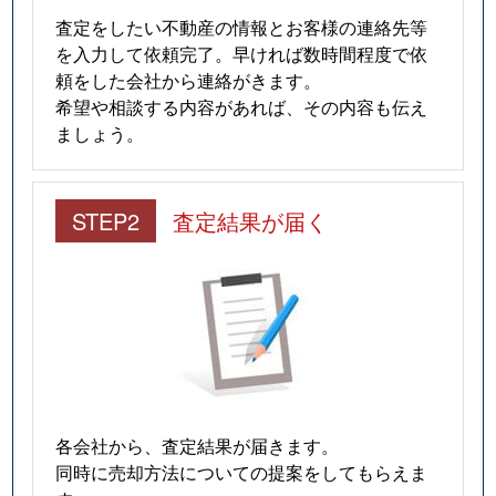
査定をしたい不動産の情報とお客様の連絡先等
を入力して依頼完了。早ければ数時間程度で依
頼をした会社から連絡がきます。
希望や相談する内容があれば、その内容も伝え
ましょう。
STEP2
査定結果が届く
各会社から、査定結果が届きます。
同時に売却方法についての提案をしてもらえま