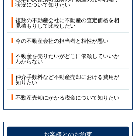
状況について知りたい
複数の不動産会社に不動産の査定価格を相
見積もりして比較したい
今の不動産会社の担当者と相性が悪い
不動産を売りたいがどこに依頼していいか
わからない
仲介手数料など不動産売却における費用が
知りたい
不動産売却にかかる税金について知りたい
お客様とのお約束