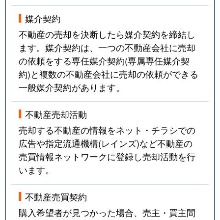
媒介契約
不動産の売却を決断したら媒介契約を締結し
ます。媒介契約は、一つの不動産会社に売却
の依頼をする専任媒介契約(専属専任媒介契
約)と複数の不動産会社に売却の依頼ができる
一般媒介契約があります。
不動産売却活動
売却する不動産の情報をネット・チラシでの
広告や指定流通機構(レインズ)など不動産の
売買情報ネットワークに登録し売却活動を行
います。
不動産売買契約
購入希望者が見つかった場合、売主・買主間