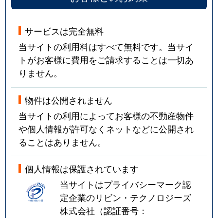
サービスは完全無料
当サイトの利用料はすべて無料です。当サイ
トがお客様に費用をご請求することは一切あ
りません。
物件は公開されません
当サイトの利用によってお客様の不動産物件
や個人情報が許可なくネットなどに公開され
ることはありません。
個人情報は保護されています
当サイトはプライバシーマーク認
定企業のリビン・テクノロジーズ
株式会社（認証番号：