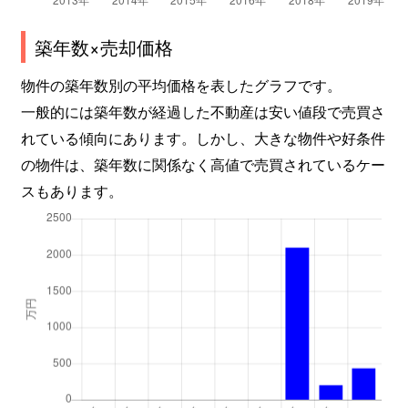
築年数×売却価格
物件の築年数別の平均価格を表したグラフです。
一般的には築年数が経過した不動産は安い値段で売買さ
れている傾向にあります。しかし、大きな物件や好条件
の物件は、築年数に関係なく高値で売買されているケー
スもあります。