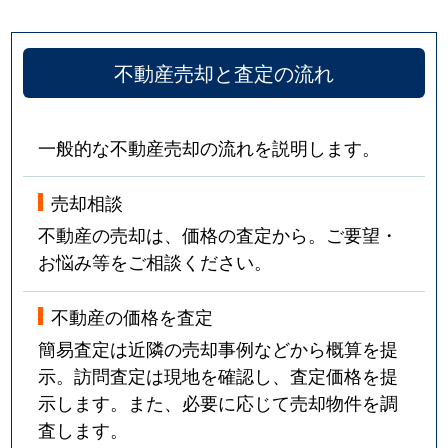
不動産売却と査定の流れ
一般的な不動産売却の流れを説明します。
売却相談
不動産の売却は、価格の査定から。ご要望・
お悩み等をご相談ください。
不動産の価格を査定
簡易査定は近隣の売却事例などから概算を提
示。訪問査定は現地を確認し、査定価格を提
示します。また、必要に応じて売却物件を調
査します。