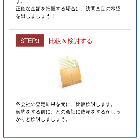
す。
正確な金額を把握する場合は、訪問査定の希望
を出しましょう！
STEP3
比較＆検討する
各会社の査定結果を元に、比較検討します。
契約をする前に、どの会社に依頼をするかしっ
かりと検討しましょう。