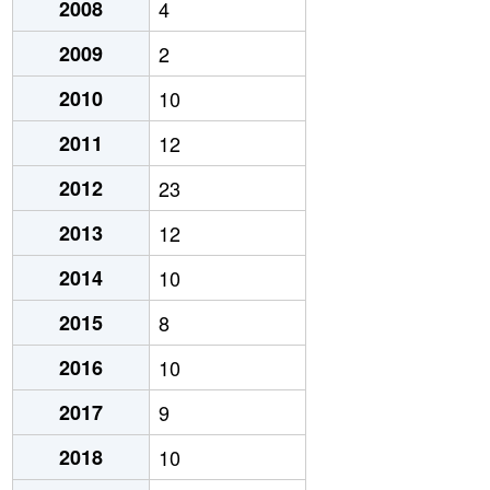
2008
4
2009
2
2010
10
2011
12
2012
23
2013
12
2014
10
2015
8
2016
10
2017
9
2018
10