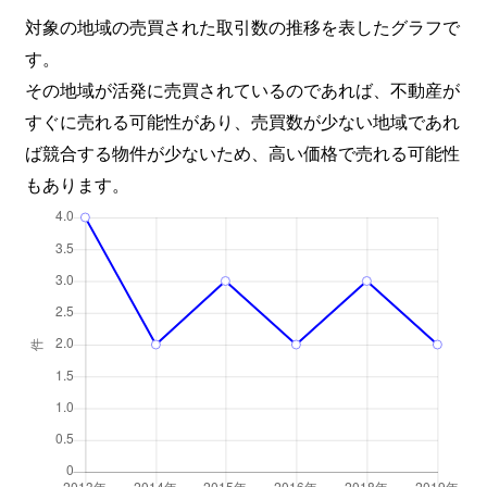
対象の地域の売買された取引数の推移を表したグラフで
す。
その地域が活発に売買されているのであれば、不動産が
すぐに売れる可能性があり、売買数が少ない地域であれ
ば競合する物件が少ないため、高い価格で売れる可能性
もあります。