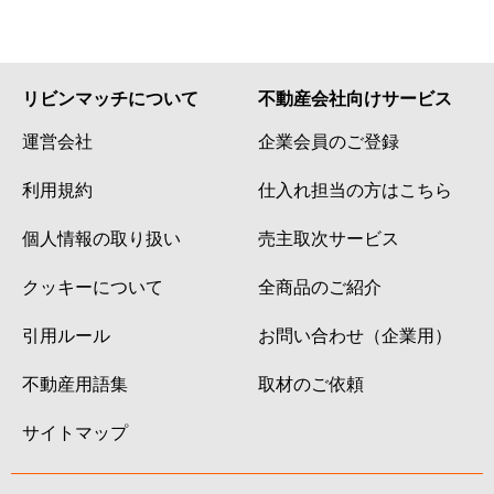
リビンマッチについて
不動産会社向けサービス
運営会社
企業会員のご登録
利用規約
仕入れ担当の方はこちら
個人情報の取り扱い
売主取次サービス
クッキーについて
全商品のご紹介
引用ルール
お問い合わせ（企業用）
不動産用語集
取材のご依頼
サイトマップ