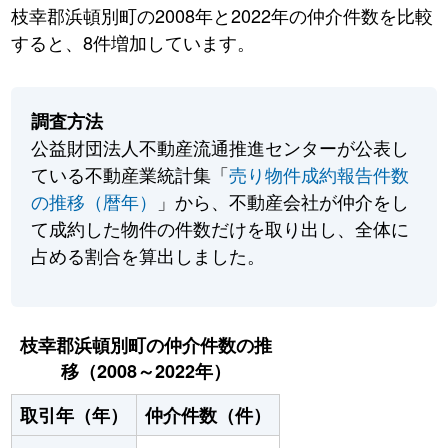
枝幸郡浜頓別町の2008年と2022年の仲介件数を比較
すると、8件増加しています。
調査方法
公益財団法人不動産流通推進センターが公表し
ている不動産業統計集「
売り物件成約報告件数
の推移（暦年）
」から、不動産会社が仲介をし
て成約した物件の件数だけを取り出し、全体に
占める割合を算出しました。
枝幸郡浜頓別町の仲介件数の推
移（2008～2022年）
取引年（年）
仲介件数（件）