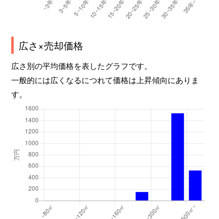
広さ×売却価格
広さ別の平均価格を表したグラフです。
一般的には広くなるにつれて価格は上昇傾向にありま
す。