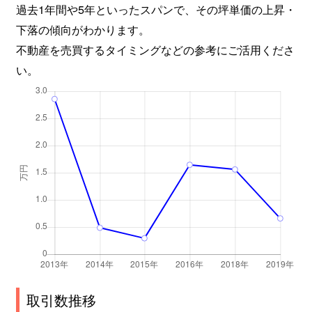
過去1年間や5年といったスパンで、その坪単価の上昇・
下落の傾向がわかります。
不動産を売買するタイミングなどの参考にご活用くださ
い。
取引数推移