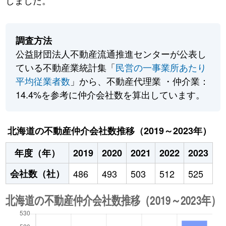
しました。
調査方法
公益財団法人不動産流通推進センターが公表し
ている不動産業統計集「
民営の一事業所あたり
平均従業者数
」から、不動産代理業 ・仲介業：
14.4%を参考に仲介会社数を算出しています。
北海道の不動産仲介会社数推移（2019～2023年）
年度（年）
2019
2020
2021
2022
2023
会社数（社）
486
493
503
512
525