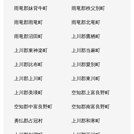
雨竜郡妹背牛町
雨竜郡秩父別町
雨竜郡雨竜町
雨竜郡北竜町
雨竜郡沼田町
上川郡鷹栖町
上川郡東神楽町
上川郡当麻町
上川郡比布町
上川郡愛別町
上川郡上川町
上川郡東川町
上川郡美瑛町
空知郡上富良野町
空知郡中富良野町
空知郡南富良野町
勇払郡占冠村
上川郡和寒町