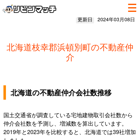
更新日
2024年03月08日
北海道枝幸郡浜頓別町の不動産仲
介
北海道の不動産仲介会社数推移
国土交通省が調査している宅地建物取引会社数から
仲介会社数を予測し、増減数を算出しています。
2019年と2023年を比較すると、北海道では39社増加