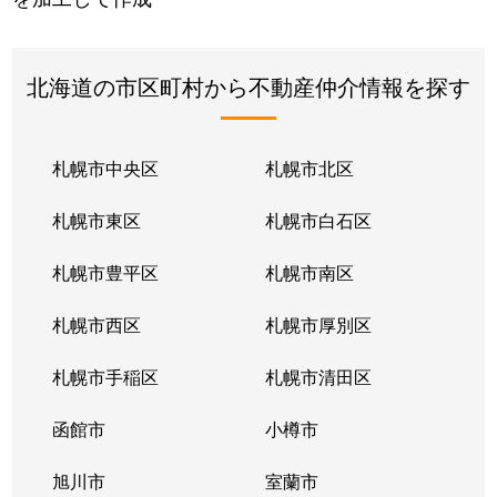
北海道の市区町村から不動産仲介情報を探す
札幌市中央区
札幌市北区
札幌市東区
札幌市白石区
札幌市豊平区
札幌市南区
札幌市西区
札幌市厚別区
札幌市手稲区
札幌市清田区
函館市
小樽市
旭川市
室蘭市