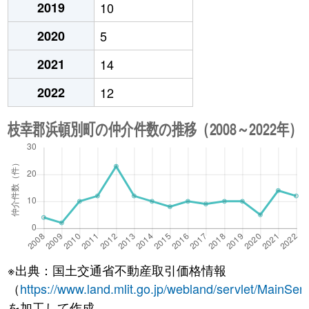
2019
10
2020
5
2021
14
2022
12
※出典：国土交通省不動産取引価格情報
（
https://www.land.mlit.go.jp/webland/servlet/MainServ
を加工して作成