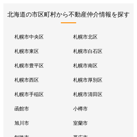
北海道の市区町村から不動産仲介情報を探す
札幌市中央区
札幌市北区
札幌市東区
札幌市白石区
札幌市豊平区
札幌市南区
札幌市西区
札幌市厚別区
札幌市手稲区
札幌市清田区
函館市
小樽市
旭川市
室蘭市