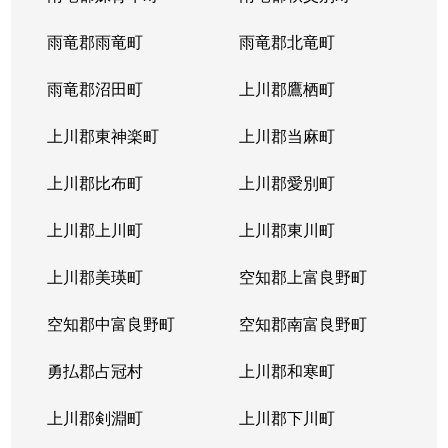
雨竜郡雨竜町
雨竜郡北竜町
雨竜郡沼田町
上川郡鷹栖町
上川郡東神楽町
上川郡当麻町
上川郡比布町
上川郡愛別町
上川郡上川町
上川郡東川町
上川郡美瑛町
空知郡上富良野町
空知郡中富良野町
空知郡南富良野町
勇払郡占冠村
上川郡和寒町
上川郡剣淵町
上川郡下川町