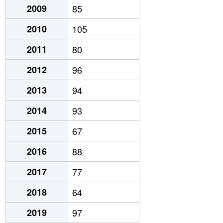
2009
85
2010
105
2011
80
2012
96
2013
94
2014
93
2015
67
2016
88
2017
77
2018
64
2019
97