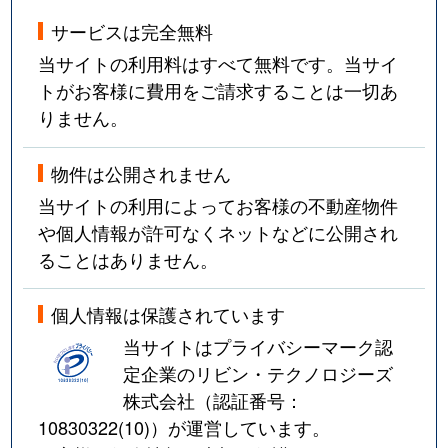
サービスは完全無料
当サイトの利用料はすべて無料です。当サイ
トがお客様に費用をご請求することは一切あ
りません。
物件は公開されません
当サイトの利用によってお客様の不動産物件
や個人情報が許可なくネットなどに公開され
ることはありません。
個人情報は保護されています
当サイトはプライバシーマーク認
定企業のリビン・テクノロジーズ
株式会社（認証番号：
10830322(10)
）が運営しています。