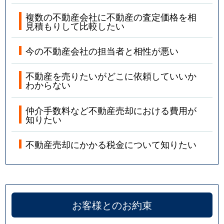
複数の不動産会社に不動産の査定価格を相
見積もりして比較したい
今の不動産会社の担当者と相性が悪い
不動産を売りたいがどこに依頼していいか
わからない
仲介手数料など不動産売却における費用が
知りたい
不動産売却にかかる税金について知りたい
お客様とのお約束