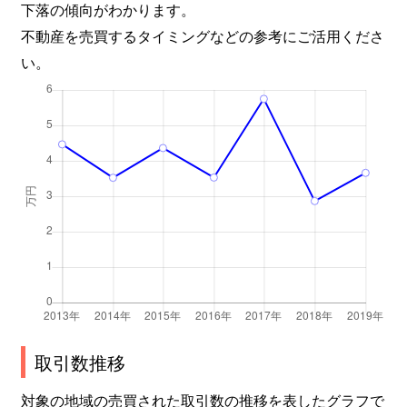
下落の傾向がわかります。
不動産を売買するタイミングなどの参考にご活用くださ
い。
取引数推移
対象の地域の売買された取引数の推移を表したグラフで