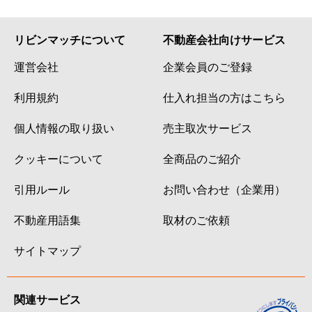
リビンマッチについて
不動産会社向けサービス
運営会社
企業会員のご登録
利用規約
仕入れ担当の方はこちら
個人情報の取り扱い
売主取次サービス
クッキーについて
全商品のご紹介
引用ルール
お問い合わせ（企業用）
不動産用語集
取材のご依頼
サイトマップ
関連サービス