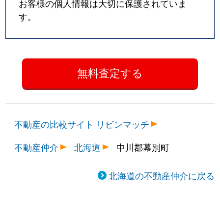
お客様の個人情報は大切に保護されていま
す。
不動産の比較サイト リビンマッチ
不動産仲介
北海道
中川郡幕別町
北海道の不動産仲介に戻る