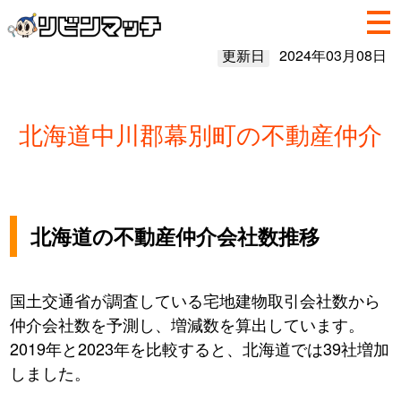
更新日
2024年03月08日
北海道中川郡幕別町の不動産仲介
北海道の不動産仲介会社数推移
国土交通省が調査している宅地建物取引会社数から
仲介会社数を予測し、増減数を算出しています。
2019年と2023年を比較すると、北海道では39社増加
しました。