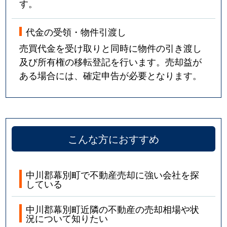
す。
代金の受領・物件引渡し
売買代金を受け取りと同時に物件の引き渡し
及び所有権の移転登記を行います。売却益が
ある場合には、確定申告が必要となります。
こんな方におすすめ
中川郡幕別町で不動産売却に強い会社を探
している
中川郡幕別町近隣の不動産の売却相場や状
況について知りたい