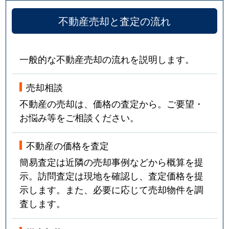
不動産売却と査定の流れ
一般的な不動産売却の流れを説明します。
売却相談
不動産の売却は、価格の査定から。ご要望・
お悩み等をご相談ください。
不動産の価格を査定
簡易査定は近隣の売却事例などから概算を提
示。訪問査定は現地を確認し、査定価格を提
示します。また、必要に応じて売却物件を調
査します。