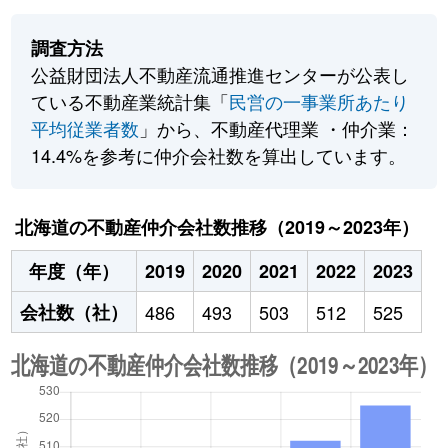
調査方法
公益財団法人不動産流通推進センターが公表し
ている不動産業統計集「
民営の一事業所あたり
平均従業者数
」から、不動産代理業 ・仲介業：
14.4%を参考に仲介会社数を算出しています。
北海道の不動産仲介会社数推移（2019～2023年）
年度（年）
2019
2020
2021
2022
2023
会社数（社）
486
493
503
512
525