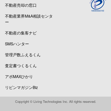
不動産売却の窓口
不動産業界M&A相談センタ
ー
不動産の集客ナビ
SMSハンター
管理戸数ふえるくん
査定書つくるくん
アポMAXひかり
リビンマガジンBiz
Copyright © Living Technologies Inc. All rights reserved.