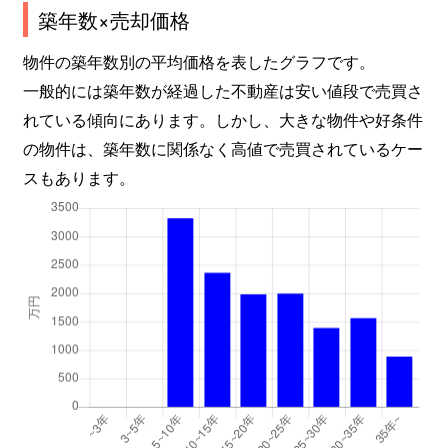
築年数×売却価格
物件の築年数別の平均価格を表したグラフです。
一般的には築年数が経過した不動産は安い値段で売買さ
れている傾向にあります。しかし、大きな物件や好条件
の物件は、築年数に関係なく高値で売買されているケー
スもあります。