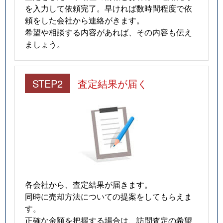
を入力して依頼完了。早ければ数時間程度で依
頼をした会社から連絡がきます。
希望や相談する内容があれば、その内容も伝え
ましょう。
STEP2
査定結果が届く
各会社から、査定結果が届きます。
同時に売却方法についての提案をしてもらえま
す。
正確な金額を把握する場合は、訪問査定の希望