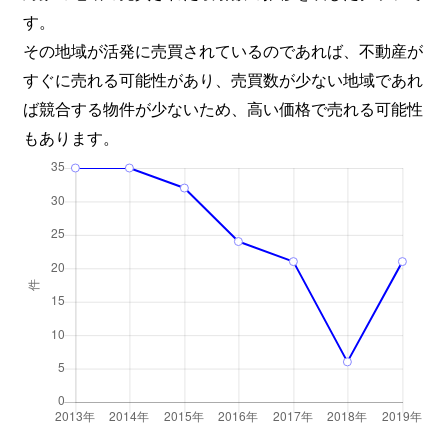
す。
その地域が活発に売買されているのであれば、不動産が
すぐに売れる可能性があり、売買数が少ない地域であれ
ば競合する物件が少ないため、高い価格で売れる可能性
もあります。