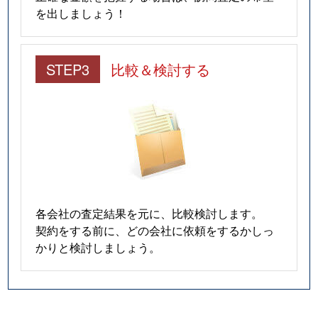
を出しましょう！
STEP3
比較＆検討する
各会社の査定結果を元に、比較検討します。
契約をする前に、どの会社に依頼をするかしっ
かりと検討しましょう。