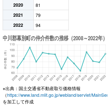
2020
81
2021
79
2022
94
※出典：国土交通省不動産取引価格情報
（
https://www.land.mlit.go.jp/webland/servlet/MainServ
を加工して作成