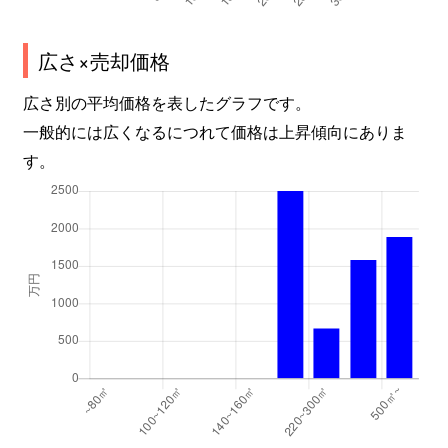
広さ×売却価格
広さ別の平均価格を表したグラフです。
一般的には広くなるにつれて価格は上昇傾向にありま
す。