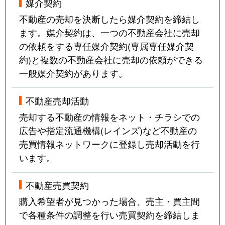
媒介契約
不動産の売却を決断したら媒介契約を締結し
ます。媒介契約は、一つの不動産会社に売却
の依頼をする専任媒介契約(専属専任媒介契
約)と複数の不動産会社に売却の依頼ができる
一般媒介契約があります。
不動産売却活動
売却する不動産の情報をネット・チラシでの
広告や指定流通機構(レインズ)など不動産の
売買情報ネットワークに登録し売却活動を行
います。
不動産売買契約
購入希望者が見つかった場合、売主・買主間
で各種条件の調整を行い売買契約を締結しま