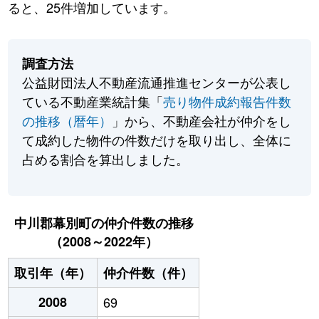
ると、25件増加しています。
調査方法
公益財団法人不動産流通推進センターが公表し
ている不動産業統計集「
売り物件成約報告件数
の推移（暦年）
」から、不動産会社が仲介をし
て成約した物件の件数だけを取り出し、全体に
占める割合を算出しました。
中川郡幕別町の仲介件数の推移
（2008～2022年）
取引年（年）
仲介件数（件）
2008
69