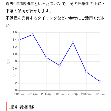
過去1年間や5年といったスパンで、その坪単価の上昇・
下落の傾向がわかります。
不動産を売買するタイミングなどの参考にご活用くださ
い。
取引数推移