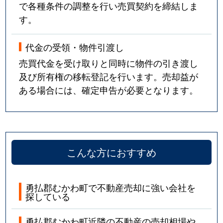
で各種条件の調整を行い売買契約を締結しま
す。
代金の受領・物件引渡し
売買代金を受け取りと同時に物件の引き渡し
及び所有権の移転登記を行います。売却益が
ある場合には、確定申告が必要となります。
こんな方におすすめ
勇払郡むかわ町で不動産売却に強い会社を
探している
勇払郡むかわ町近隣の不動産の売却相場や