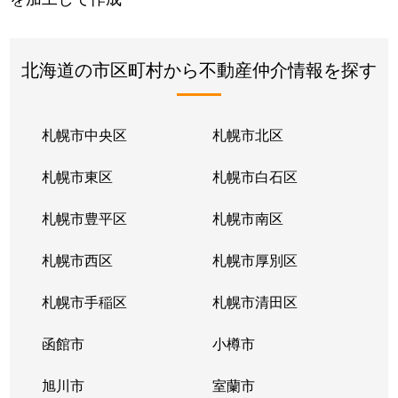
北海道の市区町村から不動産仲介情報を探す
札幌市中央区
札幌市北区
札幌市東区
札幌市白石区
札幌市豊平区
札幌市南区
札幌市西区
札幌市厚別区
札幌市手稲区
札幌市清田区
函館市
小樽市
旭川市
室蘭市