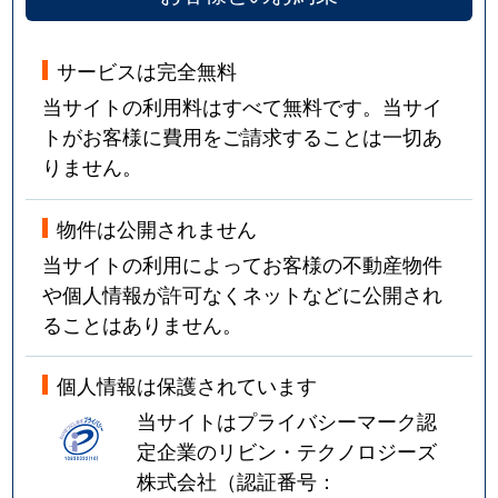
サービスは完全無料
当サイトの利用料はすべて無料です。当サイ
トがお客様に費用をご請求することは一切あ
りません。
物件は公開されません
当サイトの利用によってお客様の不動産物件
や個人情報が許可なくネットなどに公開され
ることはありません。
個人情報は保護されています
当サイトはプライバシーマーク認
定企業のリビン・テクノロジーズ
株式会社（認証番号：