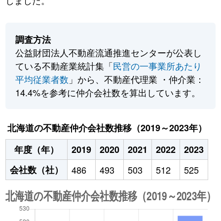
しました。
調査方法
公益財団法人不動産流通推進センターが公表し
ている不動産業統計集「
民営の一事業所あたり
平均従業者数
」から、不動産代理業 ・仲介業：
14.4%を参考に仲介会社数を算出しています。
北海道の不動産仲介会社数推移（2019～2023年）
年度（年）
2019
2020
2021
2022
2023
会社数（社）
486
493
503
512
525