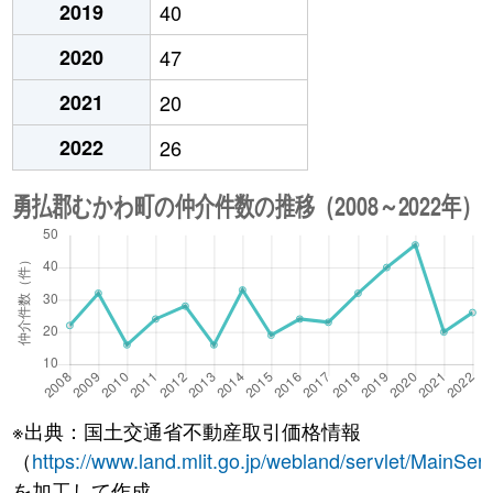
2019
40
2020
47
2021
20
2022
26
※出典：国土交通省不動産取引価格情報
（
https://www.land.mlit.go.jp/webland/servlet/MainServ
を加工して作成