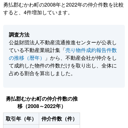
勇払郡むかわ町の2008年と2022年の仲介件数を比較
すると、4件増加しています。
調査方法
公益財団法人不動産流通推進センターが公表し
ている不動産業統計集「
売り物件成約報告件数
の推移（暦年）
」から、不動産会社が仲介をし
て成約した物件の件数だけを取り出し、全体に
占める割合を算出しました。
勇払郡むかわ町の仲介件数の推
移（2008～2022年）
取引年（年）
仲介件数（件）