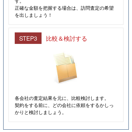
す。
正確な金額を把握する場合は、訪問査定の希望
を出しましょう！
STEP3
比較＆検討する
各会社の査定結果を元に、比較検討します。
契約をする前に、どの会社に依頼をするかしっ
かりと検討しましょう。