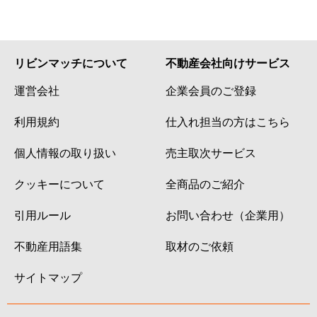
リビンマッチについて
不動産会社向けサービス
運営会社
企業会員のご登録
利用規約
仕入れ担当の方はこちら
個人情報の取り扱い
売主取次サービス
クッキーについて
全商品のご紹介
引用ルール
お問い合わせ（企業用）
不動産用語集
取材のご依頼
サイトマップ