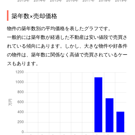
築年数×売却価格
物件の築年数別の平均価格を表したグラフです。
一般的には築年数が経過した不動産は安い値段で売買さ
れている傾向にあります。しかし、大きな物件や好条件
の物件は、築年数に関係なく高値で売買されているケー
スもあります。