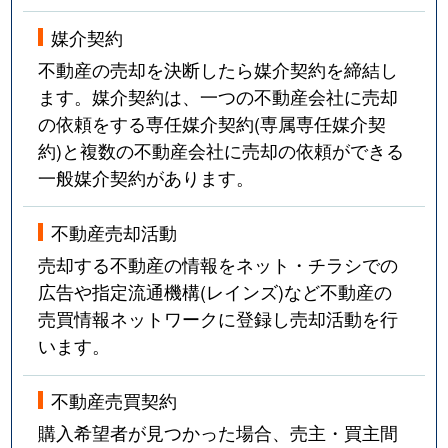
媒介契約
不動産の売却を決断したら媒介契約を締結し
ます。媒介契約は、一つの不動産会社に売却
の依頼をする専任媒介契約(専属専任媒介契
約)と複数の不動産会社に売却の依頼ができる
一般媒介契約があります。
不動産売却活動
売却する不動産の情報をネット・チラシでの
広告や指定流通機構(レインズ)など不動産の
売買情報ネットワークに登録し売却活動を行
います。
不動産売買契約
購入希望者が見つかった場合、売主・買主間