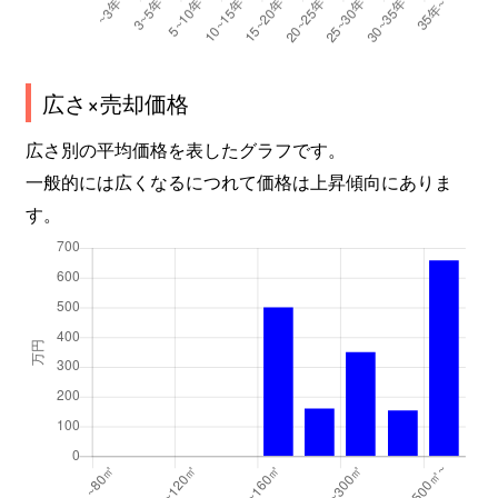
広さ×売却価格
広さ別の平均価格を表したグラフです。
一般的には広くなるにつれて価格は上昇傾向にありま
す。