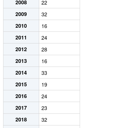
2008
22
2009
32
2010
16
2011
24
2012
28
2013
16
2014
33
2015
19
2016
24
2017
23
2018
32