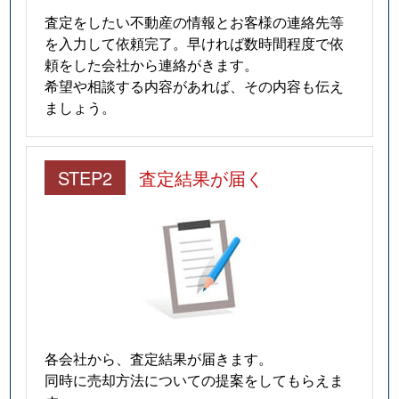
査定をしたい不動産の情報とお客様の連絡先等
を入力して依頼完了。早ければ数時間程度で依
頼をした会社から連絡がきます。
希望や相談する内容があれば、その内容も伝え
ましょう。
STEP2
査定結果が届く
各会社から、査定結果が届きます。
同時に売却方法についての提案をしてもらえま