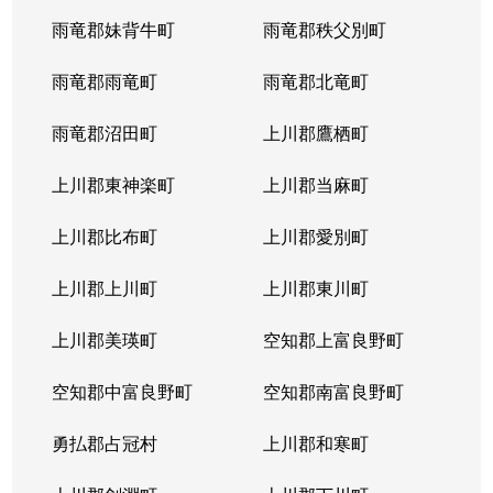
雨竜郡妹背牛町
雨竜郡秩父別町
雨竜郡雨竜町
雨竜郡北竜町
雨竜郡沼田町
上川郡鷹栖町
上川郡東神楽町
上川郡当麻町
上川郡比布町
上川郡愛別町
上川郡上川町
上川郡東川町
上川郡美瑛町
空知郡上富良野町
空知郡中富良野町
空知郡南富良野町
勇払郡占冠村
上川郡和寒町