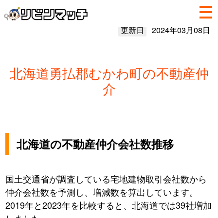
更新日
2024年03月08日
北海道勇払郡むかわ町の不動産仲
介
北海道の不動産仲介会社数推移
国土交通省が調査している宅地建物取引会社数から
仲介会社数を予測し、増減数を算出しています。
2019年と2023年を比較すると、北海道では39社増加