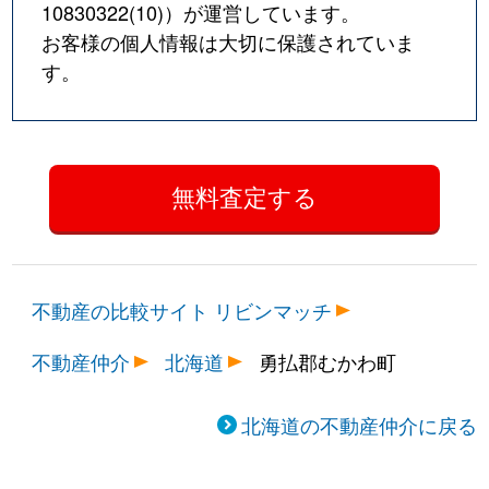
10830322(10)
）が運営しています。
お客様の個人情報は大切に保護されていま
す。
不動産の比較サイト リビンマッチ
不動産仲介
北海道
勇払郡むかわ町
北海道の不動産仲介に戻る