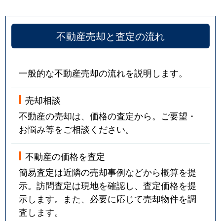
不動産売却と査定の流れ
一般的な不動産売却の流れを説明します。
売却相談
不動産の売却は、価格の査定から。ご要望・
お悩み等をご相談ください。
不動産の価格を査定
簡易査定は近隣の売却事例などから概算を提
示。訪問査定は現地を確認し、査定価格を提
示します。また、必要に応じて売却物件を調
査します。