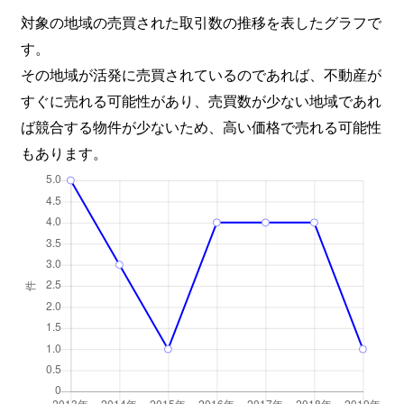
対象の地域の売買された取引数の推移を表したグラフで
す。
その地域が活発に売買されているのであれば、不動産が
すぐに売れる可能性があり、売買数が少ない地域であれ
ば競合する物件が少ないため、高い価格で売れる可能性
もあります。