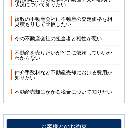
状況について知りたい
複数の不動産会社に不動産の査定価格を相
見積もりして比較したい
今の不動産会社の担当者と相性が悪い
不動産を売りたいがどこに依頼していいか
わからない
仲介手数料など不動産売却における費用が
知りたい
不動産売却にかかる税金について知りたい
お客様とのお約束