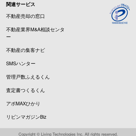
関連サービス
不動産売却の窓口
不動産業界M&A相談センタ
ー
不動産の集客ナビ
SMSハンター
管理戸数ふえるくん
査定書つくるくん
アポMAXひかり
リビンマガジンBiz
Copyright © Living Technologies Inc. All rights reserved.