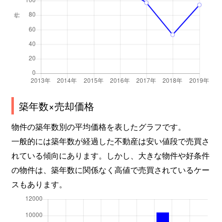
築年数×売却価格
物件の築年数別の平均価格を表したグラフです。
一般的には築年数が経過した不動産は安い値段で売買さ
れている傾向にあります。しかし、大きな物件や好条件
の物件は、築年数に関係なく高値で売買されているケー
スもあります。