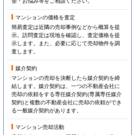
望・お悩み等をご相談ください。
マンションの価格を査定
簡易査定は近隣の売却事例などから概算を提
示。訪問査定は現地を確認し、査定価格を提
示します。また、必要に応じて売却物件を調
査します。
媒介契約
マンションの売却を決断したら媒介契約を締
結します。媒介契約は、一つの不動産会社に
売却の依頼をする専任媒介契約(専属専任媒介
契約)と複数の不動産会社に売却の依頼ができ
る一般媒介契約があります。
マンション売却活動