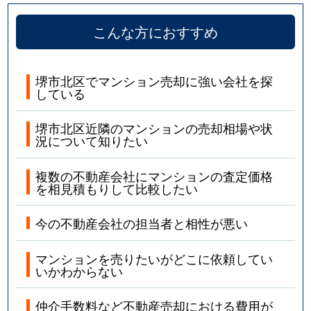
こんな方におすすめ
堺市北区でマンション売却に強い会社を探
している
堺市北区近隣のマンションの売却相場や状
況について知りたい
複数の不動産会社にマンションの査定価格
を相見積もりして比較したい
今の不動産会社の担当者と相性が悪い
マンションを売りたいがどこに依頼してい
いかわからない
仲介手数料など不動産売却における費用が