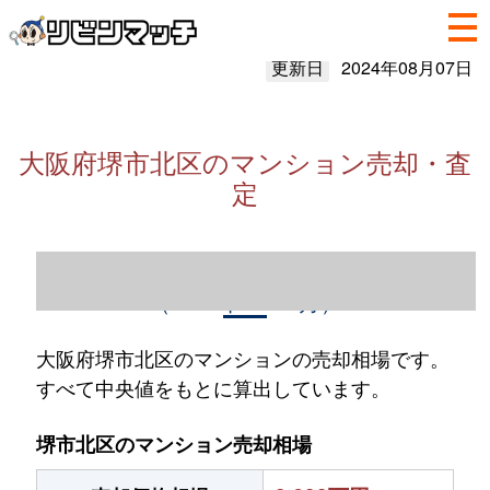
更新日
2024年08月07日
大阪府堺市北区のマンション売却・査
定
大阪府堺市北区のマンション売却情報
（2023年1～12月）
大阪府堺市北区のマンションの売却相場です。
すべて中央値をもとに算出しています。
堺市北区のマンション売却相場