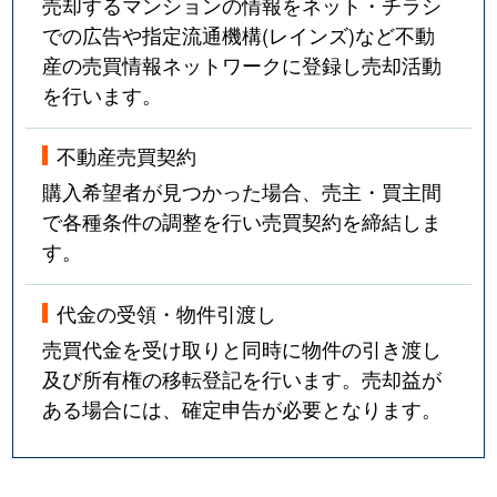
売却するマンションの情報をネット・チラシ
での広告や指定流通機構(レインズ)など不動
産の売買情報ネットワークに登録し売却活動
を行います。
不動産売買契約
購入希望者が見つかった場合、売主・買主間
で各種条件の調整を行い売買契約を締結しま
す。
代金の受領・物件引渡し
売買代金を受け取りと同時に物件の引き渡し
及び所有権の移転登記を行います。売却益が
ある場合には、確定申告が必要となります。