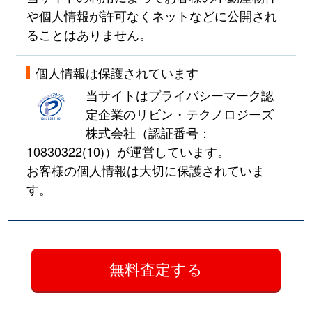
や個人情報が許可なくネットなどに公開され
ることはありません。
個人情報は保護されています
当サイトはプライバシーマーク認
定企業のリビン・テクノロジーズ
株式会社（認証番号：
10830322(10)
）が運営しています。
お客様の個人情報は大切に保護されていま
す。