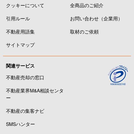
クッキーについて
全商品のご紹介
引用ルール
お問い合わせ（企業用）
不動産用語集
取材のご依頼
サイトマップ
関連サービス
不動産売却の窓口
不動産業界M&A相談センタ
ー
不動産の集客ナビ
SMSハンター