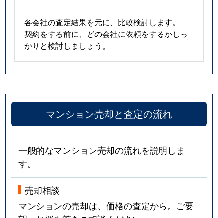
各会社の査定結果を元に、比較検討します。
契約をする前に、どの会社に依頼をするかしっ
かりと検討しましょう。
マンション売却と査定の流れ
一般的なマンション売却の流れを説明しま
す。
売却相談
マンションの売却は、価格の査定から。ご要