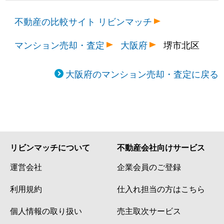
不動産の比較サイト リビンマッチ
マンション売却・査定
大阪府
堺市北区
大阪府のマンション売却・査定に戻る
リビンマッチについて
不動産会社向けサービス
運営会社
企業会員のご登録
利用規約
仕入れ担当の方はこちら
個人情報の取り扱い
売主取次サービス