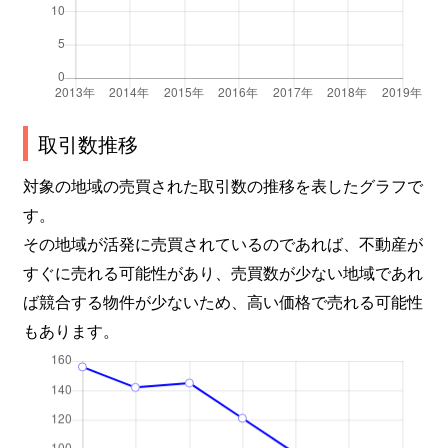
取引数推移
対象の地域の売買された取引数の推移を表したグラフで
す。
その地域が活発に売買されているのであれば、不動産が
すぐに売れる可能性があり、売買数が少ない地域であれ
ば競合する物件が少ないため、高い価格で売れる可能性
もあります。