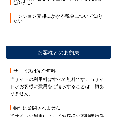
知りたい
マンション売却にかかる税金について知り
たい
お客様とのお約束
サービスは完全無料
当サイトの利用料はすべて無料です。当サイ
トがお客様に費用をご請求することは一切あ
りません。
物件は公開されません
当サイトの利用によってお客様の不動産物件