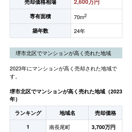
2,600万円
売却価格相場
2
専有面積
70m
築年数
24年
堺市北区でマンションが高く売れた地域
2023年にマンションが高く売却された地域で
す。
堺市北区でマンションが高く売れた地域（2023
年）
ランキング
地域名
売却価格
1
南長尾町
3,700万円