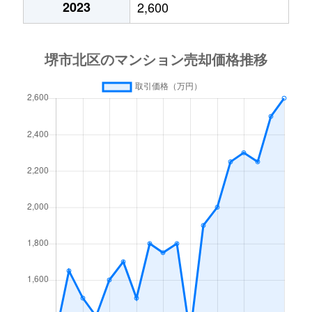
2023
2,600
新金岡町
1,200万円
新金岡
新金岡町
3,400万円
新金岡
新金岡町
550万円
新金岡
新金岡町
1,500万円
新金岡
新金岡町
1,500万円
新金岡
新金岡町
3,800万円
新金岡
新金岡町
1,300万円
新金岡
新金岡町
800万円
新金岡
新金岡町
3,300万円
新金岡