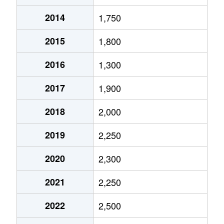
2014
1,750
新金岡町
800万円
新金岡
2015
1,800
新金岡町
1,200万円
新金岡
2016
1,300
新金岡町
4,400万円
新金岡
2017
1,900
新金岡町
2,700万円
新金岡
2018
2,000
新金岡町
630万円
新金岡
2019
2,250
新金岡町
720万円
新金岡
2020
2,300
新金岡町
2,000万円
新金岡
2021
2,250
新金岡町
930万円
新金岡
2022
2,500
新金岡町
1,600万円
新金岡