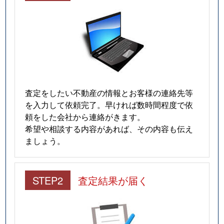
査定をしたい不動産の情報とお客様の連絡先等
を入力して依頼完了。早ければ数時間程度で依
頼をした会社から連絡がきます。
希望や相談する内容があれば、その内容も伝え
ましょう。
STEP2
査定結果が届く