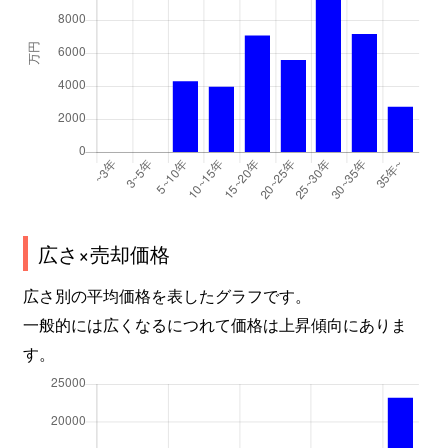
広さ×売却価格
広さ別の平均価格を表したグラフです。
一般的には広くなるにつれて価格は上昇傾向にありま
す。