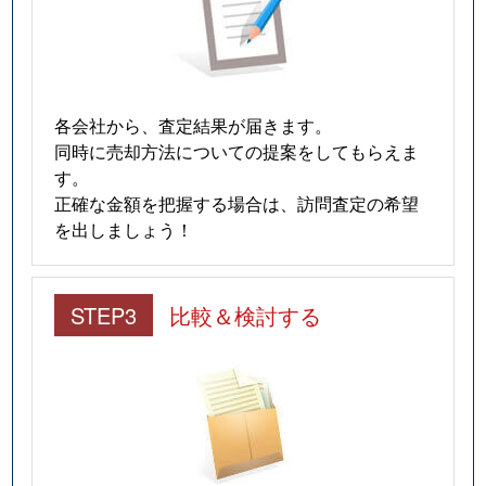
各会社から、査定結果が届きます。
同時に売却方法についての提案をしてもらえま
す。
正確な金額を把握する場合は、訪問査定の希望
を出しましょう！
STEP3
比較＆検討する