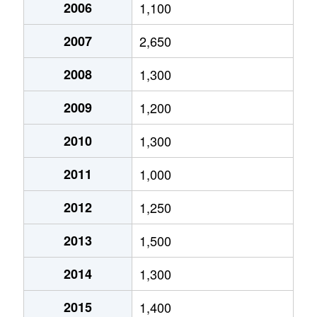
引野町
700万円
初芝
徒歩8分
2006
1,100
南野田
1,700万円
北野田
徒歩8分
2007
2,650
南野田
730万円
北野田
徒歩14分
2008
1,300
南野田
1,000万円
北野田
徒歩14分
2009
1,200
南野田
1,100万円
北野田
徒歩14分
2010
1,300
2011
1,000
南野田
1,000万円
北野田
徒歩14分
2012
1,250
南野田
1,400万円
北野田
徒歩14分
2013
1,500
南野田
98万円
狭山
徒歩4分
2014
1,300
南野田
1,200万円
狭山
徒歩4分
2015
1,400