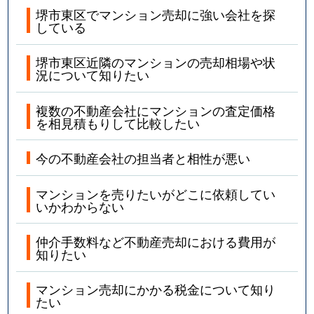
堺市東区でマンション売却に強い会社を探
している
堺市東区近隣のマンションの売却相場や状
況について知りたい
複数の不動産会社にマンションの査定価格
を相見積もりして比較したい
今の不動産会社の担当者と相性が悪い
マンションを売りたいがどこに依頼してい
いかわからない
仲介手数料など不動産売却における費用が
知りたい
マンション売却にかかる税金について知り
たい