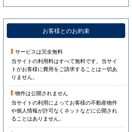
お客様とのお約束
サービスは完全無料
当サイトの利用料はすべて無料です。当サイ
トがお客様に費用をご請求することは一切あ
りません。
物件は公開されません
当サイトの利用によってお客様の不動産物件
や個人情報が許可なくネットなどに公開され
ることはありません。