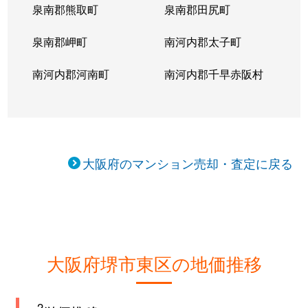
泉南郡熊取町
泉南郡田尻町
泉南郡岬町
南河内郡太子町
南河内郡河南町
南河内郡千早赤阪村
大阪府のマンション売却・査定に戻る
大阪府堺市東区の地価推移
2