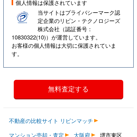
個人情報は保護されています
当サイトはプライバシーマーク認
定企業のリビン・テクノロジーズ
株式会社（認証番号：
10830322(10)
）が運営しています。
お客様の個人情報は大切に保護されていま
す。
不動産の比較サイト リビンマッチ
マンション売却・査定
大阪府
堺市東区