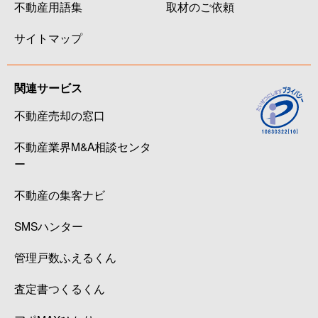
不動産用語集
取材のご依頼
サイトマップ
関連サービス
不動産売却の窓口
不動産業界M&A相談センタ
ー
不動産の集客ナビ
SMSハンター
管理戸数ふえるくん
査定書つくるくん