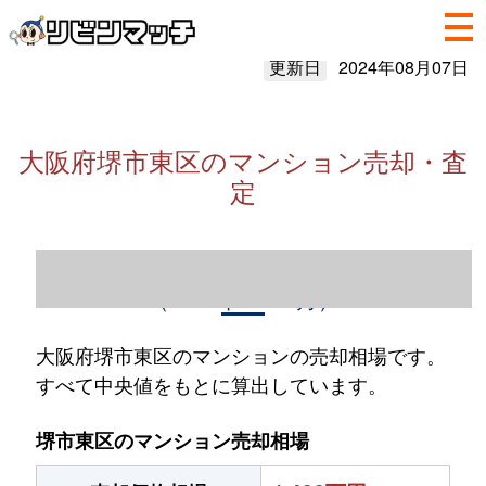
更新日
2024年08月07日
大阪府堺市東区のマンション売却・査
定
大阪府堺市東区のマンション売却情報
（2023年1～12月）
大阪府堺市東区のマンションの売却相場です。
すべて中央値をもとに算出しています。
堺市東区のマンション売却相場