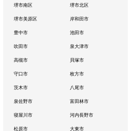
堺市南区
堺市北区
堺市美原区
岸和田市
豊中市
池田市
吹田市
泉大津市
高槻市
貝塚市
守口市
枚方市
茨木市
八尾市
泉佐野市
富田林市
寝屋川市
河内長野市
松原市
大東市