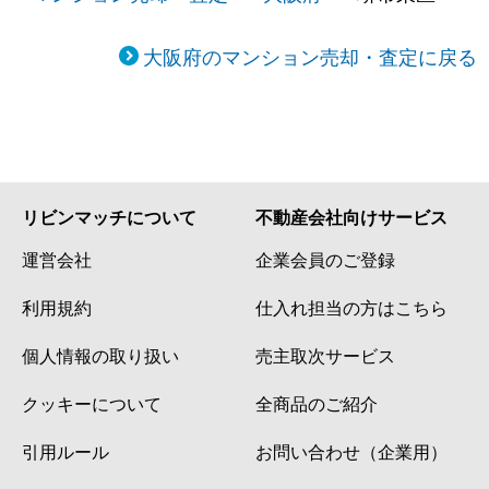
大阪府のマンション売却・査定に戻る
リビンマッチについて
不動産会社向けサービス
運営会社
企業会員のご登録
利用規約
仕入れ担当の方はこちら
個人情報の取り扱い
売主取次サービス
クッキーについて
全商品のご紹介
引用ルール
お問い合わせ（企業用）