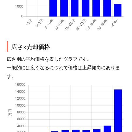
広さ×売却価格
広さ別の平均価格を表したグラフです。
一般的には広くなるにつれて価格は上昇傾向にありま
す。