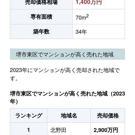
1,400万円
売却価格相場
2
専有面積
70m
築年数
34年
堺市東区でマンションが高く売れた地域
2023年にマンションが高く売却された地域で
す。
堺市東区でマンションが高く売れた地域（2023
年）
ランキング
地域名
売却価格
1
北野田
2,900万円