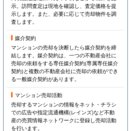
示。訪問査定は現地を確認し、査定価格を提
示します。また、必要に応じて売却物件を調
査します。
媒介契約
マンションの売却を決断したら媒介契約を締
結します。媒介契約は、一つの不動産会社に
売却の依頼をする専任媒介契約(専属専任媒介
契約)と複数の不動産会社に売却の依頼ができ
る一般媒介契約があります。
マンション売却活動
売却するマンションの情報をネット・チラシ
での広告や指定流通機構(レインズ)など不動
産の売買情報ネットワークに登録し売却活動
を行います。