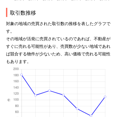
取引数推移
対象の地域の売買された取引数の推移を表したグラフで
す。
その地域が活発に売買されているのであれば、不動産が
すぐに売れる可能性があり、売買数が少ない地域であれ
ば競合する物件が少ないため、高い価格で売れる可能性
もあります。