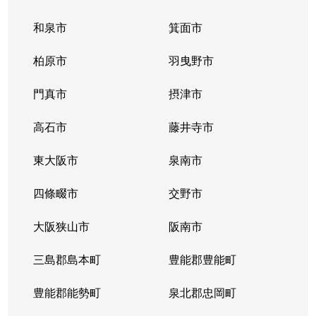
和泉市
箕面市
柏原市
羽曳野市
門真市
摂津市
高石市
藤井寺市
東大阪市
泉南市
四條畷市
交野市
大阪狭山市
阪南市
三島郡島本町
豊能郡豊能町
豊能郡能勢町
泉北郡忠岡町