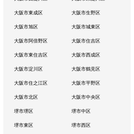
大阪市東成区
大阪市生野区
大阪市旭区
大阪市城東区
大阪市阿倍野区
大阪市住吉区
大阪市東住吉区
大阪市西成区
大阪市淀川区
大阪市鶴見区
大阪市住之江区
大阪市平野区
大阪市北区
大阪市中央区
堺市堺区
堺市中区
堺市東区
堺市西区