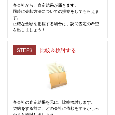
各会社から、査定結果が届きます。
同時に売却方法についての提案をしてもらえま
す。
正確な金額を把握する場合は、訪問査定の希望
を出しましょう！
STEP3
比較＆検討する
各会社の査定結果を元に、比較検討します。
契約をする前に、どの会社に依頼をするかしっ
かりと検討しましょう。