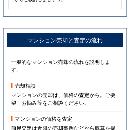
マンション売却と査定の流れ
一般的なマンション売却の流れを説明しま
す。
売却相談
マンションの売却は、価格の査定から。ご要
望・お悩み等をご相談ください。
マンションの価格を査定
簡易査定は近隣の売却事例などから概算を提