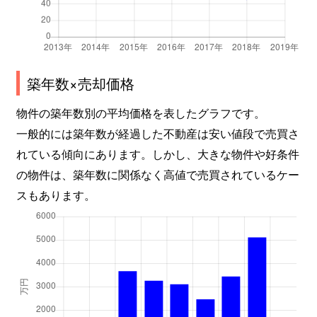
築年数×売却価格
物件の築年数別の平均価格を表したグラフです。
一般的には築年数が経過した不動産は安い値段で売買さ
れている傾向にあります。しかし、大きな物件や好条件
の物件は、築年数に関係なく高値で売買されているケー
スもあります。