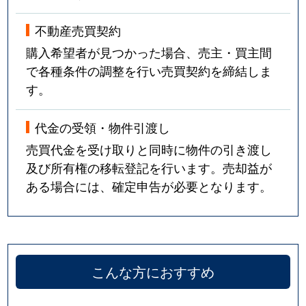
不動産売買契約
購入希望者が見つかった場合、売主・買主間
で各種条件の調整を行い売買契約を締結しま
す。
代金の受領・物件引渡し
売買代金を受け取りと同時に物件の引き渡し
及び所有権の移転登記を行います。売却益が
ある場合には、確定申告が必要となります。
こんな方におすすめ