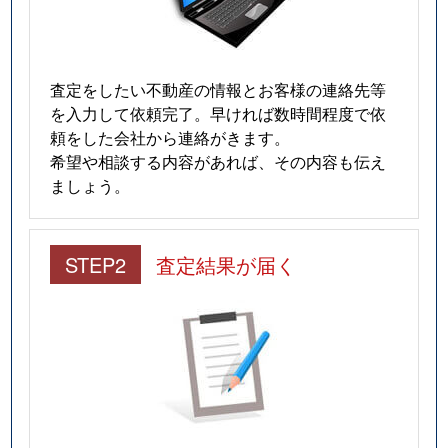
査定をしたい不動産の情報とお客様の連絡先等
を入力して依頼完了。早ければ数時間程度で依
頼をした会社から連絡がきます。
希望や相談する内容があれば、その内容も伝え
ましょう。
STEP2
査定結果が届く