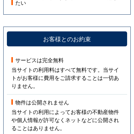
たい
お客様とのお約束
サービスは完全無料
当サイトの利用料はすべて無料です。当サイ
トがお客様に費用をご請求することは一切あ
りません。
物件は公開されません
当サイトの利用によってお客様の不動産物件
や個人情報が許可なくネットなどに公開され
ることはありません。