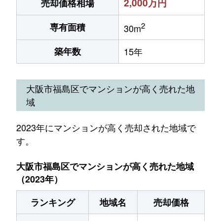
2,000万円
売却価格相場
2
専有面積
30m
築年数
15年
大阪市福島区でマンションが高く売れた地
域
2023年にマンションが高く売却された地域で
す。
大阪市福島区でマンションが高く売れた地域
（2023年）
ランキング
地域名
売却価格