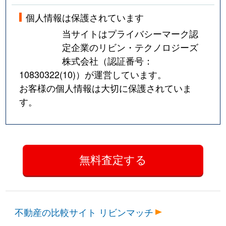
個人情報は保護されています
当サイトはプライバシーマーク認
定企業のリビン・テクノロジーズ
株式会社（認証番号：
10830322(10)
）が運営しています。
お客様の個人情報は大切に保護されていま
す。
不動産の比較サイト リビンマッチ