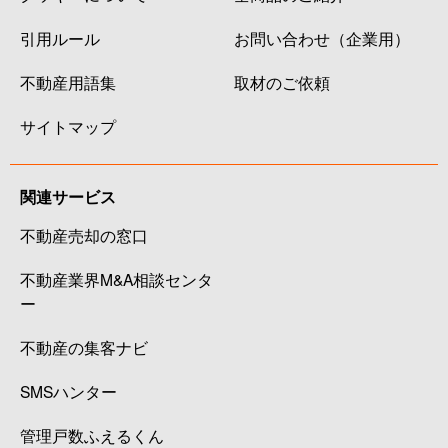
引用ルール
お問い合わせ（企業用）
不動産用語集
取材のご依頼
サイトマップ
関連サービス
不動産売却の窓口
不動産業界M&A相談センタ
ー
不動産の集客ナビ
SMSハンター
管理戸数ふえるくん