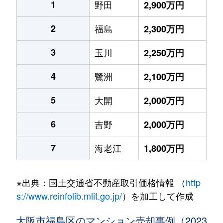
1
野田
2,900万円
2
福島
2,300万円
3
玉川
2,250万円
4
鷺洲
2,100万円
5
大開
2,000万円
6
吉野
2,000万円
7
海老江
1,800万円
※出典：国土交通省不動産取引価格情報 （
http
s://www.reinfolib.mlit.go.jp/
）を加工して作成
大阪市福島区のマンション売却事例（2023