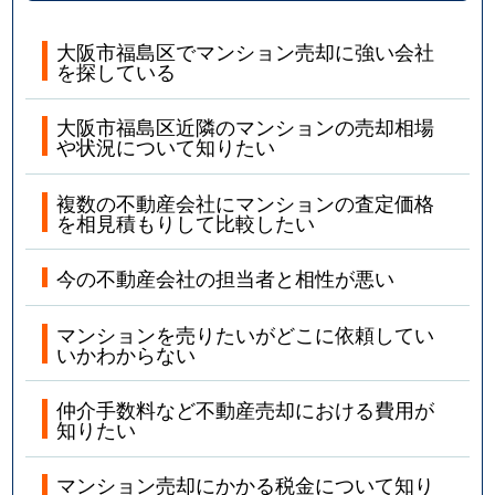
大阪市福島区でマンション売却に強い会社
を探している
大阪市福島区近隣のマンションの売却相場
や状況について知りたい
複数の不動産会社にマンションの査定価格
を相見積もりして比較したい
今の不動産会社の担当者と相性が悪い
マンションを売りたいがどこに依頼してい
いかわからない
仲介手数料など不動産売却における費用が
知りたい
マンション売却にかかる税金について知り