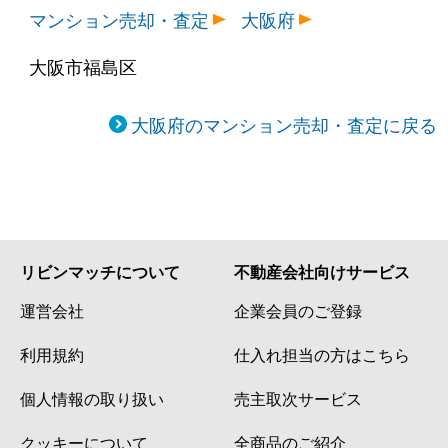
マンション売却・査定
大阪府
大阪市福島区
大阪府のマンション売却・査定に戻る
リビンマッチについて
不動産会社向けサービス
運営会社
企業会員のご登録
利用規約
仕入れ担当の方はこちら
個人情報の取り扱い
売主取次サービス
クッキーについて
全商品のご紹介