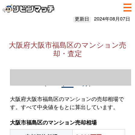
更新日
2024年08月07日
大阪府大阪市福島区のマンション売
却・査定
大阪府大阪市福島区のマンション売却情報
（2023年1～12月）
大阪府大阪市福島区のマンションの売却相場で
す。すべて中央値をもとに算出しています。
大阪市福島区のマンション売却相場