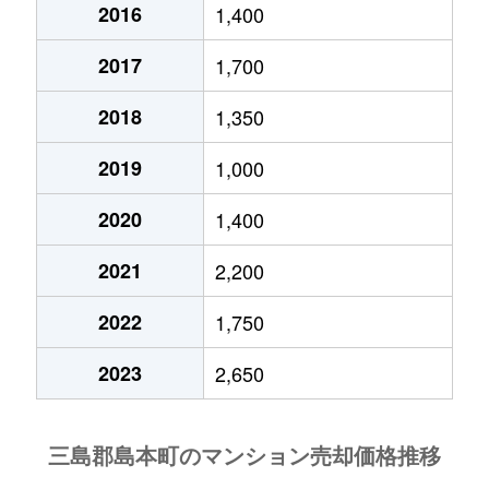
2016
1,400
2017
1,700
2018
1,350
2019
1,000
2020
1,400
2021
2,200
2022
1,750
2023
2,650