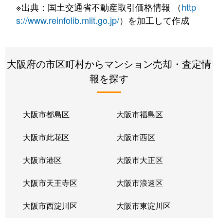
※出典：国土交通省不動産取引価格情報 （
http
s://www.reinfolib.mlit.go.jp/
）を加工して作成
大阪府の市区町村からマンション売却・査定情
報を探す
大阪市都島区
大阪市福島区
大阪市此花区
大阪市西区
大阪市港区
大阪市大正区
大阪市天王寺区
大阪市浪速区
大阪市西淀川区
大阪市東淀川区