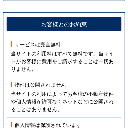
お客様とのお約束
サービスは完全無料
当サイトの利用料はすべて無料です。当サイ
トがお客様に費用をご請求することは一切あ
りません。
物件は公開されません
当サイトの利用によってお客様の不動産物件
や個人情報が許可なくネットなどに公開され
ることはありません。
個人情報は保護されています