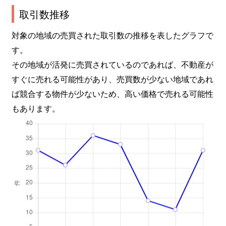
取引数推移
対象の地域の売買された取引数の推移を表したグラフで
す。
その地域が活発に売買されているのであれば、不動産が
すぐに売れる可能性があり、売買数が少ない地域であれ
ば競合する物件が少ないため、高い価格で売れる可能性
もあります。