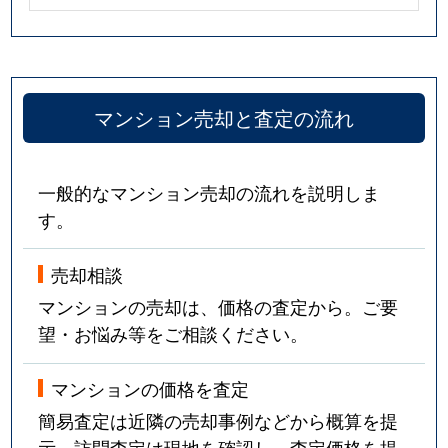
マンション売却と査定の流れ
一般的なマンション売却の流れを説明しま
す。
売却相談
マンションの売却は、価格の査定から。ご要
望・お悩み等をご相談ください。
マンションの価格を査定
簡易査定は近隣の売却事例などから概算を提
示。訪問査定は現地を確認し、査定価格を提