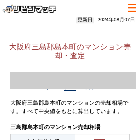
更新日
2024年08月07日
大阪府三島郡島本町のマンション売
却・査定
大阪府三島郡島本町のマンション売却情報
（2023年1～12月）
大阪府三島郡島本町のマンションの売却相場で
す。すべて中央値をもとに算出しています。
三島郡島本町のマンション売却相場