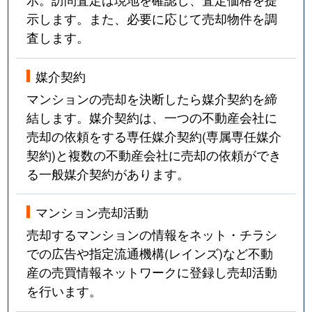
示します。また、必要に応じて売却物件を調
査します。
媒介契約
マンションの売却を決断したら媒介契約を締
結します。媒介契約は、一つの不動産会社に
売却の依頼をする専任媒介契約(専属専任媒介
契約)と複数の不動産会社に売却の依頼ができ
る一般媒介契約があります。
マンション売却活動
売却するマンションの情報をネット・チラシ
での広告や指定流通機構(レインズ)など不動
産の売買情報ネットワークに登録し売却活動
を行います。