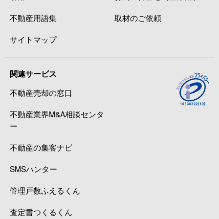
不動産用語集
取材のご依頼
サイトマップ
関連サービス
不動産売却の窓口
不動産業界M&A相談センタ
ー
不動産の集客ナビ
SMSハンター
管理戸数ふえるくん
査定書つくるくん