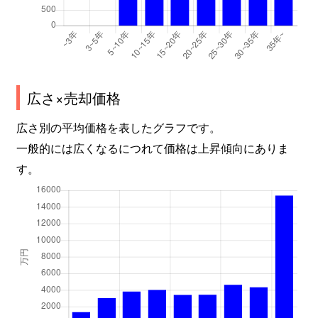
広さ×売却価格
広さ別の平均価格を表したグラフです。
一般的には広くなるにつれて価格は上昇傾向にありま
す。