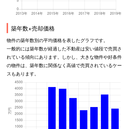
築年数×売却価格
物件の築年数別の平均価格を表したグラフです。
一般的には築年数が経過した不動産は安い値段で売買さ
れている傾向にあります。しかし、大きな物件や好条件
の物件は、築年数に関係なく高値で売買されているケー
スもあります。