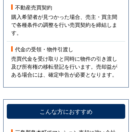
不動産売買契約
購入希望者が見つかった場合、売主・買主間
で各種条件の調整を行い売買契約を締結しま
す。
代金の受領・物件引渡し
売買代金を受け取りと同時に物件の引き渡し
及び所有権の移転登記を行います。売却益が
ある場合には、確定申告が必要となります。
こんな方におすすめ