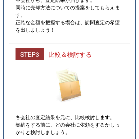
同時に売却方法についての提案をしてもらえま
す。
正確な金額を把握する場合は、訪問査定の希望
を出しましょう！
STEP3
比較＆検討する
各会社の査定結果を元に、比較検討します。
契約をする前に、どの会社に依頼をするかしっ
かりと検討しましょう。