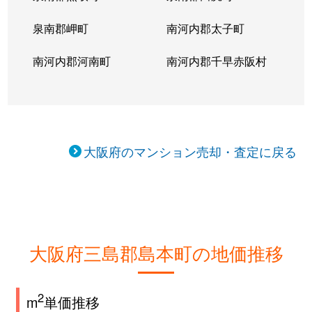
泉南郡岬町
南河内郡太子町
南河内郡河南町
南河内郡千早赤阪村
大阪府のマンション売却・査定に戻る
大阪府三島郡島本町の地価推移
2
m
単価推移