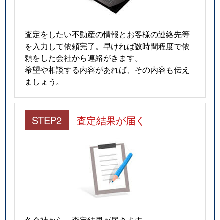
査定をしたい不動産の情報とお客様の連絡先等
を入力して依頼完了。早ければ数時間程度で依
頼をした会社から連絡がきます。
希望や相談する内容があれば、その内容も伝え
ましょう。
STEP2
査定結果が届く
各会社から、査定結果が届きます。