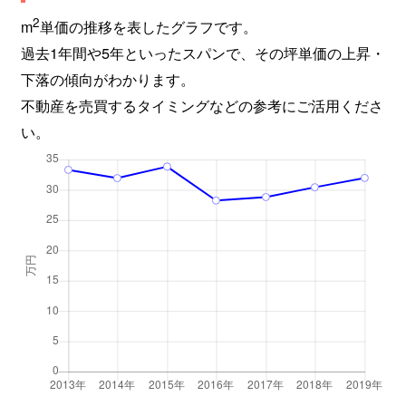
2
m
単価の推移を表したグラフです。
過去1年間や5年といったスパンで、その坪単価の上昇・
下落の傾向がわかります。
不動産を売買するタイミングなどの参考にご活用くださ
い。