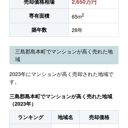
2,650万円
売却価格相場
2
専有面積
65m
築年数
28年
三島郡島本町でマンションが高く売れた地
域
2023年にマンションが高く売却された地域で
す。
三島郡島本町でマンションが高く売れた地域
（2023年）
ランキング
地域名
売却価格