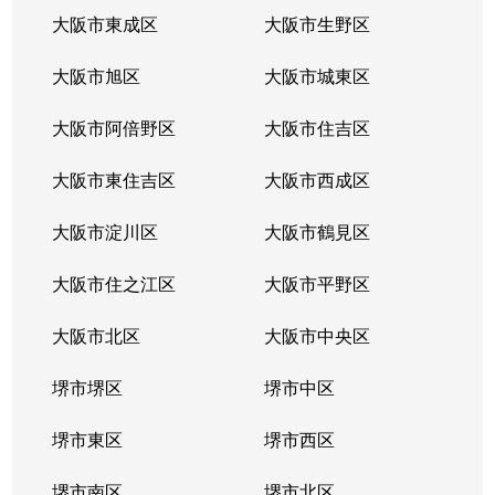
大阪市東成区
大阪市生野区
大阪市旭区
大阪市城東区
大阪市阿倍野区
大阪市住吉区
大阪市東住吉区
大阪市西成区
大阪市淀川区
大阪市鶴見区
大阪市住之江区
大阪市平野区
大阪市北区
大阪市中央区
堺市堺区
堺市中区
堺市東区
堺市西区
堺市南区
堺市北区