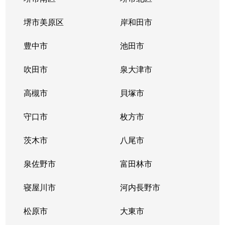
堺市美原区
岸和田市
豊中市
池田市
吹田市
泉大津市
高槻市
貝塚市
守口市
枚方市
茨木市
八尾市
泉佐野市
富田林市
寝屋川市
河内長野市
松原市
大東市