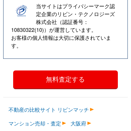
当サイトはプライバシーマーク認
定企業のリビン・テクノロジーズ
株式会社（認証番号：
10830322(10)
）が運営しています。
お客様の個人情報は大切に保護されていま
す。
不動産の比較サイト リビンマッチ
マンション売却・査定
大阪府