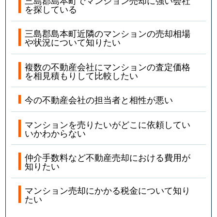
三島郡島本町でマンション売却に強い会社
を探している
三島郡島本町近隣のマンションの売却相場
や状況について知りたい
複数の不動産会社にマンションの査定価格
を相見積もりして比較したい
今の不動産会社の担当者と相性が悪い
マンションを売りたいがどこに依頼してい
いかわからない
仲介手数料など不動産売却における費用が
知りたい
マンション売却にかかる税金について知り
たい