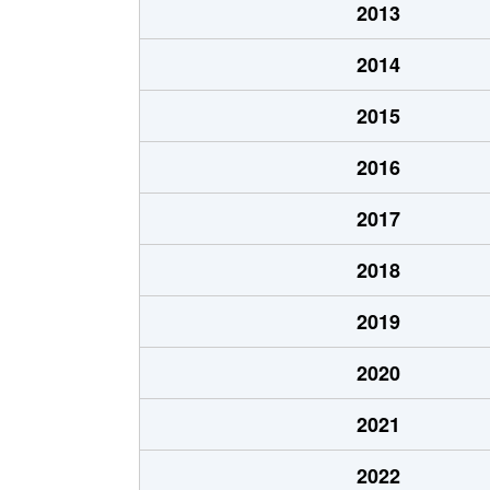
2013
2014
2015
2016
2017
2018
2019
2020
2021
2022