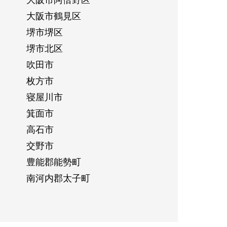
大阪市鶴見区
堺市堺区
堺市北区
吹田市
枚方市
寝屋川市
箕面市
高石市
交野市
豊能郡能勢町
南河内郡太子町