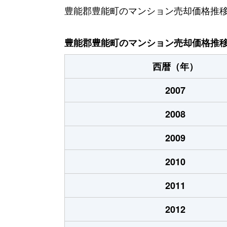
豊能郡豊能町のマンション売却価格推
豊能郡豊能町のマンション売却価格推
西暦（年）
2007
2008
2009
2010
2011
2012