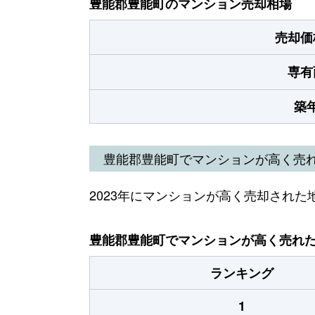
豊能郡豊能町のマンション売却相場
売却価
専有
築
豊能郡豊能町でマンションが高く売
2023年にマンションが高く売却された
豊能郡豊能町でマンションが高く売れた地
ランキング
1