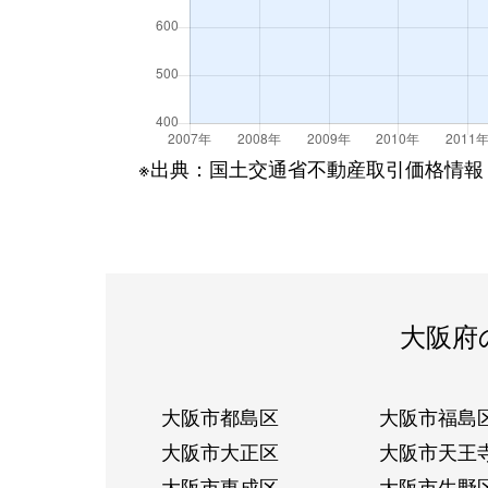
※出典：国土交通省不動産取引価格情報
大阪府
大阪市都島区
大阪市福島
大阪市大正区
大阪市天王
大阪市東成区
大阪市生野