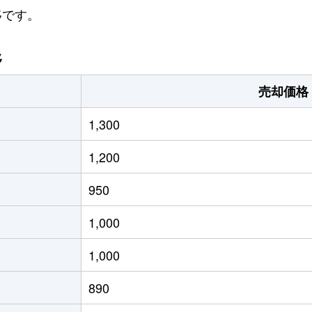
移です。
移
売却価格
1,300
1,200
950
1,000
1,000
890