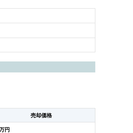
売却価格
0万円