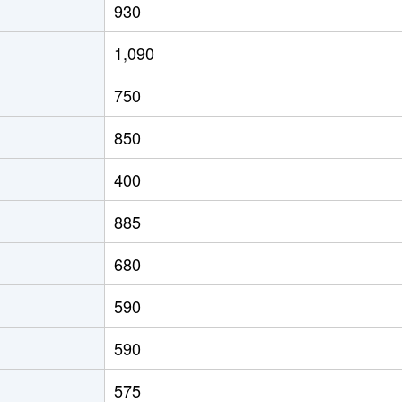
930
1,090
750
850
400
885
680
590
590
575