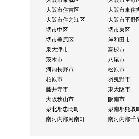
大阪市住吉区
大阪市東住
大阪市住之江区
大阪市平野
堺市中区
堺市東区
堺市美原区
岸和田市
泉大津市
高槻市
茨木市
八尾市
河内長野市
松原市
柏原市
羽曳野市
藤井寺市
東大阪市
大阪狭山市
阪南市
泉北郡忠岡町
泉南郡熊取
南河内郡河南町
南河内郡千