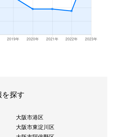
報を探す
大阪市港区
大阪市東淀川区
大阪市阿倍野区