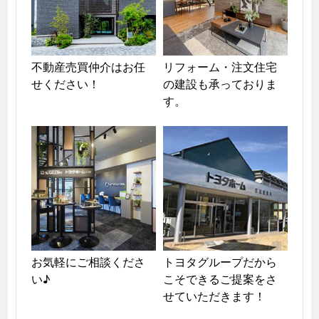
不動産売買仲介はお任
リフォーム・注文住宅
せください！
の建設も承っておりま
す。
お気軽にご相談くださ
トヨタグループだから
い♪
こそできるご提案をさ
せていただきます！