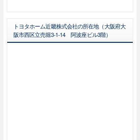
トヨタホーム近畿株式会社の所在地（大阪府大
阪市西区立売堀3-1-14 阿波座ビル3階）