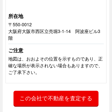
所在地
〒550-0012
大阪府大阪市西区立売堀3-1-14 阿波座ビル3
階
ご注意
地図は、おおよその位置を示すものであり、正
確な場所が表示されない場合もありますので、
ご了承下さい。