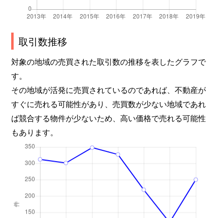
取引数推移
対象の地域の売買された取引数の推移を表したグラフで
す。
その地域が活発に売買されているのであれば、不動産が
すぐに売れる可能性があり、売買数が少ない地域であれ
ば競合する物件が少ないため、高い価格で売れる可能性
もあります。