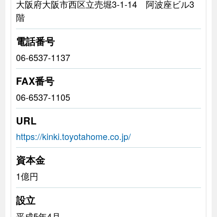
大阪府大阪市西区立売堀3-1-14 阿波座ビル3
階
電話番号
06-6537-1137
FAX番号
06-6537-1105
URL
https://kinki.toyotahome.co.jp/
資本金
1億円
設立
平成5年4月