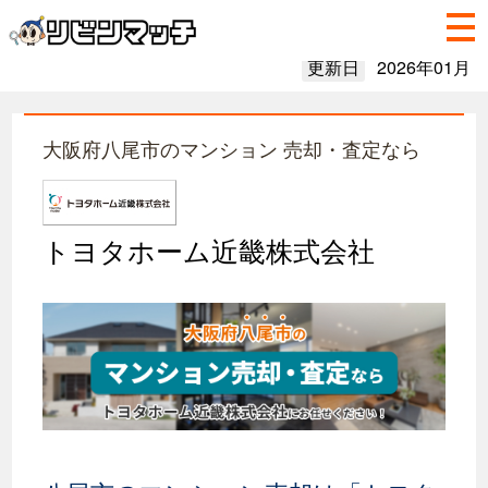
更新日
2026年01月
大阪府八尾市のマンション 売却・査定なら
トヨタホーム近畿株式会社