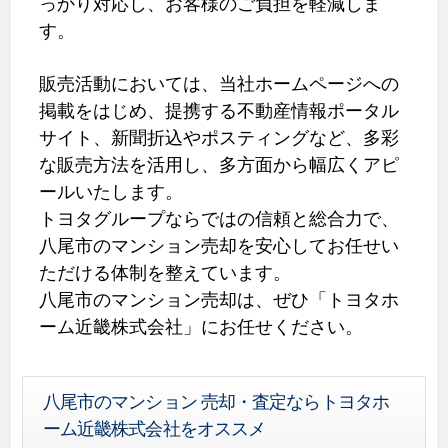
っかり対応し、お客様のご負担を軽減しま
す。
販売活動においては、当社ホームページへの
掲載をはじめ、提携する不動産情報ポータル
サイト、新聞折込やポスティングなど、多彩
な販売方法を活用し、多方面から幅広くアピ
ールいたします。
トヨタグループならではの信頼と総合力で、
八尾市のマンション売却を安心してお任せい
ただける体制を整えています。
八尾市のマンション売却は、ぜひ「トヨタホ
ーム近畿株式会社」にお任せください。
八尾市のマンション 売却・査定ならトヨタホ
ーム近畿株式会社をオススメ