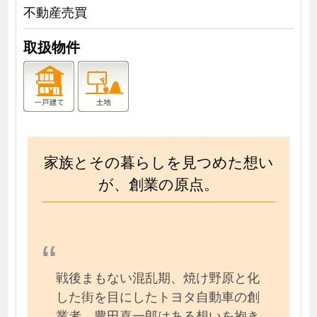
不動産売買
取扱物件
家族とその暮らしを見つめた想い
が、創業の原点。
戦後まもない混乱期、焼け野原と化
した街を目にしたトヨタ自動車の創
業者、豊田喜一郎はある想いを抱き