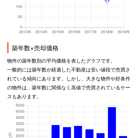
築年数×売却価格
物件の築年数別の平均価格を表したグラフです。
一般的には築年数が経過した不動産は安い値段で売買さ
れている傾向にあります。しかし、大きな物件や好条件
の物件は、築年数に関係なく高値で売買されているケー
スもあります。