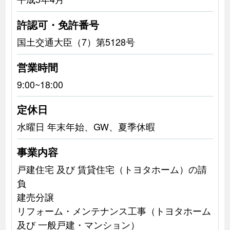
許認可・免許番号
国土交通大臣（7）第5128号
営業時間
9:00~18:00
定休日
水曜日 年末年始、GW、夏季休暇
事業内容
戸建住宅 及び 賃貸住宅（トヨタホーム）の請
負
建売分譲
リフォーム・メンテナンス工事（トヨタホーム
及び 一般戸建・マンション）