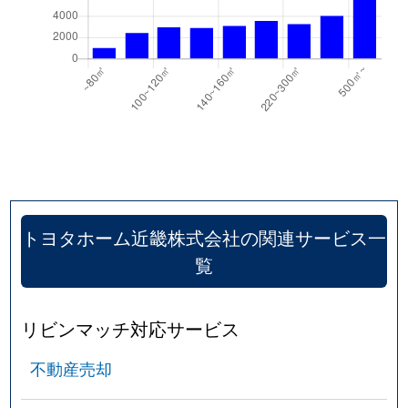
トヨタホーム近畿株式会社の関連サービス一
覧
リビンマッチ対応サービス
不動産売却