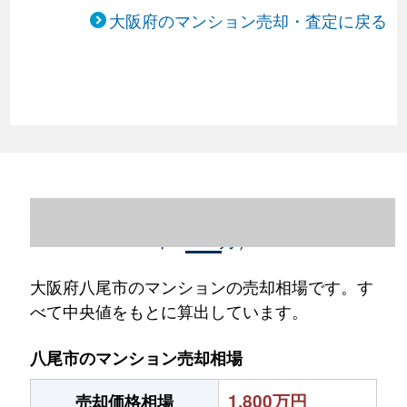
大阪府のマンション売却・査定に戻る
大阪府八尾市のマンション売却情報（2023
年1～12月）
大阪府八尾市のマンションの売却相場です。す
べて中央値をもとに算出しています。
八尾市のマンション売却相場
1,800万円
売却価格相場