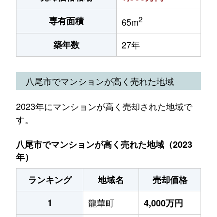
2
専有面積
65m
築年数
27年
八尾市でマンションが高く売れた地域
2023年にマンションが高く売却された地域で
す。
八尾市でマンションが高く売れた地域（2023
年）
ランキング
地域名
売却価格
1
龍華町
4,000万円