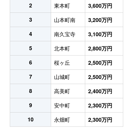
2
東本町
3,600万円
3
山本町南
3,200万円
4
南久宝寺
3,100万円
5
北本町
2,800万円
6
桜ヶ丘
2,500万円
7
山城町
2,500万円
8
高美町
2,400万円
9
安中町
2,300万円
10
永畑町
2,300万円