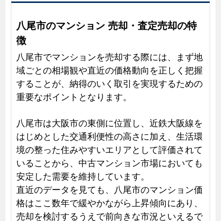
八尾市のマンション 売却・査定売却の特
徴
八尾市でマンションを売却する際には、まず地
域ごとの相場観や直近の価格動向を正しく把握
することが、納得のいく取引を実現するための
重要なポイントとなります。
八尾市は大阪市の東側に位置し、近鉄大阪線を
はじめとした交通利便性の高さに加え、生活環
境の整った住みやすいエリアとして評価されて
いることから、中古マンション市場においても
安定した需要を維持しています。
直近のデータを見ても、八尾市のマンション価
格はここ数年で緩やかながら上昇傾向にあり、
売却を検討するうえで前向きな市況といえるで