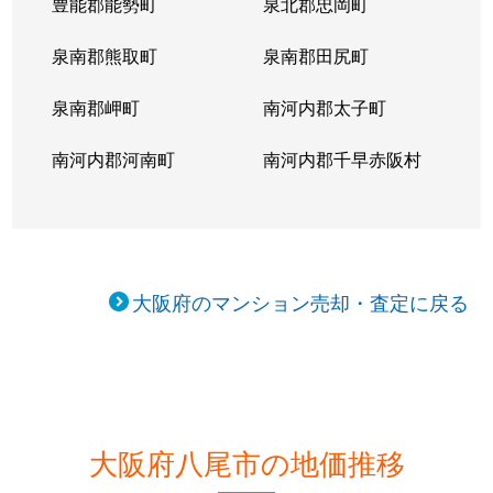
豊能郡能勢町
泉北郡忠岡町
泉南郡熊取町
泉南郡田尻町
泉南郡岬町
南河内郡太子町
南河内郡河南町
南河内郡千早赤阪村
大阪府のマンション売却・査定に戻る
大阪府八尾市の地価推移