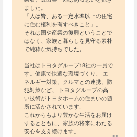
ました。
「人は皆、ある一定水準以上の住宅
に住む権利を有すべきこと」。
それは国や産業の復興ということで
はなく、家族と暮らしを見守る素朴
で純粋な気持ちでした。
当社はトヨタグループ18社の一員で
す。健康で快適な環境づくり、 エ
ネルギー対策、クルマとの連携、防
犯対策など、 トヨタグループの高
い技術がトヨタホームの住まいの随
所に活かされています。
これからもより豊かな生活をお届け
するとともに、家族の将来にわたる
安心を支え続けます。