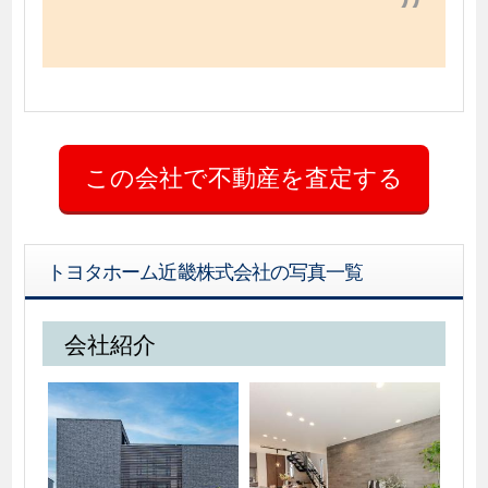
トヨタホーム近畿株式会社の写真一覧
会社紹介