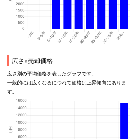
広さ×売却価格
広さ別の平均価格を表したグラフです。
一般的には広くなるにつれて価格は上昇傾向にありま
す。