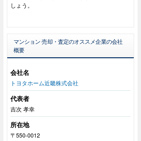
しょう。
マンション 売却・査定のオススメ企業の会社
概要
会社名
トヨタホーム近畿株式会社
代表者
吉次 孝幸
所在地
〒550-0012