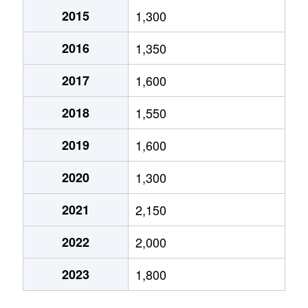
2015
1,300
天王寺屋
1,800万円
志紀
徒歩6分
2016
1,350
天王寺屋
1,200万円
志紀
徒歩6分
2017
1,600
永畑町
2,400万円
八尾
徒歩8分
2018
1,550
永畑町
2,300万円
八尾
徒歩8分
2019
1,600
永畑町
1,300万円
八尾
徒歩8分
2020
1,300
沼
1,500万円
八尾南
徒歩29分
2021
2,150
沼
660万円
八尾南
徒歩29分
2022
2,000
沼
1,900万円
八尾南
徒歩29分
2023
1,800
東本町
3,600万円
近鉄八尾
徒歩2分