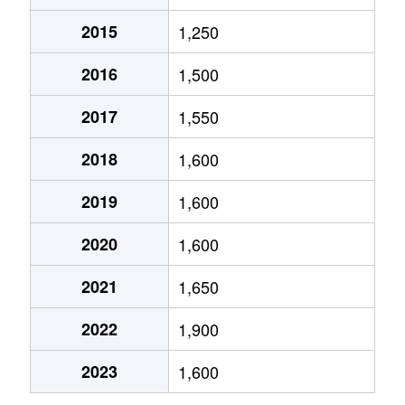
2015
1,250
加納
1,700万円
住道
2016
1,500
加納
1,200万円
住道
2017
1,550
加納
1,700万円
住道
2018
1,600
上石切町
2,000万円
石切
2019
1,600
上石切町
770万円
石切
2020
1,600
上石切町
830万円
石切
2021
1,650
上石切町
1,400万円
石切
2022
1,900
神田町
2,200万円
瓢箪山(大阪)
2023
1,600
神田町
4,000万円
瓢箪山(大阪)