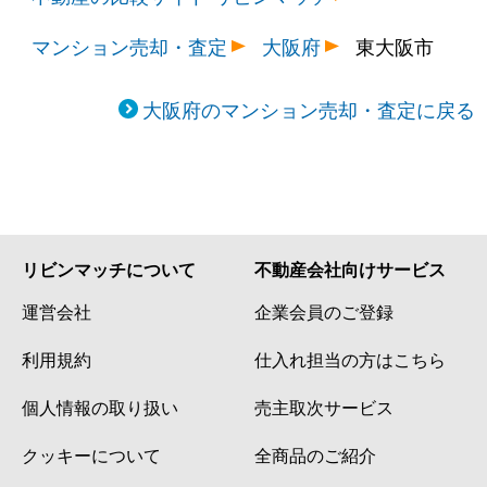
マンション売却・査定
大阪府
東大阪市
大阪府のマンション売却・査定に戻る
リビンマッチについて
不動産会社向けサービス
運営会社
企業会員のご登録
利用規約
仕入れ担当の方はこちら
個人情報の取り扱い
売主取次サービス
クッキーについて
全商品のご紹介