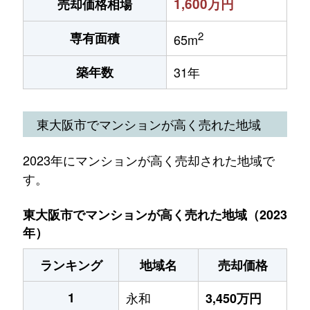
1,600万円
売却価格相場
2
専有面積
65m
築年数
31年
東大阪市でマンションが高く売れた地域
2023年にマンションが高く売却された地域で
す。
東大阪市でマンションが高く売れた地域（2023
年）
ランキング
地域名
売却価格
1
永和
3,450万円