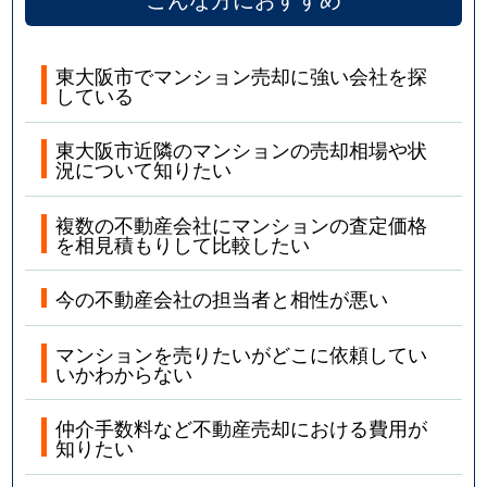
東大阪市でマンション売却に強い会社を探
している
東大阪市近隣のマンションの売却相場や状
況について知りたい
複数の不動産会社にマンションの査定価格
を相見積もりして比較したい
今の不動産会社の担当者と相性が悪い
マンションを売りたいがどこに依頼してい
いかわからない
仲介手数料など不動産売却における費用が
知りたい