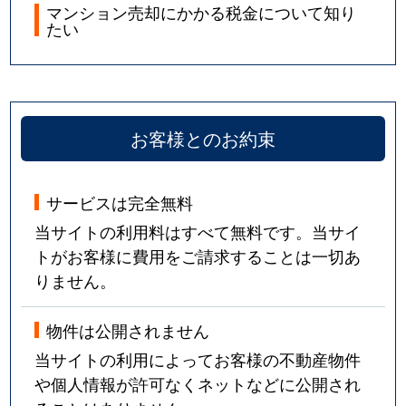
マンション売却にかかる税金について知り
たい
お客様とのお約束
サービスは完全無料
当サイトの利用料はすべて無料です。当サイ
トがお客様に費用をご請求することは一切あ
りません。
物件は公開されません
当サイトの利用によってお客様の不動産物件
や個人情報が許可なくネットなどに公開され