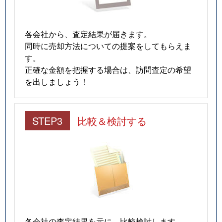
各会社から、査定結果が届きます。
同時に売却方法についての提案をしてもらえま
す。
正確な金額を把握する場合は、訪問査定の希望
を出しましょう！
STEP3
比較＆検討する
各会社の査定結果を元に、比較検討します。