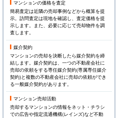
マンションの価格を査定
簡易査定は近隣の売却事例などから概算を提
示。訪問査定は現地を確認し、査定価格を提
示します。また、必要に応じて売却物件を調
査します。
媒介契約
マンションの売却を決断したら媒介契約を締
結します。媒介契約は、一つの不動産会社に
売却の依頼をする専任媒介契約(専属専任媒介
契約)と複数の不動産会社に売却の依頼ができ
る一般媒介契約があります。
マンション売却活動
売却するマンションの情報をネット・チラシ
での広告や指定流通機構(レインズ)など不動