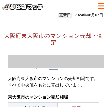
更新日
2024年08月07日
大阪府東大阪市のマンション売却・査
定
大阪府東大阪市のマンション売却情報
（2023年1～12月）
大阪府東大阪市のマンションの売却相場です。
すべて中央値をもとに算出しています。
東大阪市のマンション売却相場