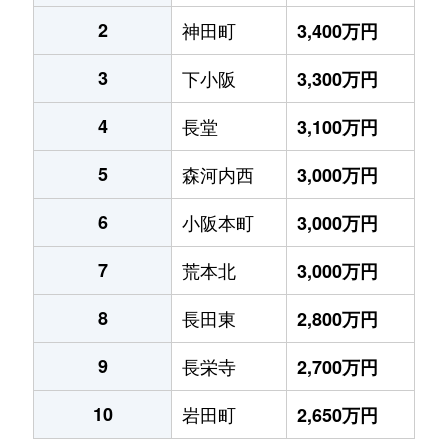
2
神田町
3,400万円
3
下小阪
3,300万円
4
長堂
3,100万円
5
森河内西
3,000万円
6
小阪本町
3,000万円
7
荒本北
3,000万円
8
長田東
2,800万円
9
長栄寺
2,700万円
10
岩田町
2,650万円