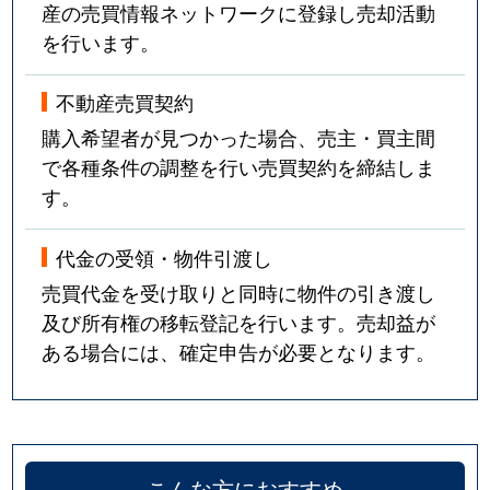
産の売買情報ネットワークに登録し売却活動
を行います。
不動産売買契約
購入希望者が見つかった場合、売主・買主間
で各種条件の調整を行い売買契約を締結しま
す。
代金の受領・物件引渡し
売買代金を受け取りと同時に物件の引き渡し
及び所有権の移転登記を行います。売却益が
ある場合には、確定申告が必要となります。
こんな方におすすめ