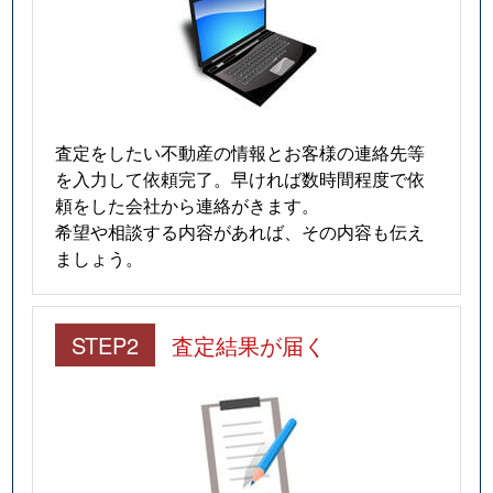
査定をしたい不動産の情報とお客様の連絡先等
を入力して依頼完了。早ければ数時間程度で依
頼をした会社から連絡がきます。
希望や相談する内容があれば、その内容も伝え
ましょう。
STEP2
査定結果が届く