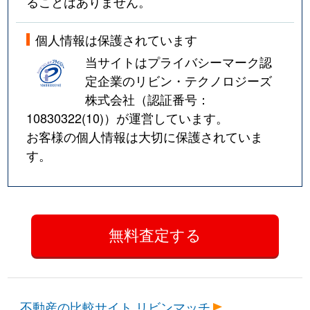
ることはありません。
個人情報は保護されています
当サイトはプライバシーマーク認
定企業のリビン・テクノロジーズ
株式会社（認証番号：
10830322(10)
）が運営しています。
お客様の個人情報は大切に保護されていま
す。
不動産の比較サイト リビンマッチ