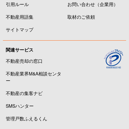
引用ルール
お問い合わせ（企業用）
不動産用語集
取材のご依頼
サイトマップ
関連サービス
不動産売却の窓口
不動産業界M&A相談センタ
ー
不動産の集客ナビ
SMSハンター
管理戸数ふえるくん