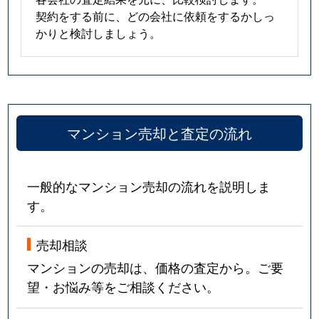
契約をする前に、どの会社に依頼をするかしっ
かりと検討しましょう。
マンション売却と査定の流れ
一般的なマンション売却の流れを説明しま
す。
売却相談
マンションの売却は、価格の査定から。ご要
望・お悩み等をご相談ください。