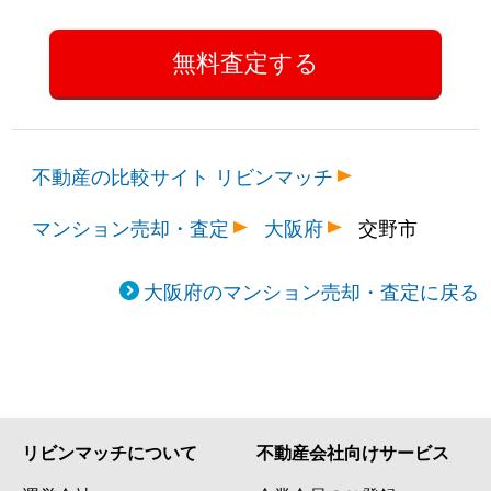
不動産の比較サイト リビンマッチ
マンション売却・査定
大阪府
交野市
大阪府のマンション売却・査定に戻る
リビンマッチについて
不動産会社向けサービス