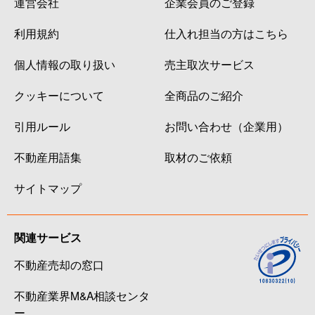
運営会社
企業会員のご登録
利用規約
仕入れ担当の方はこちら
個人情報の取り扱い
売主取次サービス
クッキーについて
全商品のご紹介
引用ルール
お問い合わせ（企業用）
不動産用語集
取材のご依頼
サイトマップ
関連サービス
不動産売却の窓口
不動産業界M&A相談センタ
ー