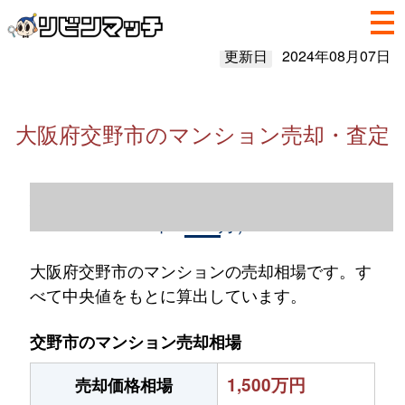
更新日
2024年08月07日
大阪府交野市のマンション売却・査定
大阪府交野市のマンション売却情報（2023
年1～12月）
大阪府交野市のマンションの売却相場です。す
べて中央値をもとに算出しています。
交野市のマンション売却相場
1,500万円
売却価格相場