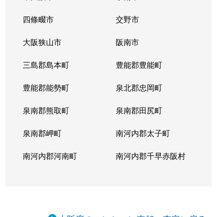
四條畷市
交野市
大阪狭山市
阪南市
三島郡島本町
豊能郡豊能町
豊能郡能勢町
泉北郡忠岡町
泉南郡熊取町
泉南郡田尻町
泉南郡岬町
南河内郡太子町
南河内郡河南町
南河内郡千早赤阪村