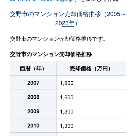
交野市のマンション売却価格推移（2005～
2023年）
交野市のマンション売却価格推移です。
交野市のマンション売却価格推移
西暦（年）
売却価格（万円）
2007
1,900
2008
1,600
2009
1,300
2010
1,300