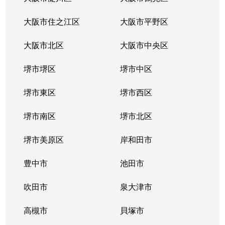
大阪市住之江区
大阪市平野区
大阪市北区
大阪市中央区
堺市堺区
堺市中区
堺市東区
堺市西区
堺市南区
堺市北区
堺市美原区
岸和田市
豊中市
池田市
吹田市
泉大津市
高槻市
貝塚市