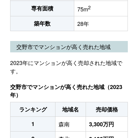
2
専有面積
75m
築年数
28年
交野市でマンションが高く売れた地域
2023年にマンションが高く売却された地域で
す。
交野市でマンションが高く売れた地域（2023
年）
ランキング
地域名
売却価格
1
森南
3,300万円