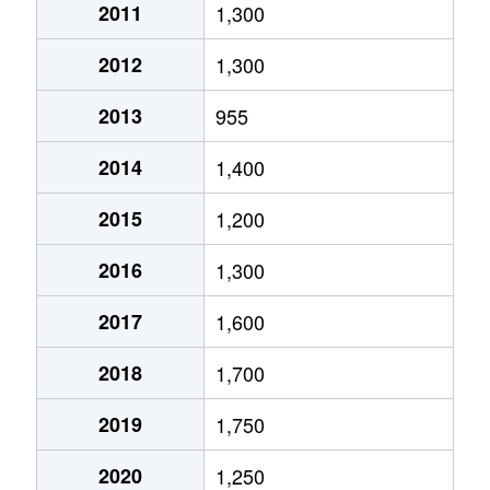
2011
1,300
2012
1,300
2013
955
2014
1,400
2015
1,200
2016
1,300
2017
1,600
2018
1,700
2019
1,750
2020
1,250