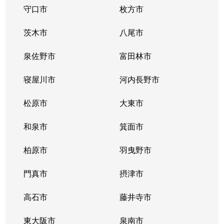
守口市
枚方市
茨木市
八尾市
泉佐野市
富田林市
寝屋川市
河内長野市
松原市
大東市
和泉市
箕面市
柏原市
羽曳野市
門真市
摂津市
高石市
藤井寺市
東大阪市
泉南市