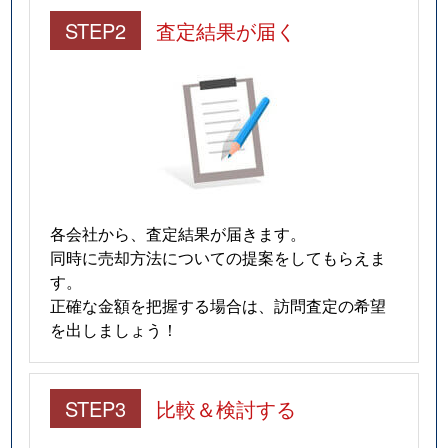
STEP2
査定結果が届く
各会社から、査定結果が届きます。
同時に売却方法についての提案をしてもらえま
す。
正確な金額を把握する場合は、訪問査定の希望
を出しましょう！
STEP3
比較＆検討する