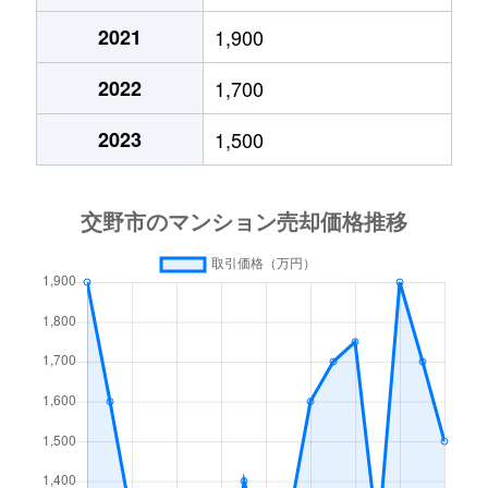
2021
1,900
2022
1,700
2023
1,500