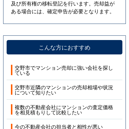
及び所有権の移転登記を行います。売却益が
ある場合には、確定申告が必要となります。
こんな方におすすめ
交野市でマンション売却に強い会社を探し
ている
交野市近隣のマンションの売却相場や状況
について知りたい
複数の不動産会社にマンションの査定価格
を相見積もりして比較したい
今の不動産会社の担当者と相性が悪い