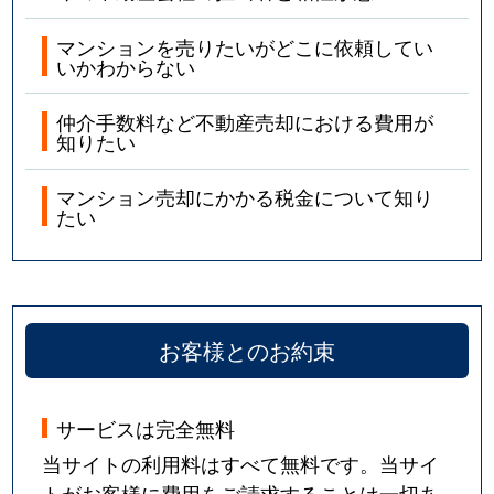
マンションを売りたいがどこに依頼してい
いかわからない
仲介手数料など不動産売却における費用が
知りたい
マンション売却にかかる税金について知り
たい
お客様とのお約束
サービスは完全無料
当サイトの利用料はすべて無料です。当サイ
トがお客様に費用をご請求することは一切あ