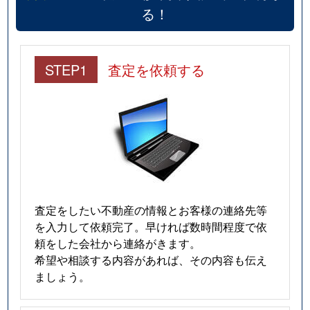
る！
STEP1
査定を依頼する
査定をしたい不動産の情報とお客様の連絡先等
を入力して依頼完了。早ければ数時間程度で依
頼をした会社から連絡がきます。
希望や相談する内容があれば、その内容も伝え
ましょう。