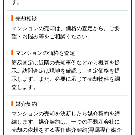
す。
売却相談
マンションの売却は、価格の査定から。ご要
望・お悩み等をご相談ください。
マンションの価格を査定
簡易査定は近隣の売却事例などから概算を提
示。訪問査定は現地を確認し、査定価格を提
示します。また、必要に応じて売却物件を調
査します。
媒介契約
マンションの売却を決断したら媒介契約を締
結します。媒介契約は、一つの不動産会社に
売却の依頼をする専任媒介契約(専属専任媒介