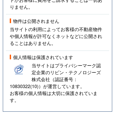
りません。
物件は公開されません
当サイトの利用によってお客様の不動産物件
や個人情報が許可なくネットなどに公開され
ることはありません。
個人情報は保護されています
当サイトはプライバシーマーク認
定企業のリビン・テクノロジーズ
株式会社（認証番号：
10830322(10)
）が運営しています。
お客様の個人情報は大切に保護されていま
す。