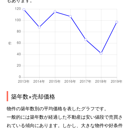
もあります。
築年数×売却価格
物件の築年数別の平均価格を表したグラフです。
一般的には築年数が経過した不動産は安い値段で売買さ
れている傾向にあります。しかし、大きな物件や好条件