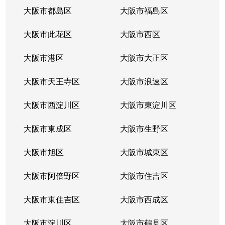
大阪市都島区
大阪市福島区
大阪市此花区
大阪市西区
大阪市港区
大阪市大正区
大阪市天王寺区
大阪市浪速区
大阪市西淀川区
大阪市東淀川区
大阪市東成区
大阪市生野区
大阪市旭区
大阪市城東区
大阪市阿倍野区
大阪市住吉区
大阪市東住吉区
大阪市西成区
大阪市淀川区
大阪市鶴見区