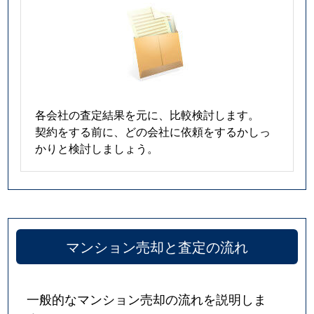
各会社の査定結果を元に、比較検討します。
契約をする前に、どの会社に依頼をするかしっ
かりと検討しましょう。
マンション売却と査定の流れ
一般的なマンション売却の流れを説明しま