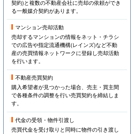
契約)と複数の不動産会社に売却の依頼ができ
る一般媒介契約があります。
マンション売却活動
売却するマンションの情報をネット・チラシ
での広告や指定流通機構(レインズ)など不動
産の売買情報ネットワークに登録し売却活動
を行います。
不動産売買契約
購入希望者が見つかった場合、売主・買主間
で各種条件の調整を行い売買契約を締結しま
す。
代金の受領・物件引渡し
売買代金を受け取りと同時に物件の引き渡し