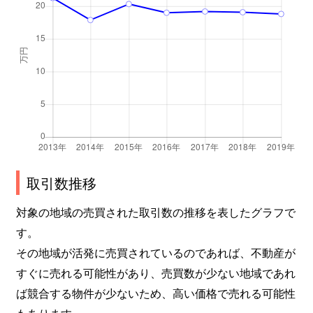
取引数推移
対象の地域の売買された取引数の推移を表したグラフで
す。
その地域が活発に売買されているのであれば、不動産が
すぐに売れる可能性があり、売買数が少ない地域であれ
ば競合する物件が少ないため、高い価格で売れる可能性