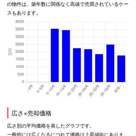
の物件は、築年数に関係なく高値で売買されているケー
スもあります。
広さ×売却価格
広さ別の平均価格を表したグラフです。
一般的には広くなるにつれて価格は上昇傾向にありま