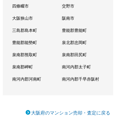
四條畷市
交野市
大阪狭山市
阪南市
三島郡島本町
豊能郡豊能町
豊能郡能勢町
泉北郡忠岡町
泉南郡熊取町
泉南郡田尻町
泉南郡岬町
南河内郡太子町
南河内郡河南町
南河内郡千早赤阪村
大阪府のマンション売却・査定に戻る