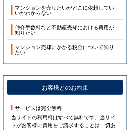
マンションを売りたいがどこに依頼してい
いかわからない
仲介手数料など不動産売却における費用が
知りたい
マンション売却にかかる税金について知り
たい
お客様とのお約束
サービスは完全無料
当サイトの利用料はすべて無料です。当サイ
トがお客様に費用をご請求することは一切あ