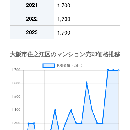
南港中
1,500万円
ポートタウン西
徒歩7
2021
1,700
南港中
1,500万円
ポートタウン西
徒歩4
2022
1,700
南港中
900万円
ポートタウン西
徒歩4
2023
1,700
南港中
1,700万円
ポートタウン西
徒歩3
南港中
1,400万円
ポートタウン西
徒歩4
南港中
1,100万円
ポートタウン西
徒歩7
南港中
1,000万円
ポートタウン西
徒歩7
南港中
1,000万円
ポートタウン西
徒歩7
南港中
1,200万円
ポートタウン東
徒歩1
南港中
950万円
ポートタウン東
徒歩2