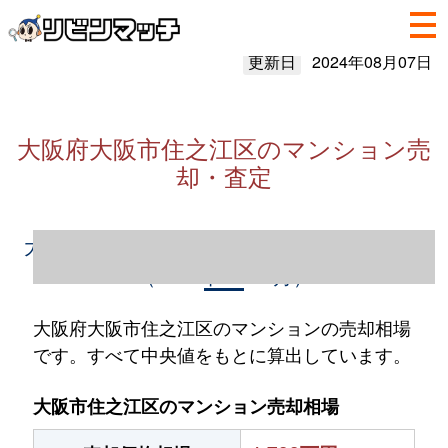
更新日
2024年08月07日
大阪府大阪市住之江区のマンション売
却・査定
大阪府大阪市住之江区のマンション売却情報
（2023年1～12月）
大阪府大阪市住之江区のマンションの売却相場
です。すべて中央値をもとに算出しています。
大阪市住之江区のマンション売却相場