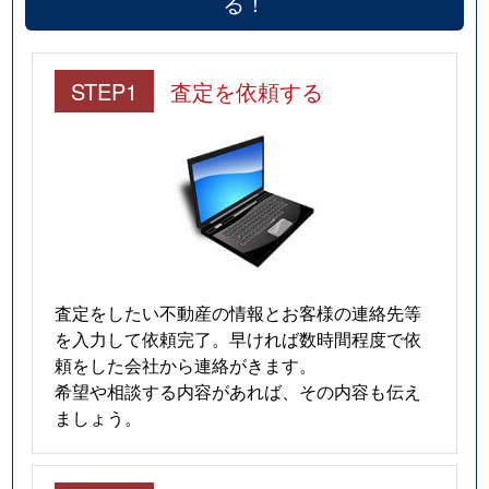
る！
STEP1
査定を依頼する
査定をしたい不動産の情報とお客様の連絡先等
を入力して依頼完了。早ければ数時間程度で依
頼をした会社から連絡がきます。
希望や相談する内容があれば、その内容も伝え
ましょう。