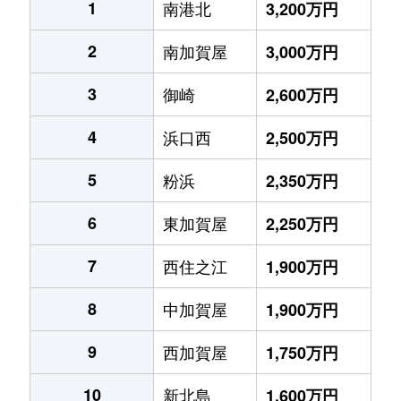
1
南港北
3,200万円
2
南加賀屋
3,000万円
3
御崎
2,600万円
4
浜口西
2,500万円
5
粉浜
2,350万円
6
東加賀屋
2,250万円
7
西住之江
1,900万円
8
中加賀屋
1,900万円
9
西加賀屋
1,750万円
10
新北島
1,600万円