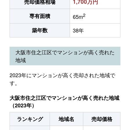
1,700万円
売却価格相場
2
専有面積
65m
築年数
38年
大阪市住之江区でマンションが高く売れた
地域
2023年にマンションが高く売却された地域で
す。
大阪市住之江区でマンションが高く売れた地域
（2023年）
ランキング
地域名
売却価格