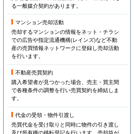
る一般媒介契約があります。
マンション売却活動
売却するマンションの情報をネット・チラシ
での広告や指定流通機構(レインズ)など不動
産の売買情報ネットワークに登録し売却活動
を行います。
不動産売買契約
購入希望者が見つかった場合、売主・買主間
で各種条件の調整を行い売買契約を締結しま
す。
代金の受領・物件引渡し
売買代金を受け取りと同時に物件の引き渡し
及び所有権の移転登記を行います。売却益が