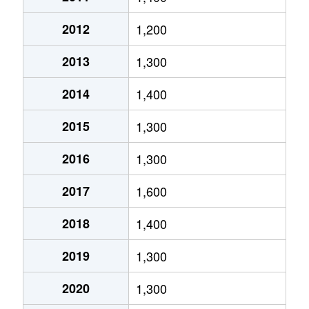
南港北
3,000万円
コスモスクエア
徒歩2
2012
1,200
南港北
3,700万円
コスモスクエア
徒歩4
2013
1,300
南港北
3,100万円
コスモスクエア
徒歩1
2014
1,400
南港北
3,200万円
コスモスクエア
徒歩4
2015
1,300
南港北
3,600万円
コスモスクエア
徒歩2
2016
1,300
南港中
1,100万円
中ふ頭
徒歩7
2017
1,600
南港中
2,600万円
ポートタウン西
徒歩9
2018
1,400
南港中
1,500万円
ポートタウン西
徒歩7
2019
1,300
南港中
1,300万円
ポートタウン西
徒歩5
2020
1,300