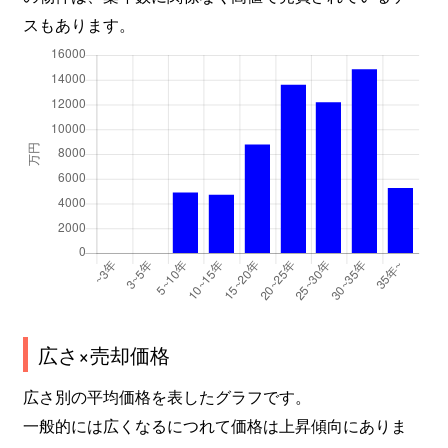
スもあります。
広さ×売却価格
広さ別の平均価格を表したグラフです。
一般的には広くなるにつれて価格は上昇傾向にありま