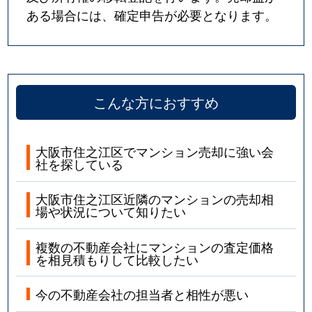
ある場合には、確定申告が必要となります。
こんな方におすすめ
大阪市住之江区でマンション売却に強い会
社を探している
大阪市住之江区近隣のマンションの売却相
場や状況について知りたい
複数の不動産会社にマンションの査定価格
を相見積もりして比較したい
今の不動産会社の担当者と相性が悪い