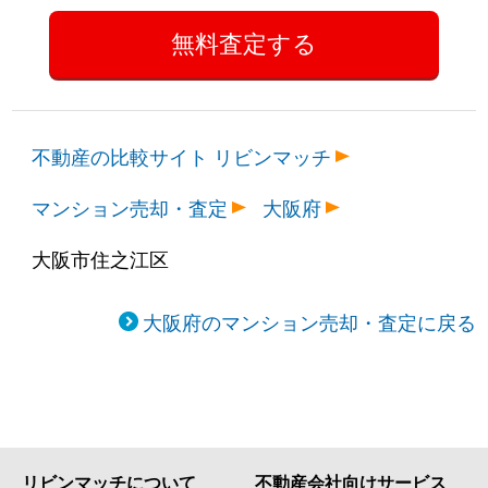
不動産の比較サイト リビンマッチ
マンション売却・査定
大阪府
大阪市住之江区
大阪府のマンション売却・査定に戻る
リビンマッチについて
不動産会社向けサービス