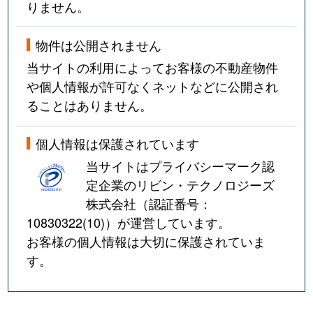
りません。
物件は公開されません
当サイトの利用によってお客様の不動産物件
や個人情報が許可なくネットなどに公開され
ることはありません。
個人情報は保護されています
当サイトはプライバシーマーク認
定企業のリビン・テクノロジーズ
株式会社（認証番号：
10830322(10)
）が運営しています。
お客様の個人情報は大切に保護されていま
す。