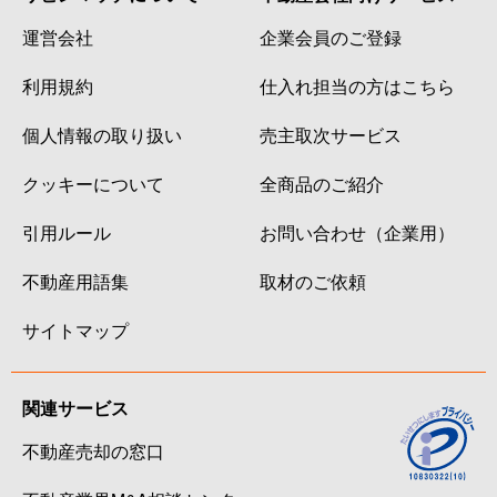
運営会社
企業会員のご登録
利用規約
仕入れ担当の方はこちら
個人情報の取り扱い
売主取次サービス
クッキーについて
全商品のご紹介
引用ルール
お問い合わせ（企業用）
不動産用語集
取材のご依頼
サイトマップ
関連サービス
不動産売却の窓口