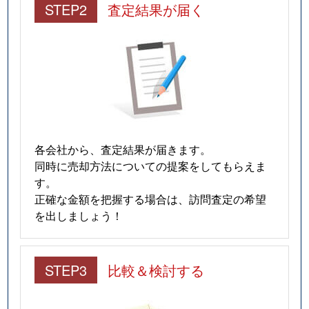
STEP2
査定結果が届く
各会社から、査定結果が届きます。
同時に売却方法についての提案をしてもらえま
す。
正確な金額を把握する場合は、訪問査定の希望
を出しましょう！
STEP3
比較＆検討する