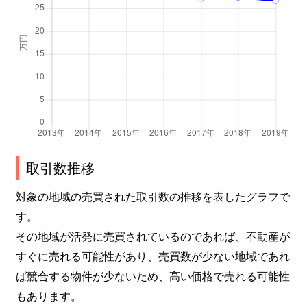
取引数推移
対象の地域の売買された取引数の推移を表したグラフで
す。
その地域が活発に売買されているのであれば、不動産が
すぐに売れる可能性があり、売買数が少ない地域であれ
ば競合する物件が少ないため、高い価格で売れる可能性
もあります。