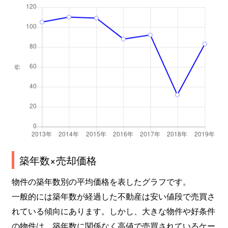
築年数×売却価格
物件の築年数別の平均価格を表したグラフです。
一般的には築年数が経過した不動産は安い値段で売買さ
れている傾向にあります。しかし、大きな物件や好条件
の物件は、築年数に関係なく高値で売買されているケー