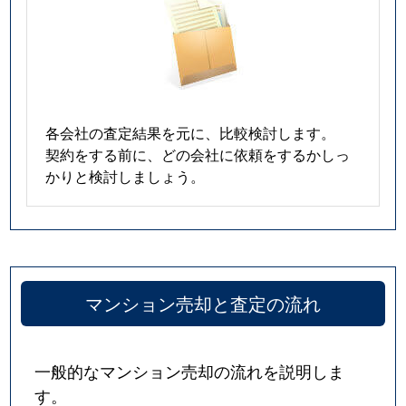
各会社の査定結果を元に、比較検討します。
契約をする前に、どの会社に依頼をするかしっ
かりと検討しましょう。
マンション売却と査定の流れ
一般的なマンション売却の流れを説明しま
す。