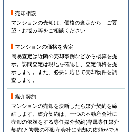
売却相談
マンションの売却は、価格の査定から。ご要
望・お悩み等をご相談ください。
マンションの価格を査定
簡易査定は近隣の売却事例などから概算を提
示。訪問査定は現地を確認し、査定価格を提
示します。また、必要に応じて売却物件を調
査します。
媒介契約
マンションの売却を決断したら媒介契約を締
結します。媒介契約は、一つの不動産会社に
売却の依頼をする専任媒介契約(専属専任媒介
契約)と複数の不動産会社に売却の依頼ができ