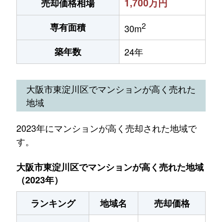
1,700万円
売却価格相場
2
専有面積
30m
築年数
24年
大阪市東淀川区でマンションが高く売れた
地域
2023年にマンションが高く売却された地域で
す。
大阪市東淀川区でマンションが高く売れた地域
（2023年）
ランキング
地域名
売却価格