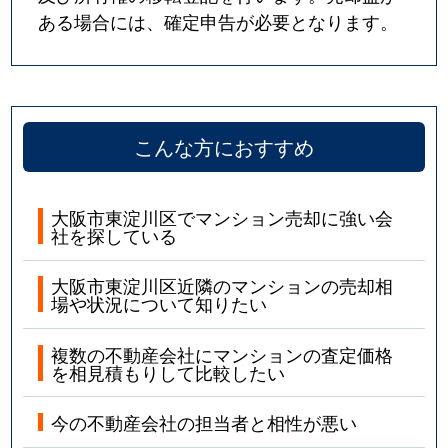
ある場合には、確定申告が必要となります。
こんな方におすすめ
大阪市東淀川区でマンション売却に強い会
社を探している
大阪市東淀川区近隣のマンションの売却相
場や状況について知りたい
複数の不動産会社にマンションの査定価格
を相見積もりして比較したい
今の不動産会社の担当者と相性が悪い