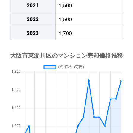
菅原
910万円
淡路
徒歩13分
2021
1,500
菅原
2,900万円
淡路
徒歩10分
2022
1,500
菅原
440万円
上新庄
徒歩15分
2023
1,700
菅原
400万円
上新庄
徒歩15分
菅原
1,500万円
ＪＲ淡路
徒歩6分
菅原
280万円
ＪＲ淡路
徒歩9分
菅原
600万円
ＪＲ淡路
徒歩10分
菅原
660万円
ＪＲ淡路
徒歩8分
菅原
1,600万円
ＪＲ淡路
徒歩7分
菅原
1,800万円
ＪＲ淡路
徒歩7分