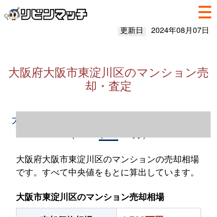
更新日
2024年08月07日
大阪府大阪市東淀川区のマンション売
却・査定
大阪府大阪市東淀川区のマンション売却情報
（2023年1～12月）
大阪府大阪市東淀川区のマンションの売却相場
です。すべて中央値をもとに算出しています。
大阪市東淀川区のマンション売却相場