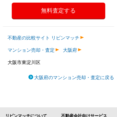
不動産の比較サイト リビンマッチ
マンション売却・査定
大阪府
大阪市東淀川区
大阪府のマンション売却・査定に戻る
リビンマッチについて
不動産会社向けサービス