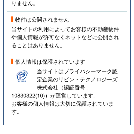
りません。
物件は公開されません
当サイトの利用によってお客様の不動産物件
や個人情報が許可なくネットなどに公開され
ることはありません。
個人情報は保護されています
当サイトはプライバシーマーク認
定企業のリビン・テクノロジーズ
株式会社（認証番号：
10830322(10)
）が運営しています。
お客様の個人情報は大切に保護されていま
す。