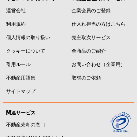
運営会社
企業会員のご登録
利用規約
仕入れ担当の方はこちら
個人情報の取り扱い
売主取次サービス
クッキーについて
全商品のご紹介
引用ルール
お問い合わせ（企業用）
不動産用語集
取材のご依頼
サイトマップ
関連サービス
不動産売却の窓口