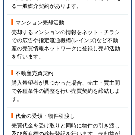
る一般媒介契約があります。
マンション売却活動
売却するマンションの情報をネット・チラシ
での広告や指定流通機構(レインズ)など不動
産の売買情報ネットワークに登録し売却活動
を行います。
不動産売買契約
購入希望者が見つかった場合、売主・買主間
で各種条件の調整を行い売買契約を締結しま
す。
代金の受領・物件引渡し
売買代金を受け取りと同時に物件の引き渡し
及び所有権の移転登記を行います。売却益が