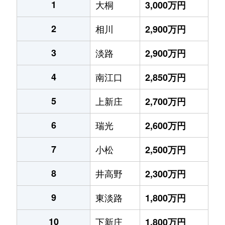
1
大桐
3,000万円
2
相川
2,900万円
3
淡路
2,900万円
4
南江口
2,850万円
5
上新庄
2,700万円
6
瑞光
2,600万円
7
小松
2,500万円
8
井高野
2,300万円
9
東淡路
1,800万円
10
下新庄
1,800万円