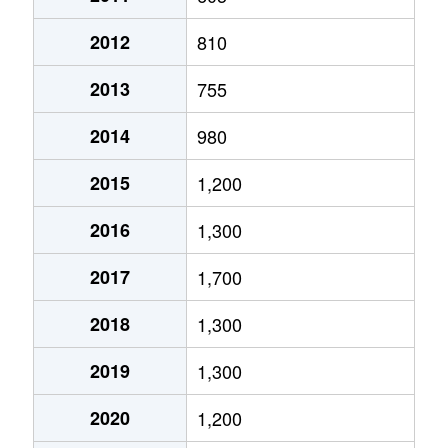
小松
2,500万円
上新庄
徒歩8分
2012
810
小松
2,700万円
上新庄
徒歩8分
2013
755
小松
1,300万円
瑞光四丁目
徒歩4分
2014
980
小松
2,600万円
瑞光四丁目
徒歩9分
2015
1,200
下新庄
1,600万円
下新庄
徒歩4分
2016
1,300
下新庄
2,000万円
下新庄
徒歩6分
2017
1,700
瑞光
3,600万円
上新庄
徒歩4分
2018
1,300
瑞光
2,600万円
上新庄
徒歩4分
2019
1,300
瑞光
1,300万円
瑞光四丁目
徒歩5分
2020
1,200