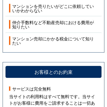
マンションを売りたいがどこに依頼してい
いかわからない
仲介手数料など不動産売却における費用が
知りたい
マンション売却にかかる税金について知り
たい
お客様とのお約束
サービスは完全無料
当サイトの利用料はすべて無料です。当サイ
トがお客様に費用をご請求することは一切あ