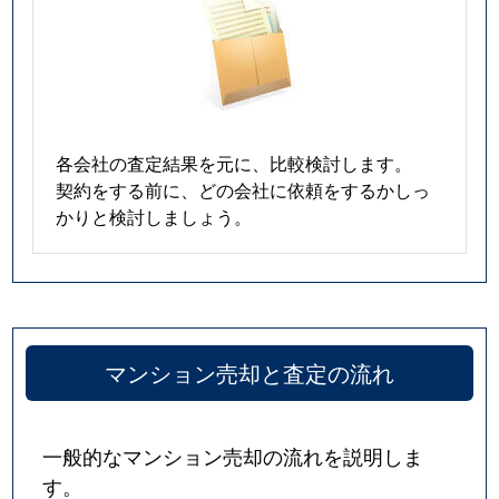
各会社の査定結果を元に、比較検討します。
契約をする前に、どの会社に依頼をするかしっ
かりと検討しましょう。
マンション売却と査定の流れ
一般的なマンション売却の流れを説明しま
す。