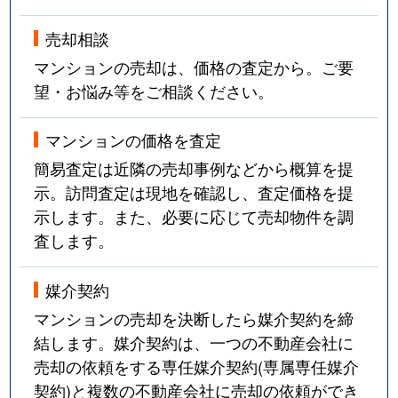
売却相談
マンションの売却は、価格の査定から。ご要
望・お悩み等をご相談ください。
マンションの価格を査定
簡易査定は近隣の売却事例などから概算を提
示。訪問査定は現地を確認し、査定価格を提
示します。また、必要に応じて売却物件を調
査します。
媒介契約
マンションの売却を決断したら媒介契約を締
結します。媒介契約は、一つの不動産会社に
売却の依頼をする専任媒介契約(専属専任媒介
契約)と複数の不動産会社に売却の依頼ができ