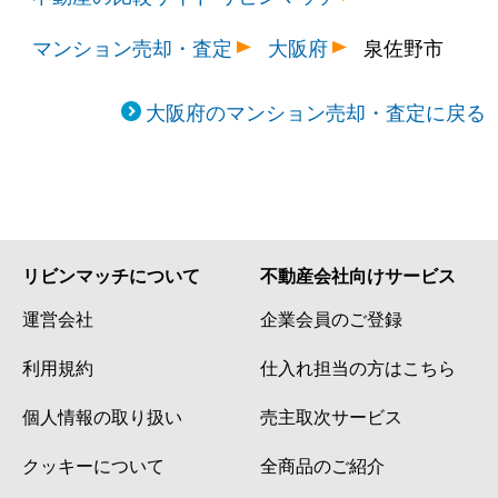
マンション売却・査定
大阪府
泉佐野市
大阪府のマンション売却・査定に戻る
リビンマッチについて
不動産会社向けサービス
運営会社
企業会員のご登録
利用規約
仕入れ担当の方はこちら
個人情報の取り扱い
売主取次サービス
クッキーについて
全商品のご紹介