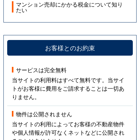
マンション売却にかかる税金について知り
たい
お客様とのお約束
サービスは完全無料
当サイトの利用料はすべて無料です。当サイ
トがお客様に費用をご請求することは一切あ
りません。
物件は公開されません
当サイトの利用によってお客様の不動産物件
や個人情報が許可なくネットなどに公開され