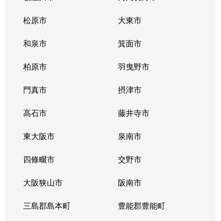
松原市
大東市
和泉市
箕面市
柏原市
羽曳野市
門真市
摂津市
高石市
藤井寺市
東大阪市
泉南市
四條畷市
交野市
大阪狭山市
阪南市
三島郡島本町
豊能郡豊能町