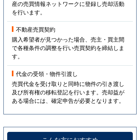
産の売買情報ネットワークに登録し売却活動
を行います。
不動産売買契約
購入希望者が見つかった場合、売主・買主間
で各種条件の調整を行い売買契約を締結しま
す。
代金の受領・物件引渡し
売買代金を受け取りと同時に物件の引き渡し
及び所有権の移転登記を行います。売却益が
ある場合には、確定申告が必要となります。
こんな方におすすめ