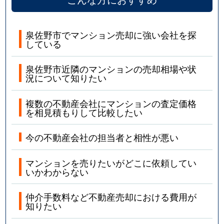
泉佐野市でマンション売却に強い会社を探
している
泉佐野市近隣のマンションの売却相場や状
況について知りたい
複数の不動産会社にマンションの査定価格
を相見積もりして比較したい
今の不動産会社の担当者と相性が悪い
マンションを売りたいがどこに依頼してい
いかわからない
仲介手数料など不動産売却における費用が
知りたい