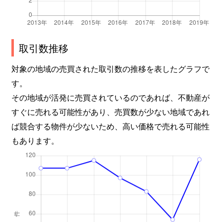
取引数推移
対象の地域の売買された取引数の推移を表したグラフで
す。
その地域が活発に売買されているのであれば、不動産が
すぐに売れる可能性があり、売買数が少ない地域であれ
ば競合する物件が少ないため、高い価格で売れる可能性
もあります。