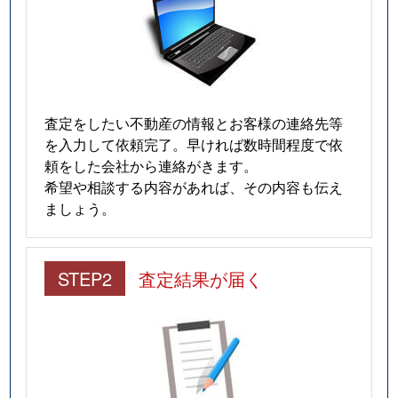
査定をしたい不動産の情報とお客様の連絡先等
を入力して依頼完了。早ければ数時間程度で依
頼をした会社から連絡がきます。
希望や相談する内容があれば、その内容も伝え
ましょう。
STEP2
査定結果が届く