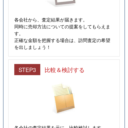
各会社から、査定結果が届きます。
同時に売却方法についての提案をしてもらえま
す。
正確な金額を把握する場合は、訪問査定の希望
を出しましょう！
STEP3
比較＆検討する
各会社の査定結果を元に、比較検討します。