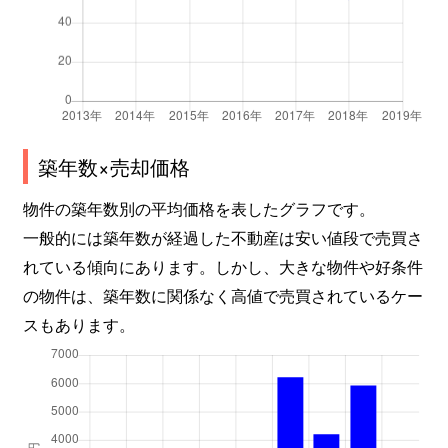
築年数×売却価格
物件の築年数別の平均価格を表したグラフです。
一般的には築年数が経過した不動産は安い値段で売買さ
れている傾向にあります。しかし、大きな物件や好条件
の物件は、築年数に関係なく高値で売買されているケー
スもあります。