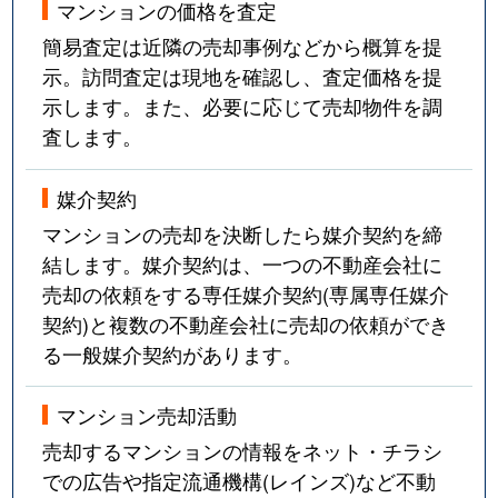
マンションの価格を査定
簡易査定は近隣の売却事例などから概算を提
示。訪問査定は現地を確認し、査定価格を提
示します。また、必要に応じて売却物件を調
査します。
媒介契約
マンションの売却を決断したら媒介契約を締
結します。媒介契約は、一つの不動産会社に
売却の依頼をする専任媒介契約(専属専任媒介
契約)と複数の不動産会社に売却の依頼ができ
る一般媒介契約があります。
マンション売却活動
売却するマンションの情報をネット・チラシ
での広告や指定流通機構(レインズ)など不動