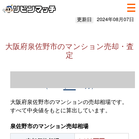
更新日
2024年08月07日
大阪府泉佐野市のマンション売却・査
定
大阪府泉佐野市のマンション売却情報
（2023年1～12月）
大阪府泉佐野市のマンションの売却相場です。
すべて中央値をもとに算出しています。
泉佐野市のマンション売却相場