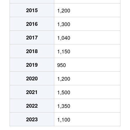
2015
1,200
中庄
1,300万円
泉佐野
徒歩15分
75m
2016
1,300
羽倉崎
530万円
羽倉崎
徒歩3分
55m
2017
1,040
羽倉崎
970万円
羽倉崎
徒歩4分
65m
2018
1,150
羽倉崎
1,000万円
羽倉崎
徒歩5分
65m
2019
950
羽倉崎
630万円
羽倉崎
徒歩5分
60m
2020
1,200
羽倉崎
1,100万円
羽倉崎
徒歩2分
60m
2021
1,500
羽倉崎
950万円
羽倉崎
徒歩3分
60m
2022
1,350
羽倉崎
440万円
羽倉崎
徒歩3分
55m
2023
1,100
羽倉崎
1,400万円
羽倉崎
徒歩2分
60m