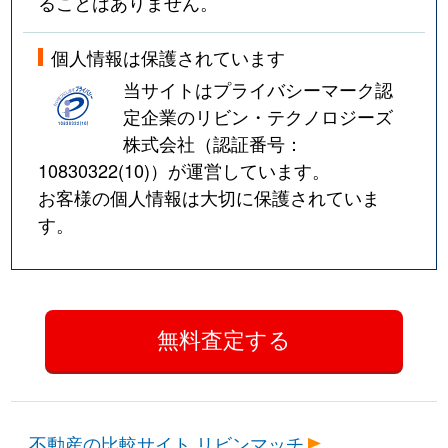
ることはありません。
個人情報は保護されています
当サイトはプライバシーマーク認
定企業のリビン・テクノロジーズ
株式会社（認証番号：
10830322(10)
）が運営しています。
お客様の個人情報は大切に保護されていま
す。
不動産の比較サイト リビンマッチ