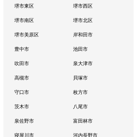
堺市東区
堺市西区
堺市南区
堺市北区
堺市美原区
岸和田市
豊中市
池田市
吹田市
泉大津市
高槻市
貝塚市
守口市
枚方市
茨木市
八尾市
泉佐野市
富田林市
寝屋川市
河内長野市