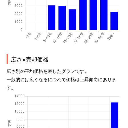
広さ×売却価格
広さ別の平均価格を表したグラフです。
一般的には広くなるにつれて価格は上昇傾向にありま
す。