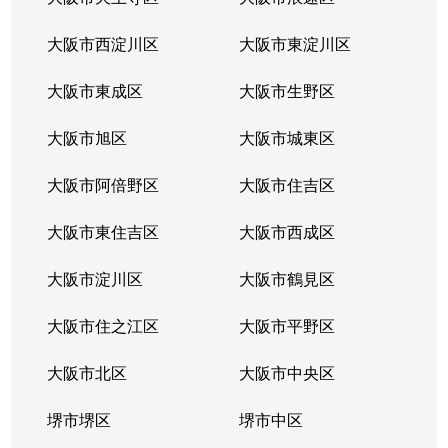
大阪市西淀川区
大阪市東淀川区
大阪市東成区
大阪市生野区
大阪市旭区
大阪市城東区
大阪市阿倍野区
大阪市住吉区
大阪市東住吉区
大阪市西成区
大阪市淀川区
大阪市鶴見区
大阪市住之江区
大阪市平野区
大阪市北区
大阪市中央区
堺市堺区
堺市中区