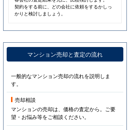
契約をする前に、どの会社に依頼をするかしっ
かりと検討しましょう。
マンション売却と査定の流れ
一般的なマンション売却の流れを説明しま
す。
売却相談
マンションの売却は、価格の査定から。ご要
望・お悩み等をご相談ください。