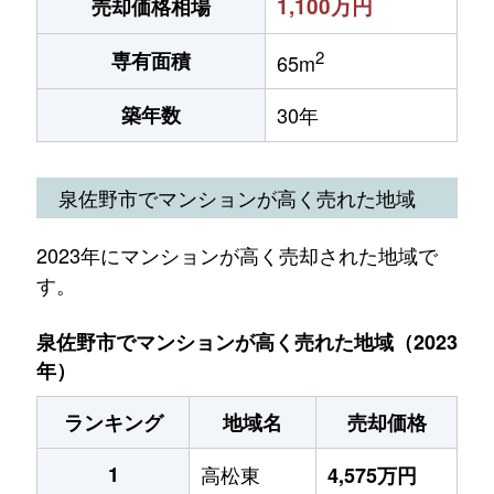
1,100万円
売却価格相場
2
専有面積
65m
築年数
30年
泉佐野市でマンションが高く売れた地域
2023年にマンションが高く売却された地域で
す。
泉佐野市でマンションが高く売れた地域（2023
年）
ランキング
地域名
売却価格
1
高松東
4,575万円