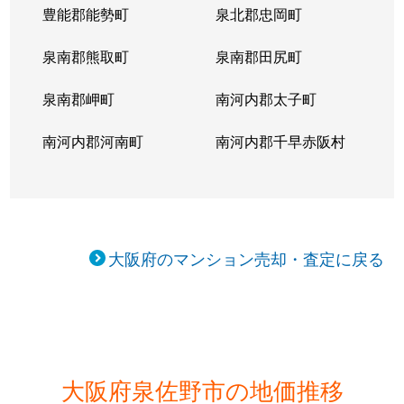
豊能郡能勢町
泉北郡忠岡町
泉南郡熊取町
泉南郡田尻町
泉南郡岬町
南河内郡太子町
南河内郡河南町
南河内郡千早赤阪村
大阪府のマンション売却・査定に戻る
大阪府泉佐野市の地価推移