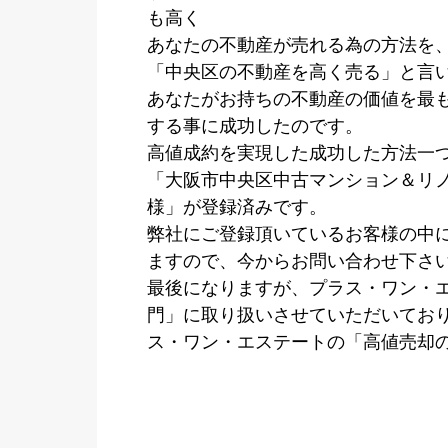
も高く
あなたの不動産が売れる為の方法を
「中央区の不動産を高く売る」と言
あなたがお持ちの不動産の価値を最
する事に成功したのです。
高値成約を実現した成功した方法一
「大阪市中央区中古マンション＆リ
様」が登録済みです。
弊社にご登録頂いているお客様の中
ますので、今からお問い合わせ下さ
最後になりますが、プラス・ワン・
門」に取り扱いさせていただいてお
ス・ワン・エステートの「高値売却