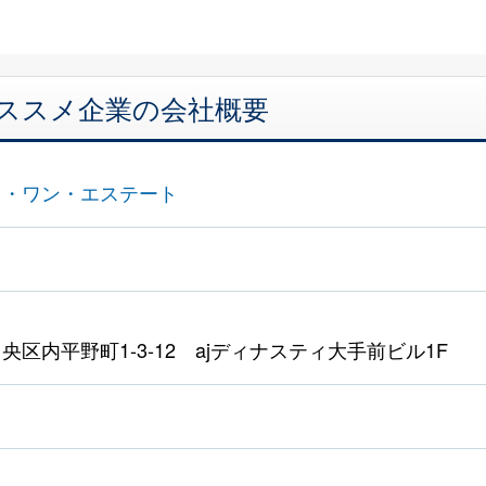
オススメ企業の会社概要
ス・ワン・エステート
区内平野町1-3-12 ajディナスティ大手前ビル1F