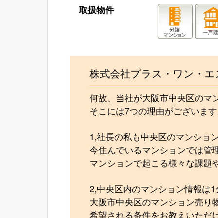
取扱物件
株式会社プラス・ワン・エ
何故、当社が大阪市中央区のマ
そこには7つの理由がございます
1,社長の私も中央区のマンショ
今住んでいるマンションでは管
マンションで起こる様々な課題
2,中央区内のマンション情報は
大阪市中央区のマンション売り
希望される条件をお教えいただ