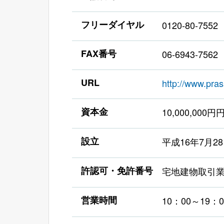
フリーダイヤル
0120-80-7552
FAX番号
06-6943-7562
URL
http://www.pra
資本金
10,000,000円
設立
平成16年7月2
許認可・免許番号
宅地建物取引業 
営業時間
10：00～19：0