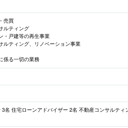
・売買
サルティング
ン・戸建等の再生事業
サルティング、リノベーション事業
に係る一切の業務
 3名 住宅ローンアドバイザー 2名 不動産コンサルティ