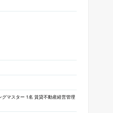
ングマスター 1名 賃貸不動産経営管理