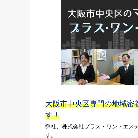
大阪市中央区専門の地域密
す！
弊社、株式会社プラス・ワン・エス
す。 大阪市中央区の不