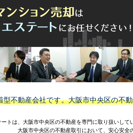
着型不動産会社です。大阪市中央区の不
テートは、大阪市中央区の不動産を専門に取り扱いして
動産取引において、安心安全の取引をご