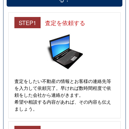
STEP1
査定を依頼する
査定をしたい不動産の情報とお客様の連絡先等
を入力して依頼完了。早ければ数時間程度で依
頼をした会社から連絡がきます。
希望や相談する内容があれば、その内容も伝え
ましょう。