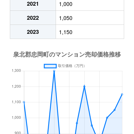
2021
1,000
2022
1,050
2023
1,150