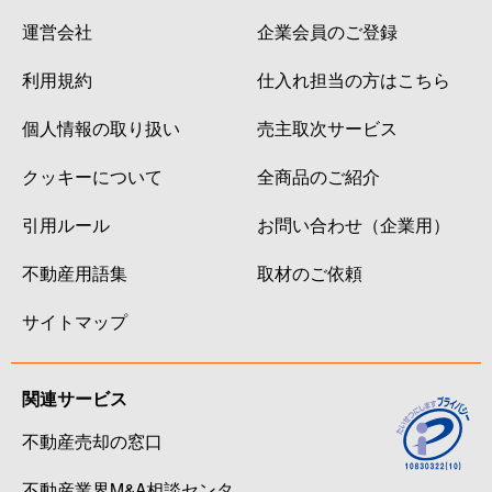
運営会社
企業会員のご登録
利用規約
仕入れ担当の方はこちら
個人情報の取り扱い
売主取次サービス
クッキーについて
全商品のご紹介
引用ルール
お問い合わせ（企業用）
不動産用語集
取材のご依頼
サイトマップ
関連サービス
不動産売却の窓口
不動産業界M&A相談センタ