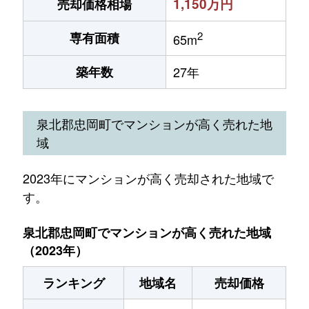
1,150万円
売却価格相場
2
専有面積
65m
築年数
27年
泉北郡忠岡町でマンションが高く売れた地
域
2023年にマンションが高く売却された地域で
す。
泉北郡忠岡町でマンションが高く売れた地域
（2023年）
ランキング
地域名
売却価格