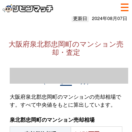
更新日
2024年08月07日
大阪府泉北郡忠岡町のマンション売
却・査定
大阪府泉北郡忠岡町のマンション売却情報
（2023年1～12月）
大阪府泉北郡忠岡町のマンションの売却相場で
す。すべて中央値をもとに算出しています。
泉北郡忠岡町のマンション売却相場