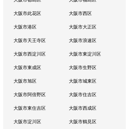
大阪市此花区
大阪市西区
大阪市港区
大阪市大正区
大阪市天王寺区
大阪市浪速区
大阪市西淀川区
大阪市東淀川区
大阪市東成区
大阪市生野区
大阪市旭区
大阪市城東区
大阪市阿倍野区
大阪市住吉区
大阪市東住吉区
大阪市西成区
大阪市淀川区
大阪市鶴見区