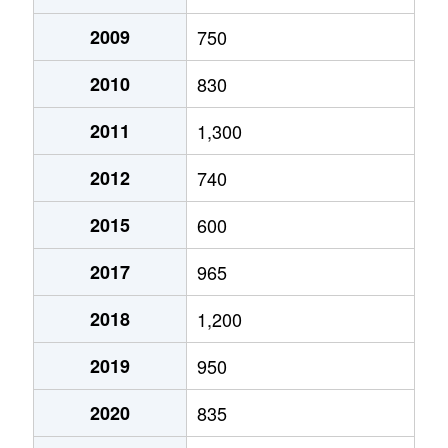
2009
750
2010
830
2011
1,300
2012
740
2015
600
2017
965
2018
1,200
2019
950
2020
835