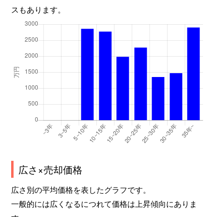
スもあります。
広さ×売却価格
広さ別の平均価格を表したグラフです。
一般的には広くなるにつれて価格は上昇傾向にありま