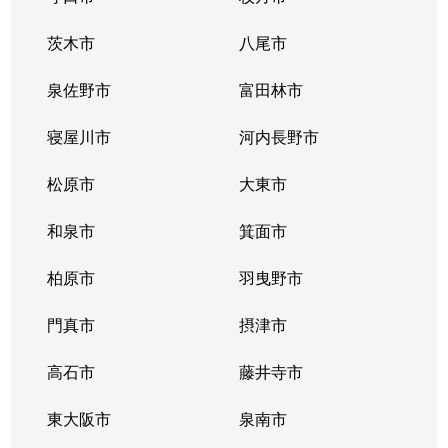
茨木市
八尾市
泉佐野市
富田林市
寝屋川市
河内長野市
松原市
大東市
和泉市
箕面市
柏原市
羽曳野市
門真市
摂津市
高石市
藤井寺市
東大阪市
泉南市