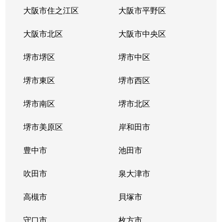
大阪市住之江区
大阪市平野区
大阪市北区
大阪市中央区
堺市堺区
堺市中区
堺市東区
堺市西区
堺市南区
堺市北区
堺市美原区
岸和田市
豊中市
池田市
吹田市
泉大津市
高槻市
貝塚市
守口市
枚方市