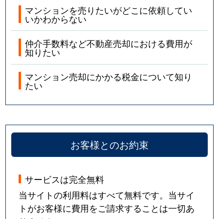
マンションを売りたいがどこに依頼してい
いかわからない
仲介手数料など不動産売却における費用が
知りたい
マンション売却にかかる税金について知り
たい
お客様とのお約束
サービスは完全無料
当サイトの利用料はすべて無料です。当サイ
トがお客様に費用をご請求することは一切あ