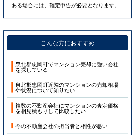
ある場合には、確定申告が必要となります。
こんな方におすすめ
泉北郡忠岡町でマンション売却に強い会社
を探している
泉北郡忠岡町近隣のマンションの売却相場
や状況について知りたい
複数の不動産会社にマンションの査定価格
を相見積もりして比較したい
今の不動産会社の担当者と相性が悪い