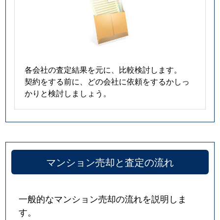
各会社の査定結果を元に、比較検討します。
契約をする前に、どの会社に依頼をするかしっ
かりと検討しましょう。
マンション売却と査定の流れ
一般的なマンション売却の流れを説明しま
す。