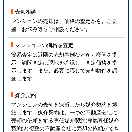
売却相談
マンションの売却は、価格の査定から。ご要
望・お悩み等をご相談ください。
マンションの価格を査定
簡易査定は近隣の売却事例などから概算を提
示。訪問査定は現地を確認し、査定価格を提
示します。また、必要に応じて売却物件を調
査します。
媒介契約
マンションの売却を決断したら媒介契約を締
結します。媒介契約は、一つの不動産会社に
売却の依頼をする専任媒介契約(専属専任媒介
契約)と複数の不動産会社に売却の依頼ができ