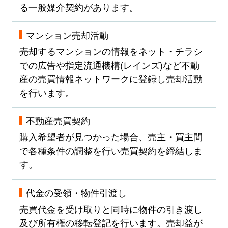
る一般媒介契約があります。
マンション売却活動
売却するマンションの情報をネット・チラシ
での広告や指定流通機構(レインズ)など不動
産の売買情報ネットワークに登録し売却活動
を行います。
不動産売買契約
購入希望者が見つかった場合、売主・買主間
で各種条件の調整を行い売買契約を締結しま
す。
代金の受領・物件引渡し
売買代金を受け取りと同時に物件の引き渡し
及び所有権の移転登記を行います。売却益が