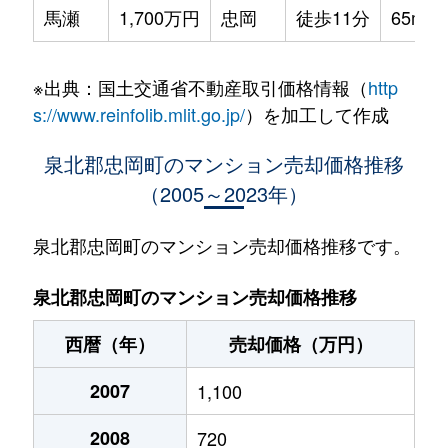
馬瀬
1,700万円
忠岡
徒歩11分
65m²
※出典：国土交通省不動産取引価格情報（
http
s://www.reinfolib.mlit.go.jp/
）を加工して作成
泉北郡忠岡町のマンション売却価格推移
（2005～2023年）
泉北郡忠岡町のマンション売却価格推移です。
泉北郡忠岡町のマンション売却価格推移
西暦（年）
売却価格（万円）
2007
1,100
2008
720