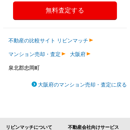
不動産の比較サイト リビンマッチ
マンション売却・査定
大阪府
泉北郡忠岡町
大阪府のマンション売却・査定に戻る
リビンマッチについて
不動産会社向けサービス