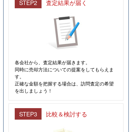
STEP2
査定結果が届く
各会社から、査定結果が届きます。
同時に売却方法についての提案をしてもらえま
す。
正確な金額を把握する場合は、訪問査定の希望
を出しましょう！
STEP3
比較＆検討する