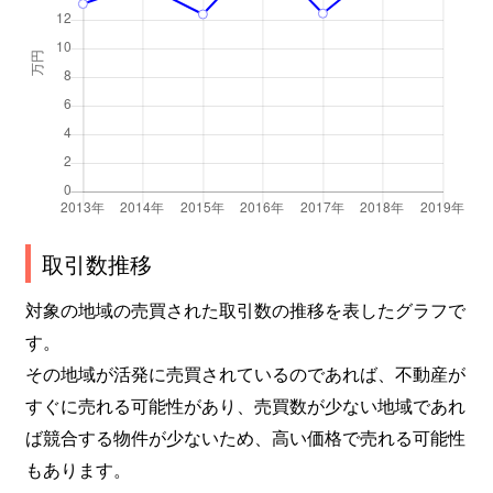
取引数推移
対象の地域の売買された取引数の推移を表したグラフで
す。
その地域が活発に売買されているのであれば、不動産が
すぐに売れる可能性があり、売買数が少ない地域であれ
ば競合する物件が少ないため、高い価格で売れる可能性
もあります。