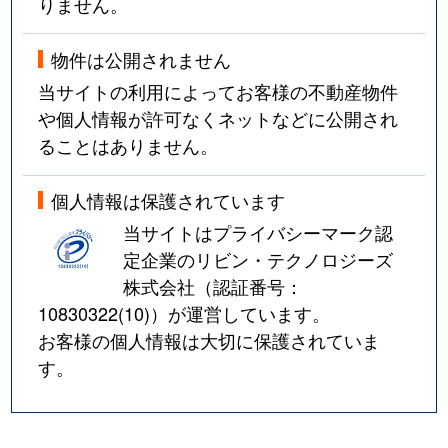
りません。
物件は公開されません
当サイトの利用によってお客様の不動産物件
や個人情報が許可なくネットなどに公開され
ることはありません。
個人情報は保護されています
当サイトはプライバシーマーク認
定企業のリビン・テクノロジーズ
株式会社（認証番号：
10830322(10)
）が運営しています。
お客様の個人情報は大切に保護されていま
す。