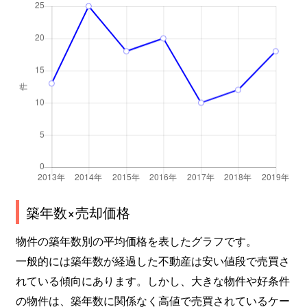
築年数×売却価格
物件の築年数別の平均価格を表したグラフです。
一般的には築年数が経過した不動産は安い値段で売買さ
れている傾向にあります。しかし、大きな物件や好条件
の物件は、築年数に関係なく高値で売買されているケー