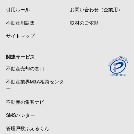
引用ルール
お問い合わせ（企業用）
不動産用語集
取材のご依頼
サイトマップ
関連サービス
不動産売却の窓口
不動産業界M&A相談センタ
ー
不動産の集客ナビ
SMSハンター
管理戸数ふえるくん