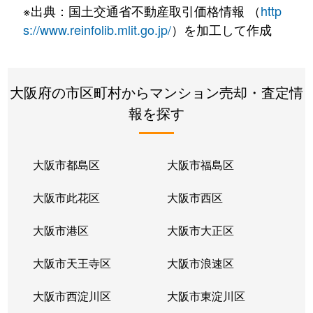
※出典：国土交通省不動産取引価格情報 （
http
s://www.reinfolib.mlit.go.jp/
）を加工して作成
大阪府の市区町村からマンション売却・査定情
報を探す
大阪市都島区
大阪市福島区
大阪市此花区
大阪市西区
大阪市港区
大阪市大正区
大阪市天王寺区
大阪市浪速区
大阪市西淀川区
大阪市東淀川区