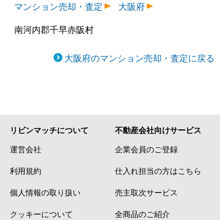
マンション売却・査定
大阪府
南河内郡千早赤阪村
大阪府のマンション売却・査定に戻る
リビンマッチについて
不動産会社向けサービス
運営会社
企業会員のご登録
利用規約
仕入れ担当の方はこちら
個人情報の取り扱い
売主取次サービス
クッキーについて
全商品のご紹介