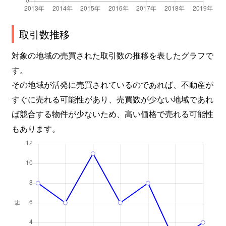
取引数推移
対象の地域の売買された取引数の推移を表したグラフで
す。
その地域が活発に売買されているのであれば、不動産が
すぐに売れる可能性があり、売買数が少ない地域であれ
ば競合する物件が少ないため、高い価格で売れる可能性
もあります。