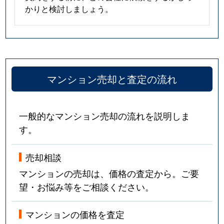
かりと検討しましょう。
マンション売却と査定の流れ
一般的なマンション売却の流れを説明しま
す。
売却相談
マンションの売却は、価格の査定から。ご要
望・お悩み等をご相談ください。
マンションの価格を査定