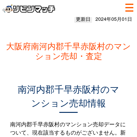
更新日
2024年05月01日
大阪府南河内郡千早赤阪村のマン
ション売却・査定
南河内郡千早赤阪村のマ
ンション売却情報
南河内郡千早赤阪村のマンション売却データに
ついて、現在該当するものがございません。新