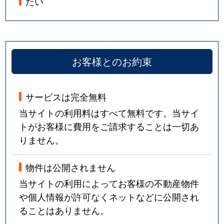
たい
お客様とのお約束
サービスは完全無料
当サイトの利用料はすべて無料です。当サイ
トがお客様に費用をご請求することは一切あ
りません。
物件は公開されません
当サイトの利用によってお客様の不動産物件
や個人情報が許可なくネットなどに公開され
ることはありません。