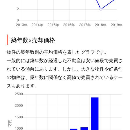
築年数×売却価格
物件の築年数別の平均価格を表したグラフです。
一般的には築年数が経過した不動産は安い値段で売買さ
れている傾向にあります。しかし、大きな物件や好条件
の物件は、築年数に関係なく高値で売買されているケー
スもあります。