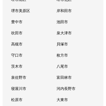
堺市美原区
岸和田市
豊中市
池田市
吹田市
泉大津市
高槻市
貝塚市
守口市
枚方市
茨木市
八尾市
泉佐野市
富田林市
寝屋川市
河内長野市
松原市
大東市