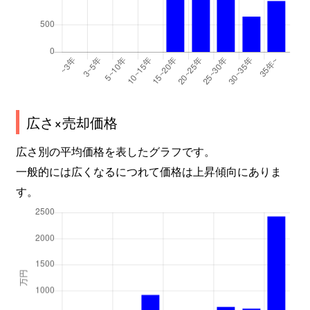
広さ×売却価格
広さ別の平均価格を表したグラフです。
一般的には広くなるにつれて価格は上昇傾向にありま
す。