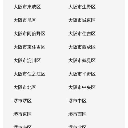
大阪市東成区
大阪市生野区
大阪市旭区
大阪市城東区
大阪市阿倍野区
大阪市住吉区
大阪市東住吉区
大阪市西成区
大阪市淀川区
大阪市鶴見区
大阪市住之江区
大阪市平野区
大阪市北区
大阪市中央区
堺市堺区
堺市中区
堺市東区
堺市西区
堺市南区
堺市北区