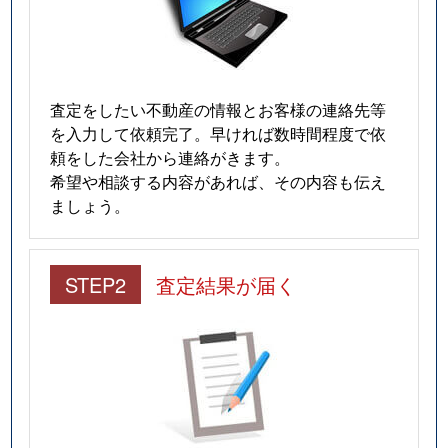
査定をしたい不動産の情報とお客様の連絡先等
を入力して依頼完了。早ければ数時間程度で依
頼をした会社から連絡がきます。
希望や相談する内容があれば、その内容も伝え
ましょう。
STEP2
査定結果が届く