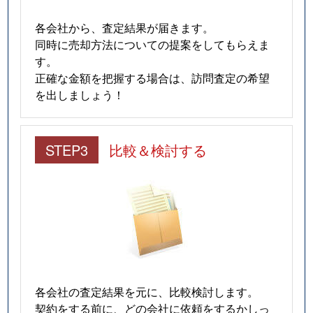
各会社から、査定結果が届きます。
同時に売却方法についての提案をしてもらえま
す。
正確な金額を把握する場合は、訪問査定の希望
を出しましょう！
STEP3
比較＆検討する
各会社の査定結果を元に、比較検討します。
契約をする前に、どの会社に依頼をするかしっ