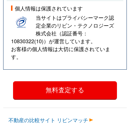
個人情報は保護されています
当サイトはプライバシーマーク認
定企業のリビン・テクノロジーズ
株式会社（認証番号：
10830322(10)
）が運営しています。
お客様の個人情報は大切に保護されていま
す。
不動産の比較サイト リビンマッチ