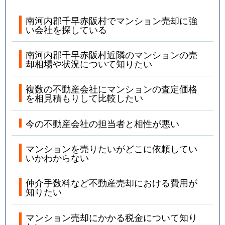
南河内郡千早赤阪村でマンション売却に強
い会社を探している
南河内郡千早赤阪村近隣のマンションの売
却相場や状況について知りたい
複数の不動産会社にマンションの査定価格
を相見積もりして比較したい
今の不動産会社の担当者と相性が悪い
マンションを売りたいがどこに依頼してい
いかわからない
仲介手数料など不動産売却における費用が
知りたい
マンション売却にかかる税金について知り