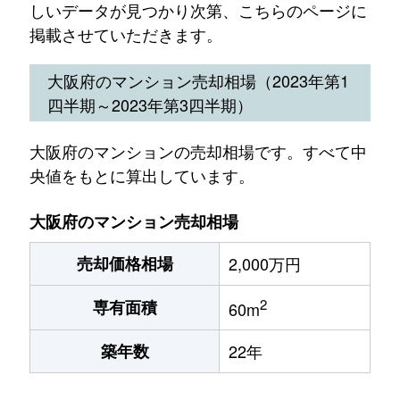
しいデータが見つかり次第、こちらのページに
掲載させていただきます。
大阪府のマンション売却相場（2023年第1
四半期～2023年第3四半期）
大阪府のマンションの売却相場です。すべて中
央値をもとに算出しています。
大阪府のマンション売却相場
売却価格相場
2,000万円
2
専有面積
60m
築年数
22年