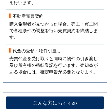
を行います。
不動産売買契約
購入希望者が見つかった場合、売主・買主間
で各種条件の調整を行い売買契約を締結しま
す。
代金の受領・物件引渡し
売買代金を受け取りと同時に物件の引き渡し
及び所有権の移転登記を行います。売却益が
ある場合には、確定申告が必要となります。
こんな方におすすめ