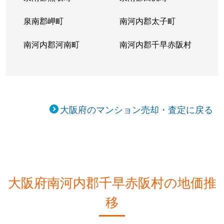
泉南郡岬町
南河内郡太子町
南河内郡河南町
南河内郡千早赤阪村
大阪府のマンション売却・査定に戻る
大阪府南河内郡千早赤阪村の地価推
移