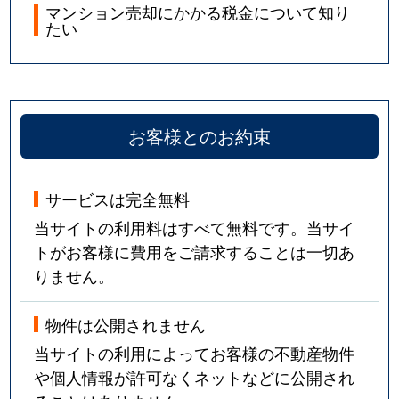
マンション売却にかかる税金について知り
たい
お客様とのお約束
サービスは完全無料
当サイトの利用料はすべて無料です。当サイ
トがお客様に費用をご請求することは一切あ
りません。
物件は公開されません
当サイトの利用によってお客様の不動産物件
や個人情報が許可なくネットなどに公開され