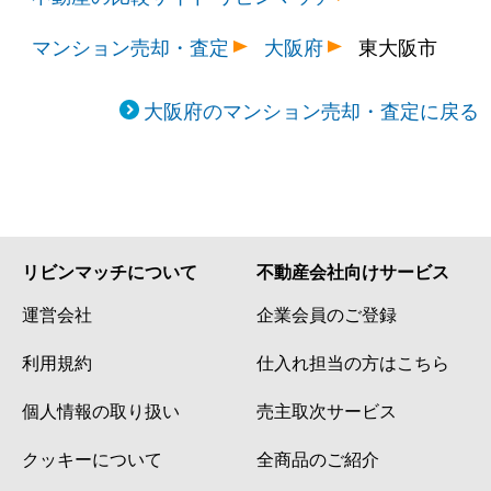
マンション売却・査定
大阪府
東大阪市
大阪府のマンション売却・査定に戻る
リビンマッチについて
不動産会社向けサービス
運営会社
企業会員のご登録
利用規約
仕入れ担当の方はこちら
個人情報の取り扱い
売主取次サービス
クッキーについて
全商品のご紹介