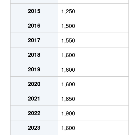
2015
1,250
加納
1,700万円
住道
2016
1,500
加納
1,200万円
住道
2017
1,550
加納
1,700万円
住道
2018
1,600
上石切町
2,000万円
石切
2019
1,600
上石切町
770万円
石切
2020
1,600
上石切町
830万円
石切
2021
1,650
上石切町
1,400万円
石切
2022
1,900
神田町
2,200万円
瓢箪山(大阪)
2023
1,600
神田町
4,000万円
瓢箪山(大阪)