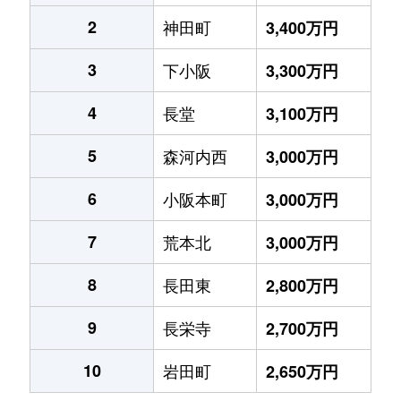
2
神田町
3,400万円
3
下小阪
3,300万円
4
長堂
3,100万円
5
森河内西
3,000万円
6
小阪本町
3,000万円
7
荒本北
3,000万円
8
長田東
2,800万円
9
長栄寺
2,700万円
10
岩田町
2,650万円