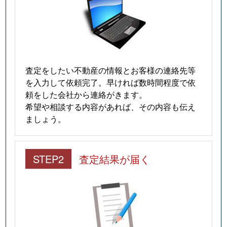
査定をしたい不動産の情報とお客様の連絡先等
を入力して依頼完了。早ければ数時間程度で依
頼をした会社から連絡がきます。
希望や相談する内容があれば、その内容も伝え
ましょう。
STEP2
査定結果が届く