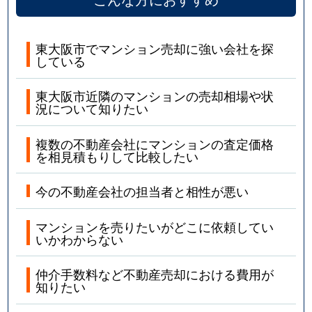
東大阪市でマンション売却に強い会社を探
している
東大阪市近隣のマンションの売却相場や状
況について知りたい
複数の不動産会社にマンションの査定価格
を相見積もりして比較したい
今の不動産会社の担当者と相性が悪い
マンションを売りたいがどこに依頼してい
いかわからない
仲介手数料など不動産売却における費用が
知りたい