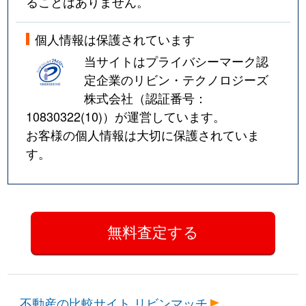
ることはありません。
個人情報は保護されています
当サイトはプライバシーマーク認
定企業のリビン・テクノロジーズ
株式会社（認証番号：
10830322(10)
）が運営しています。
お客様の個人情報は大切に保護されていま
す。
不動産の比較サイト リビンマッチ