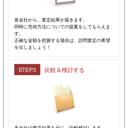
各会社から、査定結果が届きます。
同時に売却方法についての提案をしてもらえま
す。
正確な金額を把握する場合は、訪問査定の希望
を出しましょう！
STEP3
比較＆検討する
各会社の査定結果を元に、比較検討します。