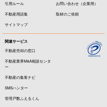
引用ルール
お問い合わせ（企業用）
不動産用語集
取材のご依頼
サイトマップ
関連サービス
不動産売却の窓口
不動産業界M&A相談センタ
ー
不動産の集客ナビ
SMSハンター
管理戸数ふえるくん