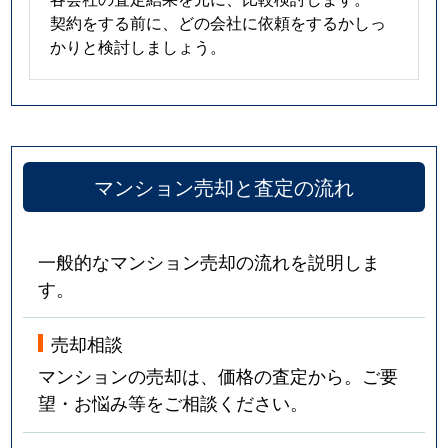
契約をする前に、どの会社に依頼をするかしっ
かりと検討しましょう。
マンション売却と査定の流れ
一般的なマンション売却の流れを説明しま
す。
売却相談
マンションの売却は、価格の査定から。ご要
望・お悩み等をご相談ください。