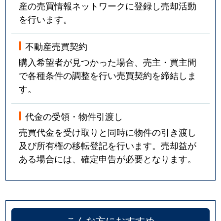
産の売買情報ネットワークに登録し売却活動
を行います。
不動産売買契約
購入希望者が見つかった場合、売主・買主間
で各種条件の調整を行い売買契約を締結しま
す。
代金の受領・物件引渡し
売買代金を受け取りと同時に物件の引き渡し
及び所有権の移転登記を行います。売却益が
ある場合には、確定申告が必要となります。
こんな方におすすめ