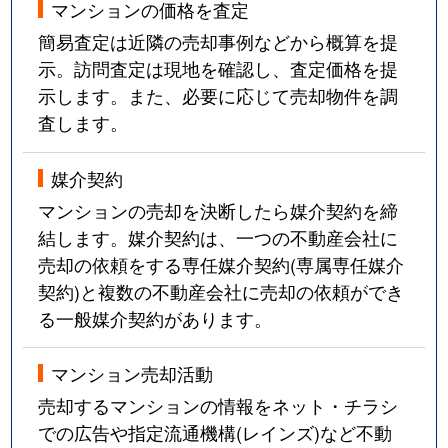
マンションの価格を査定
簡易査定は近隣の売却事例などから概算を提
示。訪問査定は現地を確認し、査定価格を提
示します。また、必要に応じて売却物件を調
査します。
媒介契約
マンションの売却を決断したら媒介契約を締
結します。媒介契約は、一つの不動産会社に
売却の依頼をする専任媒介契約(専属専任媒介
契約)と複数の不動産会社に売却の依頼ができ
る一般媒介契約があります。
マンション売却活動
売却するマンションの情報をネット・チラシ
での広告や指定流通機構(レインズ)など不動