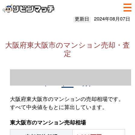
更新日
2024年08月07日
大阪府東大阪市のマンション売却・査
定
大阪府東大阪市のマンション売却情報
（2023年1～12月）
大阪府東大阪市のマンションの売却相場です。
すべて中央値をもとに算出しています。
東大阪市のマンション売却相場