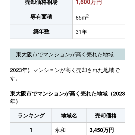
1,600万円
売却価格相場
2
専有面積
65m
築年数
31年
東大阪市でマンションが高く売れた地域
2023年にマンションが高く売却された地域で
す。
東大阪市でマンションが高く売れた地域（2023
年）
ランキング
地域名
売却価格
1
永和
3,450万円