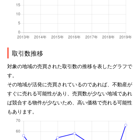
取引数推移
対象の地域の売買された取引数の推移を表したグラフで
す。
その地域が活発に売買されているのであれば、不動産が
すぐに売れる可能性があり、売買数が少ない地域であれ
ば競合する物件が少ないため、高い価格で売れる可能性
もあります。