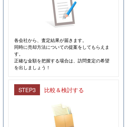
各会社から、査定結果が届きます。
同時に売却方法についての提案をしてもらえま
す。
正確な金額を把握する場合は、訪問査定の希望
を出しましょう！
STEP3
比較＆検討する