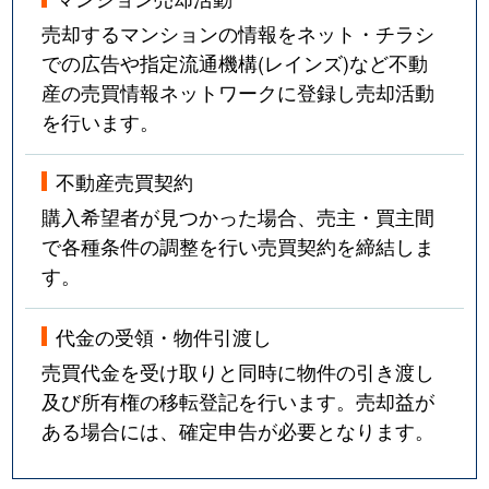
売却するマンションの情報をネット・チラシ
での広告や指定流通機構(レインズ)など不動
産の売買情報ネットワークに登録し売却活動
を行います。
不動産売買契約
購入希望者が見つかった場合、売主・買主間
で各種条件の調整を行い売買契約を締結しま
す。
代金の受領・物件引渡し
売買代金を受け取りと同時に物件の引き渡し
及び所有権の移転登記を行います。売却益が
ある場合には、確定申告が必要となります。