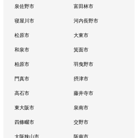
泉佐野市
富田林市
寝屋川市
河内長野市
松原市
大東市
和泉市
箕面市
柏原市
羽曳野市
門真市
摂津市
高石市
藤井寺市
東大阪市
泉南市
四條畷市
交野市
大阪狭山市
阪南市