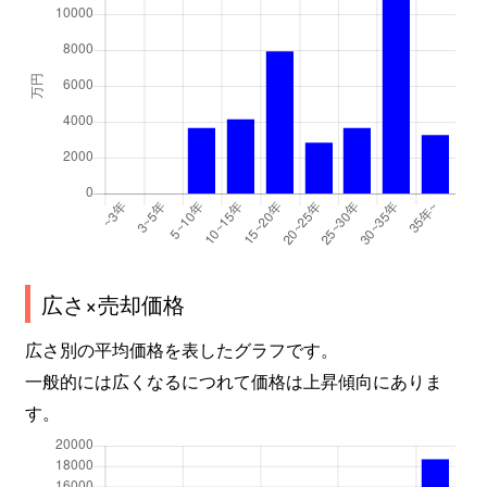
広さ×売却価格
広さ別の平均価格を表したグラフです。
一般的には広くなるにつれて価格は上昇傾向にありま
す。