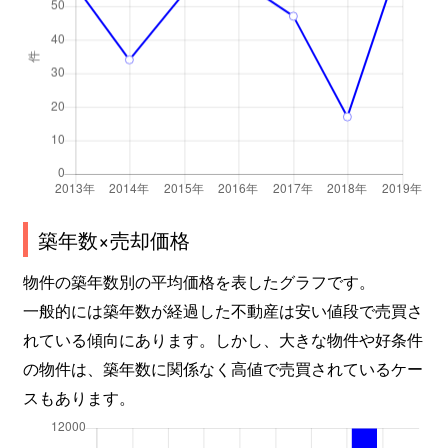
築年数×売却価格
物件の築年数別の平均価格を表したグラフです。
一般的には築年数が経過した不動産は安い値段で売買さ
れている傾向にあります。しかし、大きな物件や好条件
の物件は、築年数に関係なく高値で売買されているケー
スもあります。