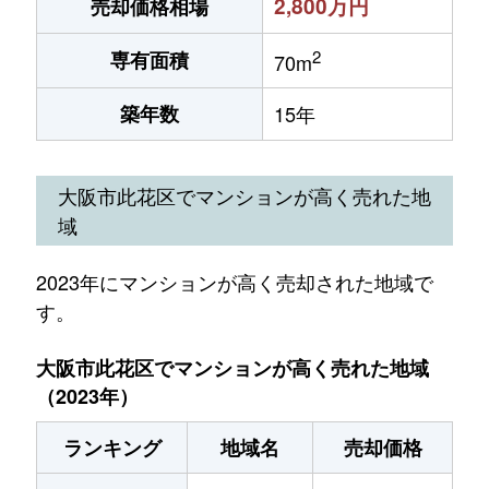
2,800万円
売却価格相場
2
専有面積
70m
築年数
15年
大阪市此花区でマンションが高く売れた地
域
2023年にマンションが高く売却された地域で
す。
大阪市此花区でマンションが高く売れた地域
（2023年）
ランキング
地域名
売却価格