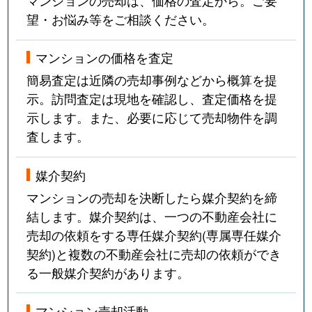
マンションの売却は、価格の査定から。ご要
望・お悩み等をご相談ください。
マンションの価格を査定
簡易査定は近隣の売却事例などから概算を提
示。訪問査定は現地を確認し、査定価格を提
示します。また、必要に応じて売却物件を調
査します。
媒介契約
マンションの売却を決断したら媒介契約を締
結します。媒介契約は、一つの不動産会社に
売却の依頼をする専任媒介契約(専属専任媒介
契約)と複数の不動産会社に売却の依頼ができ
る一般媒介契約があります。
マンション売却活動