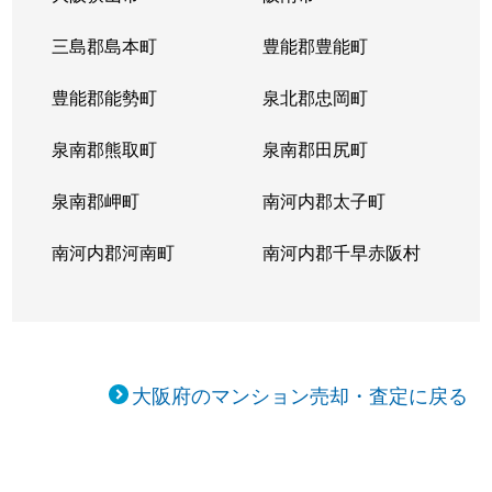
三島郡島本町
豊能郡豊能町
豊能郡能勢町
泉北郡忠岡町
泉南郡熊取町
泉南郡田尻町
泉南郡岬町
南河内郡太子町
南河内郡河南町
南河内郡千早赤阪村
大阪府のマンション売却・査定に戻る