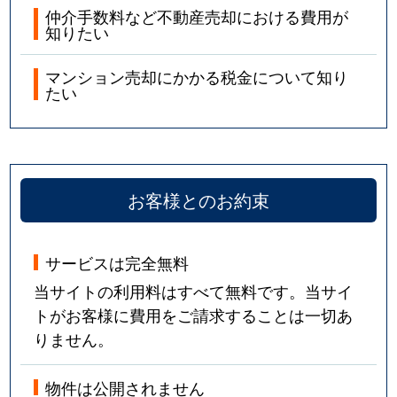
仲介手数料など不動産売却における費用が
知りたい
マンション売却にかかる税金について知り
たい
お客様とのお約束
サービスは完全無料
当サイトの利用料はすべて無料です。当サイ
トがお客様に費用をご請求することは一切あ
りません。
物件は公開されません