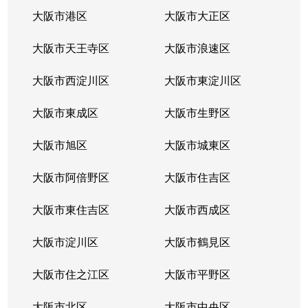
大阪市港区
大阪市大正区
大阪市天王寺区
大阪市浪速区
大阪市西淀川区
大阪市東淀川区
大阪市東成区
大阪市生野区
大阪市旭区
大阪市城東区
大阪市阿倍野区
大阪市住吉区
大阪市東住吉区
大阪市西成区
大阪市淀川区
大阪市鶴見区
大阪市住之江区
大阪市平野区
大阪市北区
大阪市中央区