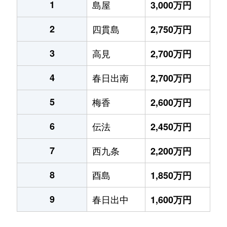
1
島屋
3,000万円
2
四貫島
2,750万円
3
高見
2,700万円
4
春日出南
2,700万円
5
梅香
2,600万円
6
伝法
2,450万円
7
西九条
2,200万円
8
酉島
1,850万円
9
春日出中
1,600万円