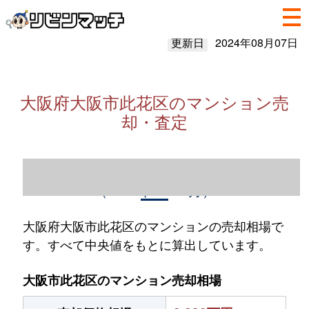
更新日
2024年08月07日
大阪府大阪市此花区のマンション売
却・査定
大阪府大阪市此花区のマンション売却情報
（2023年1～12月）
大阪府大阪市此花区のマンションの売却相場で
す。すべて中央値をもとに算出しています。
大阪市此花区のマンション売却相場