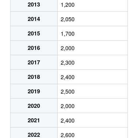
2013
1,200
伝法
2,900万円
伝法
徒
2014
2,050
伝法
3,200万円
伝法
徒
2015
1,700
伝法
2,000万円
伝法
徒
2016
2,000
酉島
1,900万円
伝法
徒
2017
2,300
酉島
1,800万円
伝法
徒
2018
2,400
西九条
2,000万円
西九条
徒
2019
2,500
西九条
1,700万円
西九条
徒
2020
2,000
西九条
3,300万円
西九条
徒
2021
2,400
西九条
2,700万円
西九条
徒
2022
2,600