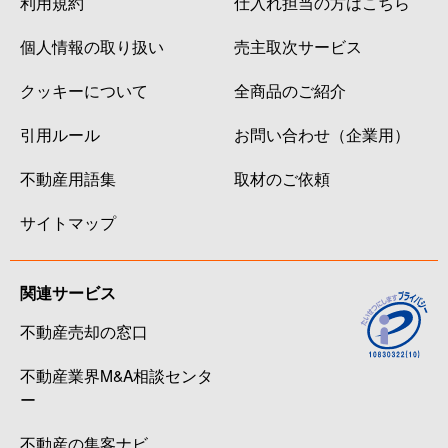
利用規約
仕入れ担当の方はこちら
個人情報の取り扱い
売主取次サービス
クッキーについて
全商品のご紹介
引用ルール
お問い合わせ（企業用）
不動産用語集
取材のご依頼
サイトマップ
関連サービス
不動産売却の窓口
不動産業界M&A相談センタ
ー
不動産の集客ナビ