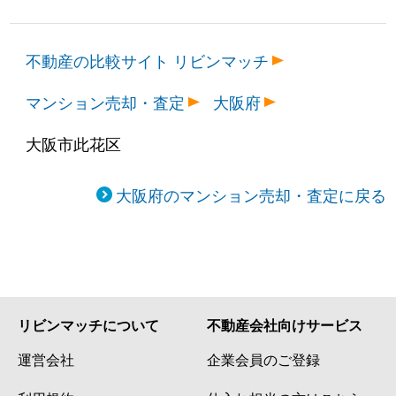
不動産の比較サイト リビンマッチ
マンション売却・査定
大阪府
大阪市此花区
大阪府のマンション売却・査定に戻る
リビンマッチについて
不動産会社向けサービス
運営会社
企業会員のご登録