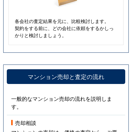
各会社の査定結果を元に、比較検討します。
契約をする前に、どの会社に依頼をするかしっ
かりと検討しましょう。
マンション売却と査定の流れ
一般的なマンション売却の流れを説明しま
す。
売却相談