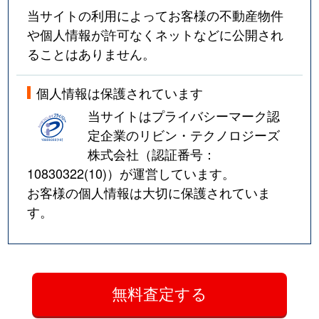
当サイトの利用によってお客様の不動産物件
や個人情報が許可なくネットなどに公開され
ることはありません。
個人情報は保護されています
当サイトはプライバシーマーク認
定企業のリビン・テクノロジーズ
株式会社（認証番号：
10830322(10)
）が運営しています。
お客様の個人情報は大切に保護されていま
す。