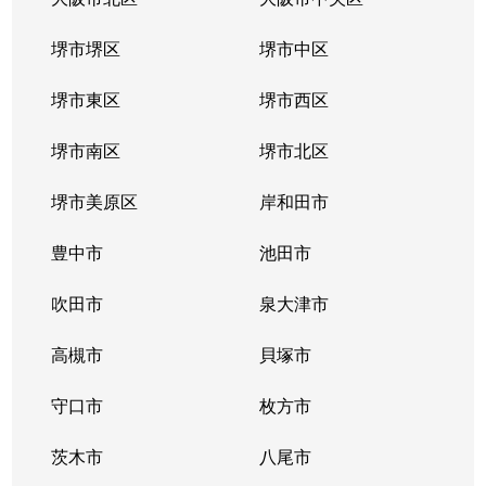
堺市堺区
堺市中区
堺市東区
堺市西区
堺市南区
堺市北区
堺市美原区
岸和田市
豊中市
池田市
吹田市
泉大津市
高槻市
貝塚市
守口市
枚方市
茨木市
八尾市