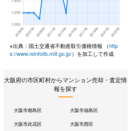
※出典：国土交通省不動産取引価格情報 （
http
s://www.reinfolib.mlit.go.jp/
）を加工して作成
大阪府の市区町村からマンション売却・査定情
報を探す
大阪市都島区
大阪市福島区
大阪市此花区
大阪市西区