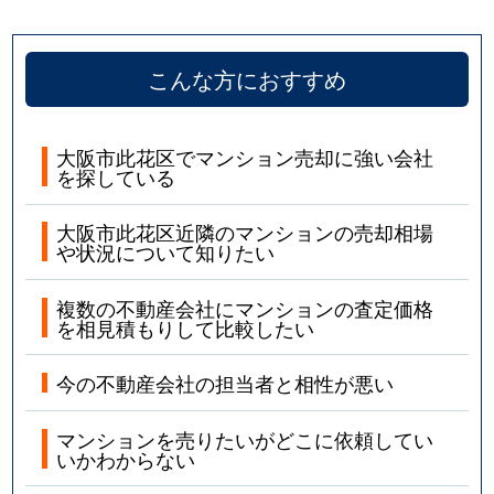
こんな方におすすめ
大阪市此花区でマンション売却に強い会社
を探している
大阪市此花区近隣のマンションの売却相場
や状況について知りたい
複数の不動産会社にマンションの査定価格
を相見積もりして比較したい
今の不動産会社の担当者と相性が悪い
マンションを売りたいがどこに依頼してい
いかわからない