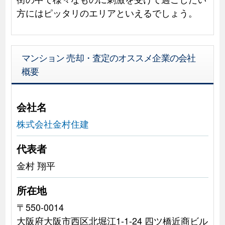
方にはピッタリのエリアといえるでしょう。
マンション 売却・査定のオススメ企業の会社
概要
会社名
株式会社金村住建
代表者
金村 翔平
所在地
〒550-0014
大阪府大阪市西区北堀江1-1-24 四ツ橋近商ビル