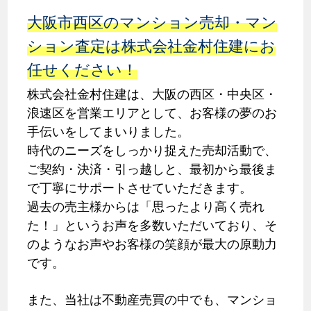
大阪市西区のマンション売却・マン
ション査定は株式会社金村住建にお
任せください！
株式会社金村住建は、大阪の西区・中央区・
浪速区を営業エリアとして、お客様の夢のお
手伝いをしてまいりました。
時代のニーズをしっかり捉えた売却活動で、
ご契約・決済・引っ越しと、最初から最後ま
で丁寧にサポートさせていただきます。
過去の売主様からは「思ったより高く売れ
た！」というお声を多数いただいており、そ
のようなお声やお客様の笑顔が最大の原動力
です。
また、当社は不動産売買の中でも、マンショ