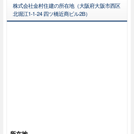
株式会社金村住建の所在地（大阪府大阪市西区
北堀江1-1-24 四ツ橋近商ビル2B）
所在地