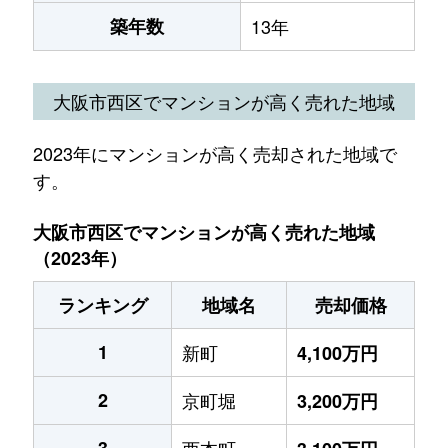
築年数
13年
大阪市西区でマンションが高く売れた地域
2023年にマンションが高く売却された地域で
す。
大阪市西区でマンションが高く売れた地域
（2023年）
ランキング
地域名
売却価格
1
新町
4,100万円
2
京町堀
3,200万円
3
西本町