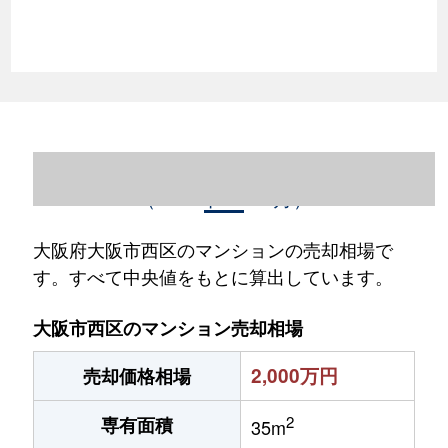
大阪府大阪市西区のマンション売却情報
（2023年1～12月）
大阪府大阪市西区のマンションの売却相場で
す。すべて中央値をもとに算出しています。
大阪市西区のマンション売却相場
2,000万円
売却価格相場
2
専有面積
35m