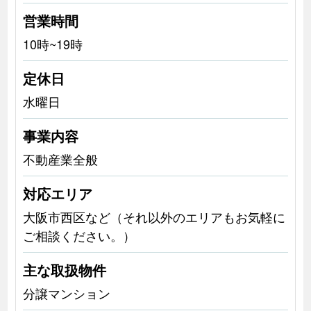
営業時間
10時~19時
定休日
水曜日
事業内容
不動産業全般
対応エリア
大阪市西区など（それ以外のエリアもお気軽に
ご相談ください。）
主な取扱物件
分譲マンション