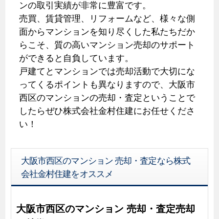
ンの取引実績が非常に豊富です。
売買、賃貸管理、リフォームなど、様々な側
面からマンションを知り尽くした私たちだか
らこそ、質の高いマンション売却のサポート
ができると自負しています。
戸建てとマンションでは売却活動で大切にな
ってくるポイントも異なりますので、大阪市
西区のマンションの売却・査定ということで
したらぜひ株式会社金村住建にお任せくださ
い！
大阪市西区のマンション 売却・査定なら株式
会社金村住建をオススメ
大阪市西区のマンション 売却・査定売却