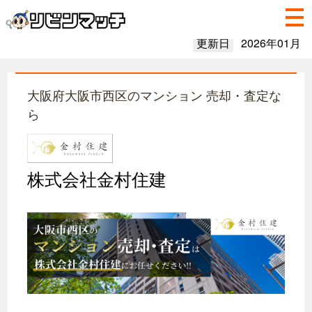
更新日
2026年01月
大阪府大阪市西区のマンション 売却・査定な
ら
株式会社金村住建