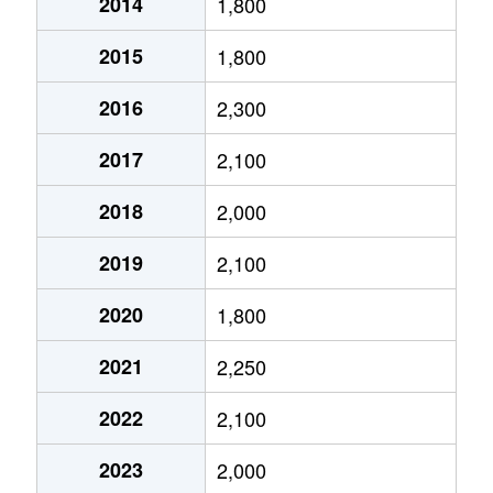
2014
1,800
立売堀
1,600万円
阿波座
徒
2015
1,800
立売堀
2,400万円
阿波座
徒
2016
2,300
立売堀
1,700万円
阿波座
徒
2017
2,100
立売堀
2,500万円
阿波座
徒
2018
2,000
立売堀
1,800万円
阿波座
徒
2019
2,100
立売堀
1,800万円
阿波座
徒
2020
1,800
立売堀
1,800万円
阿波座
徒
2021
2,250
立売堀
1,800万円
阿波座
徒
2022
2,100
立売堀
4,600万円
阿波座
徒
2023
2,000
立売堀
1,600万円
阿波座
徒