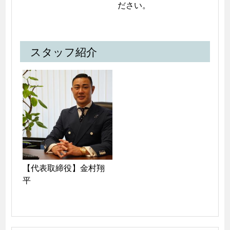
ださい。
スタッフ紹介
【代表取締役】金村翔
平