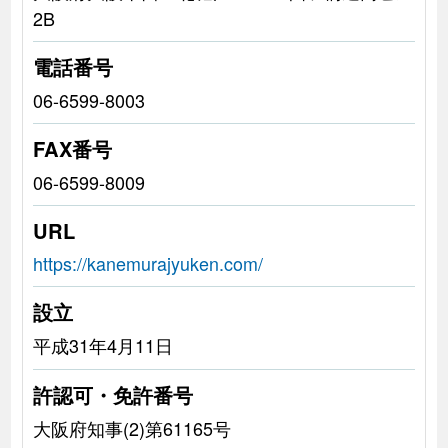
2B
電話番号
06-6599-8003
FAX番号
06-6599-8009
URL
https://kanemurajyuken.com/
設立
平成31年4月11日
許認可・免許番号
大阪府知事(2)第61165号