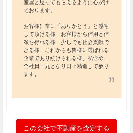
産屋と思ってもらえるように心がけ
ております。
お客様に常に「ありがとう」と感謝
して頂ける様、お客様から信用と信
頼を得れる様、少しでも社会貢献で
きる様、これからも皆様に選ばれる
企業であり続けられる様、私含め、
全社員一丸となり日々精進して参り
ます。