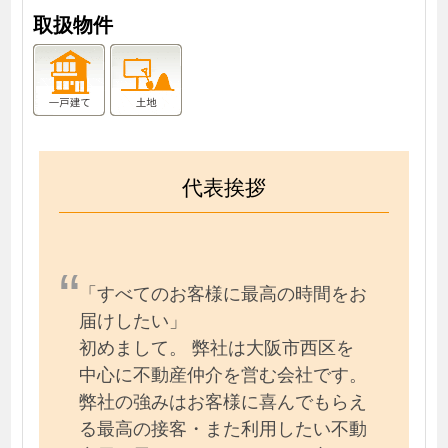
取扱物件
代表挨拶
「すべてのお客様に最高の時間をお
届けしたい」
初めまして。 弊社は大阪市西区を
中心に不動産仲介を営む会社です。
弊社の強みはお客様に喜んでもらえ
る最高の接客・また利用したい不動