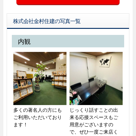
株式会社金村住建の写真一覧
内観
多くの著名人の方にも
じっくり話すことの出
ご利用いただいており
来る応接スペースもご
ます！
用意がございますの
で、ぜひ一度ご来店く