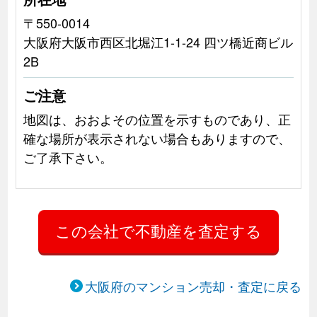
〒550-0014
大阪府大阪市西区北堀江1-1-24 四ツ橋近商ビル
2B
ご注意
地図は、おおよその位置を示すものであり、正
確な場所が表示されない場合もありますので、
ご了承下さい。
大阪府のマンション売却・査定に戻る