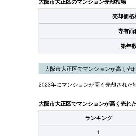
大阪市大正区のマンション売却相場
売却価格
専有面
築年
大阪市大正区でマンションが高く売
2023年にマンションが高く売却された
大阪市大正区でマンションが高く売れた地
ランキング
1