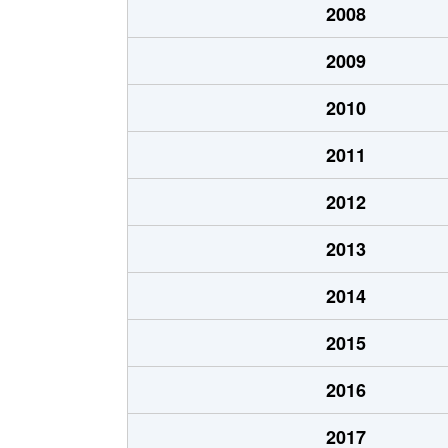
2008
三軒家東
2,300万円
大正(
2009
三軒家東
3,500万円
大正(
2010
三軒家東
3,800万円
大正(
2011
三軒家東
540万円
大正(
2012
三軒家東
3,200万円
大正(
2013
三軒家東
2,100万円
大正(
2014
三軒家東
1,400万円
大正(
2015
千島
5,300万円
大正(
2016
平尾
1,300万円
大正(
2017