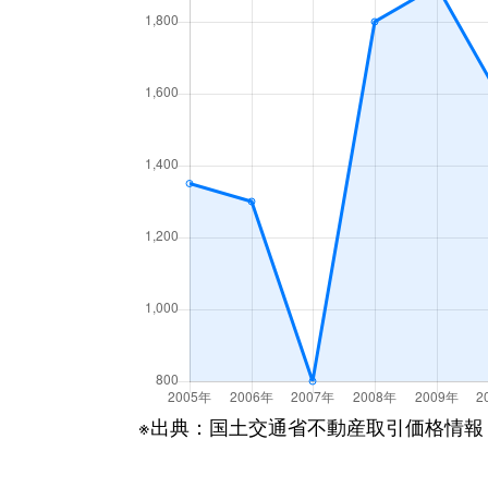
※出典：国土交通省不動産取引価格情報