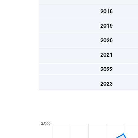
2018
2019
2020
2021
2022
2023