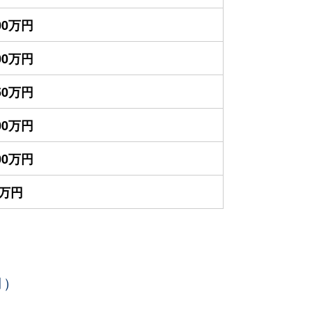
600万円
200万円
850万円
800万円
300万円
0万円
月）