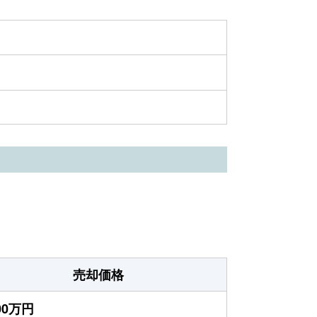
売却価格
300万円