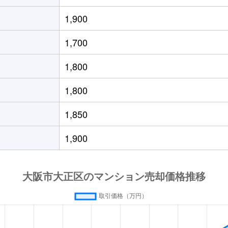
1,900
1,700
1,800
1,800
1,850
1,900