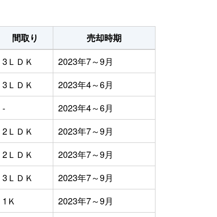
間取り
売却時期
3ＬＤＫ
2023年7～9月
3ＬＤＫ
2023年4～6月
-
2023年4～6月
2ＬＤＫ
2023年7～9月
2ＬＤＫ
2023年7～9月
3ＬＤＫ
2023年7～9月
1Ｋ
2023年7～9月