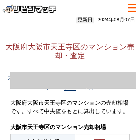
更新日
2024年08月07日
大阪府大阪市天王寺区のマンション売
却・査定
大阪府大阪市天王寺区のマンション売却情報
（2023年1～12月）
大阪府大阪市天王寺区のマンションの売却相場
です。すべて中央値をもとに算出しています。
大阪市天王寺区のマンション売却相場