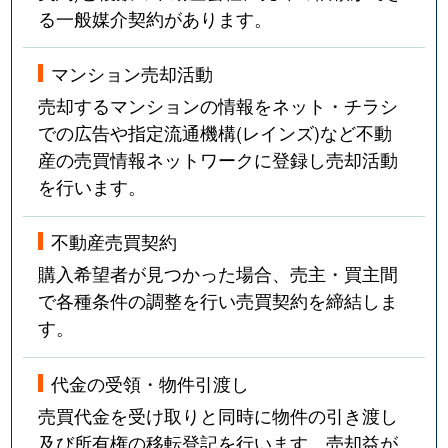
る一般媒介契約があります。
マンション売却活動
売却するマンションの情報をネット・チラシ
での広告や指定流通機構(レインズ)など不動
産の売買情報ネットワークに登録し売却活動
を行います。
不動産売買契約
購入希望者が見つかった場合、売主・買主間
で各種条件の調整を行い売買契約を締結しま
す。
代金の受領・物件引渡し
売買代金を受け取りと同時に物件の引き渡し
及び所有権の移転登記を行います。売却益が