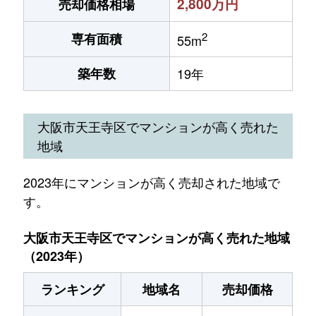
2,800万円
売却価格相場
2
専有面積
55m
築年数
19年
大阪市天王寺区でマンションが高く売れた
地域
2023年にマンションが高く売却された地域で
す。
大阪市天王寺区でマンションが高く売れた地域
（2023年）
ランキング
地域名
売却価格