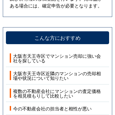
ある場合には、確定申告が必要となります。
こんな方におすすめ
大阪市天王寺区でマンション売却に強い会
社を探している
大阪市天王寺区近隣のマンションの売却相
場や状況について知りたい
複数の不動産会社にマンションの査定価格
を相見積もりして比較したい
今の不動産会社の担当者と相性が悪い