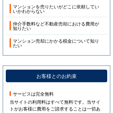
マンションを売りたいがどこに依頼してい
いかわからない
仲介手数料など不動産売却における費用が
知りたい
マンション売却にかかる税金について知り
たい
お客様とのお約束
サービスは完全無料
当サイトの利用料はすべて無料です。当サイ
トがお客様に費用をご請求することは一切あ