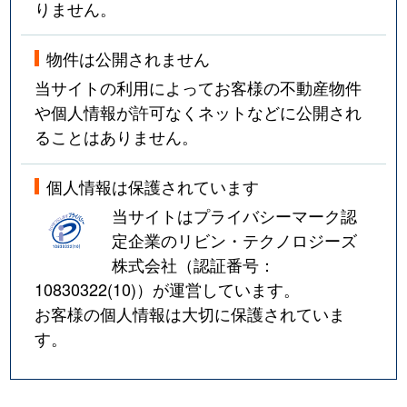
りません。
物件は公開されません
当サイトの利用によってお客様の不動産物件
や個人情報が許可なくネットなどに公開され
ることはありません。
個人情報は保護されています
当サイトはプライバシーマーク認
定企業のリビン・テクノロジーズ
株式会社（認証番号：
10830322(10)
）が運営しています。
お客様の個人情報は大切に保護されていま
す。