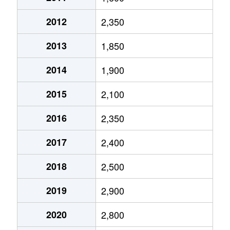
石ケ辻町
3,100万円
大阪上本町
徒
2012
2,350
石ケ辻町
6,500万円
大阪上本町
徒
2013
1,850
石ケ辻町
4,000万円
大阪上本町
徒
2014
1,900
石ケ辻町
3,000万円
大阪上本町
徒
2015
2,100
石ケ辻町
8,400万円
大阪上本町
徒
2016
2,350
石ケ辻町
5,700万円
大阪上本町
徒
2017
2,400
石ケ辻町
4,700万円
大阪上本町
徒
2018
2,500
上汐
1,900万円
大阪上本町
徒
2019
2,900
上汐
3,400万円
大阪上本町
徒
2020
2,800