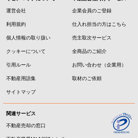
運営会社
企業会員のご登録
利用規約
仕入れ担当の方はこちら
個人情報の取り扱い
売主取次サービス
クッキーについて
全商品のご紹介
引用ルール
お問い合わせ（企業用）
不動産用語集
取材のご依頼
サイトマップ
関連サービス
不動産売却の窓口