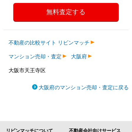
不動産の比較サイト リビンマッチ
マンション売却・査定
大阪府
大阪市天王寺区
大阪府のマンション売却・査定に戻る
リビンマッチについて
不動産会社向けサービス