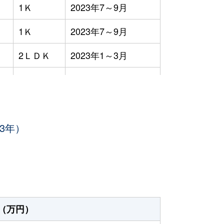
1Ｋ
2023年7～9月
1Ｋ
2023年7～9月
2ＬＤＫ
2023年1～3月
-
2023年1～3月
1Ｋ
2023年10～12月
3年）
3ＬＤＫ
2023年10～12月
-
2023年10～12月
2ＬＤＫ
2023年10～12月
2ＬＤＫ
2023年7～9月
（万円）
2ＬＤＫ
2023年4～6月