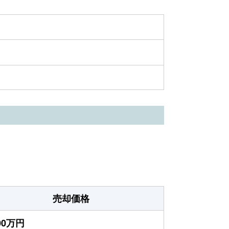
売却価格
600万円