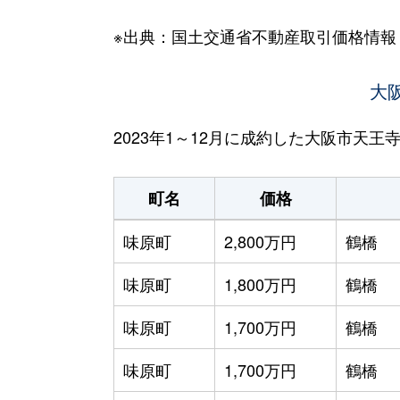
※出典：国土交通省不動産取引価格情報
大
2023年1～12月に成約した大阪市天
町名
価格
味原町
2,800万円
鶴橋
味原町
1,800万円
鶴橋
味原町
1,700万円
鶴橋
味原町
1,700万円
鶴橋