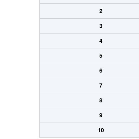
2
3
4
5
6
7
8
9
10