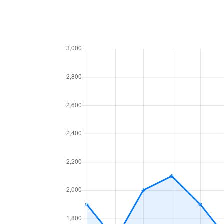
上汐
2,300万円
四天王
上汐
4,500万円
四天王
上汐
6,200万円
四天王
上汐
3,500万円
谷町九
上汐
1,900万円
谷町九
上汐
3,400万円
谷町九
上之宮町
2,000万円
大阪上
上之宮町
650万円
大阪上
上之宮町
2,300万円
大阪上
上之宮町
7,800万円
大阪上