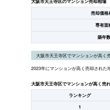
大阪市天王寺区のマンション売却相場
売却価格
専有面
築年
大阪市天王寺区でマンションが高く
2023年にマンションが高く売却された
大阪市天王寺区でマンションが高く売れた
ランキング
1