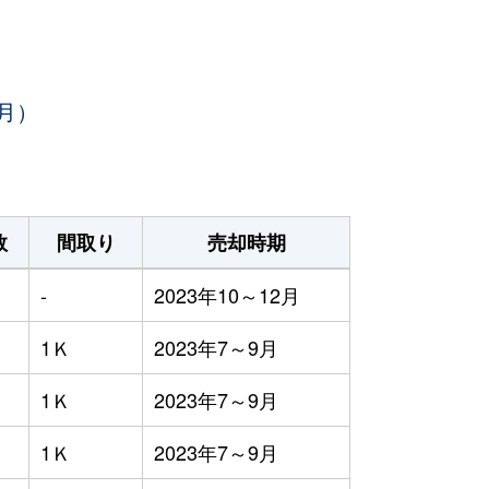
月）
数
間取り
売却時期
-
2023年10～12月
1Ｋ
2023年7～9月
1Ｋ
2023年7～9月
1Ｋ
2023年7～9月