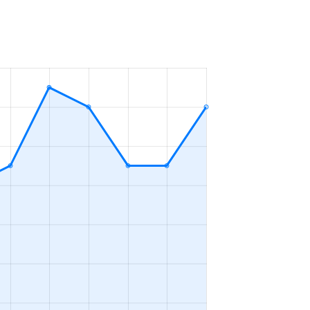
1ＬＤＫ
2023年7～9月
3ＬＤＫ
2023年1～3月
2ＬＤＫ
2023年1～3月
3ＬＤＫ
2023年10～12月
1Ｋ
2023年10～12月
1ＬＤＫ
2023年7～9月
2ＬＤＫ
2023年7～9月
2ＬＤＫ
2023年7～9月
2ＬＤＫ
2023年4～6月
3ＬＤＫ
2023年1～3月