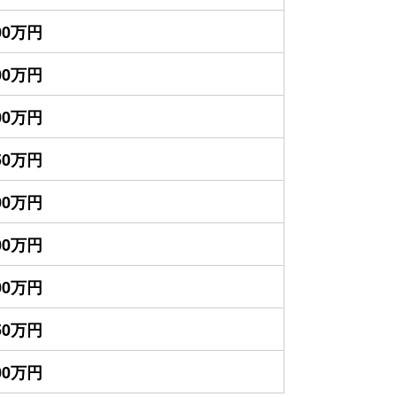
800万円
200万円
100万円
550万円
500万円
200万円
700万円
250万円
200万円