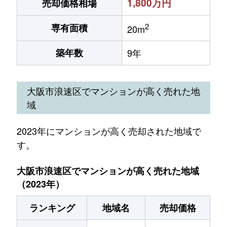
1,800万円
売却価格相場
2
専有面積
20m
築年数
9年
大阪市浪速区でマンションが高く売れた地
域
2023年にマンションが高く売却された地域で
す。
大阪市浪速区でマンションが高く売れた地域
（2023年）
ランキング
地域名
売却価格