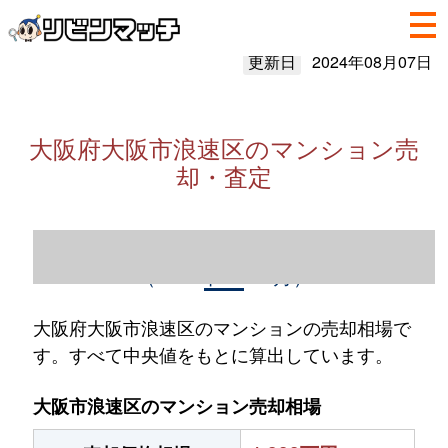
更新日
2024年08月07日
大阪府大阪市浪速区のマンション売
却・査定
大阪府大阪市浪速区のマンション売却情報
（2023年1～12月）
大阪府大阪市浪速区のマンションの売却相場で
す。すべて中央値をもとに算出しています。
大阪市浪速区のマンション売却相場