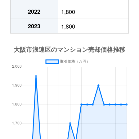
木津川
2,200万円
大正(大阪)
徒
2022
1,800
木津川
2,200万円
大正(大阪)
徒
2023
1,800
幸町
1,400万円
桜川(大阪)
徒
幸町
1,400万円
桜川(大阪)
徒
幸町
1,600万円
桜川(大阪)
徒
幸町
1,700万円
桜川(大阪)
徒
幸町
1,500万円
桜川(大阪)
徒
幸町
4,500万円
桜川(大阪)
徒
幸町
1,400万円
桜川(大阪)
徒
幸町
3,800万円
桜川(大阪)
徒