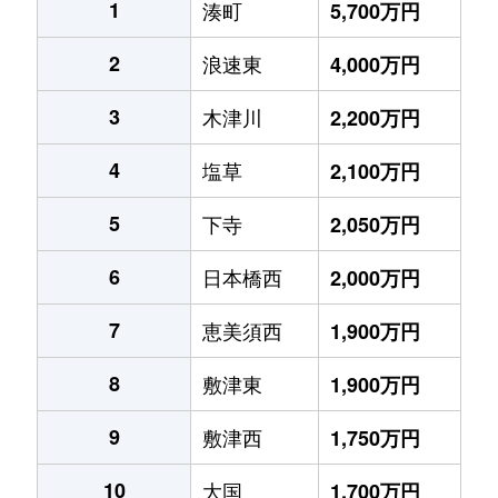
1
湊町
5,700万円
2
浪速東
4,000万円
3
木津川
2,200万円
4
塩草
2,100万円
5
下寺
2,050万円
6
日本橋西
2,000万円
7
恵美須西
1,900万円
8
敷津東
1,900万円
9
敷津西
1,750万円
10
大国
1,700万円