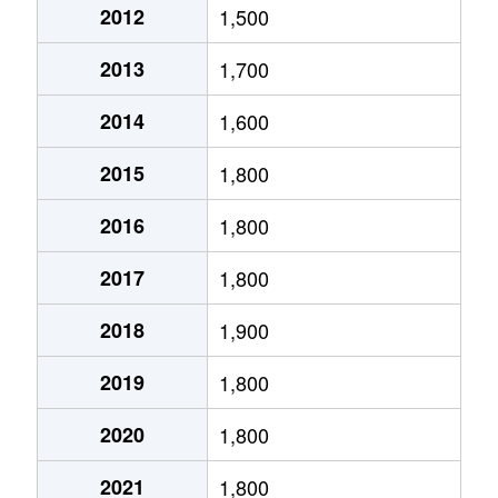
2012
1,500
木津川
2,300万円
大正(大阪)
徒
2013
1,700
木津川
2,100万円
大正(大阪)
徒
2014
1,600
木津川
2,200万円
大正(大阪)
徒
2015
1,800
木津川
2,300万円
大正(大阪)
徒
2016
1,800
木津川
2,100万円
大正(大阪)
徒
2017
1,800
木津川
2,100万円
大正(大阪)
徒
2018
1,900
木津川
2,300万円
大正(大阪)
徒
2019
1,800
木津川
2,200万円
大正(大阪)
徒
2020
1,800
木津川
2,200万円
大正(大阪)
徒
2021
1,800