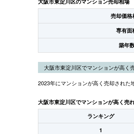
大阪市東淀川区のマンション売却相場
売却価格
専有面
築年
大阪市東淀川区でマンションが高く
2023年にマンションが高く売却された
大阪市東淀川区でマンションが高く売れた
ランキング
1