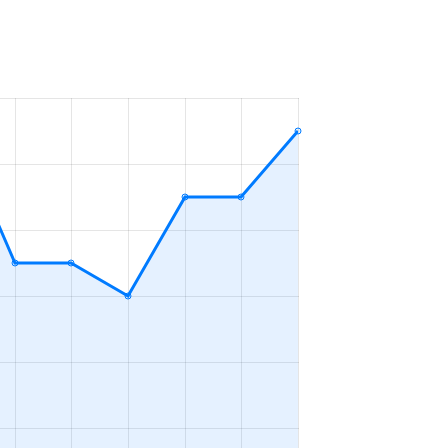
2023年4～6月
2023年1～3月
プンフロア
2023年7～9月
2023年7～9月
2023年7～9月
ＤＫ
2023年7～9月
ＤＫ
2023年4～6月
2023年1～3月
2023年1～3月
ＤＫ
2023年1～3月