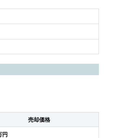
売却価格
0万円