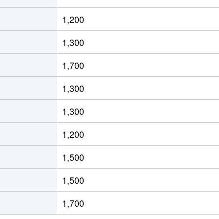
徒歩4分
65m²
築35年
3Ｌ
1,200
徒歩9分
60m²
築25年
3Ｌ
1,300
徒歩4分
60m²
築26年
3Ｌ
1,700
徒歩6分
55m²
築37年
3ＤＫ
1,300
徒歩4分
60m²
築10年
2Ｌ
1,300
徒歩4分
55m²
築10年
-
1,200
徒歩5分
50m²
築53年
2Ｌ
1,500
徒歩13分
50m²
築39年
-
1,500
徒歩10分
60m²
築19年
3Ｌ
1,700