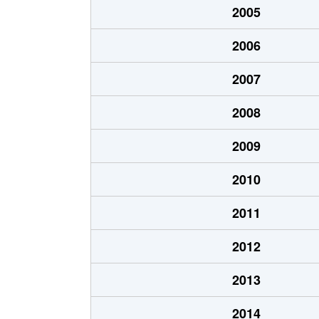
2005
井高野
1,900万円
井高野
2006
上新庄
3,300万円
上新庄
2007
上新庄
2,800万円
上新庄
2008
上新庄
2,500万円
上新庄
2009
上新庄
2,700万円
上新庄
2010
上新庄
1,600万円
上新庄
2011
小松
1,800万円
上新庄
2012
小松
2,500万円
上新庄
2013
小松
2,700万円
上新庄
2014