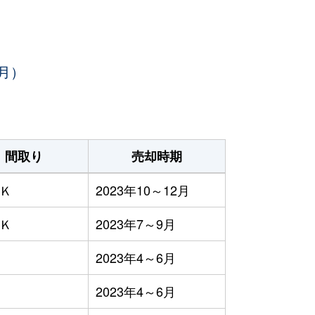
月）
間取り
売却時期
ＤＫ
2023年10～12月
ＤＫ
2023年7～9月
2023年4～6月
2023年4～6月