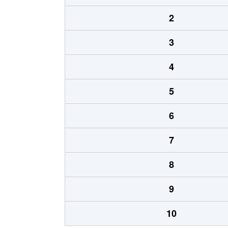
2
3
4
5
6
7
8
9
10