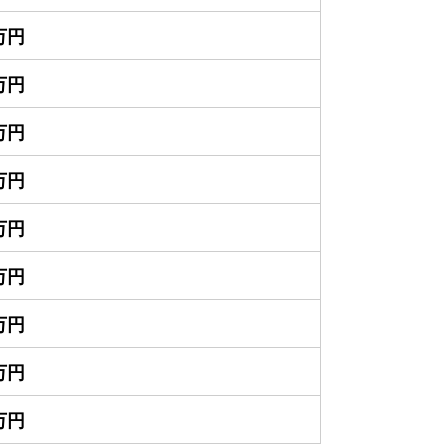
0万円
0万円
0万円
0万円
0万円
0万円
0万円
0万円
0万円