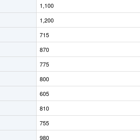
1,100
徒歩7分
70m²
築28年
3Ｌ
1,200
徒歩15分
60m²
築16年
3Ｌ
715
徒歩6分
65m²
築24年
3Ｌ
870
徒歩6分
65m²
築24年
3Ｌ
775
徒歩6分
70m²
築36年
3Ｌ
800
徒歩6分
55m²
築36年
3Ｌ
605
徒歩8分
55m²
築37年
3Ｌ
810
徒歩8分
60m²
築28年
3Ｌ
755
徒歩8分
75m²
築37年
3Ｌ
980