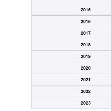
小松
1,300万円
瑞光四丁目
2015
小松
2,600万円
瑞光四丁目
2016
下新庄
1,600万円
下新庄
2017
下新庄
2,000万円
下新庄
2018
瑞光
3,600万円
上新庄
2019
瑞光
2,600万円
上新庄
2020
瑞光
1,300万円
瑞光四丁目
2021
菅原
910万円
淡路
2022
菅原
2,900万円
淡路
2023