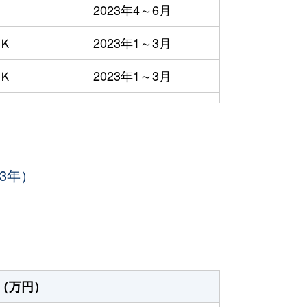
2023年4～6月
ＤＫ
2023年1～3月
ＤＫ
2023年1～3月
ＤＫ
2023年1～3月
ＤＫ
2023年1～3月
3年）
ＤＫ
2023年7～9月
ＤＫ
2023年7～9月
ＤＫ
2023年1～3月
ＤＫ
2023年10～12月
（万円）
2023年10～12月