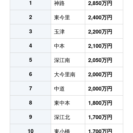
1
神路
2,850万円
2
東今里
2,400万円
3
玉津
2,200万円
4
中本
2,100万円
5
深江南
2,050万円
6
大今里南
2,000万円
7
中道
2,000万円
8
東中本
1,800万円
9
深江北
1,700万円
10
東小橋
1,700万円