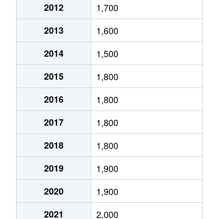
2012
1,700
玉津
3,400万円
鶴橋
徒歩8
2013
1,600
玉津
2,800万円
鶴橋
徒歩8
2014
1,500
玉津
2,100万円
鶴橋
徒歩4
2015
1,800
玉津
2,100万円
鶴橋
徒歩4
2016
1,800
中道
3,400万円
玉造(ＪＲ)
徒歩5
2017
1,800
中道
3,900万円
玉造(ＪＲ)
徒歩8
2018
1,800
中道
3,500万円
玉造(ＪＲ)
徒歩3
2019
1,900
中道
2,900万円
玉造(ＪＲ)
徒歩6
2020
1,900
中道
1,500万円
森ノ宮
徒歩3
2021
2,000