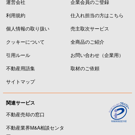
運営会社
企業会員のご登録
利用規約
仕入れ担当の方はこちら
個人情報の取り扱い
売主取次サービス
クッキーについて
全商品のご紹介
引用ルール
お問い合わせ（企業用）
不動産用語集
取材のご依頼
サイトマップ
関連サービス
不動産売却の窓口
不動産業界M&A相談センタ
ー