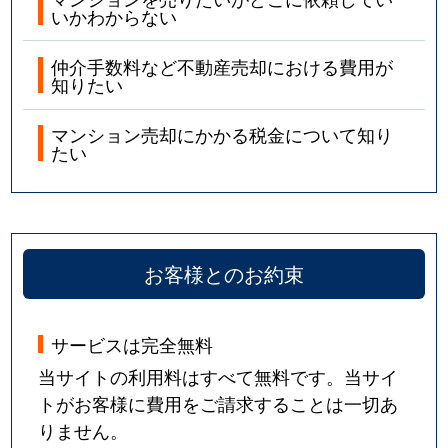
いかわからない
仲介手数料など不動産売却における費用が
知りたい
マンション売却にかかる税金について知り
たい
お客様とのお約束
サービスは完全無料
当サイトの利用料はすべて無料です。当サイ
トがお客様に費用をご請求することは一切あ
りません。