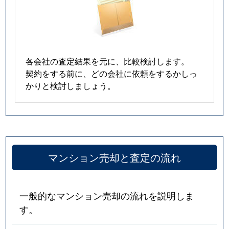
各会社の査定結果を元に、比較検討します。
契約をする前に、どの会社に依頼をするかしっ
かりと検討しましょう。
マンション売却と査定の流れ
一般的なマンション売却の流れを説明しま
す。