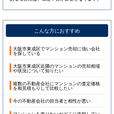
こんな方におすすめ
大阪市東成区でマンション売却に強い会社
を探している
大阪市東成区近隣のマンションの売却相場
や状況について知りたい
複数の不動産会社にマンションの査定価格
を相見積もりして比較したい
今の不動産会社の担当者と相性が悪い
マンションを売りたいがどこに依頼してい