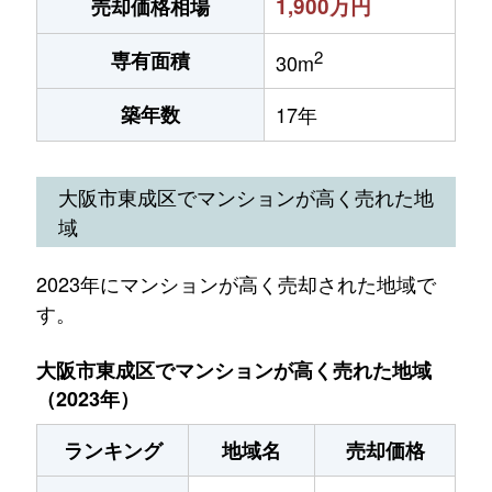
1,900万円
売却価格相場
2
専有面積
30m
築年数
17年
大阪市東成区でマンションが高く売れた地
域
2023年にマンションが高く売却された地域で
す。
大阪市東成区でマンションが高く売れた地域
（2023年）
ランキング
地域名
売却価格