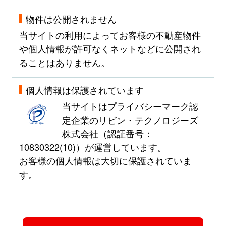
物件は公開されません
当サイトの利用によってお客様の不動産物件
や個人情報が許可なくネットなどに公開され
ることはありません。
個人情報は保護されています
当サイトはプライバシーマーク認
定企業のリビン・テクノロジーズ
株式会社（認証番号：
10830322(10)
）が運営しています。
お客様の個人情報は大切に保護されていま
す。