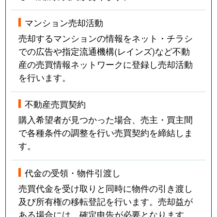
マンション売却活動
売却するマンションの情報をネット・チラシ
での広告や指定流通機構(レインズ)など不動
産の売買情報ネットワークに登録し売却活動
を行います。
不動産売買契約
購入希望者が見つかった場合、売主・買主間
で各種条件の調整を行い売買契約を締結しま
す。
代金の受領・物件引渡し
売買代金を受け取りと同時に物件の引き渡し
及び所有権の移転登記を行います。売却益が
ある場合には、確定申告が必要となります。