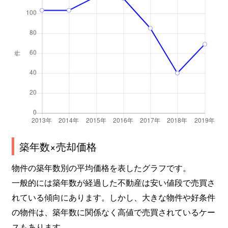
築年数×売却価格
物件の築年数別の平均価格を表したグラフです。
一般的には築年数が経過した不動産は安い値段で売買さ
れている傾向にあります。しかし、大きな物件や好条件
の物件は、築年数に関係なく高値で売買されているケー
スもあります。