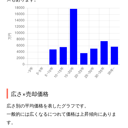
広さ×売却価格
広さ別の平均価格を表したグラフです。
一般的には広くなるにつれて価格は上昇傾向にありま
す。