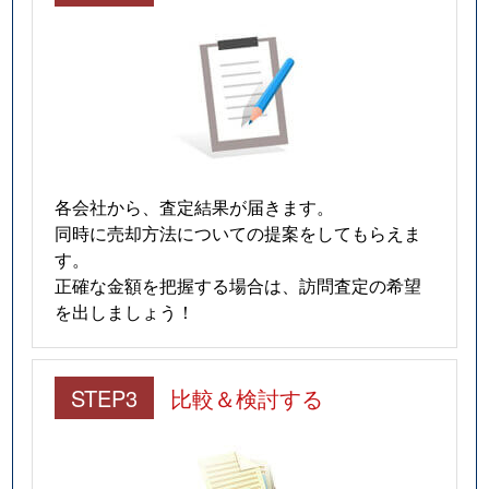
各会社から、査定結果が届きます。
同時に売却方法についての提案をしてもらえま
す。
正確な金額を把握する場合は、訪問査定の希望
を出しましょう！
STEP3
比較＆検討する