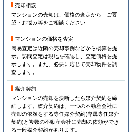
売却相談
マンションの売却は、価格の査定から。ご要
望・お悩み等をご相談ください。
マンションの価格を査定
簡易査定は近隣の売却事例などから概算を提
示。訪問査定は現地を確認し、査定価格を提
示します。また、必要に応じて売却物件を調
査します。
媒介契約
マンションの売却を決断したら媒介契約を締
結します。媒介契約は、一つの不動産会社に
売却の依頼をする専任媒介契約(専属専任媒介
契約)と複数の不動産会社に売却の依頼ができ
る一般媒介契約があります。