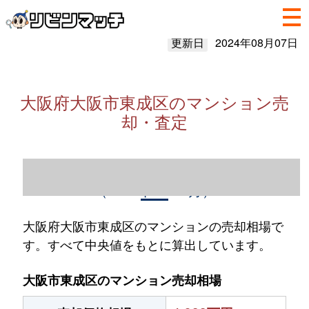
更新日
2024年08月07日
大阪府大阪市東成区のマンション売
却・査定
大阪府大阪市東成区のマンション売却情報
（2023年1～12月）
大阪府大阪市東成区のマンションの売却相場で
す。すべて中央値をもとに算出しています。
大阪市東成区のマンション売却相場