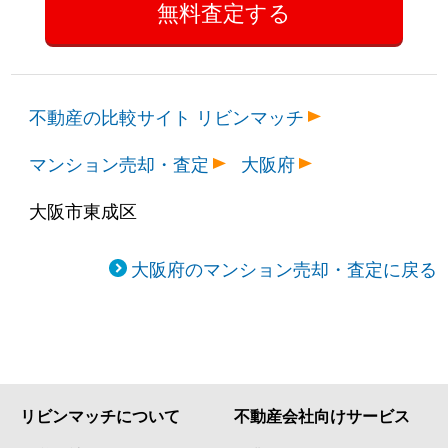
不動産の比較サイト リビンマッチ
マンション売却・査定
大阪府
大阪市東成区
大阪府のマンション売却・査定に戻る
リビンマッチについて
不動産会社向けサービス