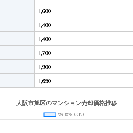
今市
徒歩5分
65m²
築15年
1,600
今市
徒歩8分
70m²
築50年
1,400
今市
徒歩4分
60m²
築4年
1,400
徒歩9分
75m²
築50年
1,700
園通
徒歩11分
65m²
築27年
1,900
園通
徒歩8分
55m²
築5年
1,650
園通
徒歩11分
55m²
築27年
園通
徒歩11分
50m²
築49年
園通
徒歩8分
70m²
築5年