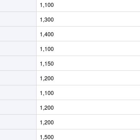
1,100
殿
徒歩5分
50m²
築55年
1,300
徒歩8分
55m²
築49年
1,400
徒歩9分
65m²
築49年
1,100
徒歩9分
65m²
築49年
1,150
徒歩4分
60m²
築24年
1,200
徒歩5分
65m²
築49年
1,100
徒歩8分
70m²
築43年
1,200
徒歩5分
55m²
築49年
1,200
徒歩8分
65m²
築43年
1,500