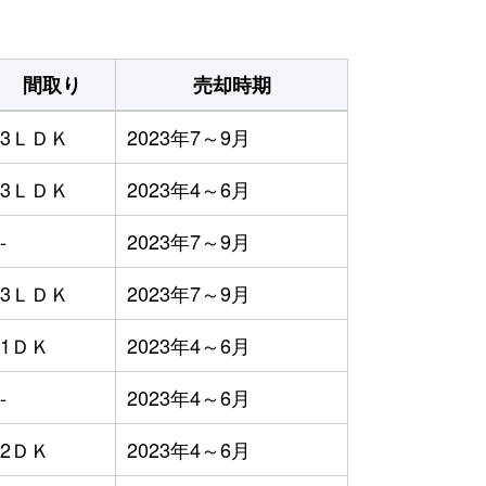
間取り
売却時期
3ＬＤＫ
2023年7～9月
3ＬＤＫ
2023年4～6月
-
2023年7～9月
3ＬＤＫ
2023年7～9月
1ＤＫ
2023年4～6月
-
2023年4～6月
2ＤＫ
2023年4～6月