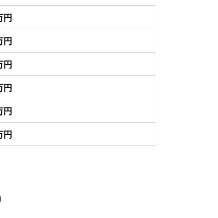
0万円
0万円
0万円
0万円
0万円
0万円
）