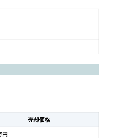
売却価格
0万円