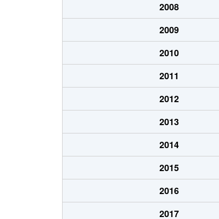
2008
新森
1,900万円
関目高
2009
新森
700万円
森小路
2010
新森
2,200万円
森小路
2011
新森
900万円
森小路
2012
新森
3,400万円
森小路
2013
新森
1,000万円
森小路
2014
新森
2,200万円
森小路
2015
新森
1,600万円
森小路
2016
新森
2,500万円
森小路
2017