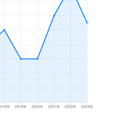
2ＬＤＫ
2023年10～12月
2ＬＤＫ
2023年7～9月
-
2023年7～9月
3ＬＤＫ
2023年7～9月
3ＬＤＫ
2023年7～9月
1ＬＤＫ
2023年7～9月
1ＤＫ
2023年7～9月
3ＬＤＫ
2023年7～9月
3ＬＤＫ
2023年7～9月
1Ｋ
2023年1～3月