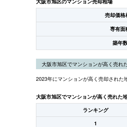
大阪市旭区のマンション売却相場
売却価格
専有面
築年
大阪市旭区でマンションが高く売れ
2023年にマンションが高く売却された
大阪市旭区でマンションが高く売れた地域
ランキング
1