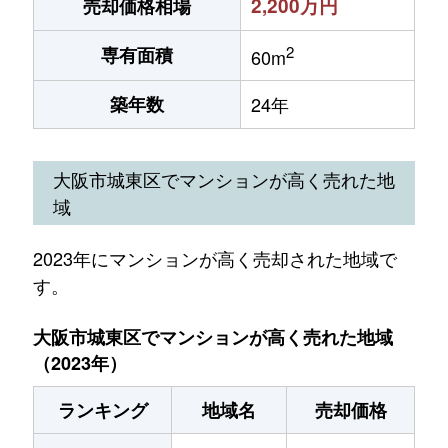
2,200万円
売却価格相場
2
専有面積
60m
築年数
24年
大阪市城東区でマンションが高く売れた地
域
2023年にマンションが高く売却された地域で
す。
大阪市城東区でマンションが高く売れた地域
（2023年）
ランキング
地域名
売却価格