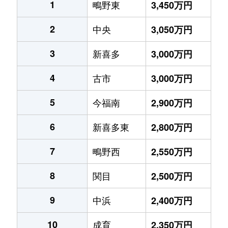
1
鴫野東
3,450万円
2
中央
3,050万円
3
新喜多
3,000万円
4
古市
3,000万円
5
今福南
2,900万円
6
新喜多東
2,800万円
7
鴫野西
2,550万円
8
関目
2,500万円
9
中浜
2,400万円
10
成育
2,350万円