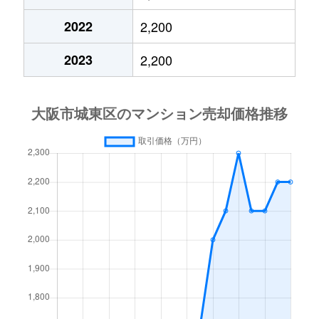
今福西
2,200万円
蒲生四丁目
徒歩2分
2022
2,200
今福西
3,300万円
蒲生四丁目
徒歩3分
2023
2,200
今福西
2,100万円
蒲生四丁目
徒歩7分
今福西
2,600万円
蒲生四丁目
徒歩7分
今福西
5,400万円
蒲生四丁目
徒歩3分
今福東
1,600万円
今福鶴見
徒歩4分
今福東
4,500万円
今福鶴見
徒歩6分
今福東
1,200万円
今福鶴見
徒歩5分
今福東
1,300万円
今福鶴見
徒歩5分
今福東
4,400万円
今福鶴見
徒歩6分