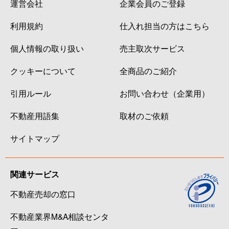
運営会社
企業会員のご登録
利用規約
仕入れ担当の方はこちら
個人情報の取り扱い
売主取次サービス
クッキーについて
全商品のご紹介
引用ルール
お問い合わせ（企業用）
不動産用語集
取材のご依頼
サイトマップ
関連サービス
不動産売却の窓口
不動産業界M&A相談センタ
ー