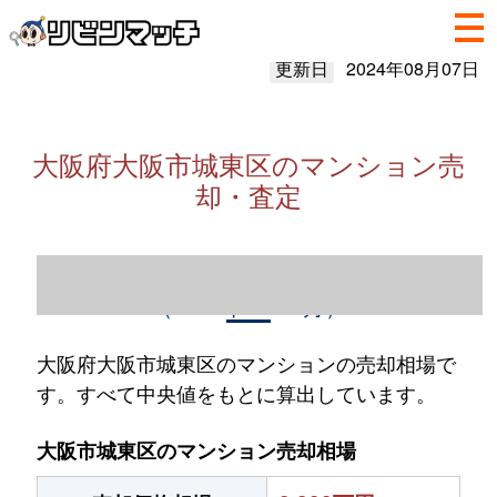
更新日
2024年08月07日
大阪府大阪市城東区のマンション売
却・査定
大阪府大阪市城東区のマンション売却情報
（2023年1～12月）
大阪府大阪市城東区のマンションの売却相場で
す。すべて中央値をもとに算出しています。
大阪市城東区のマンション売却相場