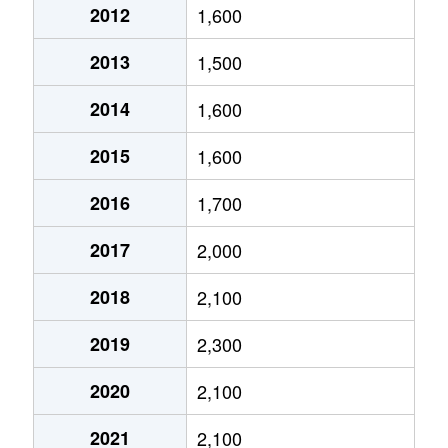
2012
1,600
今福西
1,900万円
蒲生四丁目
徒歩6分
2013
1,500
今福西
2,000万円
蒲生四丁目
徒歩6分
2014
1,600
今福西
3,300万円
蒲生四丁目
徒歩3分
2015
1,600
今福西
1,100万円
蒲生四丁目
徒歩0分
2016
1,700
今福西
2,000万円
蒲生四丁目
徒歩6分
2017
2,000
今福西
3,300万円
蒲生四丁目
徒歩3分
2018
2,100
今福西
1,900万円
蒲生四丁目
徒歩6分
2019
2,300
今福西
3,000万円
蒲生四丁目
徒歩3分
2020
2,100
今福西
1,400万円
蒲生四丁目
徒歩0分
2021
2,100