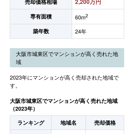
2,200万円
売却価格相場
2
専有面積
60m
築年数
24年
大阪市城東区でマンションが高く売れた地
域
2023年にマンションが高く売却された地域で
す。
大阪市城東区でマンションが高く売れた地域
（2023年）
ランキング
地域名
売却価格