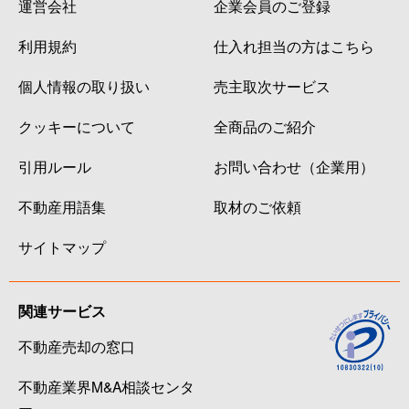
運営会社
企業会員のご登録
利用規約
仕入れ担当の方はこちら
個人情報の取り扱い
売主取次サービス
クッキーについて
全商品のご紹介
引用ルール
お問い合わせ（企業用）
不動産用語集
取材のご依頼
サイトマップ
関連サービス
不動産売却の窓口
不動産業界M&A相談センタ
ー