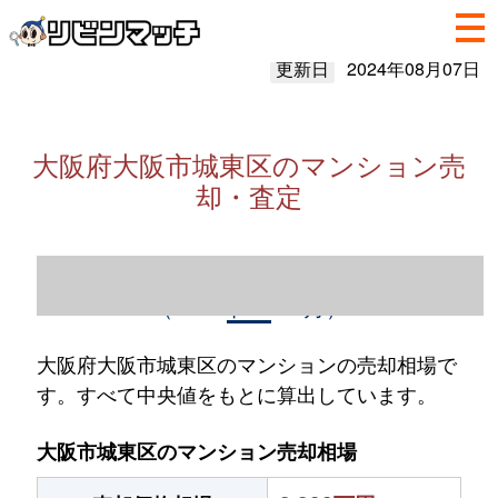
更新日
2024年08月07日
大阪府大阪市城東区のマンション売
却・査定
大阪府大阪市城東区のマンション売却情報
（2023年1～12月）
大阪府大阪市城東区のマンションの売却相場で
す。すべて中央値をもとに算出しています。
大阪市城東区のマンション売却相場