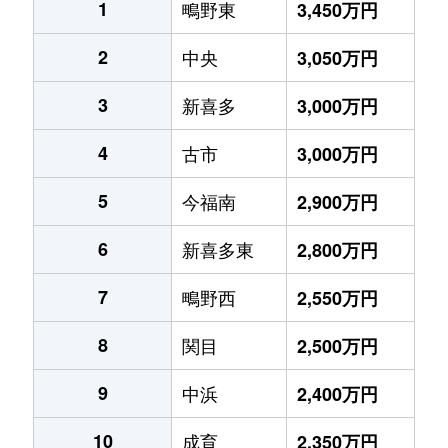
1
鴫野東
3,450万円
2
中央
3,050万円
3
新喜多
3,000万円
4
古市
3,000万円
5
今福南
2,900万円
6
新喜多東
2,800万円
7
鴫野西
2,550万円
8
関目
2,500万円
9
中浜
2,400万円
10
成育
2,350万円