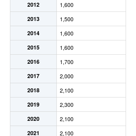
2012
1,600
今福西
1,900万円
蒲生四丁目
徒歩6分
2013
1,500
今福西
2,000万円
蒲生四丁目
徒歩6分
2014
1,600
今福西
3,300万円
蒲生四丁目
徒歩3分
2015
1,600
今福西
1,100万円
蒲生四丁目
徒歩0分
2016
1,700
今福西
2,000万円
蒲生四丁目
徒歩6分
2017
2,000
今福西
3,300万円
蒲生四丁目
徒歩3分
2018
2,100
今福西
1,900万円
蒲生四丁目
徒歩6分
2019
2,300
今福西
3,000万円
蒲生四丁目
徒歩3分
2020
2,100
今福西
1,400万円
蒲生四丁目
徒歩0分
2021
2,100