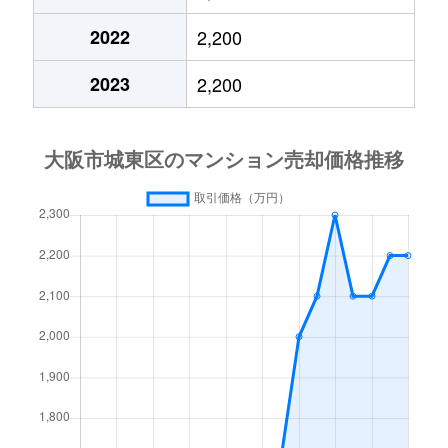
今福西
2,200万円
蒲生四丁目
徒歩2分
2022
2,200
今福西
3,300万円
蒲生四丁目
徒歩3分
2023
2,200
今福西
2,100万円
蒲生四丁目
徒歩7分
今福西
2,600万円
蒲生四丁目
徒歩7分
今福西
5,400万円
蒲生四丁目
徒歩3分
今福東
1,600万円
今福鶴見
徒歩4分
今福東
4,500万円
今福鶴見
徒歩6分
今福東
1,200万円
今福鶴見
徒歩5分
今福東
1,300万円
今福鶴見
徒歩5分
今福東
4,400万円
今福鶴見
徒歩6分