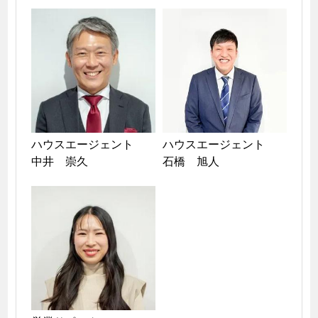
ハウスエージェント

ハウスエージェント

中井　崇久
石橋　旭人