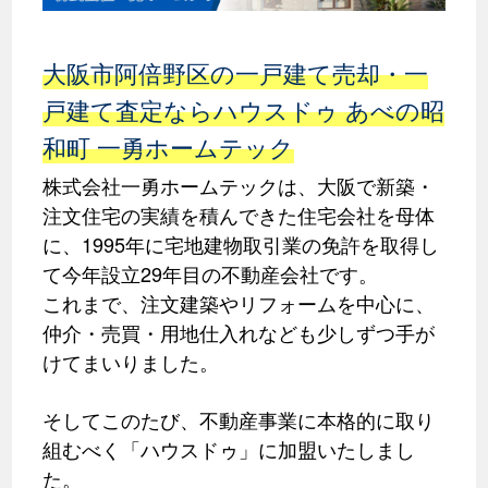
大阪市阿倍野区の一戸建て売却・一
戸建て査定ならハウスドゥ あべの昭
和町 一勇ホームテック
株式会社一勇ホームテックは、大阪で新築・
注文住宅の実績を積んできた住宅会社を母体
に、1995年に宅地建物取引業の免許を取得し
て今年設立29年目の不動産会社です。
これまで、注文建築やリフォームを中心に、
仲介・売買・用地仕入れなども少しずつ手が
けてまいりました。
そしてこのたび、不動産事業に本格的に取り
組むべく「ハウスドゥ」に加盟いたしまし
た。