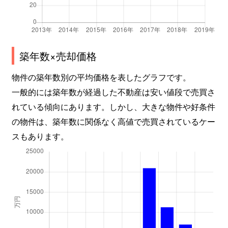
築年数×売却価格
物件の築年数別の平均価格を表したグラフです。
一般的には築年数が経過した不動産は安い値段で売買さ
れている傾向にあります。しかし、大きな物件や好条件
の物件は、築年数に関係なく高値で売買されているケー
スもあります。