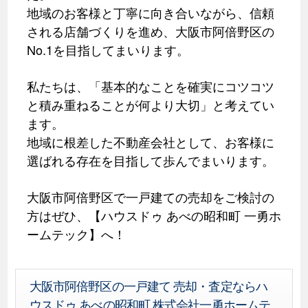
地域のお客様と丁寧に向き合いながら、信頼
される店舗づくりを進め、大阪市阿倍野区の
No.1を目指してまいります。
私たちは、「基本的なことを確実にコツコツ
と積み重ねることが何より大切」と考えてい
ます。
地域に根差した不動産会社として、お客様に
選ばれる存在を目指して歩んでまいります。
大阪市阿倍野区で一戸建ての売却をご検討の
方はぜひ、【ハウスドゥ あべの昭和町 一勇ホ
ームテック】へ！
大阪市阿倍野区の一戸建て 売却・査定ならハ
ウスドゥ あべの昭和町 株式会社一勇ホームテ