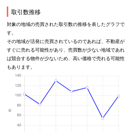
取引数推移
対象の地域の売買された取引数の推移を表したグラフで
す。
その地域が活発に売買されているのであれば、不動産が
すぐに売れる可能性があり、売買数が少ない地域であれ
ば競合する物件が少ないため、高い価格で売れる可能性
もあります。