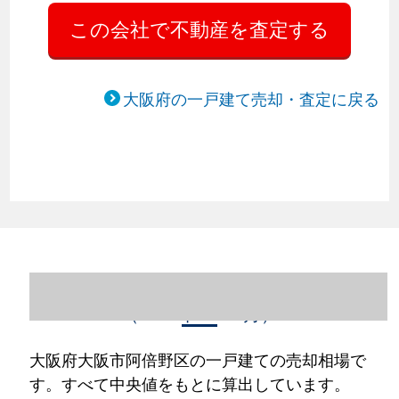
大阪府の一戸建て売却・査定に戻る
大阪府大阪市阿倍野区の一戸建て売却情報
（2023年1～12月）
大阪府大阪市阿倍野区の一戸建ての売却相場で
す。すべて中央値をもとに算出しています。