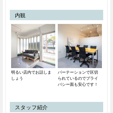
内観
明るい店内でお話しま
パーテーションで区切
しょう
られているのでプライ
バシー面も安心です！
スタッフ紹介