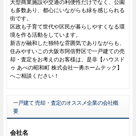
大型商業施設や交通の利便性だけでなく、公園
も多数あり、都心にいながらも緑を感じられる
街です。
区政も子育て世代や区民が暮らしやすくなる環
境を作る活動をしています。
新古が融和した独特な雰囲気でありながらも、
住みやすいこの大阪市阿倍野区で一戸建ての売
却・査定をお考えのお客様は、是非【ハウスド
ゥ あべの昭和町 株式会社一勇ホームテック】
へご相談ください！
一戸建て 売却・査定のオススメ企業の会社概
要
会社名