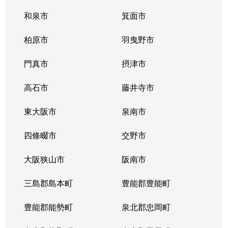
和泉市
箕面市
柏原市
羽曳野市
門真市
摂津市
高石市
藤井寺市
東大阪市
泉南市
四條畷市
交野市
大阪狭山市
阪南市
三島郡島本町
豊能郡豊能町
豊能郡能勢町
泉北郡忠岡町