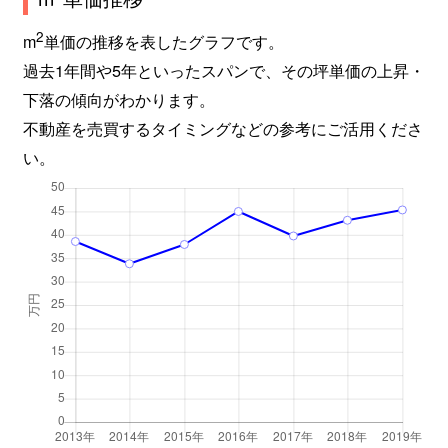
2
m
単価の推移を表したグラフです。
過去1年間や5年といったスパンで、その坪単価の上昇・
下落の傾向がわかります。
不動産を売買するタイミングなどの参考にご活用くださ
い。