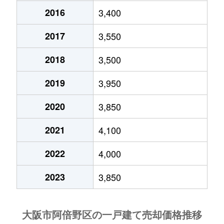
昭和町
5,300万円
昭和町(大阪)
徒歩2
2016
3,400
昭和町
61,000万円
昭和町(大阪)
徒歩2
2017
3,550
昭和町
4,500万円
西田辺
徒歩6
2018
3,500
2019
3,950
昭和町
5,900万円
西田辺
徒歩5
2020
3,850
昭和町
7,000万円
西田辺
徒歩4
2021
4,100
晴明通
4,800万円
東天下茶屋
徒歩1
2022
4,000
帝塚山
4,400万円
姫松
徒歩2
2023
3,850
天王寺町北
1,300万円
寺田町
徒歩8
天王寺町北
2,000万円
寺田町
徒歩6