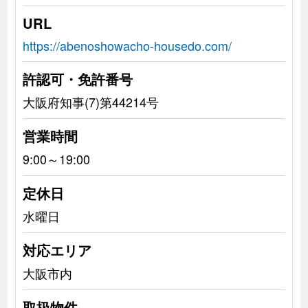
URL
https://abenoshowacho-housedo.com/
許認可・免許番号
大阪府知事(7)第44214号
営業時間
9:00～19:00
定休日
水曜日
対応エリア
大阪市内
取扱物件