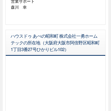
営業サポート

森川　幸
ハウスドゥ あべの昭和町 株式会社一勇ホーム
テックの所在地（大阪府大阪市阿倍野区昭和町
1丁目3番27号ひかりビル102）