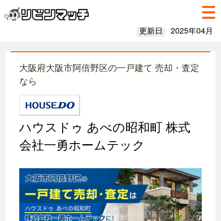
更新日
2025年04月
大阪府大阪市阿倍野区の一戸建て 売却・査定
なら
ハウスドゥ あべの昭和町 株式
会社一勇ホームテック