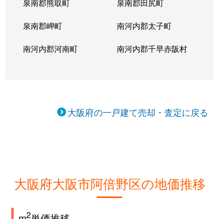
泉南郡熊取町
泉南郡田尻町
泉南郡岬町
南河内郡太子町
南河内郡河南町
南河内郡千早赤阪村
大阪府の一戸建て売却・査定に戻る
大阪府大阪市阿倍野区の地価推移
2
m
単価推移