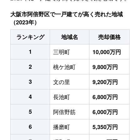
大阪市阿倍野区で一戸建てが高く売れた地域
（2023年）
ランキング
地域名
売却価格
1
三明町
10,000万円
2
桃ケ池町
9,800万円
3
文の里
9,200万円
4
長池町
6,800万円
5
阿倍野筋
6,000万円
6
播磨町
5,350万円