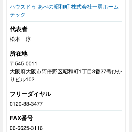
ハウスドゥ あべの昭和町 株式会社一勇ホーム
テック
代表者
松本 淳
所在地
〒545-0011
大阪府大阪市阿倍野区昭和町1丁目3番27号ひか
りビル102
フリーダイヤル
0120-88-3477
FAX番号
06-6625-3116