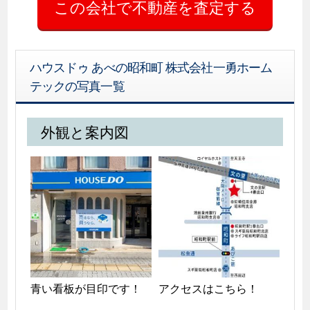
ハウスドゥ あべの昭和町 株式会社一勇ホーム
テックの写真一覧
外観と案内図
青い看板が目印です！
アクセスはこちら！