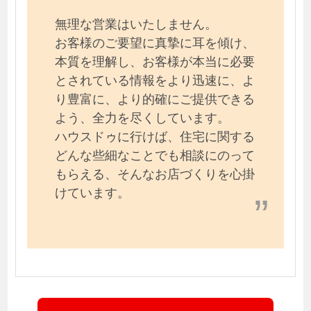
無理な営業はいたしません。
お客様のご要望に真摯に耳を傾け、
本質を理解し、お客様が本当に必要
とされている情報をより迅速に、よ
り豊富に、より的確にご提供できる
よう、全力を尽くしています。
ハウスドゥに行けば、住宅に関する
どんな些細なことでも相談にのって
もらえる、そんなお店づくりを心掛
けています。