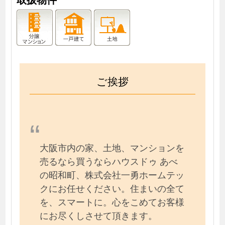
ご挨拶
大阪市内の家、土地、マンションを
売るなら買うならハウスドゥ あべ
の昭和町、株式会社一勇ホームテッ
クにお任せください。住まいの全て
を、スマートに。心をこめてお客様
にお尽くしさせて頂きます。