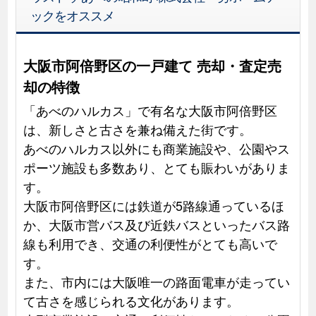
ックをオススメ
大阪市阿倍野区の一戸建て 売却・査定売
却の特徴
「あべのハルカス」で有名な大阪市阿倍野区
は、新しさと古さを兼ね備えた街です。
あべのハルカス以外にも商業施設や、公園やス
ポーツ施設も多数あり、とても賑わいがありま
す。
大阪市阿倍野区には鉄道が5路線通っているほ
か、大阪市営バス及び近鉄バスといったバス路
線も利用でき、交通の利便性がとても高いで
す。
また、市内には大阪唯一の路面電車が走ってい
て古さを感じられる文化があります。