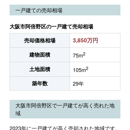
一戸建ての売却相場
大阪市阿倍野区の一戸建て売却相場
3,850万円
売却価格相場
2
建物面積
75m
2
土地面積
105m
築年数
29年
大阪市阿倍野区で一戸建てが高く売れた地
域
2023年に一戸建てが高く売却された地域です。