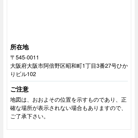
所在地
〒545-0011
大阪府大阪市阿倍野区昭和町1丁目3番27号ひか
りビル102
ご注意
地図は、おおよその位置を示すものであり、正
確な場所が表示されない場合もありますので、
ご了承下さい。