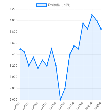
天王寺町北
2,400万円
寺田町
徒歩4
天王寺町北
1,300万円
寺田町
徒歩9
天王寺町南
4,000万円
河堀口
徒歩3
長池町
6,800万円
西田辺
徒歩4
西田辺町
2,600万円
西田辺
徒歩3
播磨町
3,900万円
西田辺
徒歩7
播磨町
6,800万円
西田辺
徒歩7
阪南町
1,500万円
阿倍野
徒歩4
阪南町
2,100万円
昭和町(大阪)
徒歩7
阪南町
2,900万円
昭和町(大阪)
徒歩8