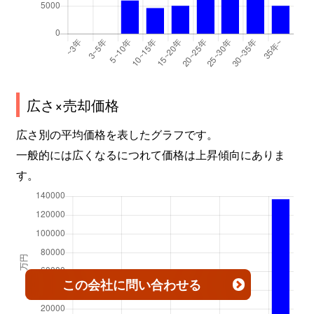
広さ×売却価格
広さ別の平均価格を表したグラフです。
一般的には広くなるにつれて価格は上昇傾向にありま
す。
この会社
に問い合わせる