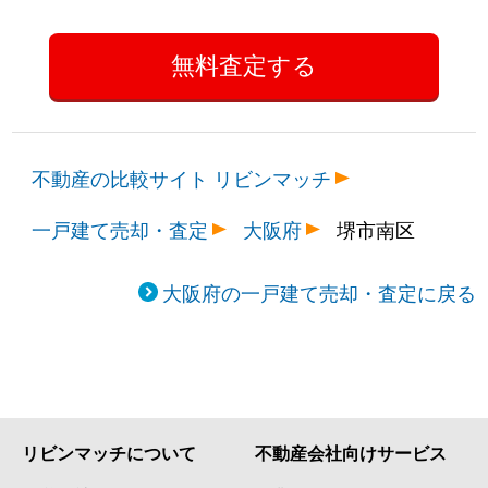
不動産の比較サイト リビンマッチ
一戸建て売却・査定
大阪府
堺市南区
大阪府の一戸建て売却・査定に戻る
リビンマッチについて
不動産会社向けサービス