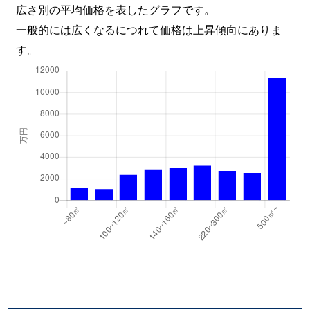
広さ別の平均価格を表したグラフです。
一般的には広くなるにつれて価格は上昇傾向にありま
す。