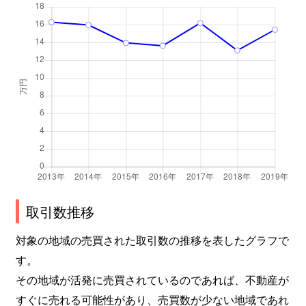
取引数推移
対象の地域の売買された取引数の推移を表したグラフで
す。
その地域が活発に売買されているのであれば、不動産が
すぐに売れる可能性があり、売買数が少ない地域であれ