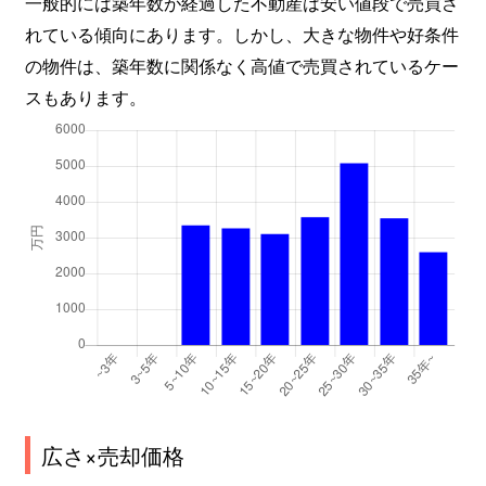
一般的には築年数が経過した不動産は安い値段で売買さ
れている傾向にあります。しかし、大きな物件や好条件
の物件は、築年数に関係なく高値で売買されているケー
スもあります。
広さ×売却価格