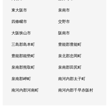
東大阪市
泉南市
四條畷市
交野市
大阪狭山市
阪南市
三島郡島本町
豊能郡豊能町
豊能郡能勢町
泉北郡忠岡町
泉南郡熊取町
泉南郡田尻町
泉南郡岬町
南河内郡太子町
南河内郡河南町
南河内郡千早赤阪村