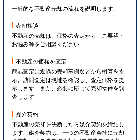
一般的な不動産売却の流れを説明します。
売却相談
不動産の売却は、価格の査定から。ご要望・
お悩み等をご相談ください。
不動産の価格を査定
簡易査定は近隣の売却事例などから概算を提
示。訪問査定は現地を確認し、査定価格を提
示します。また、必要に応じて売却物件を調
査します。
媒介契約
不動産の売却を決断したら媒介契約を締結し
ます。媒介契約は、一つの不動産会社に売却