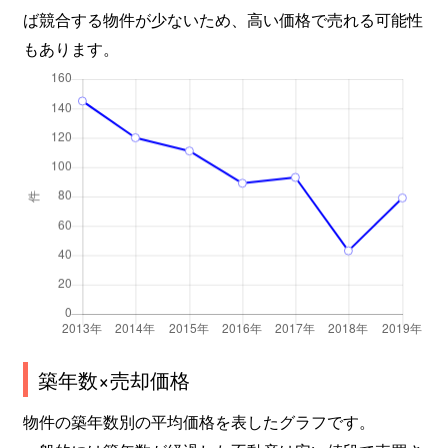
ば競合する物件が少ないため、高い価格で売れる可能性
もあります。
築年数×売却価格
物件の築年数別の平均価格を表したグラフです。