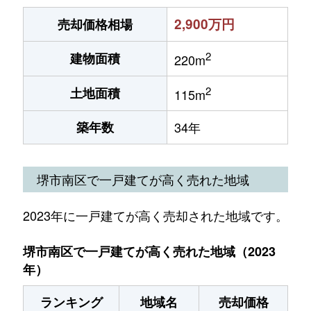
2,900万円
売却価格相場
2
建物面積
220m
2
土地面積
115m
築年数
34年
堺市南区で一戸建てが高く売れた地域
2023年に一戸建てが高く売却された地域です。
堺市南区で一戸建てが高く売れた地域（2023
年）
ランキング
地域名
売却価格