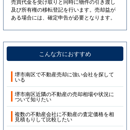
売買代金を受け取りと同時に物件の引き渡し
及び所有権の移転登記を行います。売却益が
ある場合には、確定申告が必要となります。
こんな方におすすめ
堺市南区で不動産売却に強い会社を探して
いる
堺市南区近隣の不動産の売却相場や状況に
ついて知りたい
複数の不動産会社に不動産の査定価格を相
見積もりして比較したい