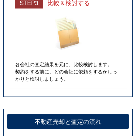
STEP3
比較＆検討する
各会社の査定結果を元に、比較検討します。
契約をする前に、どの会社に依頼をするかしっ
かりと検討しましょう。
不動産売却と査定の流れ