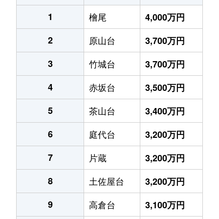
1
檜尾
4,000万円
2
原山台
3,700万円
3
竹城台
3,700万円
4
赤坂台
3,500万円
5
茶山台
3,400万円
6
庭代台
3,200万円
7
片蔵
3,200万円
8
土佐屋台
3,200万円
9
高倉台
3,100万円