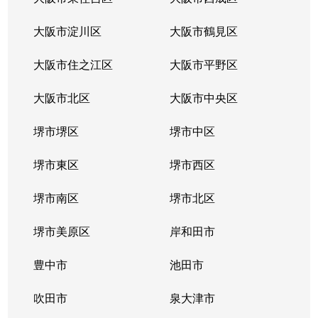
大阪市淀川区
大阪市鶴見区
大阪市住之江区
大阪市平野区
大阪市北区
大阪市中央区
堺市堺区
堺市中区
堺市東区
堺市西区
堺市南区
堺市北区
堺市美原区
岸和田市
豊中市
池田市
吹田市
泉大津市