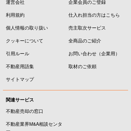
運営会社
企業会員のご登録
利用規約
仕入れ担当の方はこちら
個人情報の取り扱い
売主取次サービス
クッキーについて
全商品のご紹介
引用ルール
お問い合わせ（企業用）
不動産用語集
取材のご依頼
サイトマップ
関連サービス
不動産売却の窓口
不動産業界M&A相談センタ
ー