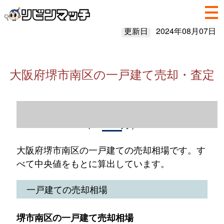
更新日
2024年08月07日
大阪府堺市南区の一戸建て売却・査定
大阪府堺市南区の一戸建て売却情報（2023
年1～12月）
大阪府堺市南区の一戸建ての売却相場です。す
べて中央値をもとに算出しています。
一戸建ての売却相場
堺市南区の一戸建て売却相場