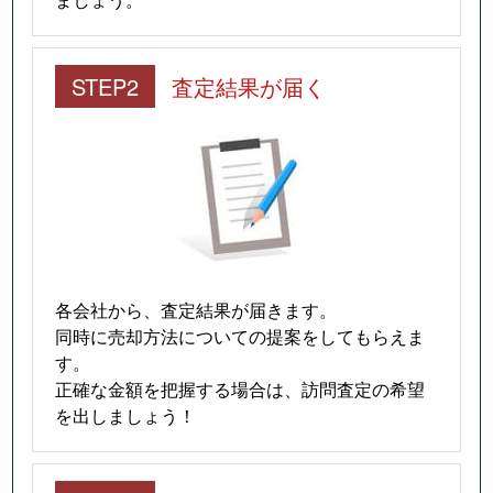
STEP2
査定結果が届く
各会社から、査定結果が届きます。
同時に売却方法についての提案をしてもらえま
す。
正確な金額を把握する場合は、訪問査定の希望
を出しましょう！