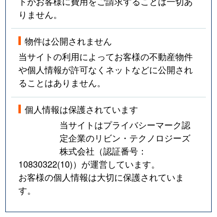
トがお客様に費用をご請求することは一切あ
りません。
物件は公開されません
当サイトの利用によってお客様の不動産物件
や個人情報が許可なくネットなどに公開され
ることはありません。
個人情報は保護されています
当サイトはプライバシーマーク認
定企業のリビン・テクノロジーズ
株式会社（認証番号：
10830322(10)
）が運営しています。
お客様の個人情報は大切に保護されていま
す。