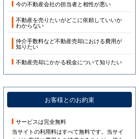
今の不動産会社の担当者と相性が悪い
不動産を売りたいがどこに依頼していいか
わからない
仲介手数料など不動産売却における費用が
知りたい
不動産売却にかかる税金について知りたい
お客様とのお約束
サービスは完全無料
当サイトの利用料はすべて無料です。当サイ