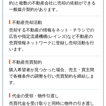
約)と複数の不動産会社に売却の依頼ができる
一般媒介契約があります。
不動産売却活動
売却する不動産の情報をネット・チラシでの
広告や指定流通機構(レインズ)など不動産の
売買情報ネットワークに登録し売却活動を行
います。
不動産売買契約
購入希望者が見つかった場合、売主・買主間
で各種条件の調整を行い売買契約を締結しま
す。
代金の受領・物件引渡し
売買代金を受け取りと同時に物件の引き渡し