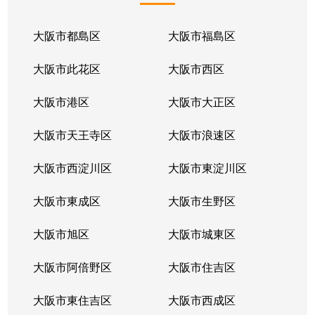
大阪市都島区
大阪市福島区
大阪市此花区
大阪市西区
大阪市港区
大阪市大正区
大阪市天王寺区
大阪市浪速区
大阪市西淀川区
大阪市東淀川区
大阪市東成区
大阪市生野区
大阪市旭区
大阪市城東区
大阪市阿倍野区
大阪市住吉区
大阪市東住吉区
大阪市西成区