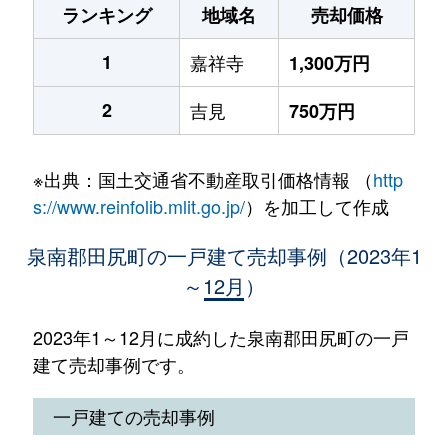
ランキング
地域名
売却価格
1
嘉祥寺
1,300万円
2
吉見
750万円
※出典：国土交通省不動産取引価格情報 （
http
s://www.reinfolib.mlit.go.jp/
）を加工して作成
泉南郡田尻町の一戸建て売却事例（2023年1
～12月）
2023年1～12月に成約した泉南郡田尻町の一戸
建て売却事例です。
一戸建ての売却事例