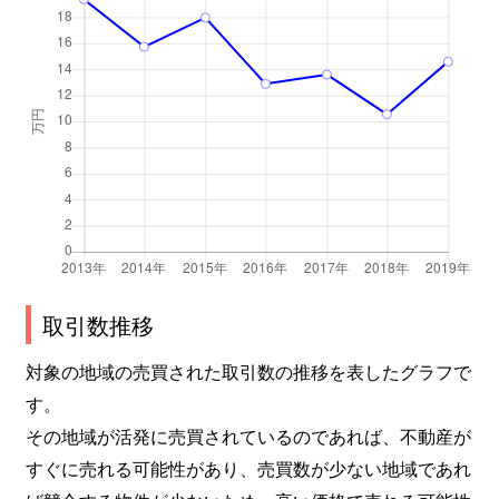
取引数推移
対象の地域の売買された取引数の推移を表したグラフで
す。
その地域が活発に売買されているのであれば、不動産が
すぐに売れる可能性があり、売買数が少ない地域であれ