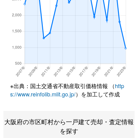
※出典：国土交通省不動産取引価格情報 （
http
s://www.reinfolib.mlit.go.jp/
）を加工して作成
大阪府の市区町村から一戸建て売却・査定情報
を探す