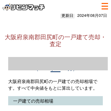
更新日
2024年08月07日
大阪府泉南郡田尻町の一戸建て売却・
査定
大阪府泉南郡田尻町の一戸建て売却情報
（2023年1～12月）
大阪府泉南郡田尻町の一戸建ての売却相場で
す。すべて中央値をもとに算出しています。
一戸建ての売却相場