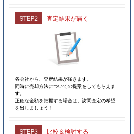
STEP2
査定結果が届く
各会社から、査定結果が届きます。
同時に売却方法についての提案をしてもらえま
す。
正確な金額を把握する場合は、訪問査定の希望
を出しましょう！
STEP3
比較＆検討する