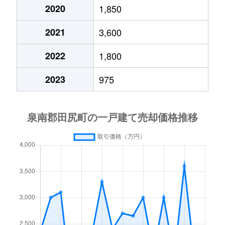
2020
1,850
2021
3,600
2022
1,800
2023
975