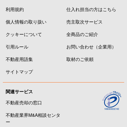
利用規約
仕入れ担当の方はこちら
個人情報の取り扱い
売主取次サービス
クッキーについて
全商品のご紹介
引用ルール
お問い合わせ（企業用）
不動産用語集
取材のご依頼
サイトマップ
関連サービス
不動産売却の窓口
不動産業界M&A相談センタ
ー