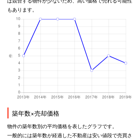
ば競合する物件が少ないため、高い価格で売れる可能性
もあります。
築年数×売却価格
物件の築年数別の平均価格を表したグラフです。
一般的には築年数が経過した不動産は安い値段で売買さ