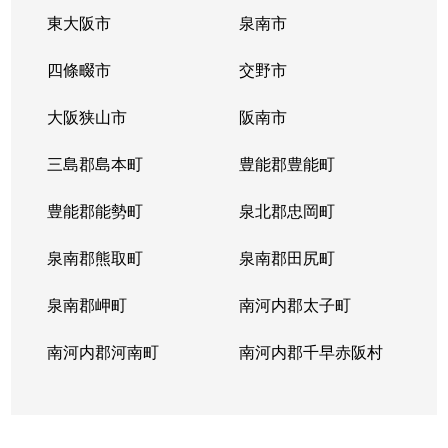
東大阪市
泉南市
四條畷市
交野市
大阪狭山市
阪南市
三島郡島本町
豊能郡豊能町
豊能郡能勢町
泉北郡忠岡町
泉南郡熊取町
泉南郡田尻町
泉南郡岬町
南河内郡太子町
南河内郡河南町
南河内郡千早赤阪村