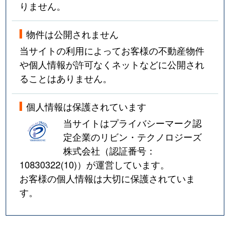
りません。
物件は公開されません
当サイトの利用によってお客様の不動産物件
や個人情報が許可なくネットなどに公開され
ることはありません。
個人情報は保護されています
当サイトはプライバシーマーク認
定企業のリビン・テクノロジーズ
株式会社（認証番号：
10830322(10)
）が運営しています。
お客様の個人情報は大切に保護されていま
す。