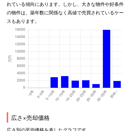
れている傾向にあります。しかし、大きな物件や好条件
の物件は、築年数に関係なく高値で売買されているケー
スもあります。
広さ×売却価格
広さ別の平均価格を表したグラフです。