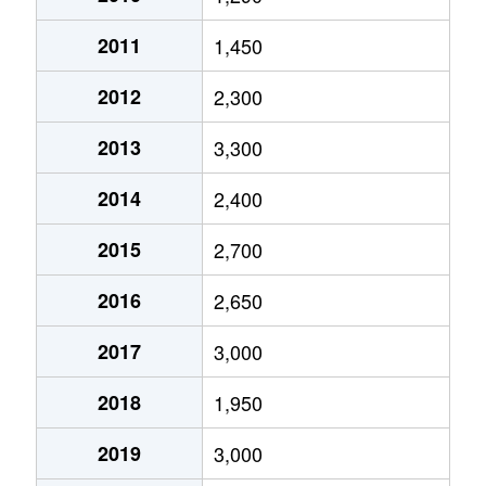
2011
1,450
2012
2,300
2013
3,300
2014
2,400
2015
2,700
2016
2,650
2017
3,000
2018
1,950
2019
3,000