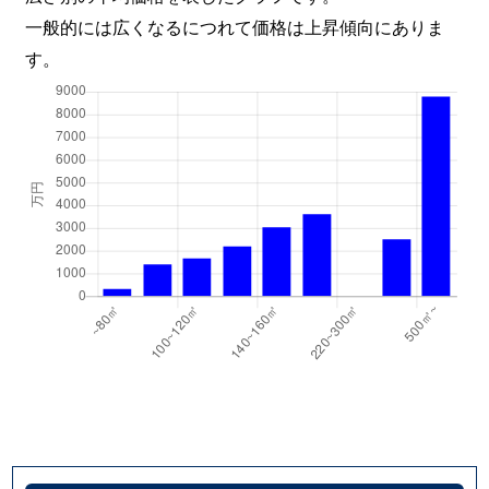
一般的には広くなるにつれて価格は上昇傾向にありま
す。