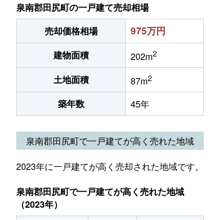
泉南郡田尻町の一戸建て売却相場
975万円
売却価格相場
2
建物面積
202m
2
土地面積
87m
築年数
45年
泉南郡田尻町で一戸建てが高く売れた地域
2023年に一戸建てが高く売却された地域です。
泉南郡田尻町で一戸建てが高く売れた地域
（2023年）