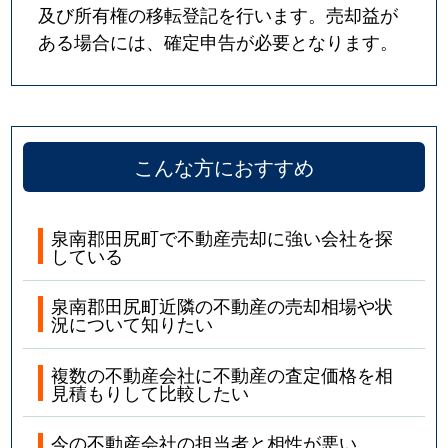
及び所有権の移転登記を行います。売却益が
ある場合には、確定申告が必要となります。
こんな方におすすめ
泉南郡田尻町で不動産売却に強い会社を探
している
泉南郡田尻町近隣の不動産の売却相場や状
況について知りたい
複数の不動産会社に不動産の査定価格を相
見積もりして比較したい
今の不動産会社の担当者と相性が悪い