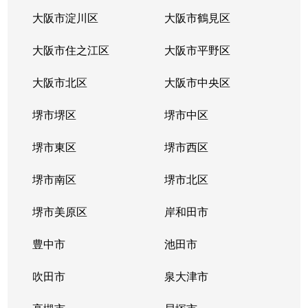
大阪市淀川区
大阪市鶴見区
大阪市住之江区
大阪市平野区
大阪市北区
大阪市中央区
堺市堺区
堺市中区
堺市東区
堺市西区
堺市南区
堺市北区
堺市美原区
岸和田市
豊中市
池田市
吹田市
泉大津市