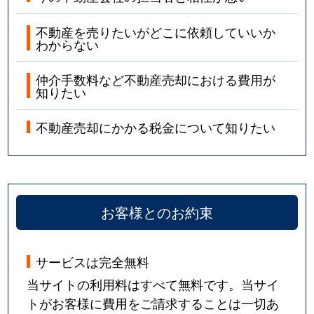
不動産を売りたいがどこに依頼していいか
わからない
仲介手数料など不動産売却における費用が
知りたい
不動産売却にかかる税金について知りたい
お客様とのお約束
サービスは完全無料
当サイトの利用料はすべて無料です。当サイ
トがお客様に費用をご請求することは一切あ