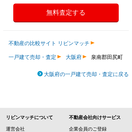
不動産の比較サイト リビンマッチ
一戸建て売却・査定
大阪府
泉南郡田尻町
大阪府の一戸建て売却・査定に戻る
リビンマッチについて
不動産会社向けサービス
運営会社
企業会員のご登録