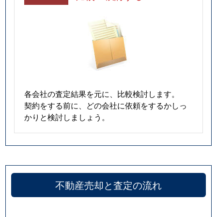
各会社の査定結果を元に、比較検討します。
契約をする前に、どの会社に依頼をするかしっ
かりと検討しましょう。
不動産売却と査定の流れ