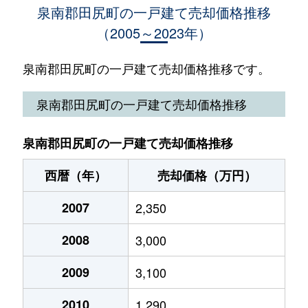
泉南郡田尻町の一戸建て売却価格推移
（2005～2023年）
泉南郡田尻町の一戸建て売却価格推移です。
泉南郡田尻町の一戸建て売却価格推移
泉南郡田尻町の一戸建て売却価格推移
西暦（年）
売却価格（万円）
2007
2,350
2008
3,000
2009
3,100
2010
1,290