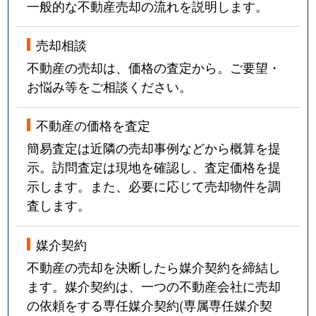
一般的な不動産売却の流れを説明します。
売却相談
不動産の売却は、価格の査定から。ご要望・
お悩み等をご相談ください。
不動産の価格を査定
簡易査定は近隣の売却事例などから概算を提
示。訪問査定は現地を確認し、査定価格を提
示します。また、必要に応じて売却物件を調
査します。
媒介契約
不動産の売却を決断したら媒介契約を締結し
ます。媒介契約は、一つの不動産会社に売却
の依頼をする専任媒介契約(専属専任媒介契