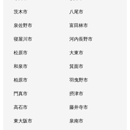
茨木市
八尾市
泉佐野市
富田林市
寝屋川市
河内長野市
松原市
大東市
和泉市
箕面市
柏原市
羽曳野市
門真市
摂津市
高石市
藤井寺市
東大阪市
泉南市