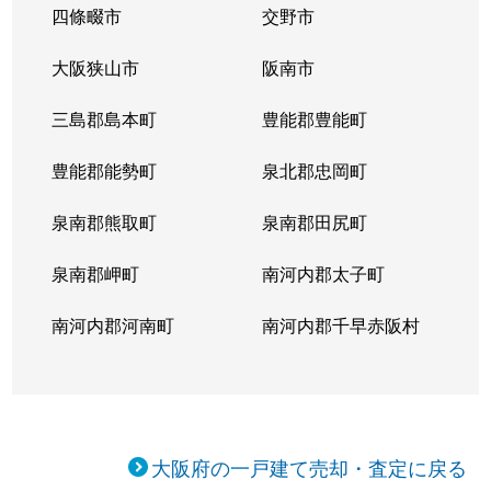
四條畷市
交野市
大阪狭山市
阪南市
三島郡島本町
豊能郡豊能町
豊能郡能勢町
泉北郡忠岡町
泉南郡熊取町
泉南郡田尻町
泉南郡岬町
南河内郡太子町
南河内郡河南町
南河内郡千早赤阪村
大阪府の一戸建て売却・査定に戻る