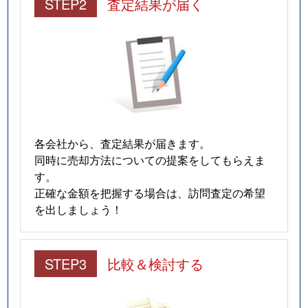
STEP2
査定結果が届く
各会社から、査定結果が届きます。
同時に売却方法についての提案をしてもらえま
す。
正確な金額を把握する場合は、訪問査定の希望
を出しましょう！
STEP3
比較＆検討する