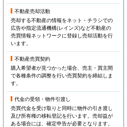
不動産売却活動
売却する不動産の情報をネット・チラシでの
広告や指定流通機構(レインズ)など不動産の
売買情報ネットワークに登録し売却活動を行
います。
不動産売買契約
購入希望者が見つかった場合、売主・買主間
で各種条件の調整を行い売買契約を締結しま
す。
代金の受領・物件引渡し
売買代金を受け取りと同時に物件の引き渡し
及び所有権の移転登記を行います。売却益が
ある場合には、確定申告が必要となります。