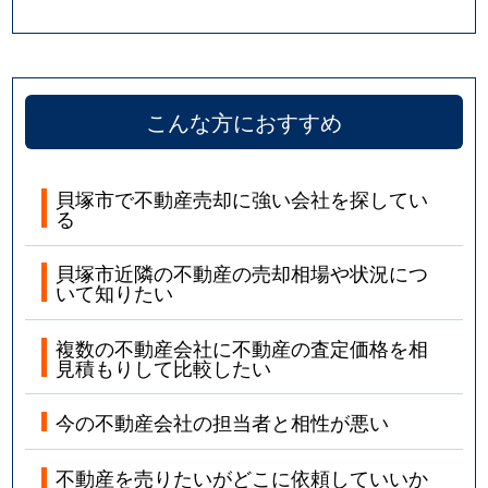
こんな方におすすめ
貝塚市で不動産売却に強い会社を探してい
る
貝塚市近隣の不動産の売却相場や状況につ
いて知りたい
複数の不動産会社に不動産の査定価格を相
見積もりして比較したい
今の不動産会社の担当者と相性が悪い
不動産を売りたいがどこに依頼していいか