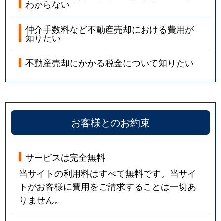
わからない
仲介手数料など不動産売却における費用が
知りたい
不動産売却にかかる税金について知りたい
お客様とのお約束
サービスは完全無料
当サイトの利用料はすべて無料です。当サイ
トがお客様に費用をご請求することは一切あ
りません。