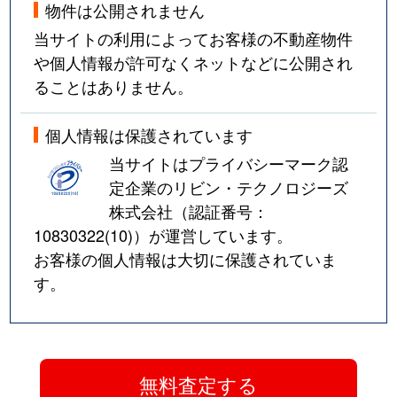
物件は公開されません
当サイトの利用によってお客様の不動産物件
や個人情報が許可なくネットなどに公開され
ることはありません。
個人情報は保護されています
当サイトはプライバシーマーク認
定企業のリビン・テクノロジーズ
株式会社（認証番号：
10830322(10)
）が運営しています。
お客様の個人情報は大切に保護されていま
す。