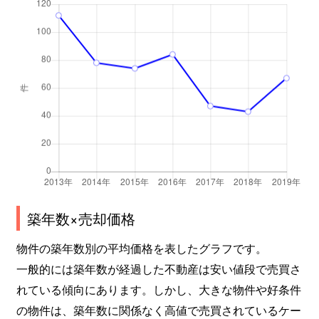
築年数×売却価格
物件の築年数別の平均価格を表したグラフです。
一般的には築年数が経過した不動産は安い値段で売買さ
れている傾向にあります。しかし、大きな物件や好条件
の物件は、築年数に関係なく高値で売買されているケー