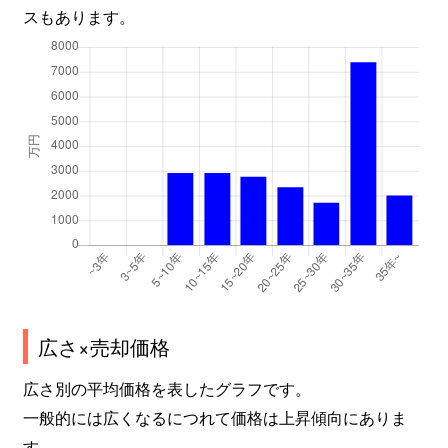
スもあります。
広さ×売却価格
広さ別の平均価格を表したグラフです。
一般的には広くなるにつれて価格は上昇傾向にありま
す。