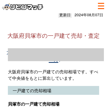
更新日
2024年08月07日
大阪府貝塚市の一戸建て売却・査定
大阪府貝塚市の一戸建て売却情報（2023年1
～12月）
大阪府貝塚市の一戸建ての売却相場です。すべ
て中央値をもとに算出しています。
一戸建ての売却相場
貝塚市の一戸建て売却相場