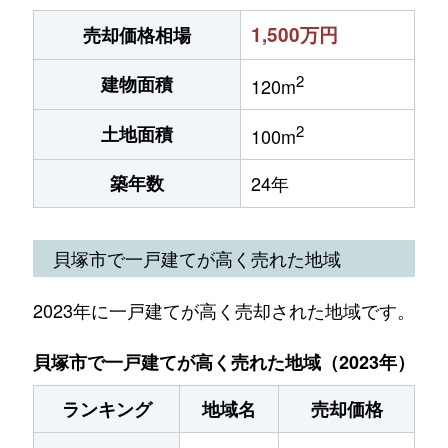
1,500万円
売却価格相場
2
建物面積
120m
2
土地面積
100m
築年数
24年
貝塚市で一戸建てが高く売れた地域
2023年に一戸建てが高く売却された地域です。
貝塚市で一戸建てが高く売れた地域（2023年）
ランキング
地域名
売却価格