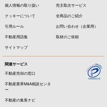
個人情報の取り扱い
売主取次サービス
クッキーについて
全商品のご紹介
引用ルール
お問い合わせ（企業用）
不動産用語集
取材のご依頼
サイトマップ
関連サービス
不動産売却の窓口
不動産業界M&A相談センタ
ー
不動産の集客ナビ