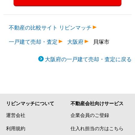
不動産の比較サイト リビンマッチ
一戸建て売却・査定
大阪府
貝塚市
大阪府の一戸建て売却・査定に戻る
リビンマッチについて
不動産会社向けサービス
運営会社
企業会員のご登録
利用規約
仕入れ担当の方はこちら