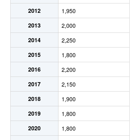
澤
310万円
二色浜
徒歩9分
2012
1,950
澤
1,200万円
二色浜
徒歩11分
2013
2,000
澤
2,300万円
二色浜
徒歩14分
2014
2,250
地藏堂
750万円
和泉橋本
徒歩10分
2015
1,800
地藏堂
900万円
和泉橋本
徒歩10分
2016
2,200
新町
3,300万円
貝塚(大阪)
徒歩9分
2017
2,150
新町
700万円
貝塚(大阪)
徒歩4分
2018
1,900
津田北町
2,300万円
蛸地蔵
徒歩11分
2019
1,800
津田北町
250万円
蛸地蔵
徒歩11分
2020
1,800