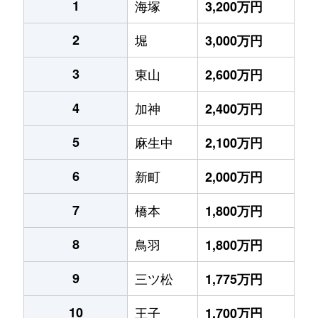
1
海塚
3,200万円
2
堀
3,000万円
3
東山
2,600万円
4
加神
2,400万円
5
麻生中
2,100万円
6
新町
2,000万円
7
橋本
1,800万円
8
鳥羽
1,800万円
9
三ツ松
1,775万円
10
王子
1,700万円