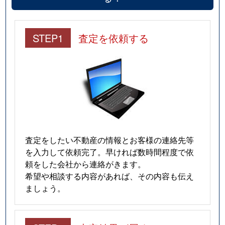
STEP1
査定を依頼する
査定をしたい不動産の情報とお客様の連絡先等
を入力して依頼完了。早ければ数時間程度で依
頼をした会社から連絡がきます。
希望や相談する内容があれば、その内容も伝え
ましょう。