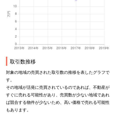
取引数推移
対象の地域の売買された取引数の推移を表したグラフで
す。
その地域が活発に売買されているのであれば、不動産が
すぐに売れる可能性があり、売買数が少ない地域であれ
ば競合する物件が少ないため、高い価格で売れる可能性
もあります。