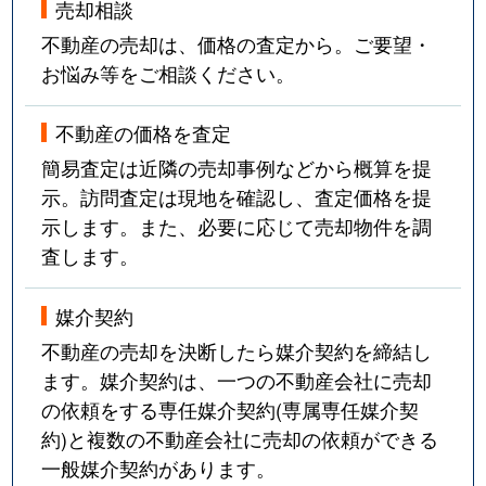
売却相談
不動産の売却は、価格の査定から。ご要望・
お悩み等をご相談ください。
不動産の価格を査定
簡易査定は近隣の売却事例などから概算を提
示。訪問査定は現地を確認し、査定価格を提
示します。また、必要に応じて売却物件を調
査します。
媒介契約
不動産の売却を決断したら媒介契約を締結し
ます。媒介契約は、一つの不動産会社に売却
の依頼をする専任媒介契約(専属専任媒介契
約)と複数の不動産会社に売却の依頼ができる
一般媒介契約があります。