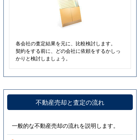
各会社の査定結果を元に、比較検討します。
契約をする前に、どの会社に依頼をするかしっ
かりと検討しましょう。
不動産売却と査定の流れ
一般的な不動産売却の流れを説明します。