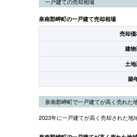
一戸建ての売却相場
泉南郡岬町の一戸建て売却相場
売却価
建物
土地
築
泉南郡岬町で一戸建てが高く売れた
2023年に一戸建てが高く売却された地
泉南郡岬町で一戸建てが高く売れた地域（