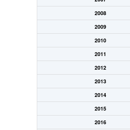
深日
1,600万円
深日
2008
深日
580万円
深日
2009
深日
220万円
深日
2010
深日
250万円
深日
2011
深日
950万円
深日
2012
深日
100万円
深日
2013
深日
250万円
深日
2014
深日
1万円
深日
2015
深日
300万円
みさ
2016