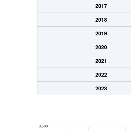
深日
120万円
みさ
2017
深日
120万円
みさ
2018
深日
200万円
みさ
2019
2020
2021
2022
2023