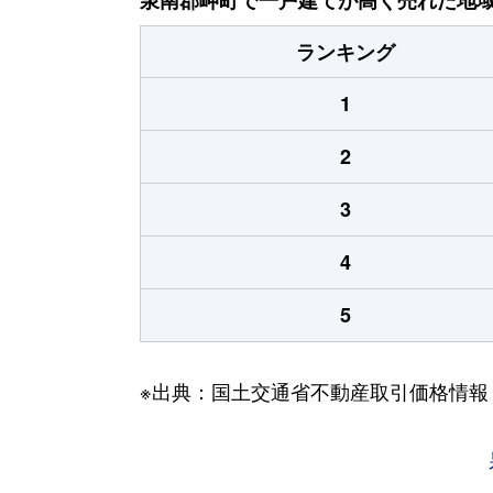
ランキング
1
2
3
4
5
※出典：国土交通省不動産取引価格情報