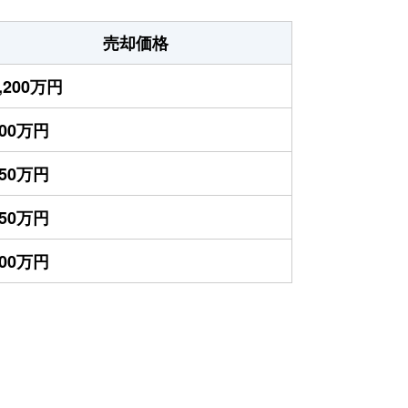
売却価格
,200万円
500万円
250万円
250万円
200万円
）