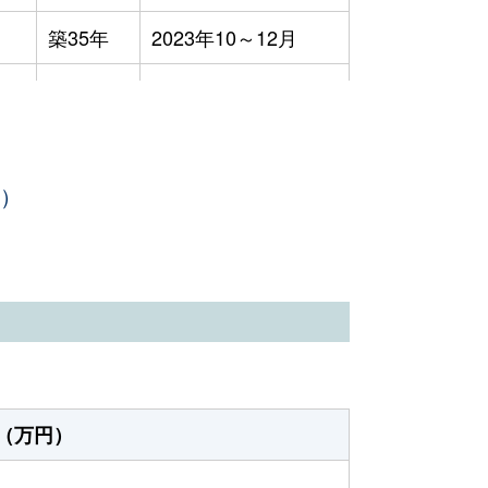
築35年
2023年10～12月
築26年
2023年4～6月
築49年
2023年1～3月
年）
築33年
2023年4～6月
-
2023年4～6月
築12年
2023年1～3月
築18年
2023年7～9月
築2年
2023年1～3月
（万円）
築0年
2023年10～12月