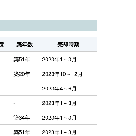
積
築年数
売却時期
築51年
2023年1～3月
築20年
2023年10～12月
-
2023年4～6月
-
2023年1～3月
築34年
2023年1～3月
築51年
2023年1～3月