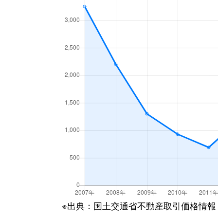
※出典：国土交通省不動産取引価格情報