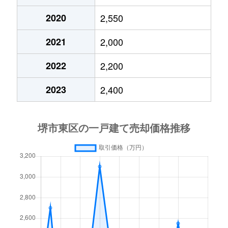
2020
2,550
丈六
5,500万円
萩原天神
徒歩12
2021
2,000
白鷺町
2,400万円
白鷺
徒歩6分
2022
2,200
白鷺町
5,000万円
白鷺
徒歩11
2023
2,400
白鷺町
4,800万円
白鷺
徒歩10
白鷺町
5,400万円
白鷺
徒歩10
高松
330万円
北野田
徒歩24
高松
980万円
北野田
徒歩19
中茶屋
750万円
萩原天神
徒歩20
中茶屋
480万円
萩原天神
徒歩20