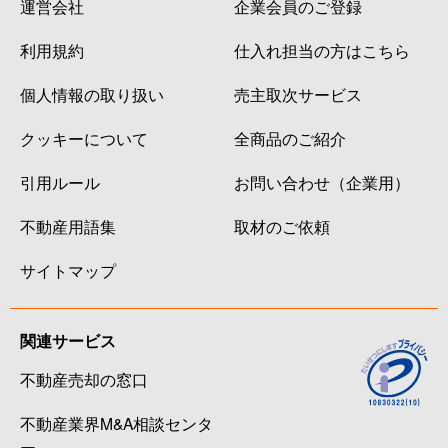
運営会社
企業会員のご登録
利用規約
仕入れ担当の方はこちら
個人情報の取り扱い
売主取次サービス
クッキーについて
全商品のご紹介
引用ルール
お問い合わせ（企業用）
不動産用語集
取材のご依頼
サイトマップ
関連サービス
不動産売却の窓口
不動産業界M&A相談センタ
ー