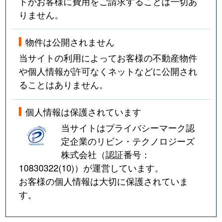
トがお客様に費用をご請求することは一切あ
りません。
物件は公開されません
当サイトの利用によってお客様の不動産物件
や個人情報が許可なくネットなどに公開され
ることはありません。
個人情報は保護されています
当サイトはプライバシーマーク認
定企業のリビン・テクノロジーズ
株式会社（認証番号：
10830322(10)
）が運営しています。
お客様の個人情報は大切に保護されていま
す。