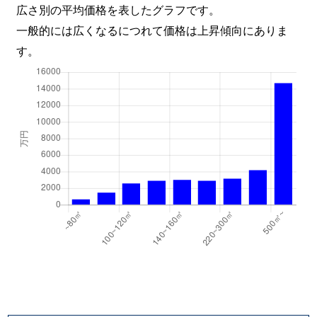
広さ別の平均価格を表したグラフです。
一般的には広くなるにつれて価格は上昇傾向にありま
す。