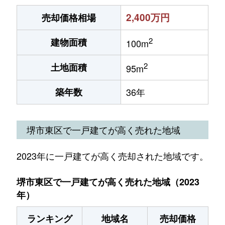
2,400万円
売却価格相場
2
建物面積
100m
2
土地面積
95m
築年数
36年
堺市東区で一戸建てが高く売れた地域
2023年に一戸建てが高く売却された地域です。
堺市東区で一戸建てが高く売れた地域（2023
年）
ランキング
地域名
売却価格