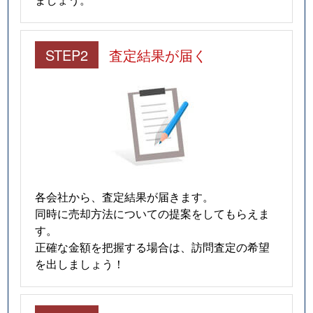
STEP2
査定結果が届く
各会社から、査定結果が届きます。
同時に売却方法についての提案をしてもらえま
す。
正確な金額を把握する場合は、訪問査定の希望
を出しましょう！