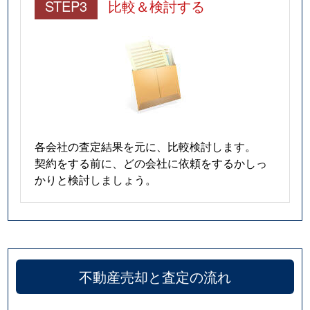
STEP3
比較＆検討する
各会社の査定結果を元に、比較検討します。
契約をする前に、どの会社に依頼をするかしっ
かりと検討しましょう。
不動産売却と査定の流れ