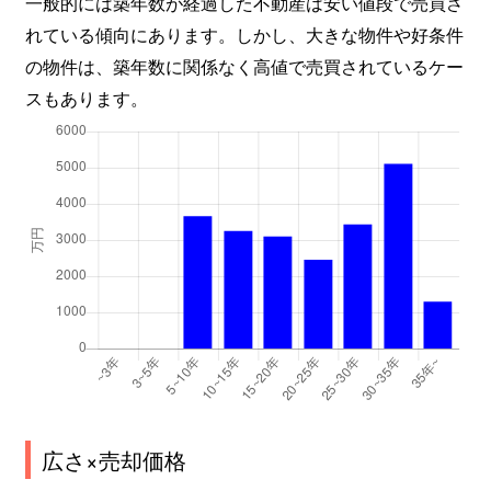
一般的には築年数が経過した不動産は安い値段で売買さ
れている傾向にあります。しかし、大きな物件や好条件
の物件は、築年数に関係なく高値で売買されているケー
スもあります。
広さ×売却価格