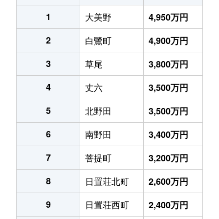
1
大美野
4,950万円
2
白鷺町
4,900万円
3
草尾
3,800万円
4
丈六
3,500万円
5
北野田
3,500万円
6
南野田
3,400万円
7
菩提町
3,200万円
8
日置荘北町
2,600万円
9
日置荘西町
2,400万円