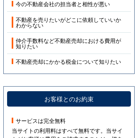
今の不動産会社の担当者と相性が悪い
不動産を売りたいがどこに依頼していいか
わからない
仲介手数料など不動産売却における費用が
知りたい
不動産売却にかかる税金について知りたい
お客様とのお約束
サービスは完全無料
当サイトの利用料はすべて無料です。当サイ