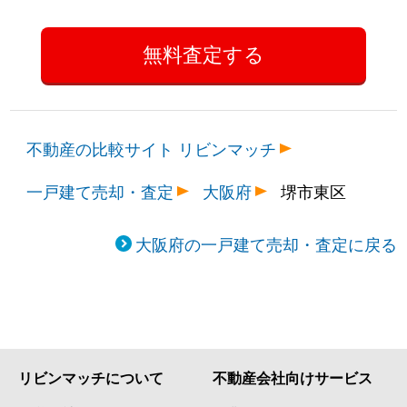
不動産の比較サイト リビンマッチ
一戸建て売却・査定
大阪府
堺市東区
大阪府の一戸建て売却・査定に戻る
リビンマッチについて
不動産会社向けサービス