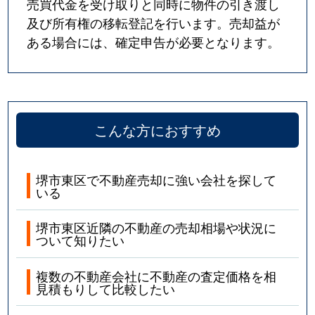
売買代金を受け取りと同時に物件の引き渡し
及び所有権の移転登記を行います。売却益が
ある場合には、確定申告が必要となります。
こんな方におすすめ
堺市東区で不動産売却に強い会社を探して
いる
堺市東区近隣の不動産の売却相場や状況に
ついて知りたい
複数の不動産会社に不動産の査定価格を相
見積もりして比較したい