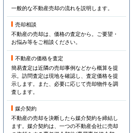
一般的な不動産売却の流れを説明します。
売却相談
不動産の売却は、価格の査定から。ご要望・
お悩み等をご相談ください。
不動産の価格を査定
簡易査定は近隣の売却事例などから概算を提
示。訪問査定は現地を確認し、査定価格を提
示します。また、必要に応じて売却物件を調
査します。
媒介契約
不動産の売却を決断したら媒介契約を締結し
ます。媒介契約は、一つの不動産会社に売却