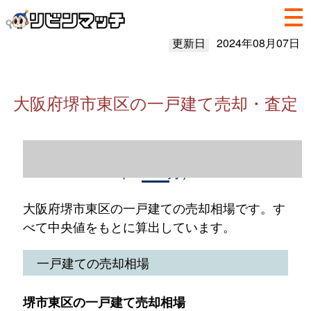
更新日
2024年08月07日
大阪府堺市東区の一戸建て売却・査定
大阪府堺市東区の一戸建て売却情報（2023
年1～12月）
大阪府堺市東区の一戸建ての売却相場です。す
べて中央値をもとに算出しています。
一戸建ての売却相場
堺市東区の一戸建て売却相場