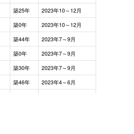
築25年
2023年10～12月
築0年
2023年10～12月
築44年
2023年7～9月
築0年
2023年7～9月
築30年
2023年7～9月
築46年
2023年4～6月
築48年
2023年7～9月
-
2023年1～3月
）
築24年
2023年10～12月