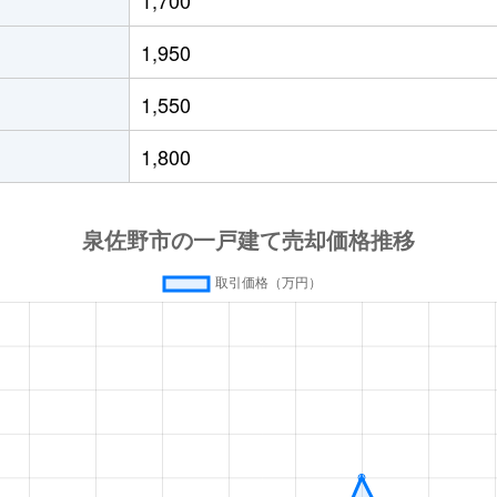
野
徒歩8分
60m²
40m²
1,950
野
徒歩7分
145m²
180m²
1,550
野
徒歩5分
140m²
190m²
1,800
野
徒歩5分
150m²
-
里
徒歩14分
70m²
65m²
徒歩12分
70m²
70m²
徒歩15分
70m²
30m²
徒歩8分
330m²
195m²
徒歩13分
120m²
95m²