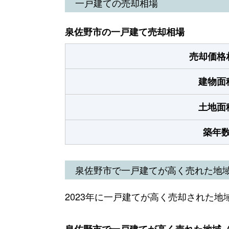
一戸建ての売却相場
泉佐野市の一戸建て売却相場
売却価格
建物面
土地面
築年
泉佐野市で一戸建てが高く売れた地
2023年に一戸建てが高く売却された地
泉佐野市で一戸建てが高く売れた地域（2