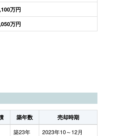
,100万円
,050万円
積
築年数
売却時期
築23年
2023年10～12月