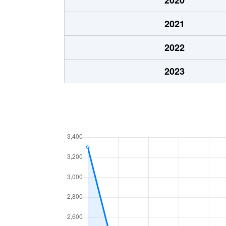
春日町
50万円
泉佐
2021
春日町
1,800万円
泉佐
2022
春日町
1,400万円
泉佐
2023
春日町
1,200万円
泉佐
上瓦屋
520万円
井原
上瓦屋
400万円
熊取
上瓦屋
1,500万円
熊取
上瓦屋
1,400万円
熊取
上之郷
2,000万円
長滝