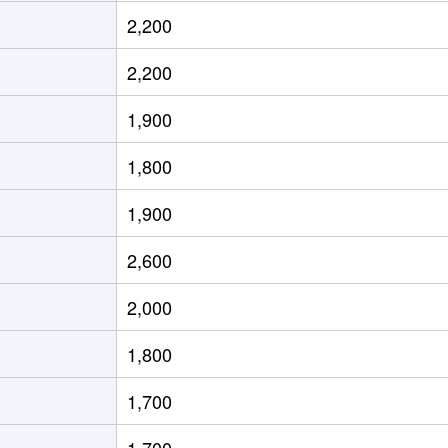
野
徒歩16分
230m²
115m²
2,200
野
徒歩9分
105m²
95m²
2,200
野
徒歩9分
105m²
95m²
1,900
野
徒歩11分
115m²
100m²
1,800
野
徒歩8分
290m²
175m²
1,900
野
徒歩6分
460m²
600m²
2,600
野
徒歩3分
40m²
30m²
2,000
野
徒歩15分
120m²
100m²
1,800
野
徒歩14分
145m²
110m²
1,700
野
徒歩12分
45m²
35m²
1,700