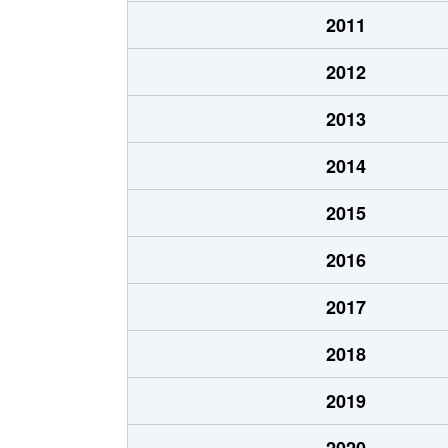
上町
3,800万円
泉佐
2011
上町
3,500万円
泉佐
2012
上町
3,000万円
泉佐
2013
大西
3,900万円
泉佐
2014
大西
2,200万円
泉佐
2015
大宮町
19,000万円
泉佐
2016
大宮町
100万円
泉佐
2017
笠松
3,600万円
泉佐
2018
笠松
4,700万円
泉佐
2019
春日町
50万円
泉佐
2020