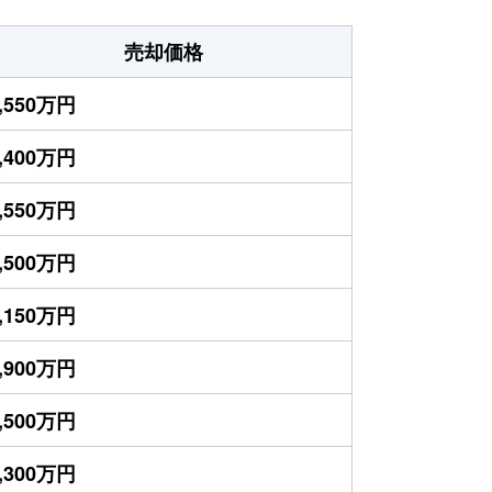
売却価格
,550万円
,400万円
,550万円
,500万円
,150万円
,900万円
,500万円
,300万円