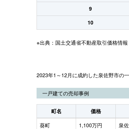
9
10
※出典：国土交通省不動産取引価格情報
2023年1～12月に成約した泉佐野市
一戸建ての売却事例
町名
価格
葵町
1,100万円
泉佐