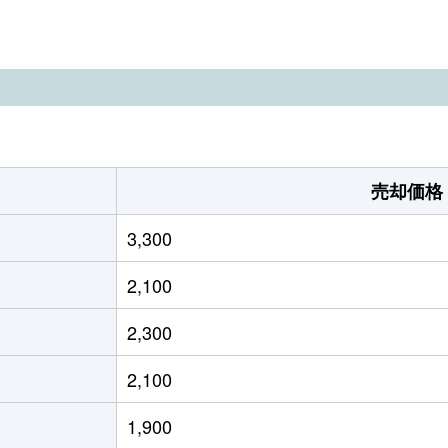
野
徒歩6分
520m²
130m²
。
野
徒歩19分
150m²
110m²
野
徒歩11分
85m²
85m²
野
徒歩7分
1300m²
680m²
売却価格
野
徒歩11分
85m²
230m²
3,300
野
徒歩24分
210m²
125m²
2,100
野
徒歩24分
230m²
110m²
2,300
野
徒歩14分
130m²
105m²
2,100
野
徒歩6分
40m²
80m²
1,900