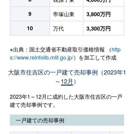
9
帝塚山東
3,800万円
10
万代
3,300万円
※出典：国土交通省不動産取引価格情報 （
http
s://www.reinfolib.mlit.go.jp/
）を加工して作成
大阪市住吉区の一戸建て売却事例（2023年1
～12月）
2023年1～12月に成約した大阪市住吉区の一戸
建て売却事例です。
一戸建ての売却事例