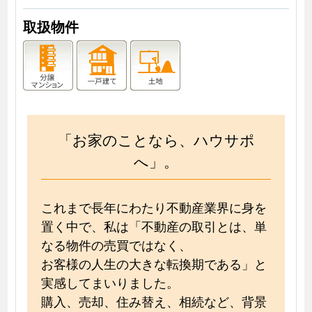
取扱物件
「お家のことなら、ハウサポ
へ」。
これまで長年にわたり不動産業界に身を
置く中で、私は「不動産の取引とは、単
なる物件の売買ではなく、
お客様の人生の大きな転換期である」と
実感してまいりました。
購入、売却、住み替え、相続など、背景