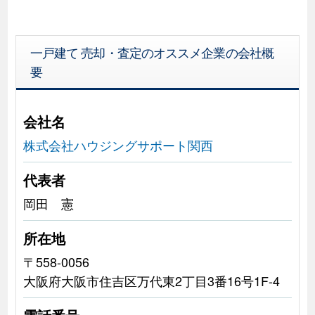
一戸建て 売却・査定のオススメ企業の会社概
要
会社名
株式会社ハウジングサポート関西
代表者
岡田 憲
所在地
〒558-0056
大阪府大阪市住吉区万代東2丁目3番16号1F-4