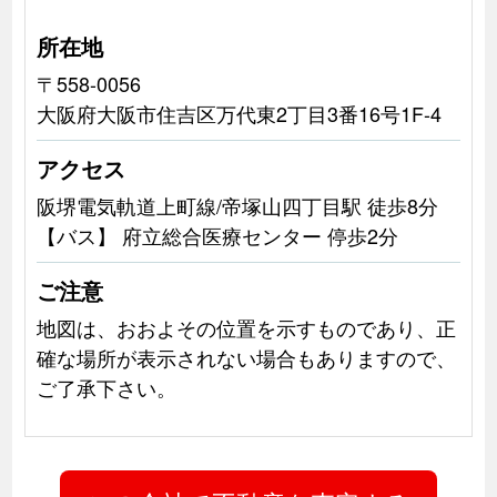
所在地
〒558-0056
大阪府大阪市住吉区万代東2丁目3番16号1F-4
アクセス
阪堺電気軌道上町線/帝塚山四丁目駅 徒歩8分
【バス】 府立総合医療センター 停歩2分
ご注意
地図は、おおよその位置を示すものであり、正
確な場所が表示されない場合もありますので、
ご了承下さい。