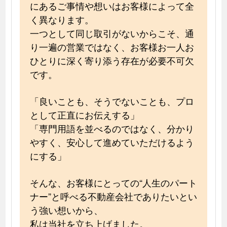
にあるご事情や想いはお客様によって全
く異なります。
一つとして同じ取引がないからこそ、通
り一遍の営業ではなく、お客様お一人お
ひとりに深く寄り添う存在が必要不可欠
です。
「良いことも、そうでないことも、プロ
として正直にお伝えする」
「専門用語を並べるのではなく、分かり
やすく、安心して進めていただけるよう
にする」
そんな、お客様にとっての“人生のパート
ナー”と呼べる不動産会社でありたいとい
う強い想いから、
私は当社を立ち上げました。