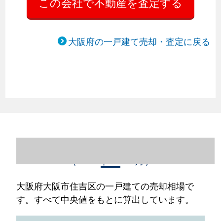
大阪府の一戸建て売却・査定に戻る
大阪府大阪市住吉区の一戸建て売却情報
（2023年1～12月）
大阪府大阪市住吉区の一戸建ての売却相場で
す。すべて中央値をもとに算出しています。