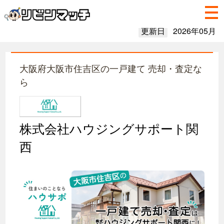
更新日
2026年05月
大阪府大阪市住吉区の一戸建て 売却・査定な
ら
株式会社ハウジングサポート関
西