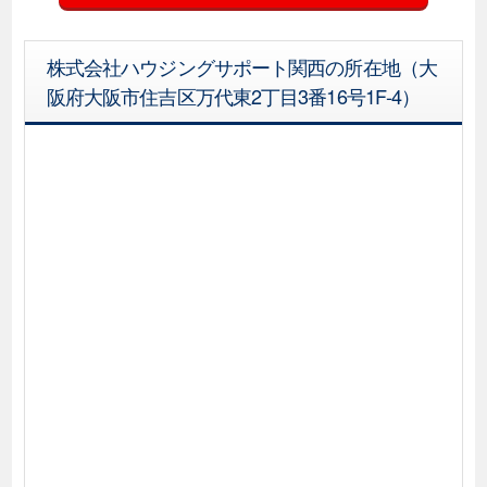
株式会社ハウジングサポート関西の所在地（大
阪府大阪市住吉区万代東2丁目3番16号1F-4）