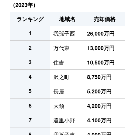
（2023年）
ランキング
地域名
売却価格
1
我孫子西
26,000万円
2
万代東
13,000万円
3
住吉
10,500万円
4
沢之町
8,750万円
5
長居
5,200万円
6
大領
4,200万円
7
遠里小野
4,100万円
8
我孫子東
4,000万円