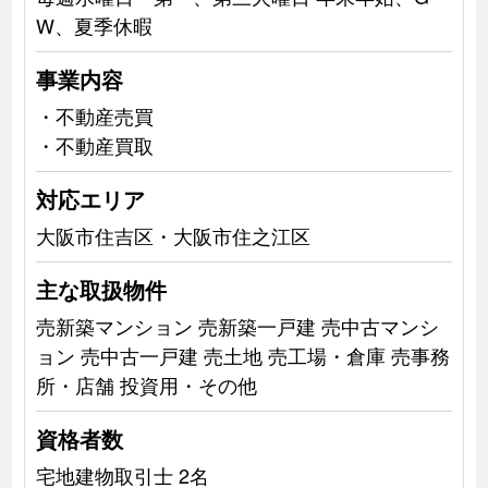
W、夏季休暇
事業内容
・不動産売買
・不動産買取
対応エリア
大阪市住吉区・大阪市住之江区
主な取扱物件
売新築マンション 売新築一戸建 売中古マンシ
ョン 売中古一戸建 売土地 売工場・倉庫 売事務
所・店舗 投資用・その他
資格者数
宅地建物取引士 2名