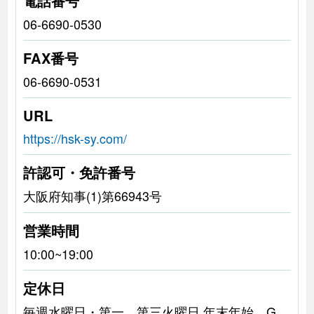
電話番号
06-6690-0530
FAX番号
06-6690-0531
URL
https://hsk-sy.com/
許認可・免許番号
大阪府知事(1)第66943号
営業時間
10:00~19:00
定休日
毎週水曜日・第一、第三火曜日 年末年始、G