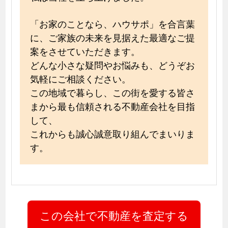
「お家のことなら、ハウサポ」を合言葉
に、ご家族の未来を見据えた最適なご提
案をさせていただきます。
どんな小さな疑問やお悩みも、どうぞお
気軽にご相談ください。
この地域で暮らし、この街を愛する皆さ
まから最も信頼される不動産会社を目指
して、
これからも誠心誠意取り組んでまいりま
す。