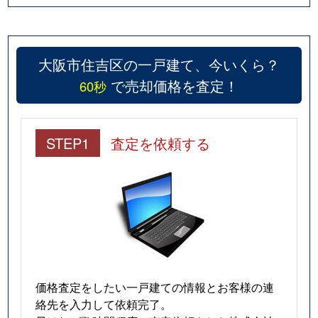
大阪市住吉区の一戸建て、今いくら？
で売却価格を査定！
60秒
STEP1
査定を依頼する
価格査定をしたい一戸建ての情報とお客様の連
絡先を入力して依頼完了。