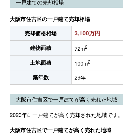
一戸建ての売却相場
大阪市住吉区の一戸建て売却相場
3,100万円
売却価格相場
2
建物面積
72m
2
土地面積
100m
築年数
29年
大阪市住吉区で一戸建てが高く売れた地域
2023年に一戸建てが高く売却された地域です。
大阪市住吉区で一戸建てが高く売れた地域