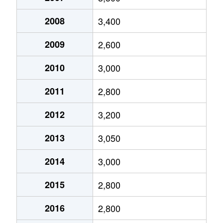
遠里小野
4,200万円
我孫子前
徒歩5分
2008
3,400
遠里小野
3,500万円
我孫子前
徒歩4分
2009
2,600
遠里小野
7,400万円
我孫子前
徒歩4分
2010
3,000
遠里小野
3,100万円
我孫子前
徒歩5分
2011
2,800
遠里小野
3,900万円
我孫子前
徒歩4分
2012
3,200
遠里小野
4,000万円
我孫子前
徒歩4分
2013
3,050
苅田
20,000万円
あびこ
徒歩6分
2014
3,000
苅田
3,400万円
あびこ
徒歩10
2015
2,800
苅田
1,000万円
あびこ
徒歩9分
2016
2,800