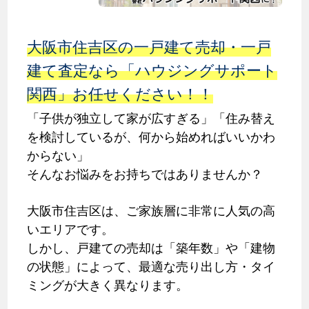
大阪市住吉区の一戸建て売却・一戸
建て査定なら「ハウジングサポート
関西」お任せください！！
「子供が独立して家が広すぎる」「住み替え
を検討しているが、何から始めればいいかわ
からない」
そんなお悩みをお持ちではありませんか？
大阪市住吉区は、ご家族層に非常に人気の高
いエリアです。
しかし、戸建ての売却は「築年数」や「建物
の状態」によって、最適な売り出し方・タイ
ミングが大きく異なります。