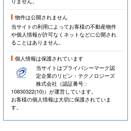
りません。
物件は公開されません
当サイトの利用によってお客様の不動産物件
や個人情報が許可なくネットなどに公開され
ることはありません。
個人情報は保護されています
当サイトはプライバシーマーク認
定企業のリビン・テクノロジーズ
株式会社（認証番号：
10830322(10)
）が運営しています。
お客様の個人情報は大切に保護されていま
す。