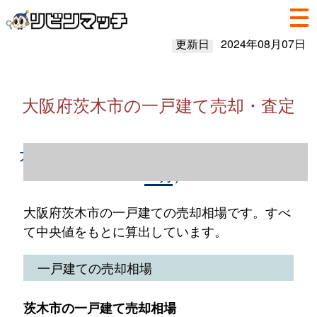
更新日
2024年08月07日
大阪府茨木市の一戸建て売却・査定
大阪府茨木市の一戸建て売却情報（2023年1
～12月）
大阪府茨木市の一戸建ての売却相場です。すべ
て中央値をもとに算出しています。
一戸建ての売却相場
茨木市の一戸建て売却相場