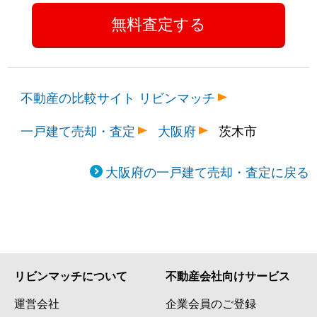
不動産の比較サイト リビンマッチ
一戸建て売却・査定
大阪府
茨木市
大阪府の一戸建て売却・査定に戻る
リビンマッチについて
不動産会社向けサービス
運営会社
企業会員のご登録