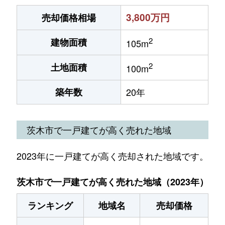
3,800万円
売却価格相場
2
建物面積
105m
2
土地面積
100m
築年数
20年
茨木市で一戸建てが高く売れた地域
2023年に一戸建てが高く売却された地域です。
茨木市で一戸建てが高く売れた地域（2023年）
ランキング
地域名
売却価格