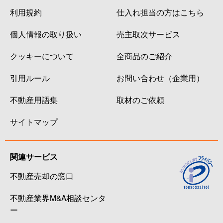
利用規約
仕入れ担当の方はこちら
個人情報の取り扱い
売主取次サービス
クッキーについて
全商品のご紹介
引用ルール
お問い合わせ（企業用）
不動産用語集
取材のご依頼
サイトマップ
関連サービス
不動産売却の窓口
不動産業界M&A相談センタ
ー