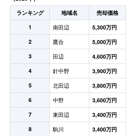
ランキング
地域名
売却価格
1
南田辺
5,300万円
2
鷹合
5,000万円
3
田辺
4,600万円
4
針中野
3,900万円
5
北田辺
3,800万円
6
中野
3,600万円
7
東田辺
3,400万円
8
駒川
3,400万円