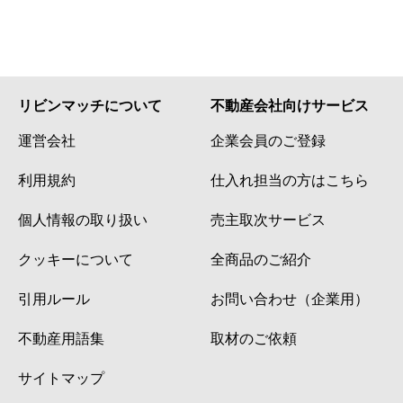
リビンマッチについて
不動産会社向けサービス
運営会社
企業会員のご登録
利用規約
仕入れ担当の方はこちら
個人情報の取り扱い
売主取次サービス
クッキーについて
全商品のご紹介
引用ルール
お問い合わせ（企業用）
不動産用語集
取材のご依頼
サイトマップ