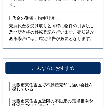
す。
代金の受領・物件引渡し
売買代金を受け取りと同時に物件の引き渡し
及び所有権の移転登記を行います。売却益が
ある場合には、確定申告が必要となります。
こんな方におすすめ
大阪市東住吉区で不動産売却に強い会社を
探している
大阪市東住吉区近隣の不動産の売却相場や
状況について知りたい