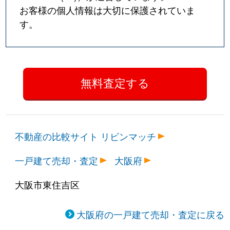
お客様の個人情報は大切に保護されていま
す。
不動産の比較サイト リビンマッチ
一戸建て売却・査定
大阪府
大阪市東住吉区
大阪府の一戸建て売却・査定に戻る