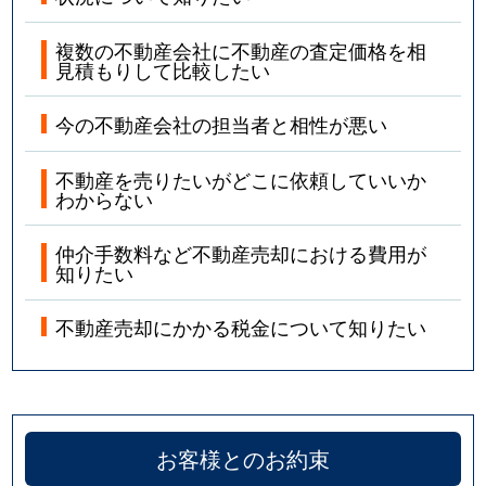
複数の不動産会社に不動産の査定価格を相
見積もりして比較したい
今の不動産会社の担当者と相性が悪い
不動産を売りたいがどこに依頼していいか
わからない
仲介手数料など不動産売却における費用が
知りたい
不動産売却にかかる税金について知りたい
お客様とのお約束