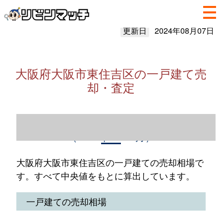
更新日
2024年08月07日
大阪府大阪市東住吉区の一戸建て売
却・査定
大阪府大阪市東住吉区の一戸建て売却情報
（2023年1～12月）
大阪府大阪市東住吉区の一戸建ての売却相場で
す。すべて中央値をもとに算出しています。
一戸建ての売却相場