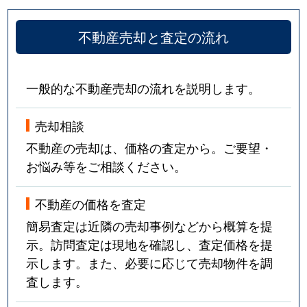
不動産売却と査定の流れ
一般的な不動産売却の流れを説明します。
売却相談
不動産の売却は、価格の査定から。ご要望・
お悩み等をご相談ください。
不動産の価格を査定
簡易査定は近隣の売却事例などから概算を提
示。訪問査定は現地を確認し、査定価格を提
示します。また、必要に応じて売却物件を調
査します。