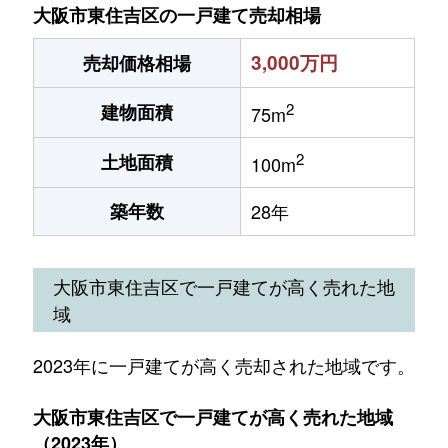
大阪市東住吉区の一戸建て売却相場
3,000万円
売却価格相場
2
建物面積
75m
2
土地面積
100m
築年数
28年
大阪市東住吉区で一戸建てが高く売れた地
域
2023年に一戸建てが高く売却された地域です。
大阪市東住吉区で一戸建てが高く売れた地域
（2023年）