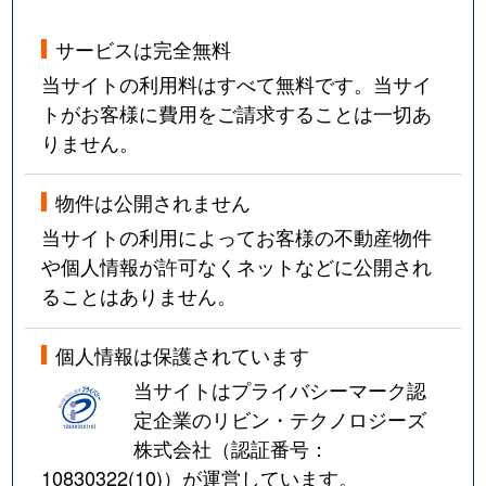
サービスは完全無料
当サイトの利用料はすべて無料です。当サイ
トがお客様に費用をご請求することは一切あ
りません。
物件は公開されません
当サイトの利用によってお客様の不動産物件
や個人情報が許可なくネットなどに公開され
ることはありません。
個人情報は保護されています
当サイトはプライバシーマーク認
定企業のリビン・テクノロジーズ
株式会社（認証番号：
10830322(10)
）が運営しています。