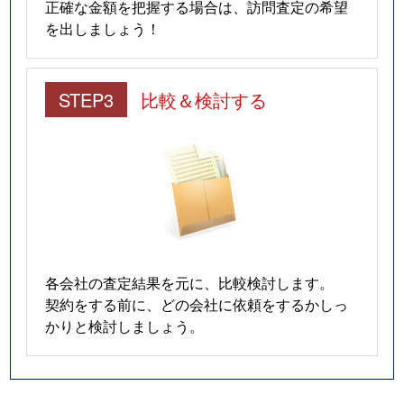
正確な金額を把握する場合は、訪問査定の希望
を出しましょう！
STEP3
比較＆検討する
各会社の査定結果を元に、比較検討します。
契約をする前に、どの会社に依頼をするかしっ
かりと検討しましょう。