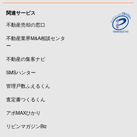
関連サービス
不動産売却の窓口
不動産業界M&A相談センタ
ー
不動産の集客ナビ
SMSハンター
管理戸数ふえるくん
査定書つくるくん
アポMAXひかり
リビンマガジンBiz