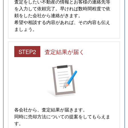
査定をしたい不動産の情報とお客様の連絡先等
を入力して依頼完了。早ければ数時間程度で依
頼をした会社から連絡がきます。
希望や相談する内容があれば、その内容も伝え
ましょう。
STEP2
査定結果が届く
各会社から、査定結果が届きます。
同時に売却方法についての提案をしてもらえま
す。