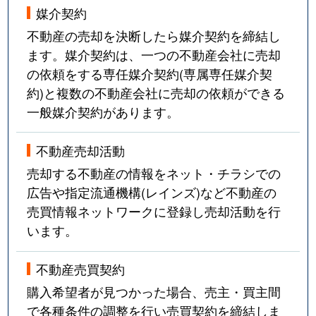
媒介契約
不動産の売却を決断したら媒介契約を締結し
ます。媒介契約は、一つの不動産会社に売却
の依頼をする専任媒介契約(専属専任媒介契
約)と複数の不動産会社に売却の依頼ができる
一般媒介契約があります。
不動産売却活動
売却する不動産の情報をネット・チラシでの
広告や指定流通機構(レインズ)など不動産の
売買情報ネットワークに登録し売却活動を行
います。
不動産売買契約
購入希望者が見つかった場合、売主・買主間
で各種条件の調整を行い売買契約を締結しま