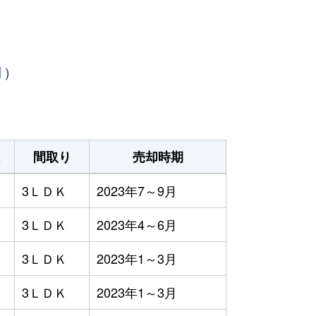
月）
間取り
売却時期
3ＬＤＫ
2023年7～9月
3ＬＤＫ
2023年4～6月
3ＬＤＫ
2023年1～3月
3ＬＤＫ
2023年1～3月