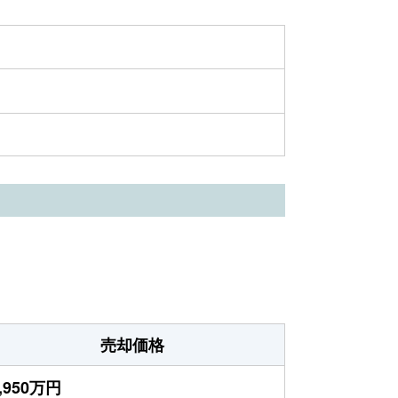
売却価格
,950万円