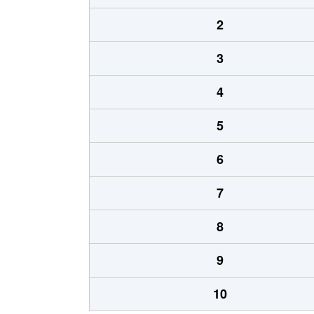
2
3
4
5
6
7
8
9
10