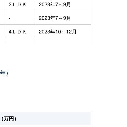
3ＬＤＫ
2023年7～9月
-
2023年7～9月
4ＬＤＫ
2023年10～12月
3ＬＤＫ
2023年7～9月
4ＬＤＫ
2023年1～3月
3年）
3ＬＤＫ
2023年10～12月
2ＬＤＫ
2023年4～6月
2ＬＤＫ
2023年4～6月
-
2023年4～6月
（万円）
3ＬＤＫ
2023年1～3月