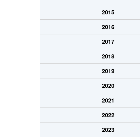
西脇
2,300万円
平野(
2015
西脇
2,400万円
平野(
2016
平野北
1,400万円
平野(
2017
平野北
950万円
平野(
2018
平野馬場
640万円
平野(
2019
平野東
1,000万円
加美
2020
平野東
2,900万円
平野(
2021
平野本町
4,300万円
平野(
2022
平野本町
3,600万円
平野(
2023