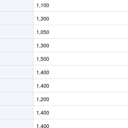
1,100
徒歩11分
60m²
築16年
1,300
大阪メトロ)
徒歩7分
60m²
築16年
1,050
大阪メトロ)
徒歩7分
70m²
築16年
1,300
大阪メトロ)
徒歩5分
60m²
築39年
1,500
大阪メトロ)
徒歩6分
65m²
築3年
1,400
徒歩13分
85m²
築20年
1,400
徒歩17分
80m²
築15年
1,200
大阪)
徒歩16分
80m²
築15年
1,400
ＪＲ)
徒歩10分
50m²
築50年
1,400