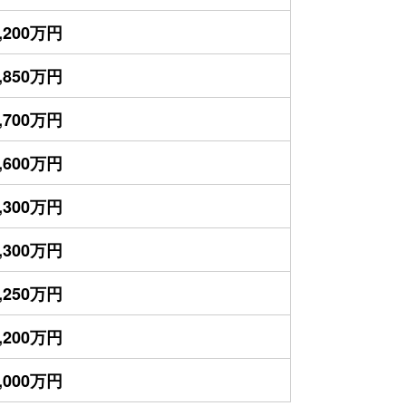
,200万円
,850万円
,700万円
,600万円
,300万円
,300万円
,250万円
,200万円
,000万円