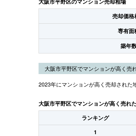
大阪市平野区のマンション売却相場
売却価格
専有面
築年
大阪市平野区でマンションが高く売
2023年にマンションが高く売却された
大阪市平野区でマンションが高く売れた地
ランキング
1