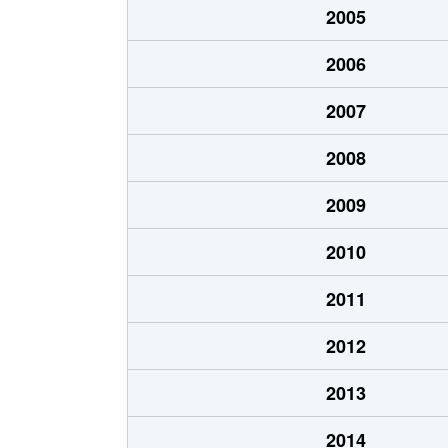
2005
喜連東
2,200万円
出戸
2006
背戸口
3,000万円
平野(
2007
背戸口
2,700万円
平野(
2008
背戸口
2,300万円
平野(
2009
背戸口
3,500万円
平野(
2010
長吉出戸
3,200万円
出戸
2011
長吉長原西
2,500万円
出戸
2012
長吉長原西
2,000万円
長原(
2013
西脇
450万円
平野(
2014