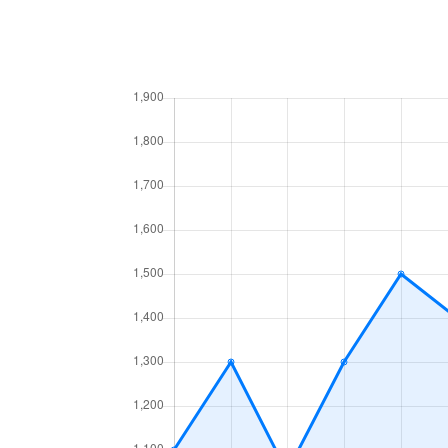
平野南
2,300万円
平野(
平野宮町
1,100万円
平野(
平野宮町
1,500万円
平野(
平野宮町
1,100万円
平野(
平野宮町
860万円
平野(
平野宮町
1,100万円
平野(
平野宮町
1,600万円
平野(