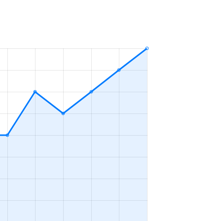
2ＬＤＫ
2023年7～9月
4ＤＫ
2023年10～12月
3ＬＤＫ
2023年7～9月
3ＬＤＫ
2023年4～6月
4ＤＫ
2023年4～6月
3ＬＤＫ
2023年4～6月
3ＬＤＫ
2023年1～3月