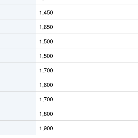
大阪メトロ)
徒歩9分
65m²
築19年
1,450
大阪メトロ)
徒歩8分
60m²
築19年
1,650
ＪＲ)
徒歩3分
65m²
築47年
1,500
ＪＲ)
徒歩4分
55m²
築47年
1,500
ＪＲ)
徒歩7分
50m²
築47年
1,700
徒歩12分
60m²
築36年
1,600
大阪メトロ)
徒歩15分
65m²
築15年
1,700
大阪メトロ)
徒歩1分
80m²
築14年
1,800
大阪メトロ)
徒歩1分
85m²
築14年
1,900