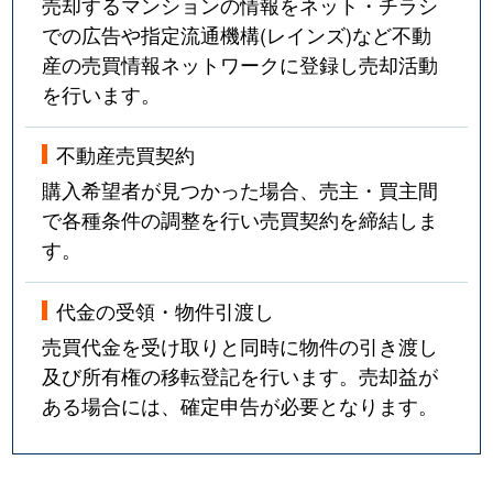
売却するマンションの情報をネット・チラシ
での広告や指定流通機構(レインズ)など不動
産の売買情報ネットワークに登録し売却活動
を行います。
不動産売買契約
購入希望者が見つかった場合、売主・買主間
で各種条件の調整を行い売買契約を締結しま
す。
代金の受領・物件引渡し
売買代金を受け取りと同時に物件の引き渡し
及び所有権の移転登記を行います。売却益が
ある場合には、確定申告が必要となります。