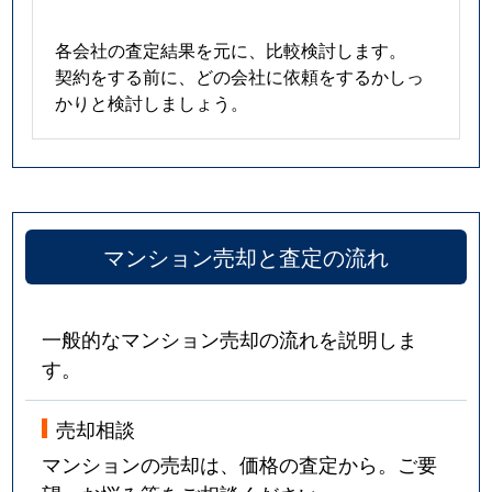
各会社の査定結果を元に、比較検討します。
契約をする前に、どの会社に依頼をするかしっ
かりと検討しましょう。
マンション売却と査定の流れ
一般的なマンション売却の流れを説明しま
す。
売却相談
マンションの売却は、価格の査定から。ご要