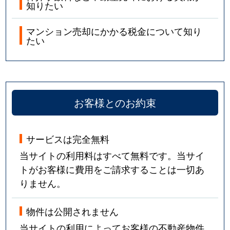
知りたい
マンション売却にかかる税金について知り
たい
お客様とのお約束
サービスは完全無料
当サイトの利用料はすべて無料です。当サイ
トがお客様に費用をご請求することは一切あ
りません。
物件は公開されません
当サイトの利用によってお客様の不動産物件