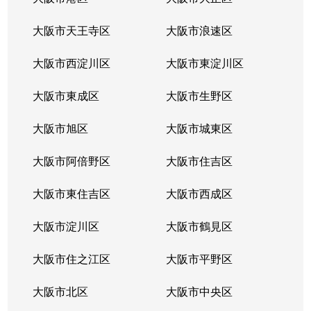
大阪市天王寺区
大阪市浪速区
大阪市西淀川区
大阪市東淀川区
大阪市東成区
大阪市生野区
大阪市旭区
大阪市城東区
大阪市阿倍野区
大阪市住吉区
大阪市東住吉区
大阪市西成区
大阪市淀川区
大阪市鶴見区
大阪市住之江区
大阪市平野区
大阪市北区
大阪市中央区