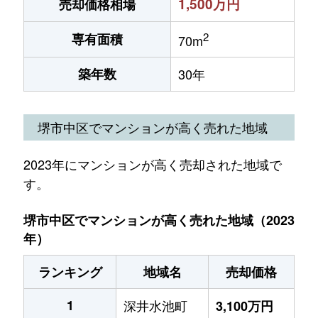
1,500万円
売却価格相場
2
専有面積
70m
築年数
30年
堺市中区でマンションが高く売れた地域
2023年にマンションが高く売却された地域で
す。
堺市中区でマンションが高く売れた地域（2023
年）
ランキング
地域名
売却価格
1
深井水池町
3,100万円