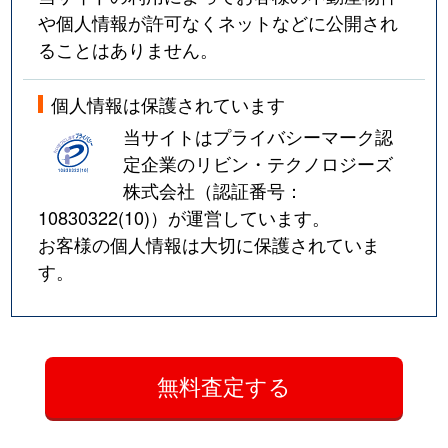
や個人情報が許可なくネットなどに公開され
ることはありません。
個人情報は保護されています
当サイトはプライバシーマーク認
定企業のリビン・テクノロジーズ
株式会社（認証番号：
10830322(10)
）が運営しています。
お客様の個人情報は大切に保護されていま
す。