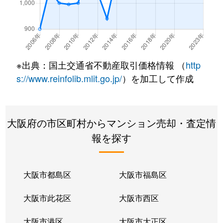
※出典：国土交通省不動産取引価格情報 （
http
s://www.reinfolib.mlit.go.jp/
）を加工して作成
大阪府の市区町村からマンション売却・査定情
報を探す
大阪市都島区
大阪市福島区
大阪市此花区
大阪市西区
大阪市港区
大阪市大正区