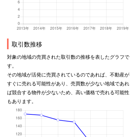
取引数推移
対象の地域の売買された取引数の推移を表したグラフで
す。
その地域が活発に売買されているのであれば、不動産が
すぐに売れる可能性があり、売買数が少ない地域であれ
ば競合する物件が少ないため、高い価格で売れる可能性
もあります。