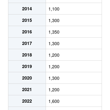
2014
1,100
2015
1,300
2016
1,350
2017
1,300
2018
1,200
2019
1,200
2020
1,300
2021
1,200
2022
1,600