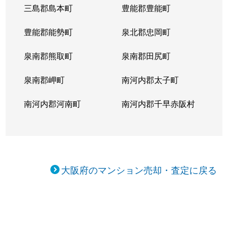
三島郡島本町
豊能郡豊能町
豊能郡能勢町
泉北郡忠岡町
泉南郡熊取町
泉南郡田尻町
泉南郡岬町
南河内郡太子町
南河内郡河南町
南河内郡千早赤阪村
大阪府のマンション売却・査定に戻る