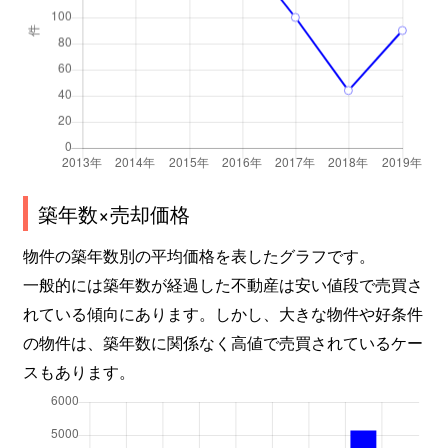
築年数×売却価格
物件の築年数別の平均価格を表したグラフです。
一般的には築年数が経過した不動産は安い値段で売買さ
れている傾向にあります。しかし、大きな物件や好条件
の物件は、築年数に関係なく高値で売買されているケー
スもあります。