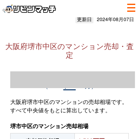
更新日
2024年08月07日
大阪府堺市中区のマンション売却・査
定
大阪府堺市中区のマンション売却情報
（2023年1～12月）
大阪府堺市中区のマンションの売却相場です。
すべて中央値をもとに算出しています。
堺市中区のマンション売却相場