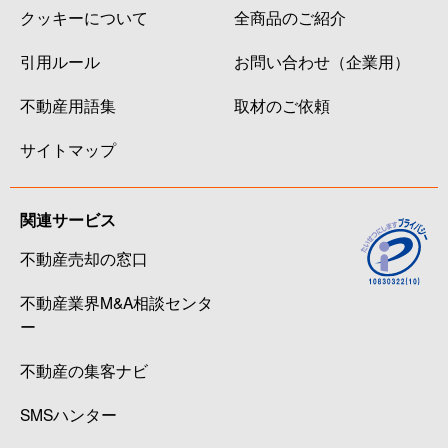
クッキーについて
全商品のご紹介
引用ルール
お問い合わせ（企業用）
不動産用語集
取材のご依頼
サイトマップ
関連サービス
不動産売却の窓口
不動産業界M&A相談センタ
ー
不動産の集客ナビ
SMSハンター