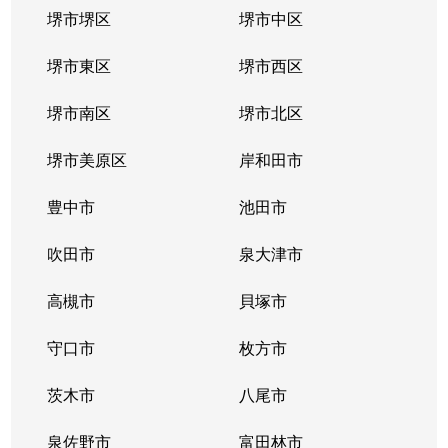
堺市堺区
堺市中区
堺市東区
堺市西区
堺市南区
堺市北区
堺市美原区
岸和田市
豊中市
池田市
吹田市
泉大津市
高槻市
貝塚市
守口市
枚方市
茨木市
八尾市
泉佐野市
富田林市