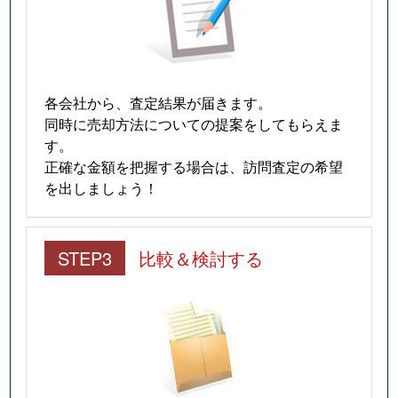
各会社から、査定結果が届きます。
同時に売却方法についての提案をしてもらえま
す。
正確な金額を把握する場合は、訪問査定の希望
を出しましょう！
STEP3
比較＆検討する