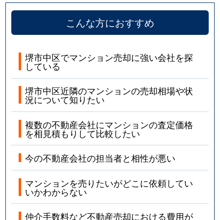
こんな方におすすめ
堺市中区でマンション売却に強い会社を探
している
堺市中区近隣のマンションの売却相場や状
況について知りたい
複数の不動産会社にマンションの査定価格
を相見積もりして比較したい
今の不動産会社の担当者と相性が悪い
マンションを売りたいがどこに依頼してい
いかわからない
仲介手数料など不動産売却における費用が