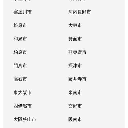
寝屋川市
河内長野市
松原市
大東市
和泉市
箕面市
柏原市
羽曳野市
門真市
摂津市
高石市
藤井寺市
東大阪市
泉南市
四條畷市
交野市
大阪狭山市
阪南市