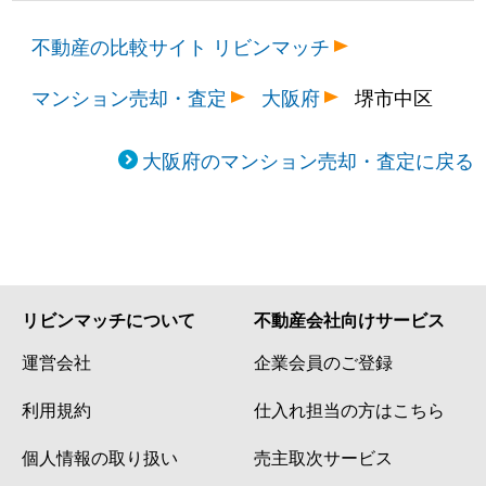
不動産の比較サイト リビンマッチ
マンション売却・査定
大阪府
堺市中区
大阪府のマンション売却・査定に戻る
リビンマッチについて
不動産会社向けサービス
運営会社
企業会員のご登録
利用規約
仕入れ担当の方はこちら
個人情報の取り扱い
売主取次サービス