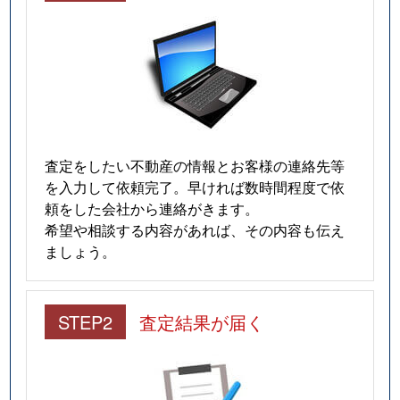
査定をしたい不動産の情報とお客様の連絡先等
を入力して依頼完了。早ければ数時間程度で依
頼をした会社から連絡がきます。
希望や相談する内容があれば、その内容も伝え
ましょう。
STEP2
査定結果が届く