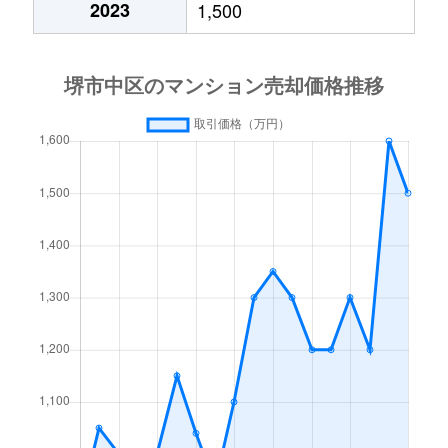
2023
1,500