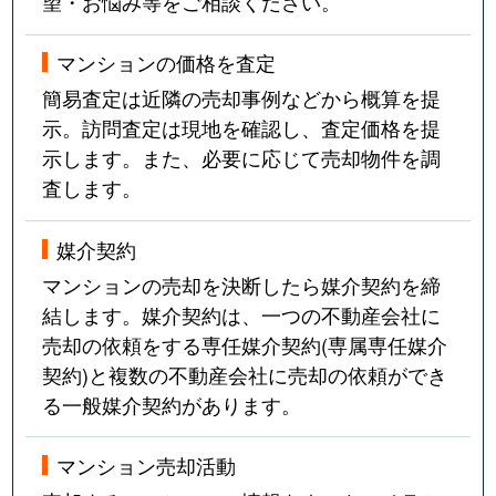
望・お悩み等をご相談ください。
マンションの価格を査定
簡易査定は近隣の売却事例などから概算を提
示。訪問査定は現地を確認し、査定価格を提
示します。また、必要に応じて売却物件を調
査します。
媒介契約
マンションの売却を決断したら媒介契約を締
結します。媒介契約は、一つの不動産会社に
売却の依頼をする専任媒介契約(専属専任媒介
契約)と複数の不動産会社に売却の依頼ができ
る一般媒介契約があります。
マンション売却活動