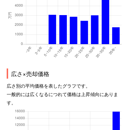
広さ×売却価格
広さ別の平均価格を表したグラフです。
一般的には広くなるにつれて価格は上昇傾向にありま
す。