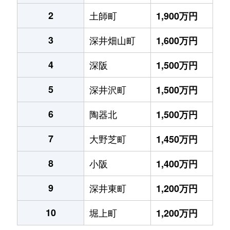
2
土師町
1,900万円
3
深井畑山町
1,600万円
4
深阪
1,500万円
5
深井沢町
1,500万円
6
陶器北
1,500万円
7
大野芝町
1,450万円
8
小阪
1,400万円
9
深井東町
1,200万円
10
堀上町
1,200万円