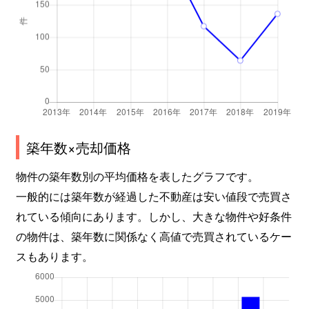
築年数×売却価格
物件の築年数別の平均価格を表したグラフです。
一般的には築年数が経過した不動産は安い値段で売買さ
れている傾向にあります。しかし、大きな物件や好条件
の物件は、築年数に関係なく高値で売買されているケー
スもあります。