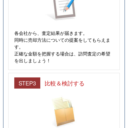
各会社から、査定結果が届きます。
同時に売却方法についての提案をしてもらえま
す。
正確な金額を把握する場合は、訪問査定の希望
を出しましょう！
STEP3
比較＆検討する