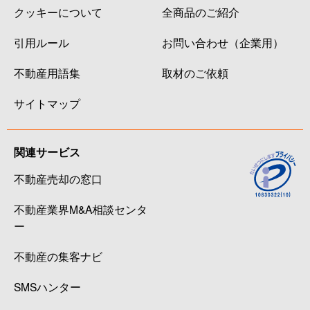
クッキーについて
全商品のご紹介
引用ルール
お問い合わせ（企業用）
不動産用語集
取材のご依頼
サイトマップ
関連サービス
不動産売却の窓口
不動産業界M&A相談センタ
ー
不動産の集客ナビ
SMSハンター