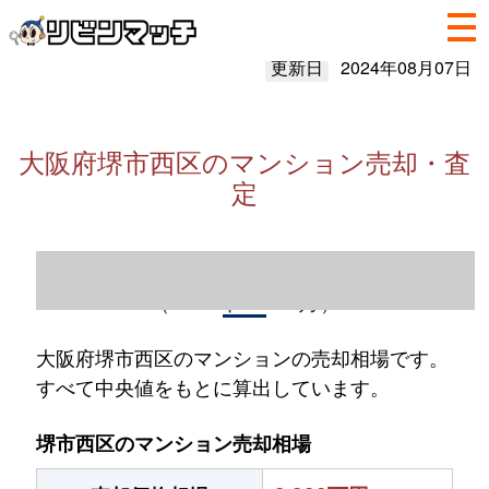
更新日
2024年08月07日
大阪府堺市西区のマンション売却・査
定
大阪府堺市西区のマンション売却情報
（2023年1～12月）
大阪府堺市西区のマンションの売却相場です。
すべて中央値をもとに算出しています。
堺市西区のマンション売却相場