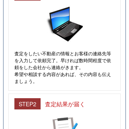
査定をしたい不動産の情報とお客様の連絡先等
を入力して依頼完了。早ければ数時間程度で依
頼をした会社から連絡がきます。
希望や相談する内容があれば、その内容も伝え
ましょう。
STEP2
査定結果が届く