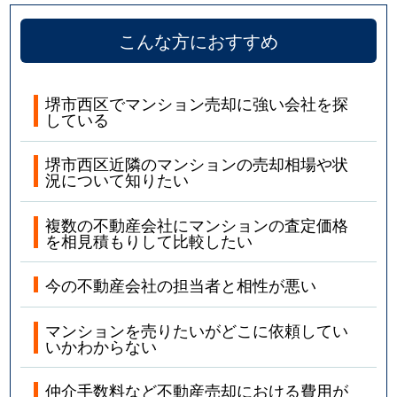
こんな方におすすめ
堺市西区でマンション売却に強い会社を探
している
堺市西区近隣のマンションの売却相場や状
況について知りたい
複数の不動産会社にマンションの査定価格
を相見積もりして比較したい
今の不動産会社の担当者と相性が悪い
マンションを売りたいがどこに依頼してい
いかわからない
仲介手数料など不動産売却における費用が