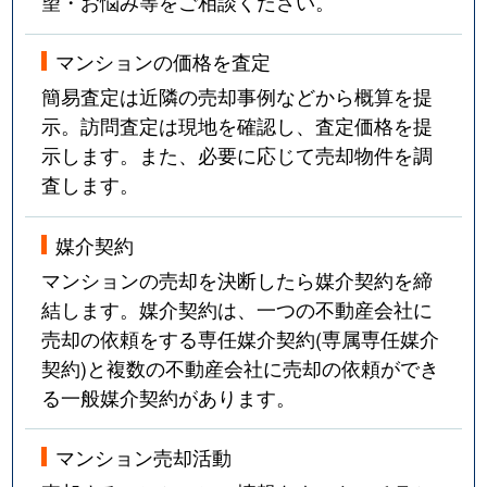
望・お悩み等をご相談ください。
マンションの価格を査定
簡易査定は近隣の売却事例などから概算を提
示。訪問査定は現地を確認し、査定価格を提
示します。また、必要に応じて売却物件を調
査します。
媒介契約
マンションの売却を決断したら媒介契約を締
結します。媒介契約は、一つの不動産会社に
売却の依頼をする専任媒介契約(専属専任媒介
契約)と複数の不動産会社に売却の依頼ができ
る一般媒介契約があります。
マンション売却活動