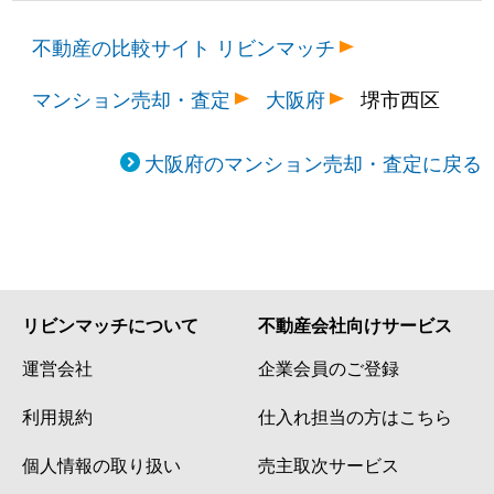
不動産の比較サイト リビンマッチ
マンション売却・査定
大阪府
堺市西区
大阪府のマンション売却・査定に戻る
リビンマッチについて
不動産会社向けサービス
運営会社
企業会員のご登録
利用規約
仕入れ担当の方はこちら
個人情報の取り扱い
売主取次サービス