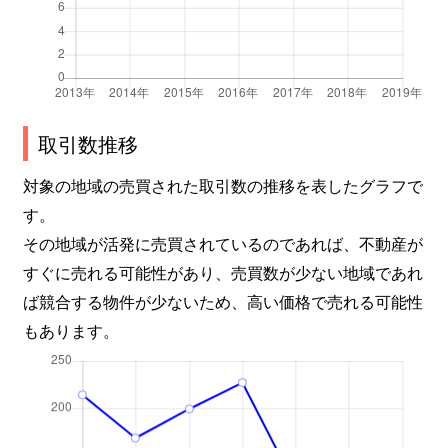
取引数推移
対象の地域の売買された取引数の推移を表したグラフで
す。
その地域が活発に売買されているのであれば、不動産が
すぐに売れる可能性があり、売買数が少ない地域であれ
ば競合する物件が少ないため、高い価格で売れる可能性
もあります。