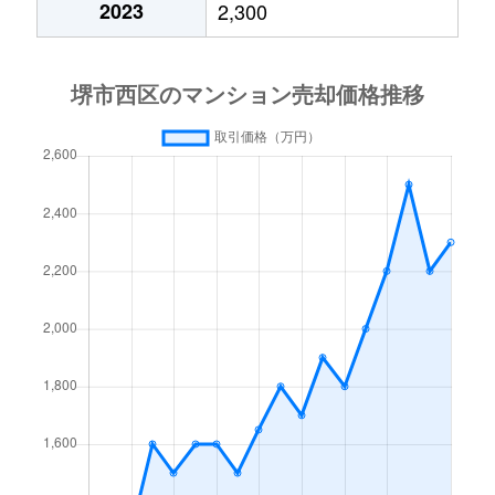
2023
2,300
鳳南町
2,800万円
鳳
徒歩11
上
2,500万円
鳳
徒歩12
上
3,000万円
鳳
徒歩13
上
2,200万円
鳳
徒歩13
上
3,100万円
鳳
徒歩13
上
2,300万円
鳳
徒歩13
下田町
2,500万円
津久野
徒歩6
下田町
2,500万円
津久野
徒歩9
下田町
1,900万円
津久野
徒歩9