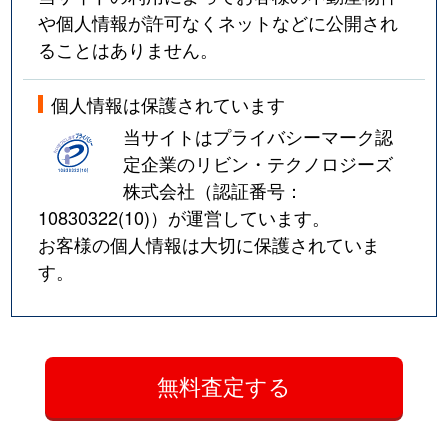
や個人情報が許可なくネットなどに公開され
ることはありません。
個人情報は保護されています
当サイトはプライバシーマーク認
定企業のリビン・テクノロジーズ
株式会社（認証番号：
10830322(10)
）が運営しています。
お客様の個人情報は大切に保護されていま
す。