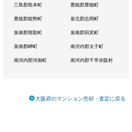
三島郡島本町
豊能郡豊能町
豊能郡能勢町
泉北郡忠岡町
泉南郡熊取町
泉南郡田尻町
泉南郡岬町
南河内郡太子町
南河内郡河南町
南河内郡千早赤阪村
大阪府のマンション売却・査定に戻る