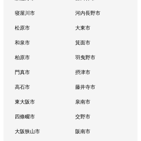
寝屋川市
河内長野市
松原市
大東市
和泉市
箕面市
柏原市
羽曳野市
門真市
摂津市
高石市
藤井寺市
東大阪市
泉南市
四條畷市
交野市
大阪狭山市
阪南市