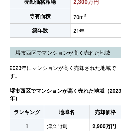
2,300万円
売却価格相場
2
専有面積
70m
築年数
21年
堺市西区でマンションが高く売れた地域
2023年にマンションが高く売却された地域で
す。
堺市西区でマンションが高く売れた地域（2023
年）
ランキング
地域名
売却価格
1
津久野町
2,900万円