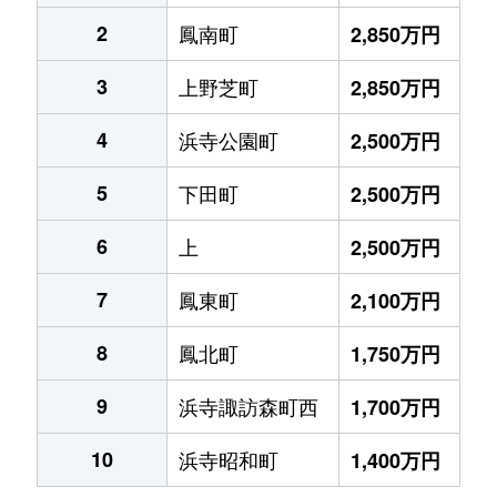
2
鳳南町
2,850万円
3
上野芝町
2,850万円
4
浜寺公園町
2,500万円
5
下田町
2,500万円
6
上
2,500万円
7
鳳東町
2,100万円
8
鳳北町
1,750万円
9
浜寺諏訪森町西
1,700万円
10
浜寺昭和町
1,400万円