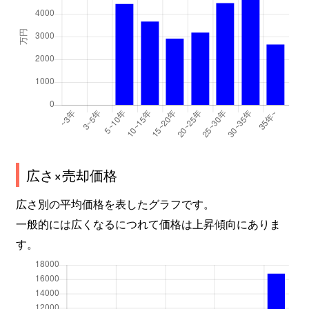
広さ×売却価格
広さ別の平均価格を表したグラフです。
一般的には広くなるにつれて価格は上昇傾向にありま
す。