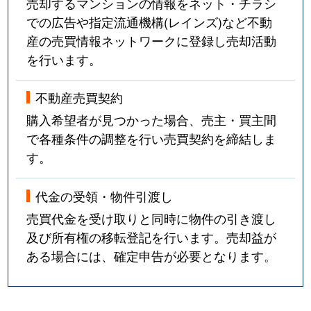
売却するマンションの情報をネット・チラシ
での広告や指定流通機構(レインズ)など不動
産の売買情報ネットワークに登録し売却活動
を行います。
不動産売買契約
購入希望者が見つかった場合、売主・買主間
で各種条件の調整を行い売買契約を締結しま
す。
代金の受領・物件引渡し
売買代金を受け取りと同時に物件の引き渡し
及び所有権の移転登記を行います。売却益が
ある場合には、確定申告が必要となります。