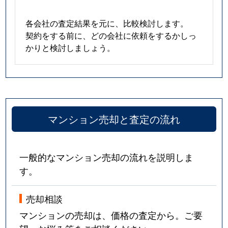
各会社の査定結果を元に、比較検討します。
契約をする前に、どの会社に依頼をするかしっ
かりと検討しましょう。
マンション売却と査定の流れ
一般的なマンション売却の流れを説明しま
す。
売却相談
マンションの売却は、価格の査定から。ご要