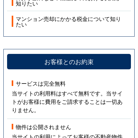
知りたい
マンション売却にかかる税金について知り
たい
お客様とのお約束
サービスは完全無料
当サイトの利用料はすべて無料です。当サイ
トがお客様に費用をご請求することは一切あ
りません。
物件は公開されません
当サイトの利用によってお客様の不動産物件