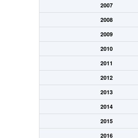
2007
下野町
610万円
和泉
2008
下野町
650万円
和泉
2009
西大路町
900万円
久米
2010
西大路町
1,600万円
久米
2011
野田町
1,900万円
岸和
2012
野田町
1,900万円
岸和
2013
八幡町
750万円
春木
2014
八幡町
1,100万円
春木
2015
八幡町
1,600万円
春木
2016