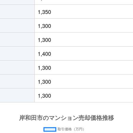
和田
徒歩1分
55m²
築13年
1,350
和田
徒歩1分
35m²
-
1,300
和田
徒歩5分
65m²
築24年
1,300
和田
徒歩3分
75m²
築10年
1,400
和田
徒歩2分
60m²
築13年
1,300
和田
徒歩7分
65m²
築27年
1,300
和田
徒歩4分
75m²
築24年
1,300
和田
徒歩6分
70m²
築25年
大宮
徒歩4分
60m²
築25年