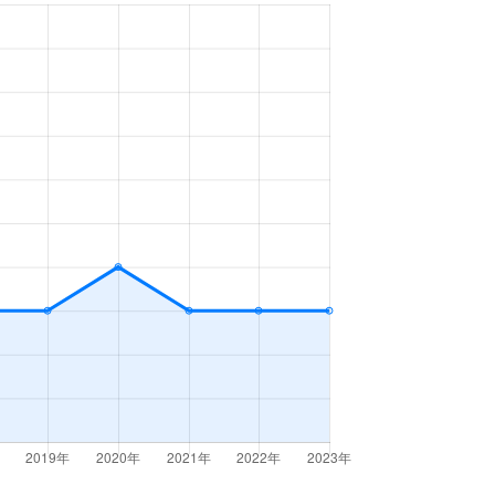
4ＬＤＫ
2023年7～9月
3ＬＤＫ
2023年7～9月
3ＬＤＫ
2023年4～6月
3ＬＤＫ
2023年4～6月