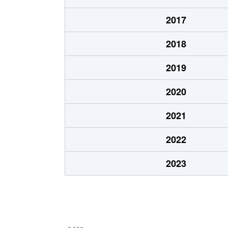
土生町
1,300万円
東岸
2017
土生町
1,500万円
東岸
2018
土生町
1,500万円
東岸
2019
土生町
3,100万円
東岸
2020
土生町
2,600万円
東岸
2021
土生町
1,200万円
東岸
2022
土生町
2,200万円
東岸
2023
土生町
1,700万円
東岸
藤井町
1,400万円
和泉