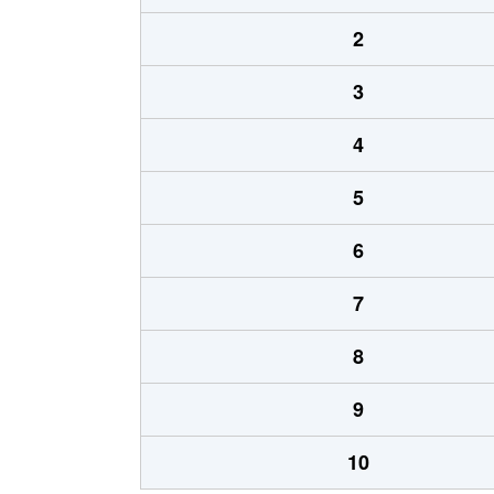
2
3
4
5
6
7
8
9
10