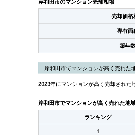
岸和田市のマンション売却相場
売却価格
専有面
築年
岸和田市でマンションが高く売れた
2023年にマンションが高く売却された
岸和田市でマンションが高く売れた地域（
ランキング
1