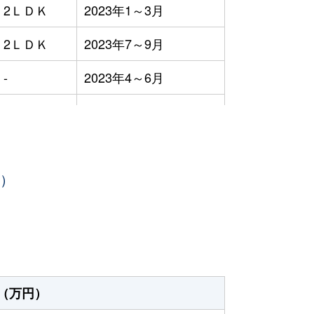
2ＬＤＫ
2023年1～3月
2ＬＤＫ
2023年7～9月
-
2023年4～6月
-
2023年1～3月
-
2023年7～9月
年）
3ＬＤＫ
2023年7～9月
-
2023年4～6月
-
2023年7～9月
-
2023年10～12月
（万円）
3ＬＤＫ
2023年10～12月