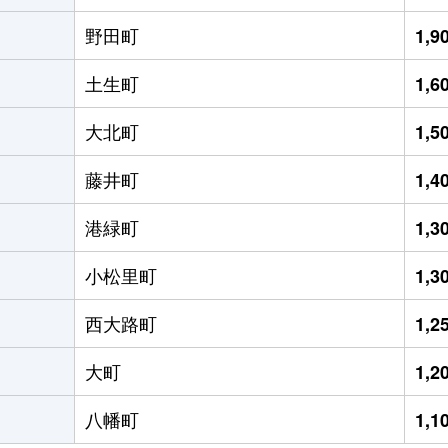
野田町
1,
土生町
1,
大北町
1,
藤井町
1,
港緑町
1,
小松里町
1,
西大路町
1,
大町
1,
八幡町
1,