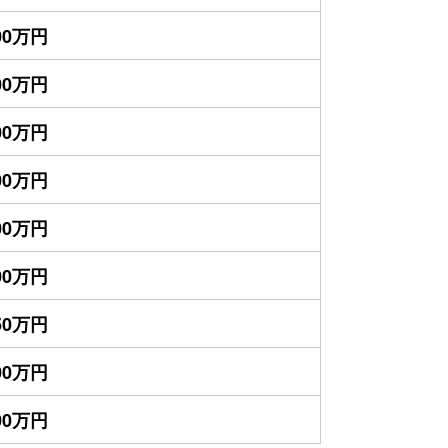
900万円
600万円
500万円
400万円
300万円
300万円
250万円
200万円
100万円