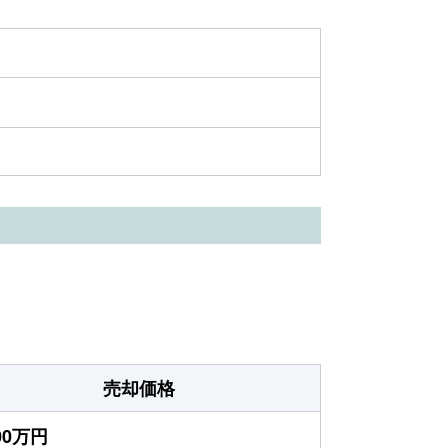
売却価格
000万円