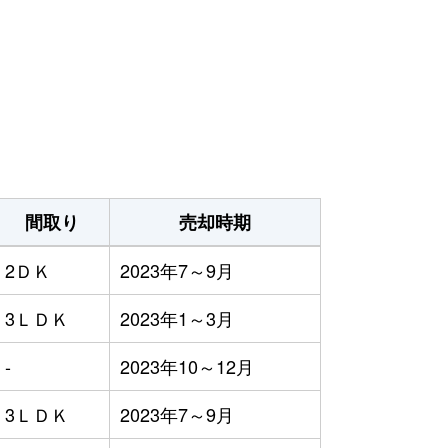
）
間取り
売却時期
2ＤＫ
2023年7～9月
3ＬＤＫ
2023年1～3月
-
2023年10～12月
3ＬＤＫ
2023年7～9月