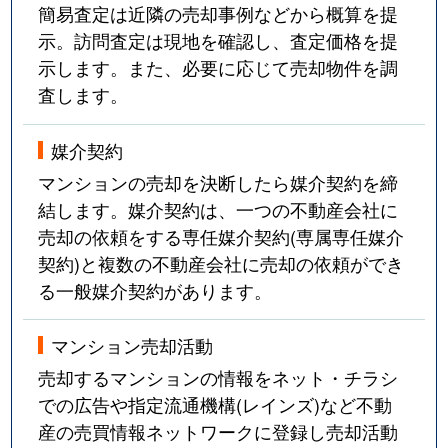
簡易査定は近隣の売却事例などから概算を提
示。訪問査定は現地を確認し、査定価格を提
示します。また、必要に応じて売却物件を調
査します。
媒介契約
マンションの売却を決断したら媒介契約を締
結します。媒介契約は、一つの不動産会社に
売却の依頼をする専任媒介契約(専属専任媒介
契約)と複数の不動産会社に売却の依頼ができ
る一般媒介契約があります。
マンション売却活動
売却するマンションの情報をネット・チラシ
での広告や指定流通機構(レインズ)など不動
産の売買情報ネットワークに登録し売却活動