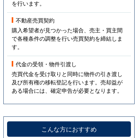
を行います。
不動産売買契約
購入希望者が見つかった場合、売主・買主間
で各種条件の調整を行い売買契約を締結しま
す。
代金の受領・物件引渡し
売買代金を受け取りと同時に物件の引き渡し
及び所有権の移転登記を行います。売却益が
ある場合には、確定申告が必要となります。
こんな方におすすめ