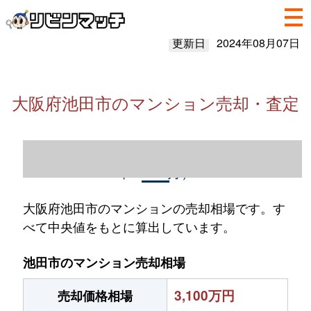
更新日
2024年08月07日
大阪府池田市のマンション売却・査定
大阪府池田市のマンション売却情報（2023
年1～12月）
大阪府池田市のマンションの売却相場です。す
べて中央値をもとに算出しています。
池田市のマンション売却相場
3,100万円
売却価格相場