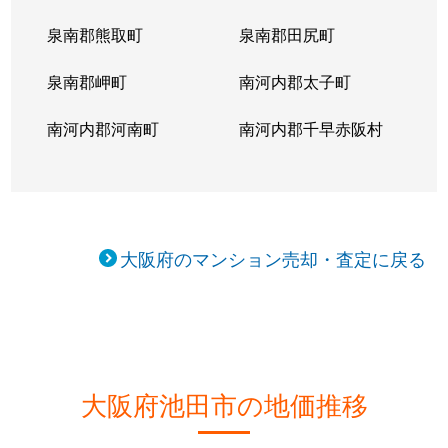
泉南郡熊取町
泉南郡田尻町
泉南郡岬町
南河内郡太子町
南河内郡河南町
南河内郡千早赤阪村
大阪府のマンション売却・査定に戻る
大阪府池田市の地価推移