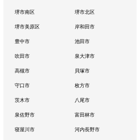
堺市南区
堺市北区
堺市美原区
岸和田市
豊中市
池田市
吹田市
泉大津市
高槻市
貝塚市
守口市
枚方市
茨木市
八尾市
泉佐野市
富田林市
寝屋川市
河内長野市