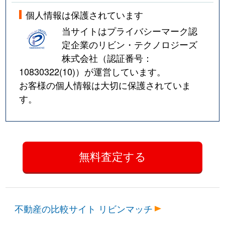
個人情報は保護されています
当サイトはプライバシーマーク認
定企業のリビン・テクノロジーズ
株式会社（認証番号：
10830322(10)
）が運営しています。
お客様の個人情報は大切に保護されていま
す。
不動産の比較サイト リビンマッチ