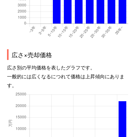
広さ×売却価格
広さ別の平均価格を表したグラフです。
一般的には広くなるにつれて価格は上昇傾向にありま
す。