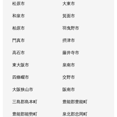
松原市
大東市
和泉市
箕面市
柏原市
羽曳野市
門真市
摂津市
高石市
藤井寺市
東大阪市
泉南市
四條畷市
交野市
大阪狭山市
阪南市
三島郡島本町
豊能郡豊能町
豊能郡能勢町
泉北郡忠岡町