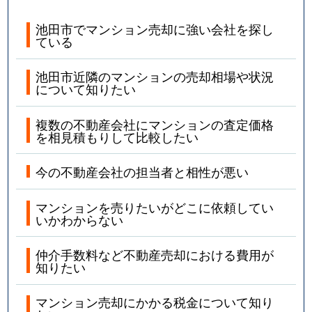
池田市でマンション売却に強い会社を探し
ている
池田市近隣のマンションの売却相場や状況
について知りたい
複数の不動産会社にマンションの査定価格
を相見積もりして比較したい
今の不動産会社の担当者と相性が悪い
マンションを売りたいがどこに依頼してい
いかわからない
仲介手数料など不動産売却における費用が
知りたい
マンション売却にかかる税金について知り