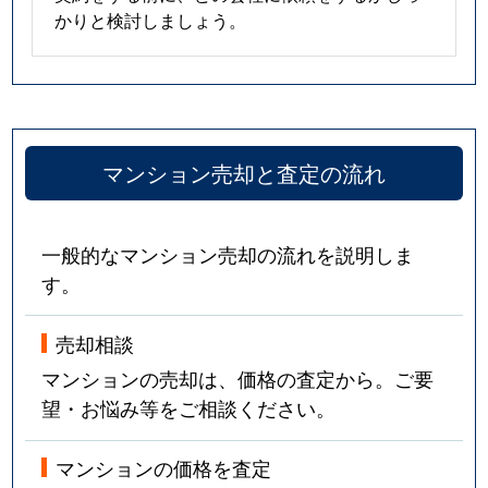
かりと検討しましょう。
マンション売却と査定の流れ
一般的なマンション売却の流れを説明しま
す。
売却相談
マンションの売却は、価格の査定から。ご要
望・お悩み等をご相談ください。
マンションの価格を査定