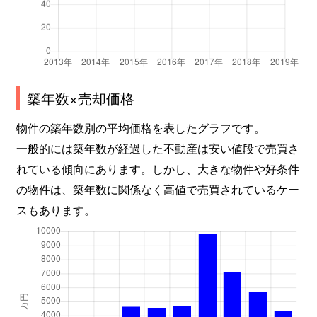
築年数×売却価格
物件の築年数別の平均価格を表したグラフです。
一般的には築年数が経過した不動産は安い値段で売買さ
れている傾向にあります。しかし、大きな物件や好条件
の物件は、築年数に関係なく高値で売買されているケー
スもあります。