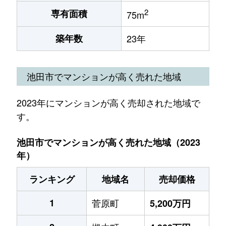
2
専有面積
75m
築年数
23年
池田市でマンションが高く売れた地域
2023年にマンションが高く売却された地域で
す。
池田市でマンションが高く売れた地域（2023
年）
ランキング
地域名
売却価格
1
菅原町
5,200万円