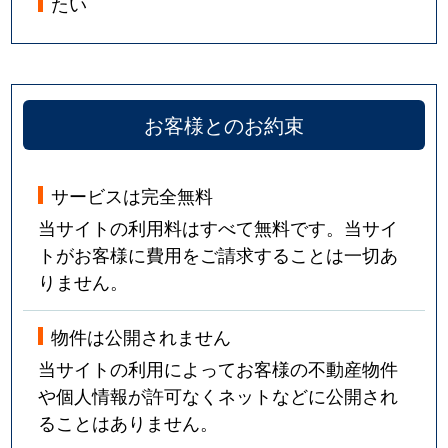
たい
お客様とのお約束
サービスは完全無料
当サイトの利用料はすべて無料です。当サイ
トがお客様に費用をご請求することは一切あ
りません。
物件は公開されません
当サイトの利用によってお客様の不動産物件
や個人情報が許可なくネットなどに公開され
ることはありません。