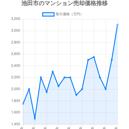
槻木町
4,900万円
池田(大阪)
徒歩5分
天神
3,100万円
石橋阪大前
徒歩5分
畑
3,500万円
石橋阪大前
徒歩45分
八王寺
2,600万円
池田(大阪)
徒歩14分
八王寺
2,300万円
池田(大阪)
徒歩12分
鉢塚
4,100万円
石橋阪大前
徒歩11分
伏尾台
1,500万円
池田(大阪)
徒歩45分
伏尾台
430万円
池田(大阪)
徒歩1時間1
伏尾台
600万円
池田(大阪)
徒歩1時間1