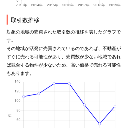
取引数推移
対象の地域の売買された取引数の推移を表したグラフで
す。
その地域が活発に売買されているのであれば、不動産が
すぐに売れる可能性があり、売買数が少ない地域であれ
ば競合する物件が少ないため、高い価格で売れる可能性
もあります。