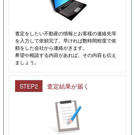
査定をしたい不動産の情報とお客様の連絡先等
を入力して依頼完了。早ければ数時間程度で依
頼をした会社から連絡がきます。
希望や相談する内容があれば、その内容も伝え
ましょう。
STEP2
査定結果が届く