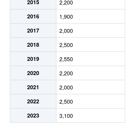
2015
2,200
城南
4,600万円
池田(大阪)
徒歩10分
2016
1,900
城南
3,100万円
池田(大阪)
徒歩6分
2017
2,000
城南
3,900万円
池田(大阪)
徒歩12分
2018
2,500
城山町
4,600万円
池田(大阪)
徒歩10分
2019
2,550
城山町
4,200万円
池田(大阪)
徒歩10分
2020
2,200
菅原町
5,200万円
池田(大阪)
徒歩3分
2021
2,000
荘園
2,300万円
石橋阪大前
徒歩9分
2022
2,500
荘園
1,700万円
石橋阪大前
徒歩16分
2023
3,100
荘園
4,200万円
石橋阪大前
徒歩11分
建石町
2,600万円
池田(大阪)
徒歩13分