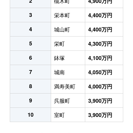
2
槻木町
4,900万円
3
栄本町
4,400万円
4
城山町
4,400万円
5
栄町
4,300万円
6
鉢塚
4,100万円
7
城南
4,050万円
8
満寿美町
4,000万円
9
呉服町
3,900万円
10
室町
3,900万円