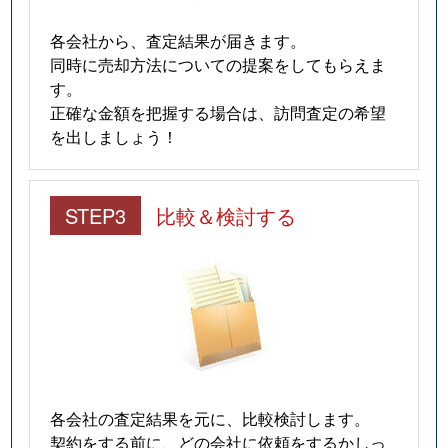
各会社から、査定結果が届きます。
同時に売却方法についての提案をしてもらえま
す。
正確な金額を把握する場合は、訪問査定の希望
を出しましょう！
STEP3
比較＆検討する
各会社の査定結果を元に、比較検討します。
契約をする前に、どの会社に依頼をするかしっ