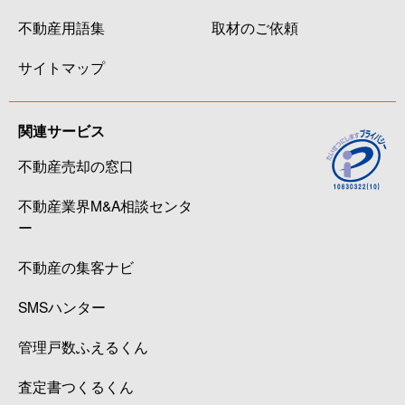
不動産用語集
取材のご依頼
サイトマップ
関連サービス
不動産売却の窓口
不動産業界M&A相談センタ
ー
不動産の集客ナビ
SMSハンター
管理戸数ふえるくん
査定書つくるくん