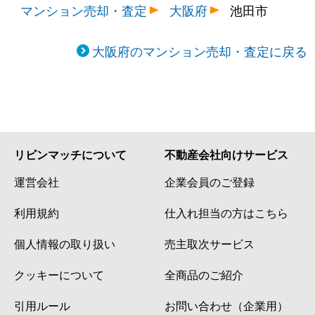
マンション売却・査定
大阪府
池田市
大阪府のマンション売却・査定に戻る
リビンマッチについて
不動産会社向けサービス
運営会社
企業会員のご登録
利用規約
仕入れ担当の方はこちら
個人情報の取り扱い
売主取次サービス
クッキーについて
全商品のご紹介
引用ルール
お問い合わせ（企業用）