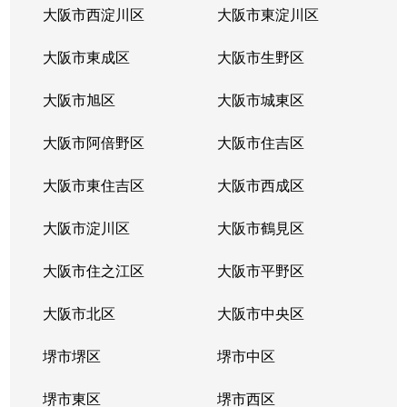
大阪市西淀川区
大阪市東淀川区
大阪市東成区
大阪市生野区
大阪市旭区
大阪市城東区
大阪市阿倍野区
大阪市住吉区
大阪市東住吉区
大阪市西成区
大阪市淀川区
大阪市鶴見区
大阪市住之江区
大阪市平野区
大阪市北区
大阪市中央区
堺市堺区
堺市中区
堺市東区
堺市西区