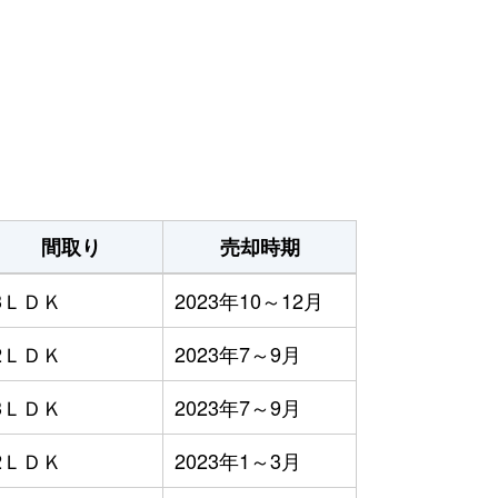
間取り
売却時期
3ＬＤＫ
2023年10～12月
2ＬＤＫ
2023年7～9月
3ＬＤＫ
2023年7～9月
2ＬＤＫ
2023年1～3月