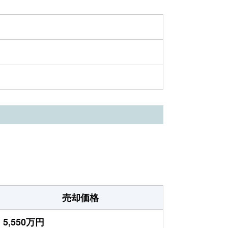
売却価格
5,550万円