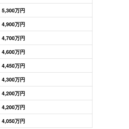
5,300万円
4,900万円
4,700万円
4,600万円
4,450万円
4,300万円
4,200万円
4,200万円
4,050万円