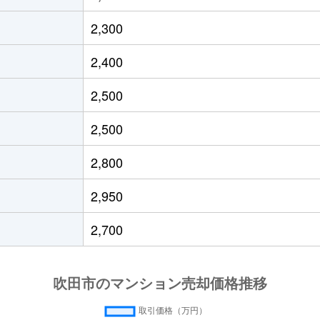
公園
徒歩7分
80m²
築23年
2,300
公園
徒歩10分
60m²
築46年
2,400
徒歩5分
20m²
築10年
2,500
徒歩9分
85m²
築16年
-
2,500
徒歩5分
60m²
築20年
2,800
徒歩7分
60m²
築44年
-
2,950
徒歩5分
25m²
築10年
2,700
徒歩5分
20m²
築10年
徒歩5分
20m²
築10年