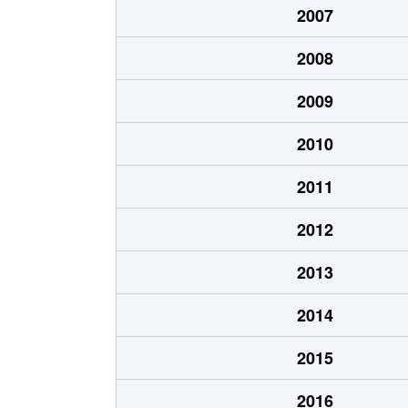
2007
江坂町
4,000万円
江坂
2008
江坂町
3,900万円
江坂
2009
江坂町
3,800万円
江坂
2010
江坂町
420万円
江坂
2011
江坂町
1,800万円
江坂
2012
江坂町
4,600万円
江坂
2013
江坂町
3,200万円
江坂
2014
江坂町
2,700万円
緑地
2015
江坂町
400万円
緑地
2016