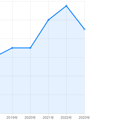
1Ｋ
2023年4～6月
3ＬＤＫ
2023年4～6月
2023年4～6月
1Ｋ
2023年4～6月
4ＬＤＫ
2023年1～3月
2023年1～3月
3ＬＤＫ
2023年1～3月
3ＬＤＫ
2023年1～3月
1Ｋ
2023年1～3月
2023年1～3月