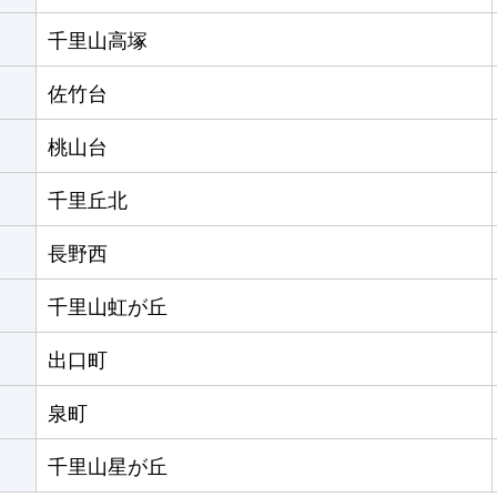
千里山高塚
佐竹台
桃山台
千里丘北
長野西
千里山虹が丘
出口町
泉町
千里山星が丘