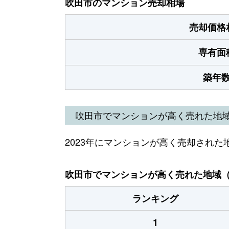
吹田市のマンション売却相場
売却価格
専有面
築年
吹田市でマンションが高く売れた地
2023年にマンションが高く売却された
吹田市でマンションが高く売れた地域（2
ランキング
1