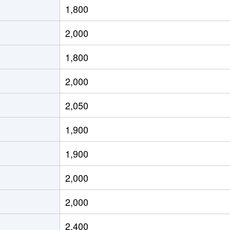
1,800
徒歩5分
70m²
築16年
2,000
徒歩11分
70m²
築19年
1,800
徒歩3分
65m²
築20年
2,000
徒歩6分
15m²
築42年
-
2,050
徒歩4分
20m²
築10年
1,900
徒歩4分
75m²
築26年
1,900
徒歩3分
55m²
築20年
-
2,000
公園
徒歩7分
65m²
築23年
-
2,000
公園
徒歩10分
60m²
-
2,400