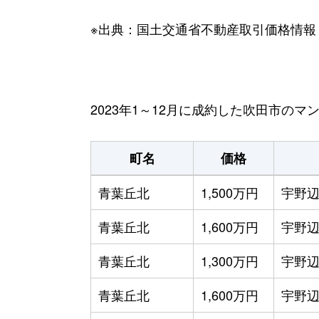
※出典：国土交通省不動産取引価格情報
2023年1～12月に成約した吹田市の
町名
価格
青葉丘北
1,500万円
宇野
青葉丘北
1,600万円
宇野
青葉丘北
1,300万円
宇野
青葉丘北
1,600万円
宇野