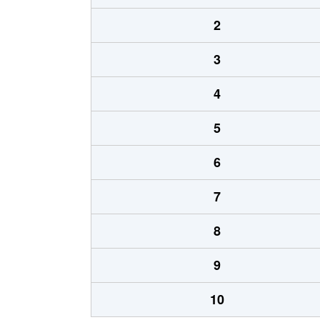
2
3
4
5
6
7
8
9
10