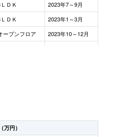
3ＬＤＫ
2023年7～9月
3ＬＤＫ
2023年1～3月
オープンフロア
2023年10～12月
3ＬＤＫ
2023年10～12月
2ＬＤＫ
2023年10～12月
）
2023年10～12月
3ＬＤＫ
2023年10～12月
2ＬＤＫ
2023年10～12月
3ＬＤＫ
2023年7～9月
（万円）
2ＤＫ
2023年7～9月