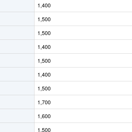
1,400
徒歩8分
80m²
築15年
3Ｌ
1,500
徒歩9分
50m²
築54年
2Ｌ
1,500
徒歩8分
75m²
築13年
3Ｌ
1,400
徒歩8分
50m²
築54年
3Ｄ
1,500
徒歩8分
55m²
築13年
2Ｌ
1,400
徒歩8分
80m²
築13年
4Ｌ
1,500
徒歩5分
80m²
築23年
3Ｌ
1,700
徒歩5分
75m²
築23年
2Ｌ
1,600
徒歩2分
75m²
築33年
3Ｌ
1,500