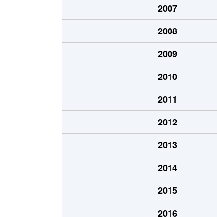
2007
磯島南町
3,200万円
枚方市
2008
上野
400万円
御殿山
2009
上野
3,000万円
御殿山
2010
上野
530万円
御殿山
2011
上野
2,200万円
御殿山
2012
上野
3,100万円
御殿山
2013
宇山町
1,900万円
牧野
2014
宇山町
2,400万円
牧野
2015
岡本町
3,500万円
枚方市
2016