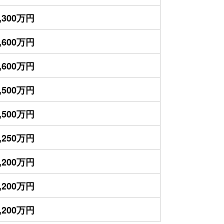
,300万円
,600万円
,600万円
,500万円
,500万円
,250万円
,200万円
,200万円
,200万円