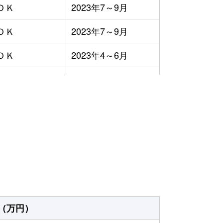
ＤＫ
2023年7～9月
ＤＫ
2023年7～9月
ＤＫ
2023年4～6月
ＤＫ
2023年4～6月
ＤＫ
2023年4～6月
）
ＤＫ
2023年4～6月
ＤＫ
2023年1～3月
ＤＫ
2023年1～3月
ＤＫ
2023年7～9月
（万円）
ＤＫ
2023年7～9月