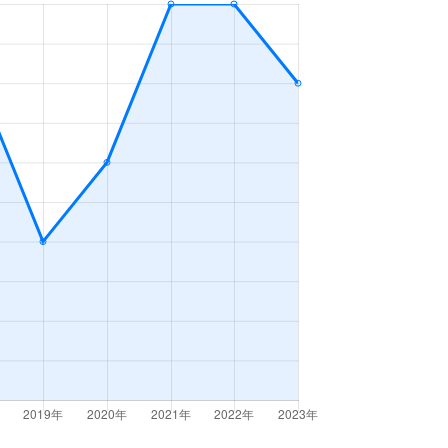
ＤＫ
2023年7～9月
ＤＫ
2023年4～6月
ＤＫ
2023年4～6月
ＤＫ＋Ｓ
2023年1～3月
2023年1～3月
2023年1～3月
ＤＫ
2023年1～3月
ＤＫ
2023年7～9月
ＤＫ
2023年7～9月
ＤＫ
2023年4～6月