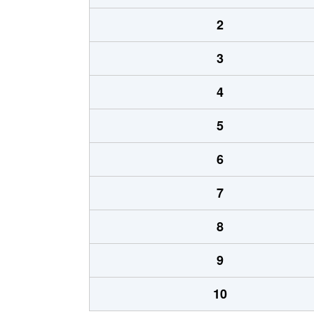
2
3
4
5
6
7
8
9
10