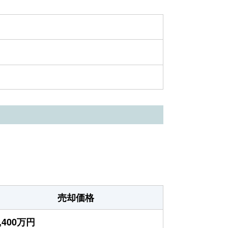
売却価格
,400万円