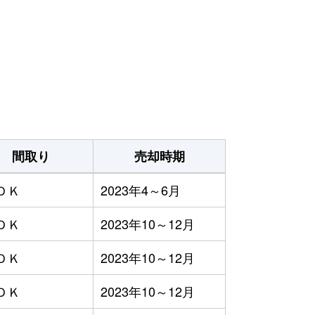
間取り
売却時期
ＤＫ
2023年4～6月
ＤＫ
2023年10～12月
ＤＫ
2023年10～12月
ＤＫ
2023年10～12月