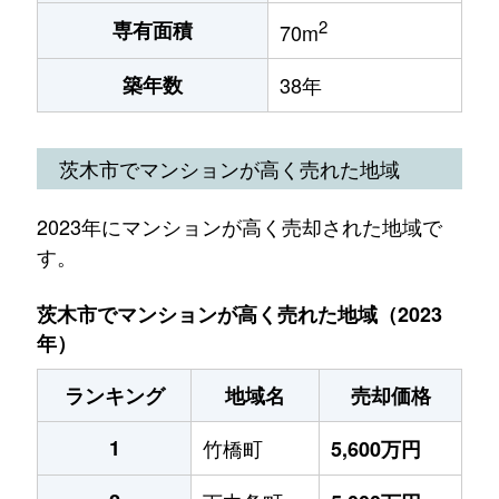
2
専有面積
70m
築年数
38年
茨木市でマンションが高く売れた地域
2023年にマンションが高く売却された地域で
す。
茨木市でマンションが高く売れた地域（2023
年）
ランキング
地域名
売却価格
1
竹橋町
5,600万円