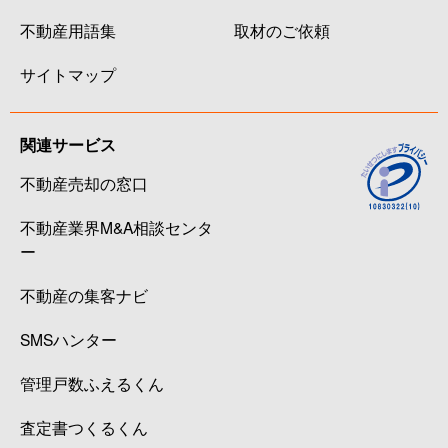
不動産用語集
取材のご依頼
サイトマップ
関連サービス
不動産売却の窓口
不動産業界M&A相談センタ
ー
不動産の集客ナビ
SMSハンター
管理戸数ふえるくん
査定書つくるくん