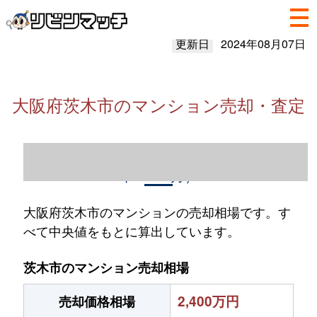
更新日
2024年08月07日
大阪府茨木市のマンション売却・査定
大阪府茨木市のマンション売却情報（2023
年1～12月）
大阪府茨木市のマンションの売却相場です。す
べて中央値をもとに算出しています。
茨木市のマンション売却相場
2,400万円
売却価格相場