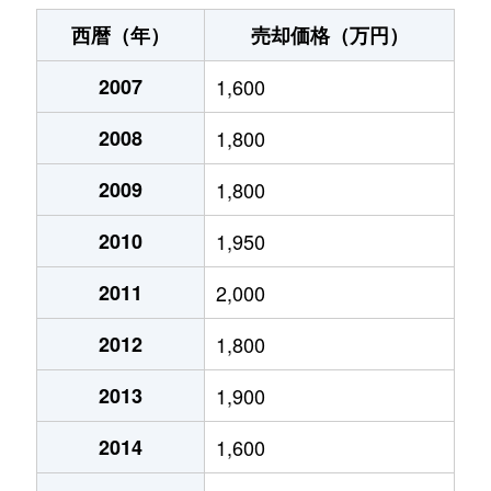
春日
4,900万円
茨木
徒歩7
西暦（年）
売却価格（万円）
春日
4,000万円
茨木
徒歩7
2007
1,600
春日
4,000万円
茨木
徒歩9
2008
1,800
上穂積
230万円
茨木
徒歩19
2009
1,800
上穂積
2,500万円
茨木
徒歩18
2010
1,950
上穂積
3,600万円
茨木
徒歩11
2011
2,000
2012
1,800
上穂積
3,700万円
茨木
徒歩14
2013
1,900
上穂積
3,900万円
茨木
徒歩14
2014
1,600
上穂積
4,200万円
茨木
徒歩15