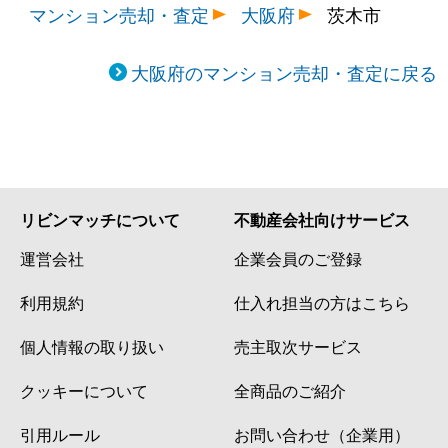
マンション売却・査定
大阪府
茨木市
大阪府のマンション売却・査定に戻る
リビンマッチについて
不動産会社向けサービス
運営会社
企業会員のご登録
利用規約
仕入れ担当の方はこちら
個人情報の取り扱い
売主取次サービス
クッキーについて
全商品のご紹介
引用ルール
お問い合わせ（企業用）