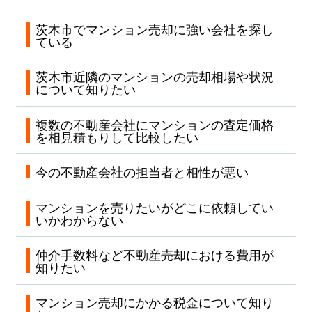
茨木市でマンション売却に強い会社を探し
ている
茨木市近隣のマンションの売却相場や状況
について知りたい
複数の不動産会社にマンションの査定価格
を相見積もりして比較したい
今の不動産会社の担当者と相性が悪い
マンションを売りたいがどこに依頼してい
いかわからない
仲介手数料など不動産売却における費用が
知りたい
マンション売却にかかる税金について知り