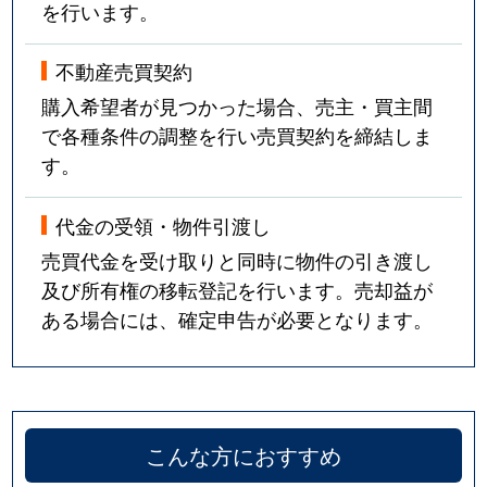
を行います。
不動産売買契約
購入希望者が見つかった場合、売主・買主間
で各種条件の調整を行い売買契約を締結しま
す。
代金の受領・物件引渡し
売買代金を受け取りと同時に物件の引き渡し
及び所有権の移転登記を行います。売却益が
ある場合には、確定申告が必要となります。
こんな方におすすめ