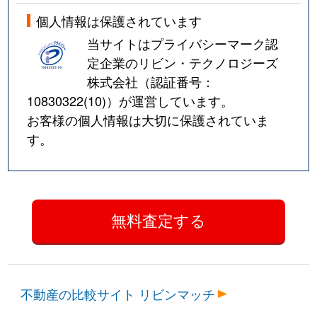
個人情報は保護されています
当サイトはプライバシーマーク認
定企業のリビン・テクノロジーズ
株式会社（認証番号：
10830322(10)
）が運営しています。
お客様の個人情報は大切に保護されていま
す。
不動産の比較サイト リビンマッチ