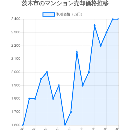
彩都やまぶき
3,000万円
彩都西
徒歩8
彩都やまぶき
2,500万円
彩都西
徒歩6
沢良宜西
2,600万円
南茨木
徒歩5
沢良宜西
2,800万円
南茨木
徒歩4
沢良宜西
2,400万円
南茨木
徒歩4
沢良宜西
2,200万円
南茨木
徒歩2
沢良宜西
1,600万円
南茨木
徒歩4
沢良宜西
1,700万円
南茨木
徒歩1
沢良宜西
2,000万円
南茨木
徒歩1