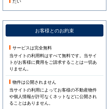
たい
お客様とのお約束
サービスは完全無料
当サイトの利用料はすべて無料です。当サイ
トがお客様に費用をご請求することは一切あ
りません。
物件は公開されません
当サイトの利用によってお客様の不動産物件
や個人情報が許可なくネットなどに公開され
ることはありません。