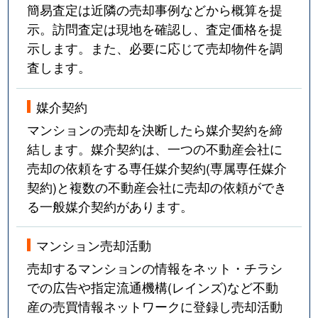
簡易査定は近隣の売却事例などから概算を提
示。訪問査定は現地を確認し、査定価格を提
示します。また、必要に応じて売却物件を調
査します。
媒介契約
マンションの売却を決断したら媒介契約を締
結します。媒介契約は、一つの不動産会社に
売却の依頼をする専任媒介契約(専属専任媒介
契約)と複数の不動産会社に売却の依頼ができ
る一般媒介契約があります。
マンション売却活動
売却するマンションの情報をネット・チラシ
での広告や指定流通機構(レインズ)など不動
産の売買情報ネットワークに登録し売却活動